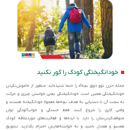
خودانگیختگی کودک را کور نکنید
جمله «نزن توو ذوق بچه!» را حتما شنیده‌اید؛ منظور از خاموش‌نکردن
خودانگیختگی همین است. خودانگیختگی یعنی خواستن چیزی و حرکت
به سمت آن تا دستیابی به هدف. بچه‌ها معمولا خودانگیخته هستند و
وقتی کاری را شروع کنند، فقط خستگی و خواب‌آلودگی توان
متوقف‌کردن‌شان را دارد. با ایده‌ها و فعالیت‌های موردعلاقه کودک
همسو و همدل باشید و به خواسته‌هایش احترام بگذارید. تشویق