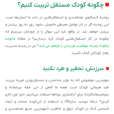
چگونه کودک مستقل تربیت کنیم؟
روحیه کنجکاوی، هدفمندی و استقلال‌طلبی در ذات ما انسان‌ها است.
این روحیه اگر در اثر عوامل محیطی خاموش نشود، روز به روز بیشتر و
بیشتر خواهد شد. در واقع باید این سوال را از خودمان بپرسیم که
چگونه در کار استقلال‌طلبی کودک گره نیندازیم؟ از مقاله
خانواده
چگونه زمینه موفقیت فرزندان را فراهم می کند؟
نیز در زمینه مدیریت
رفتار کودکان کمک بگیرید.
سرزنش، تحقیر و طرد نکنید
مهم‌ترین موضوعی که به توان جداشدن و مستقل‌بودن ضربه می‌زند،
طرد هیجانی کودک است. همه ما گاهی از این حقه بیرحمانه و
سوءاستفاده‌گرانه برای آرام‌سازی بچه‌ها استفاده می‌کنیم: «چرا اون کارو
کردی؟ دیگه دوست ندارم!!!» با استفاده از این‌گونه جملات و ایجاد
احساس گناه در کودک، ذوق و خلاقیت (مهم‌ترین منبع هدفمندی و