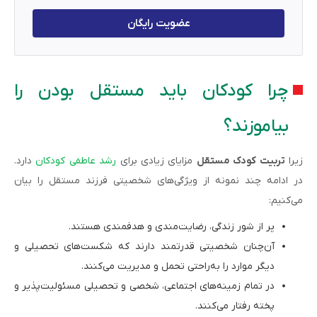
عضویت رایگان
چرا کودکان باید مستقل بودن را
بیاموزند؟
زیرا
تربیت کودک مستقل
مزایای زیادی برای
رشد عاطفی کودکان
دارد.
در ادامه چند نمونه از ویژگی‌های شخصیتی فرزند مستقل را بیان
می‌کنیم:
پر از شور زندگی، رضایت‌مندی و هدفمندی هستند.
آن‌چنان شخصیتی قدرتمند دارند که شکست‌های تحصیلی و
دیگر موارد را به‌راحتی تحمل و مدیریت می‌کنند.
در تمام زمینه‌های اجتماعی، شخصی و تحصیلی مسئولیت‌پذیر و
پخته رفتار می‌کنند.