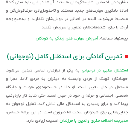
نشان‌دادن احساس شایستگی‌شان هستند. آن‌ها در این بازه سنی کاملا
آماده یادگیری مهارت‌های جدید هستند و تاحدود‌زیادی حرف‌گوش‌گن و
منضبط می‌شوند. البته بار اضافی بر دوش‌شان نگذارید و به‌هیچ‌وجه
آن‌ها را برای اشتباهات‌شان تحقیر یا سرزنش نکنید.
پیشنهاد مطالعه:
آموزش مهارت های زندگی به کودکان
تمرین آمادگی برای استقلال کامل (نوجوانی)
استقلال طلبی در نوجوانی
به یکی از نیازهای اساسی تبدیل می‌شود.
خودانگاره کودک از فردی وابسته به دیگران به‌ فردی کاملا مجزا و
مستقل در حال تغییر است. او حالا در جست‌وجوی هویت و جایگاه
شخصی، اجتماعی و حرفه‌ای خود در جهان است. حتی شاید کار پاره‌وقتی
پیدا کند و برای رسیدن به استقلال مالی تلاش کند. تمایل نوجوان به
جدایی‌طلبی برای هردوتان سخت اما ضروری است. در این برهه حساس،
مدیریت اختلاف فکری والدین با فرزندان
اهمیت زیادی دارد.