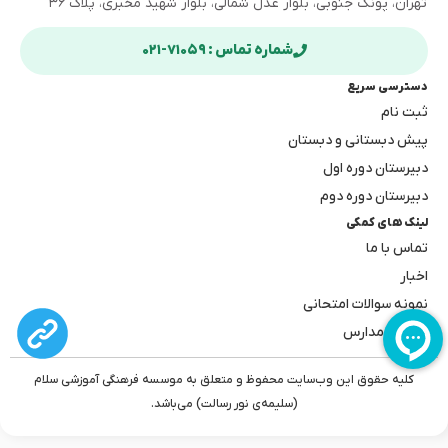
تهران، پونک جنوبی، بلوار عدل شمالی، بلوار شهید مخبری، پلاک ۳۶
شماره تماس : ۷۱۰۵۹-۰۲۱
دسترسی سریع
ثبت نام
پیش دبستانی و دبستان
دبیرستان دوره اول
دبیرستان دوره دوم
لینک های کمکی
تماس با ما
اخبار
نمونه سوالات امتحانی
بهترین مدارس
کلیه حقوق این وب‌سایت محفوظ و متعلق به موسسه فرهنگی آموزشی سلام
(سلیمه‌ی نور رسالت) می‌باشد.