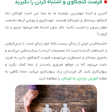
فرصت کنجکاوی و اشتباه کردن را نگیرید
آخرین و البته مهم‌ترین توصیه ما به شما این است: کودکان ذاتا
کنجکاو، پرسشگر و تجربه‌گرا هستند. جهت‌گیری و پویایی‌ آن‌ها به‌سمت
جهان بیرون را تخریب نکنید. مگر بدون اشتباه هم می‌شود چیزی را یاد
گرفت؟
«اشتباه‌کردن جزئی از زندگی نیست بلکه خودِ زندگی است. با درس‌گرفتن
از اشتباهات گذشته‌ است که تصمیمات آینده را سبک‌سنگین می‌کنیم و
به‌مرور پخته‌تر و مستقل‌تر می‌شویم.» فرصت کنجکاوی دادن به فرزند
باعث می‌شود که در مواقع ضروری راحت‌تر از شما کمک بگیرد و
پنهان‌کاری نکند. اگر فرزندتان زیاد پنهان‌کاری می‌کند، حتما نگاهی به
مقاله
آموزش رازداری به کودکان
را مطالعه کنید.