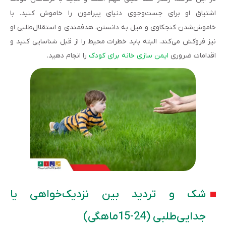
اشتیاق او برای جست‌وجوی دنیای پیرامون را خاموش کنید. با
خاموش‌شدن کنجکاوی و میل به دانستن، هدفمندی و استقلال‌طلبی او
نیز فروکش می‌کند. البته باید خطرات محیط را از قبل شناسایی کنید و
اقدامات ضروری
ایمن سازی خانه برای کودک
را انجام دهید.
شک و تردید بین نزدیک‌خواهی یا
جدایی‌طلبی (24-15ماهگی)