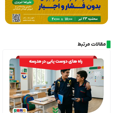
مقالات مرتبط