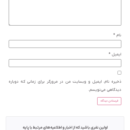
نام
*
ایمیل
*
ذخیره نام، ایمیل و وبسایت من در مرورگر برای زمانی که دوباره
دیدگاهی می‌نویسم.
اولین نفری باشید که از اخبار و اطلاعیه‌های مرتبط با پایه