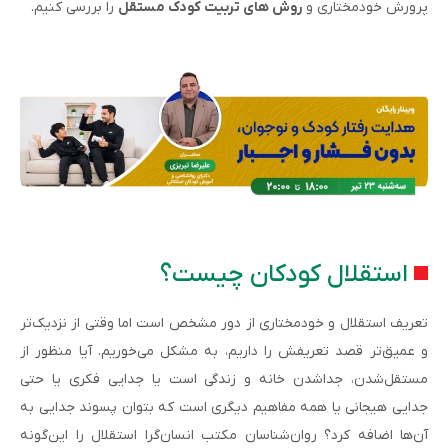
پرورش خودمختاری و
روش های تربیت کودک مستقل
را بررسی کنیم.
استقلال کودکان چیست؟
تعریف استقلال و خودمختاری از دور مشخص است اما وقتی از نزدیک‌تر
و عمیق‌تر قصد تعریفش را داریم، به مشکل می‌خوریم. آیا منظور از
مستقل‌شدن، جدا‌شدن خانه و زندگی است یا جدایی فکری یا حتی
جدایی هیجانی یا همه مفاهیم دیگری است که بتوان پسوند جدایی به
آن‌ها اضافه کرد؟ روان‌شناسان مکتب انسان‌گرا استقلال را این‌گونه