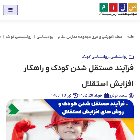
خانه
مجله آموزشی و خبری مجموعه مدارس سلام
روانشناسی
روانشناسی کودک
ف
روانشناسی
,
روانشناسی کودک
فرآیند مستقل شدن کودک و راهکار
افزایش استقلال
سجاد نوذری
خرداد 20, 1402
تیر 13, 1405