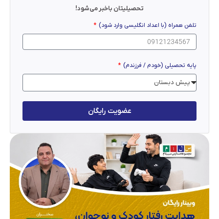
تحصیلیتان باخبر می‌شود!
تلفن همراه (با اعداد انگلیسی وارد شود)
پایه تحصیلی (خودم / فرزندم)
عضویت رایگان