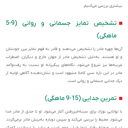
بیشتری بررسی می‌کنیم.
تشخیص تمایز جسمانی و روانی (9-5
ماهگی)
آن‌ها چهره مادر را تشخیص می‌دهند و قادر به فهم تمایز بین خودشان
و او هستند. به‌دلیل تشخیص مادر از جهان خارج و دیگران، اضطراب
غریبه‌ها نیز شروع می‌شود. نگاه‌های پیگیرانه او نسبت به رفت‌وآمد
مادر در این بازه سنی کاملا مشهود است و نشان‌دهنده آگاهی اولیه از
درک جدایی جسمانی و روانی است.
تمرین جدایی (15-9 ماهگی)
با توانایی نوزاد برای سینه‌خیز‌رفتن آغاز می‌شود. او تا حدی از مادر جدا
می‌شود، محیط را بررسی می‌کند و سپس دوباره به‌پیش مادر برمی‌گردد.
در این مرحله رفتار شما خیلی مهم است و نباید با ترساندن کودک