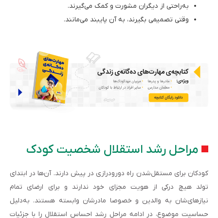
به‌راحتی از دیگران مشورت و کمک می‌گیرند.
وقتی تصمیمی بگیرند، به آن پایبند می‌مانند.
مراحل رشد استقلال شخصیت کودک
کودکان برای مستقل‌شدن راه دورودرازی در پیش دارند. آن‌ها در ابتدای
تولد هیچ درکی از هویت مجزای خود ندارند و برای ارضای تمام
نیازهای‌شان به والدین و خصوصا مادرشان وابسته هستند. به‌دلیل
حساسیت موضوع، در ادامه مراحل رشد احساس استقلال را با جزئیات