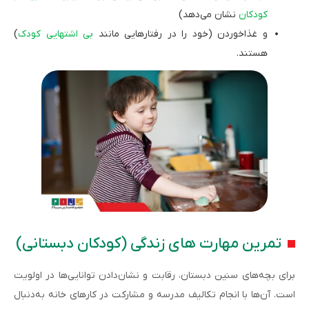
کودکان
نشان می‌دهد)
و غذاخوردن (خود را در رفتارهایی مانند
بی اشتهایی کودک
)
هستند.
تمرین مهارت های زندگی (کودکان دبستانی)
برای بچه‌های سنین دبستان، رقابت و نشان‌دادن توانایی‌ها در اولویت
است. آن‌ها با انجام تکالیف مدرسه و مشارکت در کارهای خانه به‌دنبال