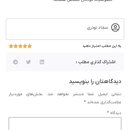
سجاد نوذری
به این مطلب امتیاز دهید
اشتراک گذاری مطلب :
دیدگاهتان را بنویسید
نشانی ایمیل شما منتشر نخواهد شد.
بخش‌های موردنیاز
علامت‌گذاری شده‌اند
*
دیدگاه
*