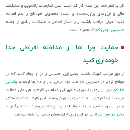
اگر به‌نظر شما این‌ همه کار کم است، پس تعارضات زناشویی و مشکلات
مالی و آرزوهای برآورده‌شده یا نشده تحصیلی خودتان را هم اضافه
کنید! خیلی مراقب باشید، زیرا فشار اضافی با مشکلات زیادی از جمله
خسیس بودن کودک
همراه است.
حمایت چرا اما از مداخله افراطی جدا
خودداری کنید
از دور مراقب کودک باشید؛ یعنی این احساس را در او ایجاد کنید که در
مواقع لزوم در دسترس خواهید بود. برخی پدر و مادرها ازجمله
والدین
هلیکوپتری
، از روی دلسوزی و مهربانی مدام در کارهای فرزندان دخالت
می‌کنند و تذکرهای بیجا و غیرضروری می‌دهند. این‌ کارها باعث وابستگی
و در سنین خاصی مانند بلوغ، لجبازی بچه‌ها می‌شود. مقاله
رفتار با
دختر در سن بلوغ
نیز در این زمینه ایده‌های جالبی به شما می‌دهد.