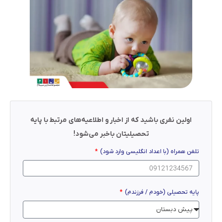
اولین نفری باشید که از اخبار و اطلاعیه‌های مرتبط با پایه
تحصیلیتان باخبر می‌شود!
تلفن همراه (با اعداد انگلیسی وارد شود)
پایه تحصیلی (خودم / فرزندم)