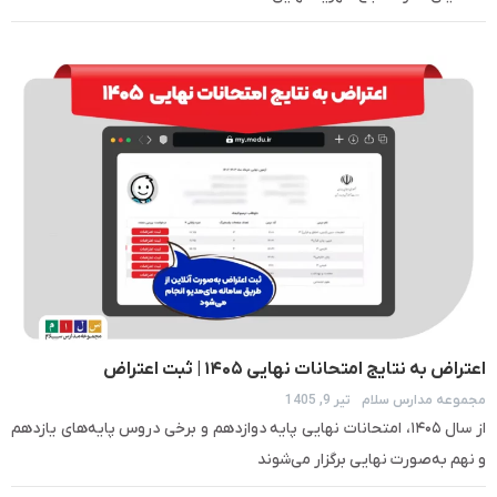
اعتراض به نتایج امتحانات نهایی ۱۴۰۵ | ثبت اعتراض
مجموعه مدارس سلام
تیر 9, 1405
در my.medu.ir
از سال ۱۴۰۵، امتحانات نهایی پایه دوازدهم و برخی دروس پایه‌های یازدهم
و نهم به‌صورت نهایی برگزار می‌شوند