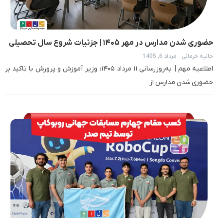
حضوری شدن مدارس در مهر ۱۴۰۵ | جزئیات شروع سال تحصیلی
حانیه خرمائی
مرداد 6, 1405
جدید
اطلاعیه مهم | به‌روزرسانی ۱۱ مرداد ۱۴۰۵: وزیر آموزش و پرورش با تاکید بر
حضوری شدن مدارس از