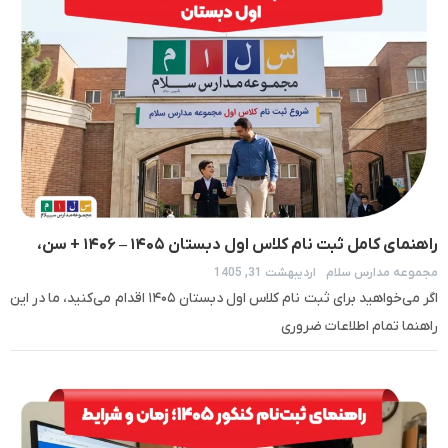
راهنمای کامل ثبت نام کلاس اول دبستان ۱۴۰۵ – ۱۴۰۶ + سن،
مجموعه مدارس سلام
اردیبهشت 31, 1405
مدارک و زمان
اگر می‌خواهید برای ثبت نام کلاس اول دبستان ۱۴۰۵ اقدام می‌کنید، ما در این
راهنما تمام اطلاعات ضروری