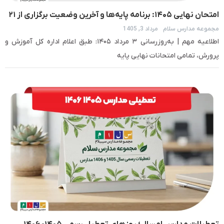
امتحان نهایی ۱۴۰۵: برنامه پایه‌ها و آخرین وضعیت برگزاری از ۲۱
مجموعه مدارس سلام
مرداد 3, 1405
تیر
اطلاعیه مهم | به‌روزرسانی ۳ مرداد ۱۴۰۵: طبق اعلام اداره کل آموزش و
پرورش، تمامی امتحانات نهایی پایه