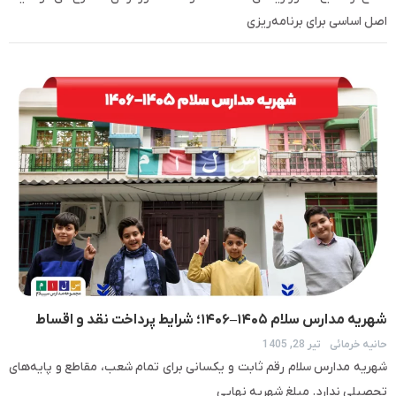
اصل اساسی برای برنامه‌ریزی
شهریه مدارس سلام ۱۴۰۵–۱۴۰۶؛ شرایط پرداخت نقد و اقساط
حانیه خرمائی
تیر 28, 1405
شهریه مدارس سلام رقم ثابت و یکسانی برای تمام شعب، مقاطع و پایه‌های
تحصیلی ندارد. مبلغ شهریه نهایی