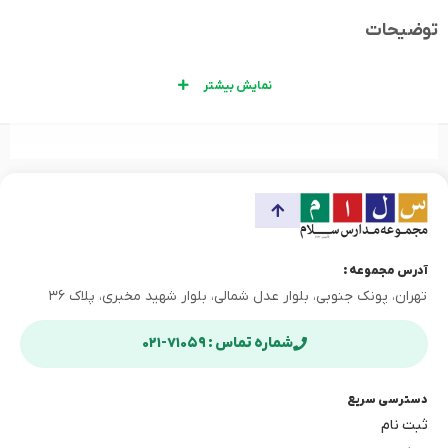
توضیحات
نمایش بیشتر
آدرس مجموعه :
تهران، پونک جنوبی، بلوار عدل شمالی، بلوار شهید مخبری، پلاک ۳۶
شماره تماس : ۷۱۰۵۹-۰۲۱
دسترسی سریع
ثبت نام