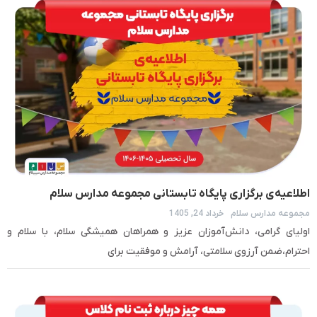
اطلاعیه‌ی برگزاری پایگاه تابستانی مجموعه مدارس سلام
مجموعه مدارس سلام
خرداد 24, 1405
اولیای گرامی، دانش‌آموزان عزیز و همراهان همیشگی سلام، با سلام و
احترام،ضمن آرزوی سلامتی، آرامش و موفقیت برای