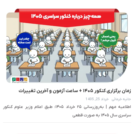
زمان برگزاری کنکور ۱۴۰۵ + ساعت آزمون و آخرین تغییرات
حانیه خرمائی
خرداد 25, 1405
اطلاعیه مهم | به‌روزرسانی ۲۵ خرداد ۱۴۰۵: طبق اعلام وزیر علوم کنکور
سراسری سال ۱۴۰۵ به صورت قطعی