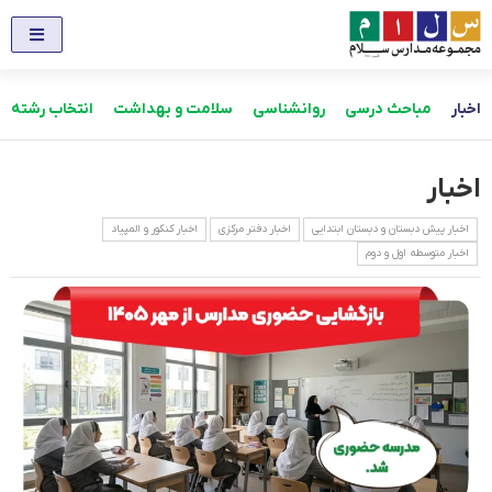
اخبار
مباحث درسی
روانشناسی
سلامت و بهداشت
انتخاب رشته
اخبار
اخبار پیش دبستان و دبستان ابتدایی
اخبار دفتر مرکزی
اخبار کنکور و المپیاد
اخبار متوسطه اول و دوم