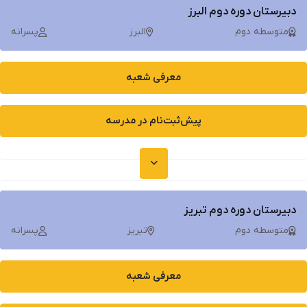
دبیرستان دوره دوم البرز
متوسطه دوم
البرز
پسرانه
معرفی شعبه
پیش‌ثبت‌نام در مدرسه
دبیرستان دوره دوم تبریز
متوسطه دوم
تبریز
پسرانه
معرفی شعبه