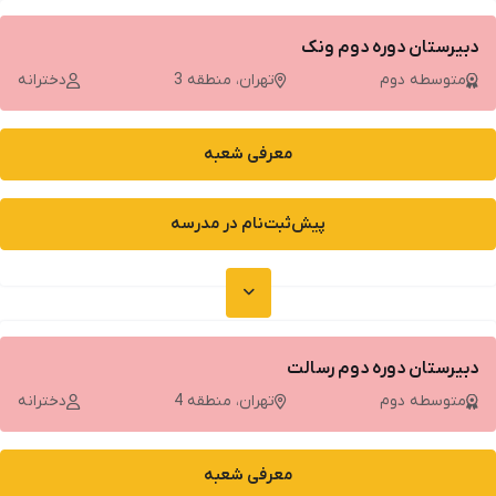
دبیرستان دوره دوم ونک
متوسطه دوم
تهران، منطقه 3
دخترانه
معرفی شعبه
پیش‌ثبت‌نام در مدرسه
دبیرستان دوره دوم رسالت
متوسطه دوم
تهران، منطقه 4
دخترانه
معرفی شعبه