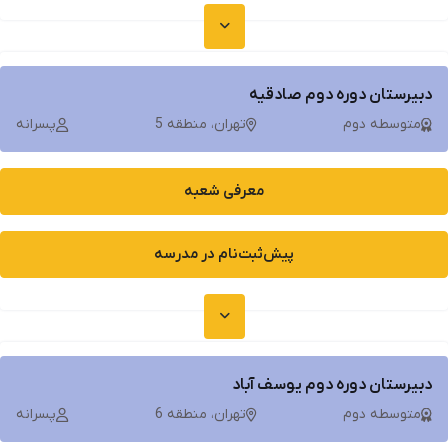
دبیرستان دوره دوم صادقیه
متوسطه دوم
تهران، منطقه 5
پسرانه
معرفی شعبه
پیش‌ثبت‌نام در مدرسه
دبیرستان دوره دوم یوسف آباد
متوسطه دوم
تهران، منطقه 6
پسرانه