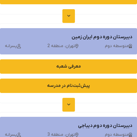
دبیرستان دوره دوم ایران زمین
متوسطه دوم
تهران، منطقه 2
پسرانه
معرفی شعبه
پیش‌ثبت‌نام در مدرسه
دبیرستان دوره دوم دیباجی
متوسطه دوم
تهران، منطقه 3
پسرانه