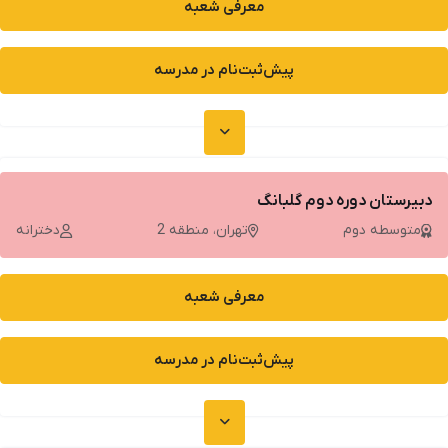
معرفی شعبه
پیش‌ثبت‌نام در مدرسه
دبیرستان دوره دوم گلبانگ
متوسطه دوم
تهران، منطقه 2
دخترانه
معرفی شعبه
پیش‌ثبت‌نام در مدرسه