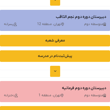
دبیرستان دوره دوم نجم الثاقب
متوسطه دوم
تهران، منطقه 12
پسرانه
معرفی شعبه
پیش‌ثبت‌نام در مدرسه
دبیرستان دوره دوم فرمانیه
متوسطه دوم
تهران، منطقه 1
دخترانه