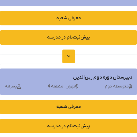
معرفی شعبه
پیش‌ثبت‌نام در مدرسه
دبیرستان دوره دوم زین‌الدین
متوسطه دوم
تهران، منطقه 4
پسرانه
معرفی شعبه
پیش‌ثبت‌نام در مدرسه