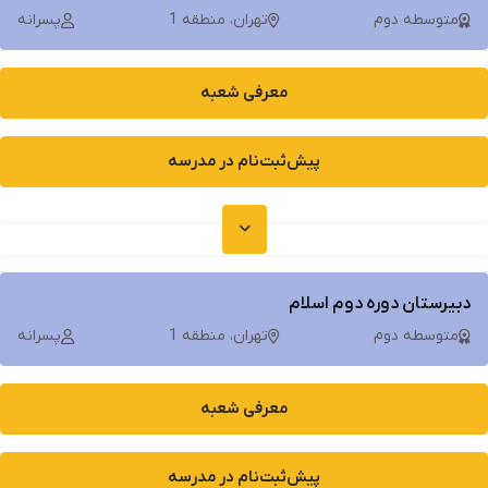
متوسطه دوم
تهران، منطقه 1
پسرانه
معرفی شعبه
پیش‌ثبت‌نام در مدرسه
دبیرستان دوره دوم اسلام
متوسطه دوم
تهران، منطقه 1
پسرانه
معرفی شعبه
پیش‌ثبت‌نام در مدرسه