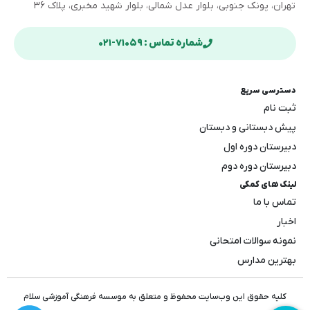
تهران، پونک جنوبی، بلوار عدل شمالی، بلوار شهید مخبری، پلاک ۳۶
شماره تماس : ۷۱۰۵۹-۰۲۱
دسترسی سریع
ثبت نام
پیش دبستانی و دبستان
دبیرستان دوره اول
دبیرستان دوره دوم
لینک های کمکی
تماس با ما
اخبار
نمونه سوالات امتحانی
بهترین مدارس
کلیه حقوق این وب‌سایت محفوظ و متعلق به موسسه فرهنگی آموزشی سلام