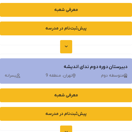
معرفی شعبه
پیش‌ثبت‌نام در مدرسه
دبیرستان دوره دوم ندای اندیشه
متوسطه دوم
تهران، منطقه 9
پسرانه
معرفی شعبه
پیش‌ثبت‌نام در مدرسه