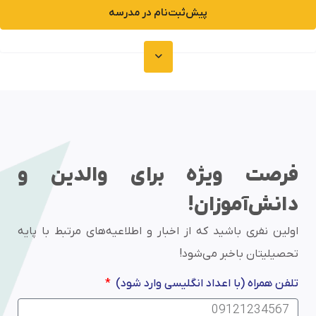
پیش‌ثبت‌نام در مدرسه
فرصت ویژه برای والدین و
دانش‌آموزان!
اولین نفری باشید که از اخبار و اطلاعیه‌های مرتبط با پایه
تحصیلیتان باخبر می‌شود!
تلفن همراه (با اعداد انگلیسی وارد شود)