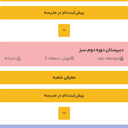
پیش‌ثبت‌نام در مدرسه
دبیرستان دوره دوم سبز
متوسطه دوم
تهران، منطقه 5
دخترانه
معرفی شعبه
پیش‌ثبت‌نام در مدرسه