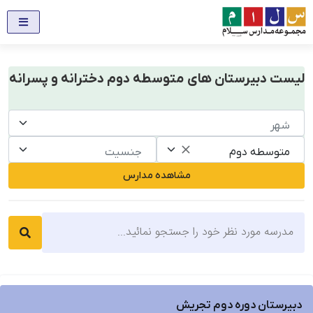
لیست دبیرستان های متوسطه دوم دخترانه و پسرانه
شهر
متوسطه دوم
جنسیت
مشاهده مدارس
دبیرستان دوره دوم تجریش