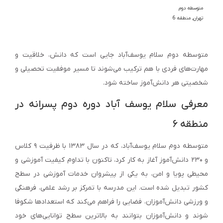
متوسطه دوم
تهران
,
منطقه 6
متوسطه دوم سلام یوسف‌آباد جایی است که دانش، خلاقیت و
مهارت‌های فردی با هم ترکیب می‌شوند تا مسیر موفقیت تحصیلی و
شخصیتی هر دانش‌آموز ساخته شود.
معرفی سلام یوسف آباد دوره دوم پسرانه در
منطقه ۶
متوسطه دوم سلام یوسف‌آباد، که در سال ۱۳۸۳ با ظرفیت ۹ کلاس
و ۲۳۰ دانش‌آموز آغاز به کار کرد، تاکنون با تداوم کیفیت آموزشی و
محیطی پویا و امن، به یکی از پیشروان خدمات آموزشی در سطح
کشور تبدیل شده است. این مدرسه با تمرکز بر رشد علمی، فرهنگی
و ورزشی دانش‌آموزان، فضایی را فراهم می‌کند که استعدادها شکوفا
شوند و دانش‌آموزان بتوانند به بالاترین سطح توانایی‌های خود