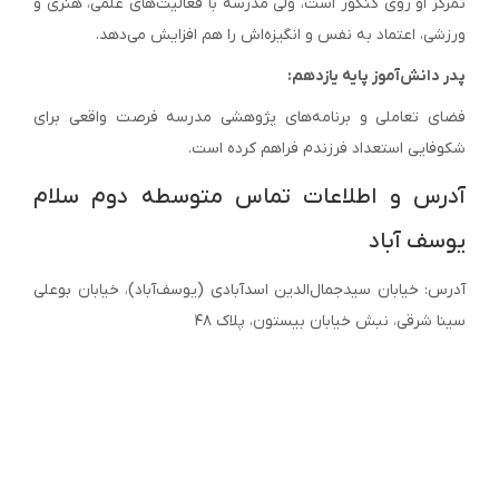
تمرکز او روی کنکور است، ولی مدرسه با فعالیت‌های علمی، هنری و
ورزشی، اعتماد به نفس و انگیزه‌اش را هم افزایش می‌دهد.
پدر دانش‌آموز پایه یازدهم:
فضای تعاملی و برنامه‌های پژوهشی مدرسه فرصت واقعی برای
شکوفایی استعداد فرزندم فراهم کرده است.
آدرس و اطلاعات تماس متوسطه دوم سلام
یوسف آباد
آدرس: خیابان سیدجمال‌الدین اسدآبادی (یوسف‌آباد)، خیابان بوعلی
سینا شرقی، نبش خیابان بیستون، پلاک ۴۸