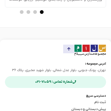
آموزشی و مدارس نیز از اهمیت ویژه‌ای برخوردار است زیرا در
بندی، اعتبار مدارس را تعیین می‌کند و راهنمای خوبی در […]
آدرس مجموعه :
تهران، پونک جنوبی، بلوار عدل شمالی، بلوار شهید مخبری، پلاک ۳۶
شماره تماس : ۷۱۰۵۹-۰۲۱
دسترسی سریع
ثبت نام
پیش دبستانی و دبستان