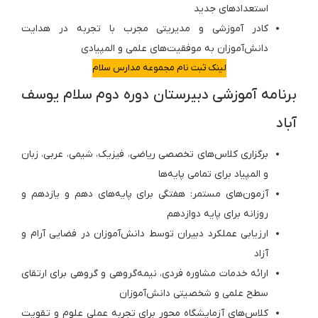
استعدادهای جدید
کادر آموزشی و مدیریتی مجرب با تجربه در هدایت
دانش‌آموزان به موفقیت‌های علمی و المپیادی
لینک ثبت نام مجموعه مدارس سلام
برنامه آموزشی دبیرستان دوره دوم سلام یوسف
آباد
برگزاری کلاس‌های تخصصی ریاضی، فیزیک، شیمی، عربی، زبان
و المپیاد برای تمامی پایه‌ها
آزمون‌های مستمر: هفتگی برای پایه‌های دهم و یازدهم و
روزانه برای پایه دوازدهم
ارزیابی عملکرد دبیران توسط دانش‌آموزان در فضایی آرام و
آزاد
ارائه خدمات مشاوره فردی، نیمه‌گروهی و گروهی برای ارتقای
سطح علمی و شخصیتی دانش‌آموزان
کلاس‌های آزمایشگاه‌ محور برای تجربه عملی علوم و تقویت