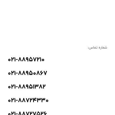
شماره تماس:
۰۲۱-۸۸۹۵۷۲۱۰
۰۲۱-۸۸۹۵۰۸۶۷
۰۲۱-۸۸۹۵۱۳۸۲
۰۲۱-۸۸۷۲۴۳۳۰
۰۲۱-۸۸۷۲۷۵۲۶