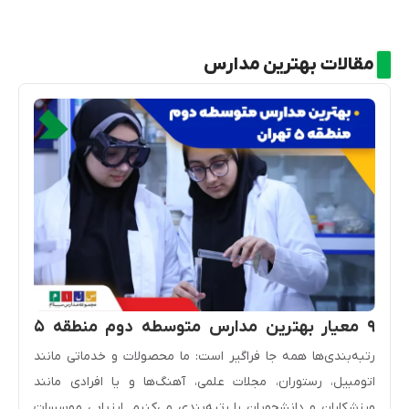
مقالات بهترین مدارس
۹ معیار بهترین مدارس متوسطه دوم منطقه ۵
رتبه­‌بندی‌ها همه جا فراگیر است: ما محصولات و خدماتی مانند
تهران
اتومبیل، رستوران، مجلات علمی، آهنگ‌ها و یا افرادی مانند
ورزشکاران و دانشجویان را رتبه­‌بندی می‌کنیم. ارزیابی موسسات