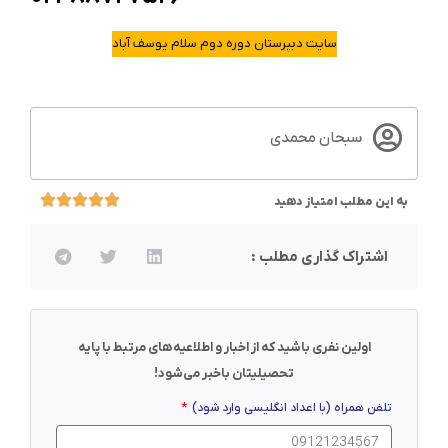
سایت دبیرستان دوره دوم سلام یوسف آباد
سبحان محمدی
به این مطلب امتیاز دهید
اشتراک گذاری مطلب :
اولین نفری باشید که از اخبار و اطلاعیه‌های مرتبط با پایه
تحصیلیتان باخبر می‌شود!
تلفن همراه (با اعداد انگلیسی وارد شود)