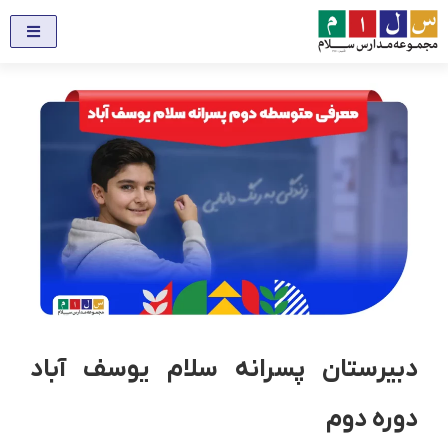
دبیرستان پسرانه سلام یوسف آباد
دوره دوم