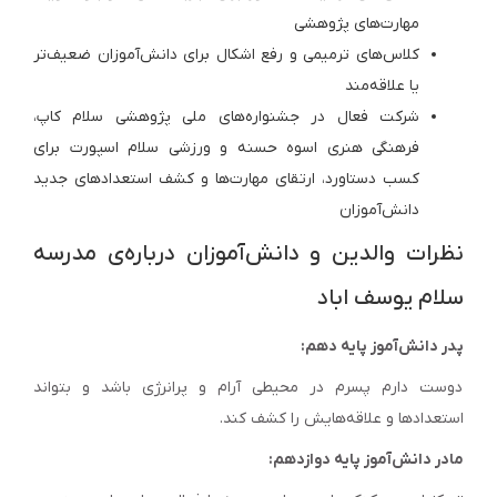
مهارت‌های پژوهشی
کلاس‌های ترمیمی و رفع اشکال برای دانش‌آموزان ضعیف‌تر
یا علاقه‌مند
شرکت فعال در جشنواره‌های ملی پژوهشی سلام کاپ،
فرهنگی هنری اسوه حسنه و ورزشی سلام اسپورت برای
کسب دستاورد، ارتقای مهارت‌ها و کشف استعدادهای جدید
دانش‌آموزان
نظرات والدین و دانش‌آموزان درباره‌ی مدرسه
سلام یوسف اباد
پدر دانش‌آموز پایه دهم:
دوست دارم پسرم در محیطی آرام و پرانرژی باشد و بتواند
استعدادها و علاقه‌هایش را کشف کند.
مادر دانش‌آموز پایه دوازدهم: