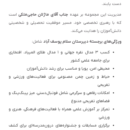
دست یابند.
مدیریت این مجموعه بر عهده
جناب آقای
ماژلان حاجی‌ملکی
است
که با رهبری تخصصی خود، مسیر موفقیت تحصیلی و شخصیتی
دانش‌آموزان را هدایت می‌کند.
ویژگی‌های برجسته دبیرستان سلام یوسف آباد
شامل:
کسب ۳ مدال نقره جهانی و ۱ مدال طلای المپیاد، افتخاری
برای جامعه علمی کشور
محیطی امن، پویا و مناسب برای رشد دانش‌آموزان
حیاط و زمین چمن مصنوعی برای فعالیت‌های ورزشی و
تفریحی
امکانات رفاهی و سرگرمی شامل فوتبال‌دستی، میز پینگ‌پنگ و
فضاهای تفریحی متنوع
تمرکز بر آموزش علمی همراه با فعالیت‌های فرهنگی، هنری و
ورزشی
برگزاری مسابقات و جشنواره‌های درون‌مدرسه‌ای برای کشف