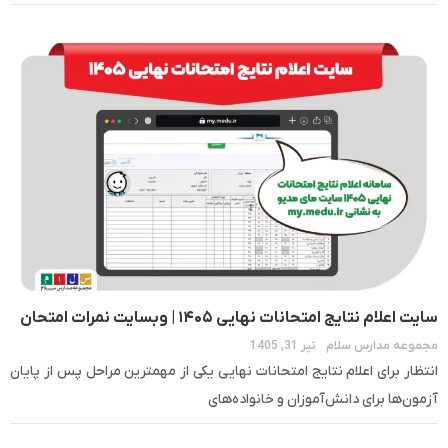
سایت اعلام نتایج امتحانات نهایی ۱۴۰۵ | وبسایت نمرات امتحان
مجموعه مدارس سلام
تیر 31, 1405
نهایی
انتظار برای اعلام نتایج امتحانات نهایی یکی از مهمترین مراحل پس از پایان
آزمون‌ها برای دانش‌آموزان و خانواده‌های