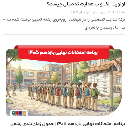
اولویت الف و ب هدایت تحصیلی چیست؟
مجموعه مدارس سلام
مرداد 4, 1405
برگه هدایت تحصیلی را باز می‌کنید. روبه‌روی رشته تجربی نوشته شده بله –
ب، اما دوستتان با نمره‌ای
برنامه امتحانات نهایی یازدهم ۱۴۰۵ | جدول زمان‌بندی رسمی