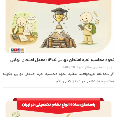
نحوه محاسبه نمره امتحان نهایی ۱۴۰۵: معدل امتحان نهایی
مجموعه مدارس سلام
خرداد 20, 1405
چگونه حساب می‌شود؟
اگر شما هم می‌خواهید بدانید نحوه محاسبه نمره امتحان نهایی چگونه
است، چه نمره‌هایی در معدل کتبی تاثیر