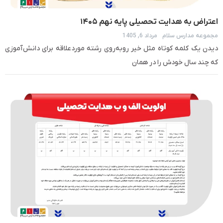
اعتراض به هدایت تحصیلی پایه نهم ۱۴۰۵
مجموعه مدارس سلام
مرداد 6, 1405
دیدن یک کلمه کوتاه مثل خیر روبه‌روی رشته موردعلاقه برای دانش‌آموزی
که چند سال خودش را در همان