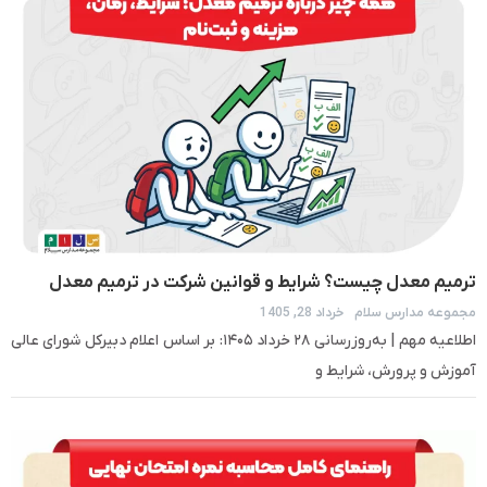
ترمیم معدل چیست؟ شرایط و قوانین شرکت در ترمیم معدل
مجموعه مدارس سلام
خرداد 28, 1405
دیپلم
اطلاعیه مهم | به‌روزرسانی ۲۸ خرداد ۱۴۰۵: بر اساس اعلام دبیرکل شورای عالی
آموزش و پرورش، شرایط و