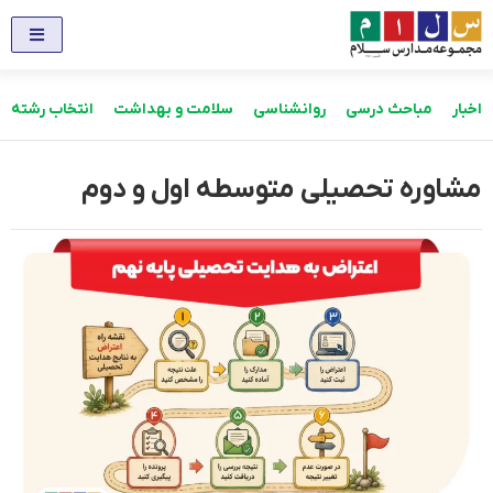
اخبار
مباحث درسی
روانشناسی
سلامت و بهداشت
انتخاب رشته
مشاوره تحصیلی متوسطه اول و دوم