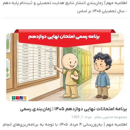
اطلاعیه مهم | زمان‌بندی انتشار نتایج هدایت تحصیلی و ثبت‌نام پایه دهم
– سال تحصیلی ۱۴۰۵: بر اساس
برنامه امتحانات نهایی دوازدهم ۱۴۰۵ | زمان‌بندی رسمی
مجموعه مدارس سلام
مرداد 1, 1405
آموزش‌وپرورش
اطلاعیه مهم | به‌روزرسانی ۴ مرداد ۱۴۰۵: با توجه به برنامه‌ریزی‌های انجام