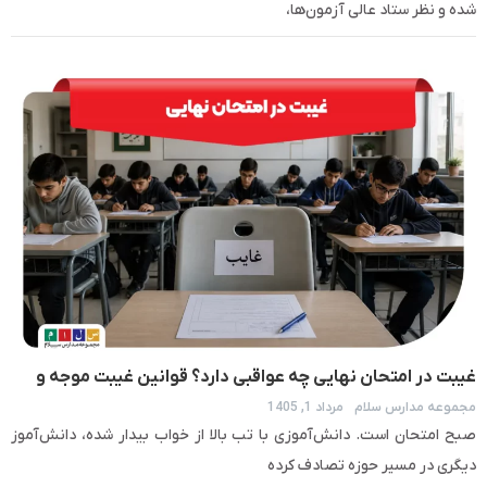
شده و نظر ستاد عالی آزمون‌ها،
غیبت در امتحان نهایی چه عواقبی دارد؟ قوانین غیبت موجه و
مجموعه مدارس سلام
مرداد 1, 1405
غیرموجه
صبح امتحان است. دانش‌آموزی با تب بالا از خواب بیدار شده، دانش‌آموز
دیگری در مسیر حوزه تصادف کرده