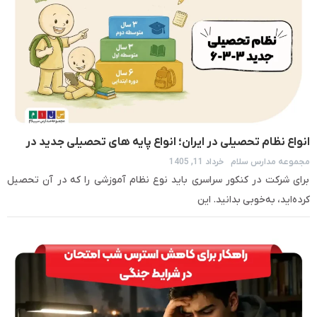
انواع نظام تحصیلی در ایران؛ انواع پایه های تحصیلی جدید در
مجموعه مدارس سلام
خرداد 11, 1405
ایران
برای شرکت در کنکور سراسری باید نوع نظام آموزشی را که در آن تحصیل
کرده‌اید، به‌خوبی بدانید. این