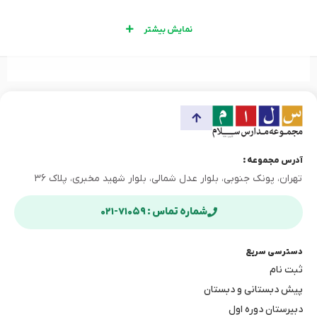
نمایش بیشتر
آدرس مجموعه :
تهران، پونک جنوبی، بلوار عدل شمالی، بلوار شهید مخبری، پلاک ۳۶
شماره تماس : ۷۱۰۵۹-۰۲۱
دسترسی سریع
ثبت نام
پیش دبستانی و دبستان
دبیرستان دوره اول