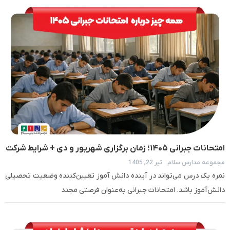
امتحانات جبرانی ۱۴۰۵؛ زمان برگزاری شهریور و دی + شرایط شرکت
مجموعه مدارس سلام
تیر 22, 1405
نمره یک درس می‌تواند در آینده دانش آموز تعیین‌کننده وضعیت تحصیلی
دانش‌آموز باشد. امتحانات جبرانی به‌عنوان فرصتی مجدد