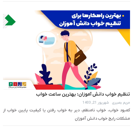
تنظیم خواب دانش آموزان: بهترین ساعت خواب
مریم بصیری
شهریور 21, 1403
کمبود خواب، خواب نامنظم، دیر به خواب رفتن یا کیفیت پایین خواب از
مشکلات رایج خواب دانش آموزان