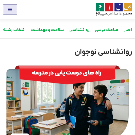
اخبار
مباحث درسی
روانشناسی
سلامت و بهداشت
انتخاب رشته
روانشناسی نوجوان