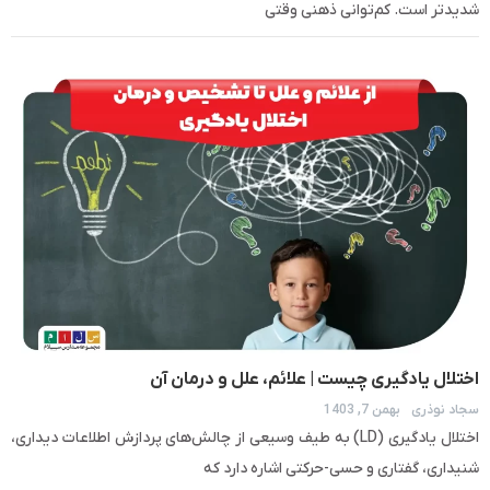
شدیدتر است. کم‌توانی ذهنی وقتی
اختلال یادگیری چیست | علائم، علل و درمان آن
سجاد نوذری
بهمن 7, 1403
اختلال یادگیری (LD) به طیف وسیعی از چالش‌های پردازش اطلاعات دیداری،
شنیداری، گفتاری و حسی-حرکتی اشاره دارد که