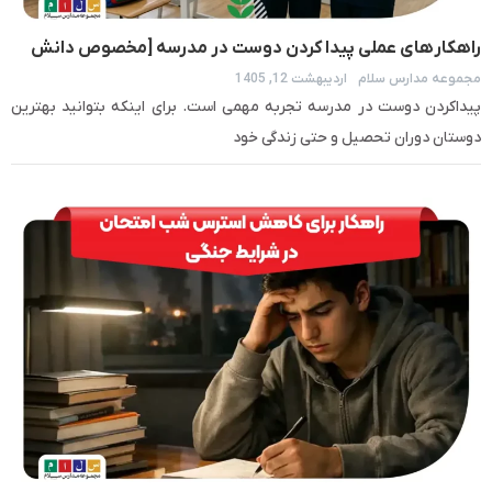
راهکار‎های عملی پیدا کردن دوست در مدرسه [مخصوص دانش
مجموعه مدارس سلام
اردیبهشت 12, 1405
آموزان]
پیداکردن دوست در مدرسه تجربه مهمی است. برای اینکه بتوانید بهترین
دوستان دوران تحصیل و حتی زندگی خود