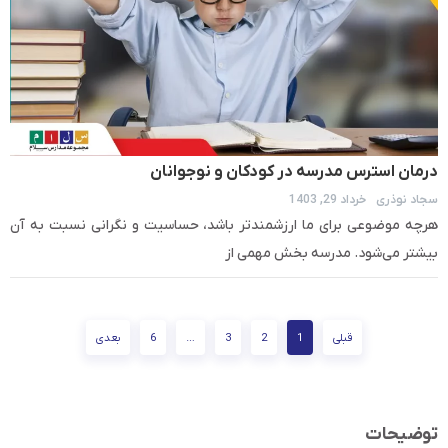
درمان استرس مدرسه در کودکان و نوجوانان
سجاد نوذری
خرداد 29, 1403
هرچه موضوعی برای ما ارزشمندتر باشد، حساسیت و نگرانی نسبت به آن
بیشتر می‌شود. مدرسه بخش مهمی از
قبلی
1
2
3
…
6
بعدی
توضیحات