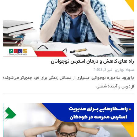
راه های کاهش و درمان استرس نوجوانان
سجاد نوذری
تیر 3, 1403
با ورود به دوره نوجوانی، بسیاری از مسائل زندگی برای فرد جدی‌تر می‌شوند؛
از درس و آینده شغلی