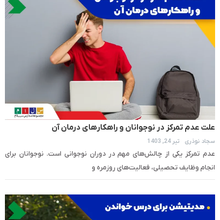
علت عدم تمرکز در نوجوانان و راهکارهای درمان آن
سجاد نوذری
تیر 24, 1403
عدم تمرکز یکی از چالش‌های مهم در دوران نوجوانی است. نوجوانان برای
انجام وظایف تحصیلی، فعالیت‌های روزمره و