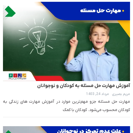
آموزش مهارت حل مسئله به کودکان و نوجوانان
مریم بصیری
مرداد 24, 1403
مهارت حل مسئله جزو مهم‌ترین موارد در آموزش مهارت های زندگی به
کودکان محسوب می‌شود. کودکان با کمک