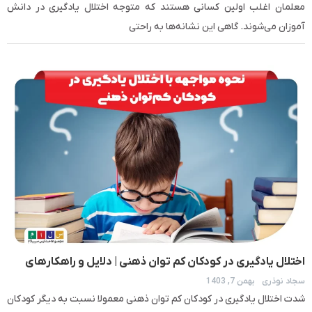
معلمان اغلب اولین کسانی هستند که متوجه اختلال یادگیری در دانش‌
آموزان می‌شوند. گاهی این نشانه‌ها به راحتی
اختلال یادگیری در کودکان کم توان ذهنی | دلایل و راهکارهای
سجاد نوذری
بهمن 7, 1403
درمان
شدت اختلال یادگیری در کودکان کم توان ذهنی معمولا نسبت به دیگر کودکان