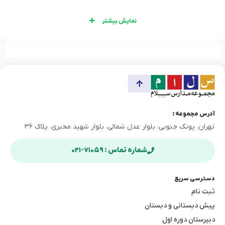
نمایش بیشتر
آدرس مجموعه :
تهران، پونک جنوبی، بلوار عدل شمالی، بلوار شهید مخبری، پلاک ۳۶
شماره تماس : ۷۱۰۵۹-۰۲۱
دسترسی سریع
ثبت نام
پیش دبستانی و دبستان
دبیرستان دوره اول