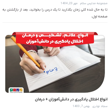
مجموعه مدارس سلام
مهر 23, 1404
تا به حال شده کلی زمان بگذارید تا یک درس را بخوانید، بعد از بازگشتن به
صفحه اول،
انواع اختلال یادگیری در دانش‌آموزان + درمان
سجاد نوذری
بهمن 7, 1403