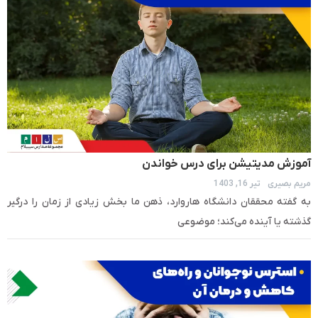
آموزش مدیتیشن برای درس خواندن
مریم بصیری
تیر 16, 1403
به گفته محققان دانشگاه هاروارد، ذهن ما بخش زیادی از زمان را درگیر
گذشته یا آینده می‌کند؛ موضوعی