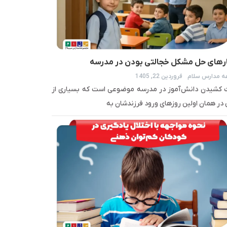
ر‌های حل مشکل خجالتی بودن در مدرسه
 مدارس سلام
فروردین 22, 1405
 کشیدن دانش‌آموز در مدرسه موضوعی است که بسیاری از
 در همان اولین روزهای ورود فرزندشان به