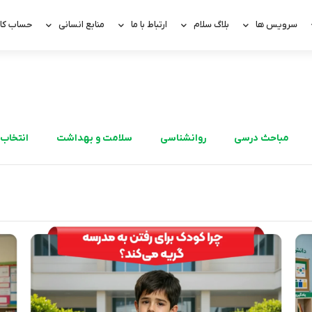
سرویس ها
بلاگ سلام
ارتباط با ما
منابع انسانی
حساب کار
مباحث درسی
روانشناسی
سلامت و بهداشت
انتخاب 