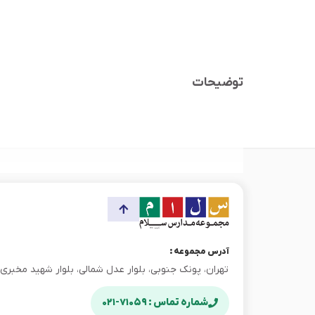
توضیحات
آدرس مجموعه :
تهران، پونک جنوبی، بلوار عدل شمالی، بلوار شهید مخبری، پ
شماره تماس : ۷۱۰۵۹-۰۲۱