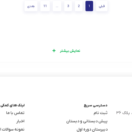
قبلی
1
2
3
…
11
بعدی
نمایش بیشتر
دسترسی سریع
لینک های کمکی
لاک ۳۶
ثبت نام
تماس با ما
پیش دبستانی و دبستان
اخبار
دبیرستان دوره اول
نمونه سوالات ا