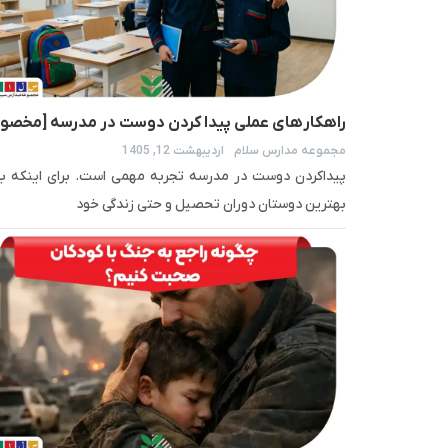
راهکار‎های عملی پیدا کردن دوست در مدرسه [مخص
مجموعه مدارس سلام
اردیبهشت 12, 1405
دانش آموزان]
پیداکردن دوست در مدرسه تجربه مهمی است. برای اینکه بت
بهترین دوستان دوران تحصیل و حتی زندگی خود