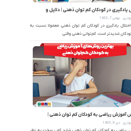
ل یادگیری در کودکان کم توان ذهنی | دلایل و
وذری
بهمن 7, 1403
رهای درمان
تلال یادگیری در کودکان کم توان ذهنی معمولا نسبت به
ودکان شدیدتر است. کم‌توانی ذهنی وقتی
ش آموزش ریاضی به کودکان کم توان ذهنی |
وذری
دی 9, 1403
ها و راه‌حل‌ها
 ریاضی به کودکان کم توان ذهنی شاید کمی سخت به نظر