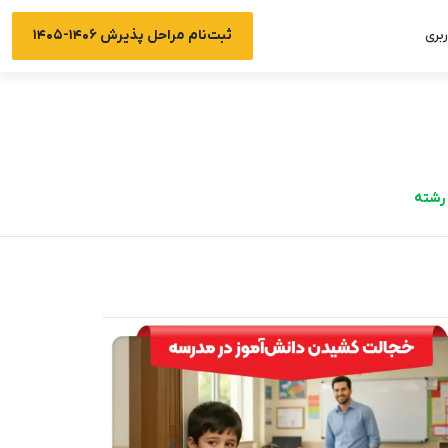
ثبت‌نام مراحل پذیرش ۱۴۰۶-۱۴۰۵
بری
رشته