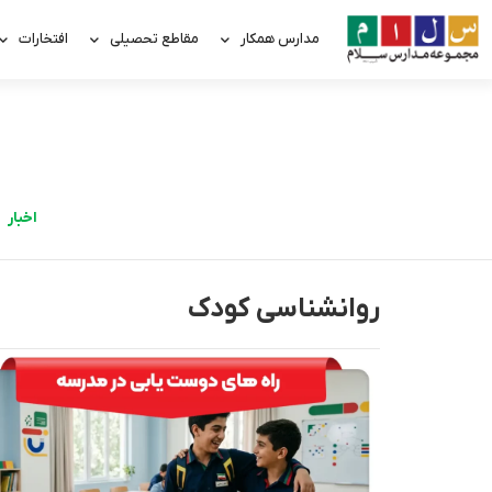
مدارس همکار
مقاطع تحصیلی
افتخارات
اخبار
روانشناسی کودک