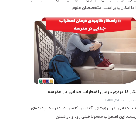
اما امکان‌پذیر است. متخصصان علوم
وذری
آذر 24, 1403
ب جدایی در روزهای آغازین کلاس و مدرسه پدیده‌ای
ست. این اضطراب معمولا خیلی زود و در همان