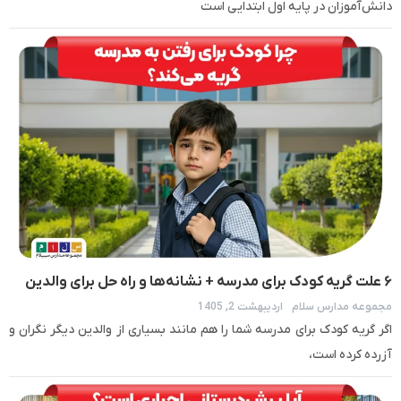
دانش‌آموزان در پایه اول ابتدایی است
۶ علت گریه کودک برای مدرسه + نشانه‌ها و راه حل برای والدین
مجموعه مدارس سلام
اردیبهشت 2, 1405
اگر گریه کودک برای مدرسه شما را هم مانند بسیاری از والدین دیگر نگران و
آزرده کرده است،