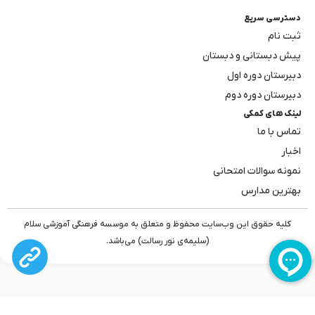
دسترسی سریع
ثبت نام
پیش دبستانی و دبستان
دبیرستان دوره اول
دبیرستان دوره دوم
لینک های کمکی
تماس با ما
اخبار
نمونه سوالات امتحانی
بهترین مدارس
کلیه حقوق این وب‌سایت محفوظ و متعلق به موسسه فرهنگی آموزشی سلام
(سلیمه‌ی نور رسالت) می‌باشد.