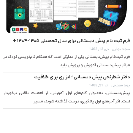
فرم ثبت نام پیش دبستانی برای سال تحصیلی ۱۴۰۵-۱۴۰۴ +
سجاد نوذری
دی 13, 1403
دانلود فایل PDF و word
فرم ثبت‌نام پیش‌دبستانی یکی از مدارکی است که هنگام نام‌نویسی کودک در
مراکز پیش‌دبستانی آموزش و پرورش باید
دفتر شطرنجی پیش‌ دبستانی ؛ ابزاری برای خلاقیت
پویا مصلحی
آذر 21, 1403
پیش‌دبستانی، به‌عنوان گام‌های اول آموزش، از اهمیت بالایی برخوردار
است. اگر آجرهای اول یادگیری، درست گذاشته شوند، مسیر