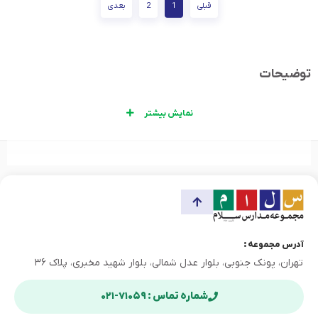
قبلی
1
2
بعدی
توضیحات
نمایش بیشتر
آدرس مجموعه :
تهران، پونک جنوبی، بلوار عدل شمالی، بلوار شهید مخبری، پلاک ۳۶
شماره تماس : ۷۱۰۵۹-۰۲۱