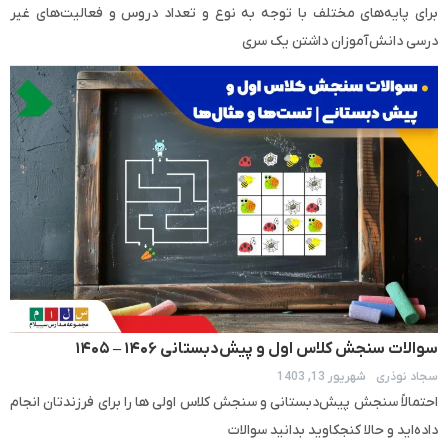
برای پایه‌های مختلف با توجه به نوع و تعداد دروس و فعالیت‌های غیر
درسی دانش‌آموزان داشتن یک سری
سوالات سنجش کلاس اول و پیش‌دبستانی ۱۴۰۶ – ۱۴۰۵
سجاد نوذری
شهریور 13, 1403
احتمالاً سنجش پیش‌دبستانی و سنجش کلاس اولی ها را برای فرزندتان انجام
داده‌اید و حالا کنجکاوید بدانید سوالات