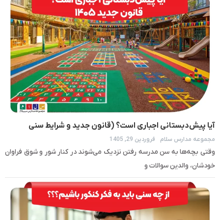
آیا پیش‌دبستانی اجباری است؟ (قانون جدید و شرایط سنی
مجموعه مدارس سلام
فروردین 29, 1405
ثبت‌نام ۱۴۰۶–۱۴۰۵)
وقتی بچه‌ها به سن مدرسه رفتن نزدیک می‌شوند در کنار شور و شوق فراوان
خودشان، والدین سوالات و