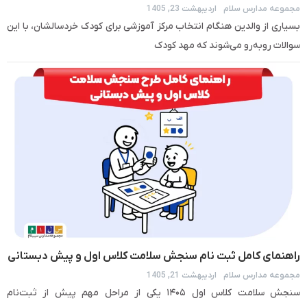
مجموعه مدارس سلام
اردیبهشت 23, 1405
والدین باید بدانند
بسیاری از والدین هنگام انتخاب مرکز آموزشی برای کودک خردسالشان، با این
سوالات روبه‌رو می‌شوند که مهد کودک
راهنمای کامل ثبت نام سنجش سلامت کلاس اول و پیش دبستانی
مجموعه مدارس سلام
اردیبهشت 21, 1405
۱۴۰۶ – ۱۴۰۵
سنجش سلامت کلاس اول ۱۴۰۵ یکی از مراحل مهم پیش از ثبت‌نام