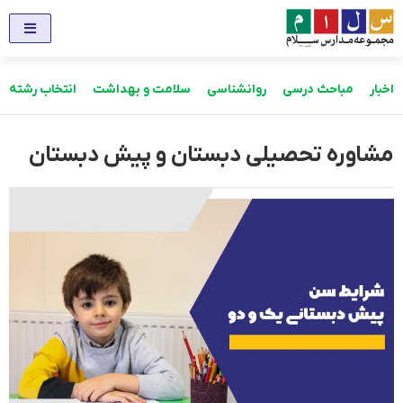
اخبار
مباحث درسی
روانشناسی
سلامت و بهداشت
انتخاب رشته
مشاوره تحصیلی دبستان و پیش دبستان