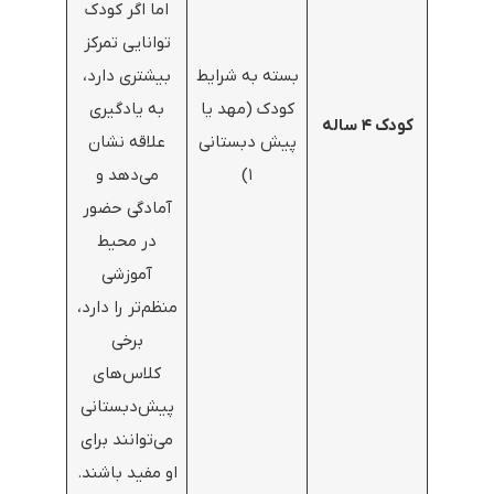
اما اگر کودک
توانایی تمرکز
بسته به شرایط
بیشتری دارد،
کودک (مهد یا
به یادگیری
کودک ۴ ساله
پیش دبستانی
علاقه نشان
۱)
می‌دهد و
آمادگی حضور
در محیط
آموزشی
منظم‌تر را دارد،
برخی
کلاس‌های
پیش‌دبستانی
می‌توانند برای
او مفید باشند.