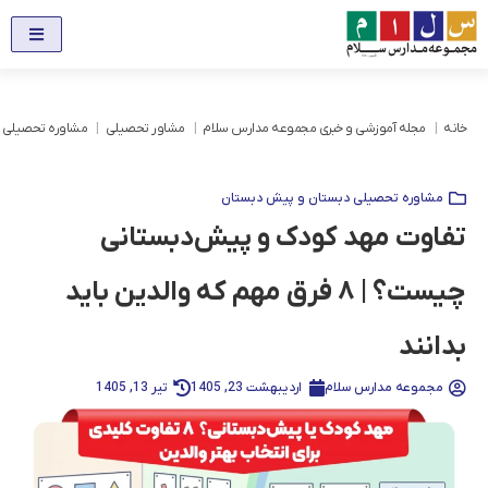
خانه
مجله آموزشی و خبری مجموعه مدارس سلام
مشاور تحصیلی
مشاوره تحصیلی 
مشاوره تحصیلی دبستان و پیش دبستان
تفاوت مهد کودک و پیش‌دبستانی
چیست؟ | ۸ فرق مهم که والدین باید
بدانند
مجموعه مدارس سلام
اردیبهشت 23, 1405
تیر 13, 1405