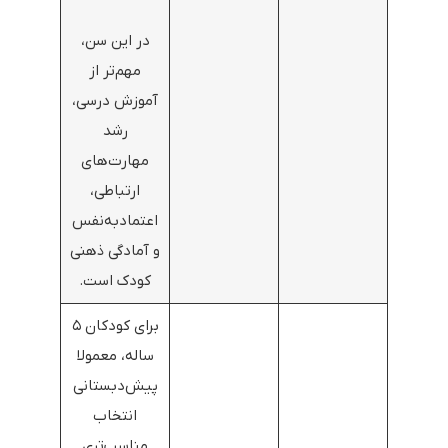
در این سن،
مهم‌تر از
آموزش درسی،
رشد
مهارت‌های
ارتباطی،
اعتمادبه‌نفس
و آمادگی ذهنی
کودک است.
برای کودکان ۵
ساله، معمولا
پیش‌دبستانی
انتخاب
مناسب‌تری