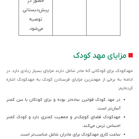
حضور در
پیش‌دبستانی
توصیه
می‌شود.
مزایای مهد کودک
مهدکودک برای کودکانی که مادر شاغل دارند مزایای بسیار زیادی دارد. در
ادامه به برخی از مهمترین مزایای فرستادن کودک به مهدکودک اشاره
کرده‌ایم:
در مهد کودک قوانین ساده‌تر بوده و برای کودکان با سن کمتر
آسان‌تر است.
مهدکودک فضای کوچک‌تر و جمعیت کمتری دارد و کودک کمتر
احساس ترس می‌کند.
ساعت کاری مهدکودک برای مادران شاغل مناسب‌تر است.