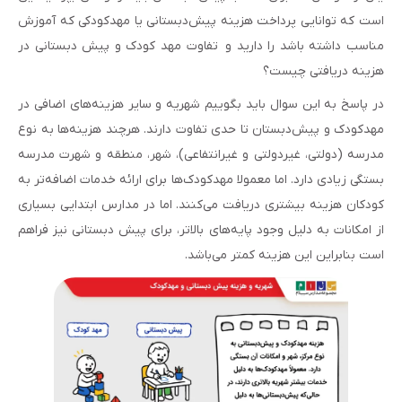
است که توانایی پرداخت هزینه پیش‌دبستانی یا مهدکودکی که آموزش
مناسب داشته باشد را دارید و تفاوت مهد کودک و پیش دبستانی در
هزینه دریافتی چیست؟
در پاسخ به این سوال باید بگوییم شهریه و سایر هزینه‌های اضافی در
مهدکودک و پیش‌دبستان تا حدی تفاوت دارند. هرچند هزینه‌ها به نوع
مدرسه (دولتی، غیردولتی و غیرانتفاعی)، شهر، منطقه و شهرت مدرسه
بستگی زیادی دارد. اما معمولا مهدکودک‌ها برای ارائه خدمات اضافه‌تر به
کودکان هزینه بیشتری دریافت می‌کنند. اما در مدارس ابتدایی بسیاری
از امکانات به دلیل وجود پایه‌های بالاتر، برای پیش دبستانی نیز فراهم
است بنابراین این هزینه کمتر می‌باشد.