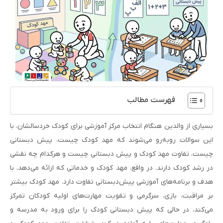
فهرست مطالب
بسیاری از والدین هنگام انتخاب مرکز آموزشی برای کودک خردسالشان، با
این سوالات روبه‌رو می‌شوند که مهد کودک چیست، پیش دبستانی
چیست، تفاوت مهد کودک و پیش دبستانی چیست و هرکدام چه نقشی
در رشد کودک دارند. در واقع، مهد کودک و خدماتی که ارائه می‌دهد، با
هدف و برنامه‌های آموزشی پیش‌دبستانی تفاوت دارد. مهد کودک بیشتر
بر مراقبت، بازی، سرگرمی و تقویت مهارت‌های اولیه کودکان تمرکز
می‌کند، در حالی که پیش دبستانی کودک را برای ورود به مدرسه و