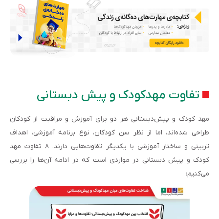
تفاوت مهدکودک و پیش‌ دبستانی
مهد کودک و پیش‌دبستانی هر دو برای آموزش و مراقبت از کودکان
طراحی شده‌اند، اما از نظر سن کودکان، نوع برنامه آموزشی، اهداف
تربیتی و ساختار آموزشی با یکدیگر تفاوت‌هایی دارند. ۸ تفاوت مهد
کودک و پیش دبستانی در مواردی است که در ادامه آن‌ها را بررسی
می‌کنیم: