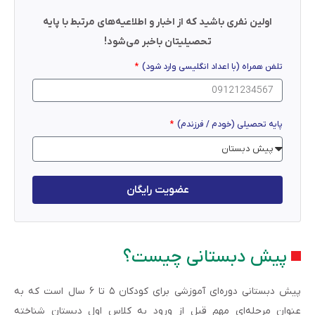
اولین نفری باشید که از اخبار و اطلاعیه‌های مرتبط با پایه
تحصیلیتان باخبر می‌شود!
تلفن همراه (با اعداد انگلیسی وارد شود)
پایه تحصیلی (خودم / فرزندم)
عضویت رایگان
پیش دبستانی چیست؟
پیش دبستانی دوره‌ای آموزشی برای کودکان ۵ تا ۶ سال است که به
عنوان مرحله‌ای مهم قبل از ورود به کلاس اول دبستان شناخته