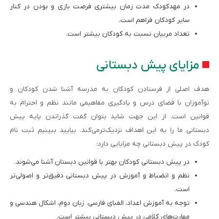
در مهدکودک مدت زمان بیشتری فرصت بازی و بودن در کنار
سایر کودکان فراهم است.
تعداد مربیان نسبت به کودکان بیشتر است.
مزایای پیش دبستانی
هدف اصلی از فرستادن کودکان به مدرسه آشنا شدن کودکان و
نوآموزان با فضای درس و یادگیری مفاهیمی مانند نظم و احترام به
قوانین است. از این جهت شاید بتوان گفت گذراندن پایه پیش
دبستانی ما را به این اهداف نزدیک‌ترمی‌کند. بیایید ببینیم ثبت نام
کودک در پیش دبستانی چه مزایایی دارد:
در پیش دبستانی کودکان بهتر با قوانین دبستان آشنا می‌شوند.
نظم و انضباط و آموزش در پیش دبستانی دقیق‌تر و اصولی‌تر
است.
توجه به آموزش اعداد، الفبای فارسی، زبان دوم، اشکال هندسی و
مهارت‌های کلامی در پیش دبستانی بیشتر است.