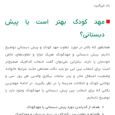
یاد می‌گیرد.
مهد کودک بهتر است یا پیش
دبستانی؟
همانطور که بالاتر در مورد تفاوت مهد کودک و پیش دبستانی توضیح
دادیم، پیش دبستانی و مهدکودک هریک مزایا و تفاوت‌های خاص
خودشان را دارند. بنابراین نمی‌توان گفت انتخاب کدام‌یک صحیح‌تر
است. برای انتخاب بین این دو باید نکات مختلفی مانند شرایط خانواده،
وضعیت اشتغال مادر و پدر، ساعات بیکاری والدین طی روز، سن و
توانایی کودک و امکانات مدرسه را در نظر بگیرید. در ادامه مهمترین
نکاتی که برای انتخاب بین پیش دبستانی یا مهدکودک وجود دارد را
توضیح داده‌ایم.
هدف از گذراندن دوره پیش دبستانی یا مهدکودک
فاصله و تفاوت سنی کودکان در پیش‌دبستان و مهدکودک