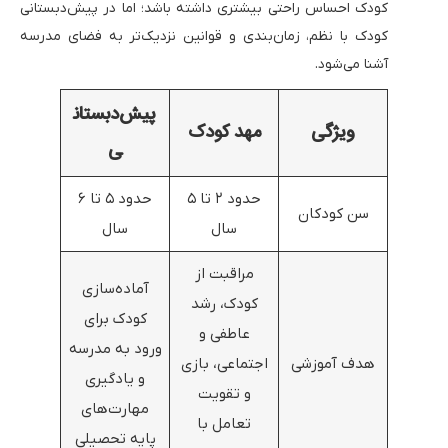
کودک احساس راحتی بیشتری داشته باشد؛ اما در پیش‌دبستانی
کودک با نظم، زمان‌بندی و قوانین نزدیک‌تر به فضای مدرسه
آشنا می‌شود.
پیش‌دبستان
ویژگی
مهد کودک
ی
حدود ۲ تا ۵
حدود ۵ تا ۶
سن کودکان
سال
سال
مراقبت از
آماده‌سازی
کودک، رشد
کودک برای
عاطفی و
ورود به مدرسه
هدف آموزشی
اجتماعی، بازی
و یادگیری
و تقویت
مهارت‌های
تعامل با
پایه تحصیلی