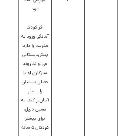
۲
آموزشی آشنا
شود.
اگر کودک
آمادگی ورود به
مدرسه را دارد،
پیش‌دبستانی
می‌تواند روند
سازگاری او با
فضای دبستان
را بسیار
آسان‌تر کند. به
همین دلیل،
برای بیشتر
کودکان ۵ ساله