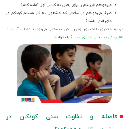
می‌خواهم فرزندم را برای رفتن به کلاس اول آماده کنم؟
صرفا می‌خواهم در ساعتی که مشغول به کار هستم کودکم در
جای امنی باشد؟
درباره اختیاری یا اجباری بودن پیش دبستانی می‌توانید مطلب
آیا ثبت
نام پیش دبستانی اجباری است؟
را بخوانید.
فاصله و تفاوت سنی کودکان در