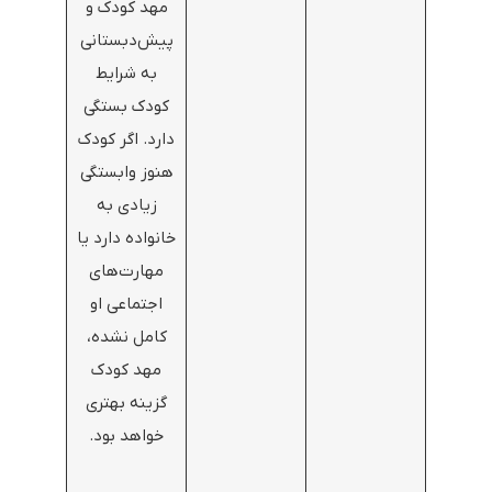
مهد کودک و
پیش‌دبستانی
به شرایط
کودک بستگی
دارد. اگر کودک
هنوز وابستگی
زیادی به
خانواده دارد یا
مهارت‌های
اجتماعی او
کامل نشده،
مهد کودک
گزینه بهتری
خواهد بود.