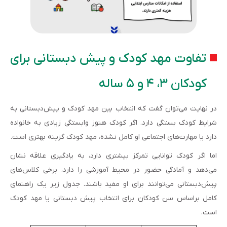
تفاوت مهد کودک و پیش دبستانی برای
کودکان ۳، ۴ و ۵ ساله
در نهایت می‌توان گفت که انتخاب بین مهد کودک و پیش‌دبستانی به
شرایط کودک بستگی دارد. اگر کودک هنوز وابستگی زیادی به خانواده
دارد یا مهارت‌های اجتماعی او کامل نشده، مهد کودک گزینه بهتری است.
اما اگر کودک توانایی تمرکز بیشتری دارد، به یادگیری علاقه نشان
می‌دهد و آمادگی حضور در محیط آموزشی را دارد، برخی کلاس‌های
پیش‌دبستانی می‌توانند برای او مفید باشند. جدول زیر یک راهنمای
کامل براساس سن کودکان برای انتخاب پیش دبستانی یا مهد کودک
است.