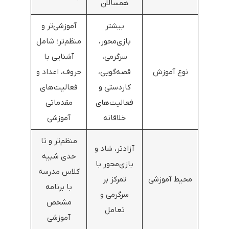
همسالان
بیشتر
آموزشی‌تر و
بازی‌محور،
منظم‌تر؛ شامل
سرگرمی،
آشنایی با
نوع آموزش
قصه‌گویی،
حروف، اعداد و
کاردستی و
فعالیت‌های
فعالیت‌های
مقدماتی
خلاقانه
آموزشی
منظم‌تر و تا
آزادتر، شاد و
حدی شبیه
بازی‌محور با
کلاس مدرسه
محیط آموزشی
تمرکز بر
با برنامه
سرگرمی و
مشخص
تعامل
آموزشی