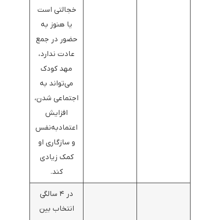
خجالتی است
یا هنوز به
حضور در جمع
عادت ندارد،
مهد کودک
می‌تواند به
اجتماعی شدن،
افزایش
اعتمادبه‌نفس
و سازگاری او
کمک زیادی
کند.
در ۴ سالگی
انتخاب بین