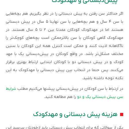
پیش‌دبستانی و مهدکودک
اگر حداکثر سن رفتن به پیش دبستانی را در نظر بگیریم، هم بچه‌هایی
با سن ۴ سال و هم بچه‌هایی با سن نهایتا ۵ سال در پیش دبستانی
هستند اما در مهدکودک کودکان عمدتا بین ۲ تا ۵ سال هستند. در
مهدکودک گاهی کودکان با سن بالاترممکن است بچه‌های کوچک‌تر را
ناآگاهانه اذیت کنند و ممکن است کنترل همه این کودکان با سنین
مختلف مشکل‌تر باشد. در واقع کودکان در پیش‌دبستانی یک با مهد
کودک و در پیش دبستانی دو با کودکان ابتدایی ارتباط بهتری برقرار
می‌کنند. پس حتما در انتخاب بین پیش دبستانی یا مهدکودک به این
نکته توجه داشته باشید.
در ارتباط با سن کودکان در پیش‌دبستانی پیشنها می‌کنیم مطلب
شرایط
سن پیش دبستانی یک و دو
را هم مطالعه کنید.
هزینه پیش دبستانی و مهدکودک
یکی از سوالاتی که برای انتخاب پیش دبستانی باید ازخودتان بپرسید این