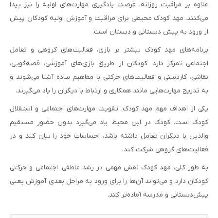
علاوه بر مراقبت روزانه، فرصت یادگیری مهارت‌های اولیه را نیز پیدا
می‌کنند. مهد کودک محیطی برای مراقبت و آموزش اولیه کودکان پیش
از ورود به پیش دبستانی و دبستان است.
برنامه‌های مهد کودک بیشتر بر بازی، فعالیت‌های گروهی و تعامل
اجتماعی تمرکز دارد. کودکان از طریق بازی‌های آموزشی، قصه‌گویی،
نقاشی، کاردستی و فعالیت‌های حرکتی با مفاهیم ساده آشنا می‌شوند و
به تدریج مهارت‌هایی مانند همکاری و ارتباط با دیگران را یاد می‌گیرند.
یکی از اهداف مهم مهد کودک، تقویت مهارت‌های اجتماعی و استقلال
کودک است. کودک در این محیط یاد می‌گیرد بدون حضور مستقیم
والدین با دیگران تعامل داشته باشد، احساسات خود را بیان کند و در
فعالیت‌های گروهی شرکت کند.
به طور کلی، مهد کودک نقش مهمی در رشد عاطفی، اجتماعی و حرکتی
کودکان دارد و می‌تواند آن‌ها را برای ورود به مراحل بعدی آموزش یعنی
پیش‌دبستانی و مدرسه آماده‌تر کند.