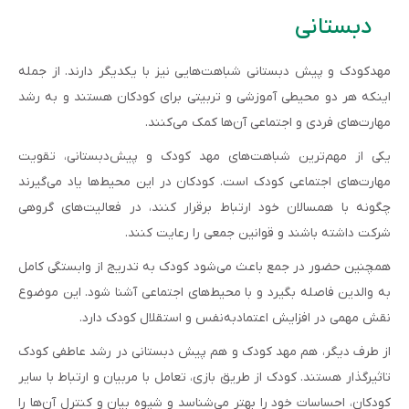
دبستانی
مهدکودک و پیش دبستانی شباهت‌هایی نیز با یکدیگر دارند. از جمله
اینکه هر دو محیطی آموزشی و تربیتی برای کودکان هستند و به رشد
مهارت‌های فردی و اجتماعی آن‌ها کمک می‌کنند.
یکی از مهم‌ترین شباهت‌های مهد کودک و پیش‌دبستانی، تقویت
مهارت‌های اجتماعی کودک است. کودکان در این محیط‌ها یاد می‌گیرند
چگونه با همسالان خود ارتباط برقرار کنند، در فعالیت‌های گروهی
شرکت داشته باشند و قوانین جمعی را رعایت کنند.
همچنین حضور در جمع باعث می‌شود کودک به تدریج از وابستگی کامل
به والدین فاصله بگیرد و با محیط‌های اجتماعی آشنا شود. این موضوع
نقش مهمی در افزایش اعتمادبه‌نفس و استقلال کودک دارد.
از طرف دیگر، هم مهد کودک و هم پیش دبستانی در رشد عاطفی کودک
تاثیرگذار هستند. کودک از طریق بازی، تعامل با مربیان و ارتباط با سایر
کودکان، احساسات خود را بهتر می‌شناسد و شیوه بیان و کنترل آن‌ها را