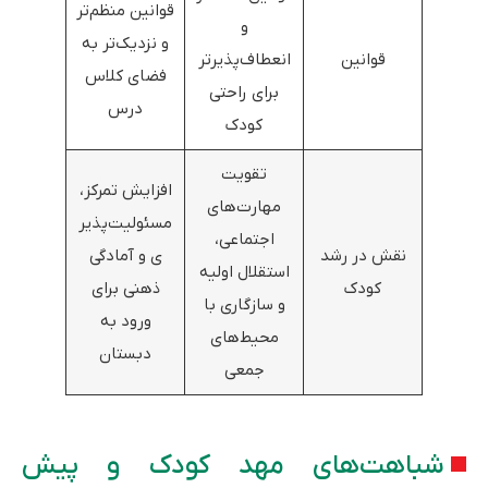
قوانین منظم‌تر
و
و نزدیک‌تر به
قوانین
انعطاف‌پذیرتر
فضای کلاس
برای راحتی
درس
کودک
تقویت
افزایش تمرکز،
مهارت‌های
مسئولیت‌پذیر
اجتماعی،
نقش در رشد
ی و آمادگی
استقلال اولیه
کودک
ذهنی برای
و سازگاری با
ورود به
محیط‌های
دبستان
جمعی
شباهت‌های مهد کودک و پیش