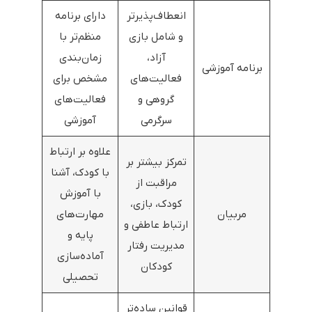
انعطاف‌پذیرتر
دارای برنامه
و شامل بازی
منظم‌تر با
آزاد،
زمان‌بندی
برنامه آموزشی
فعالیت‌های
مشخص برای
گروهی و
فعالیت‌های
سرگرمی
آموزشی
علاوه بر ارتباط
تمرکز بیشتر بر
با کودک، آشنا
مراقبت از
با آموزش
کودک، بازی،
مربیان
مهارت‌های
ارتباط عاطفی و
پایه و
مدیریت رفتار
آماده‌سازی
کودکان
تحصیلی
قوانین ساده‌تر