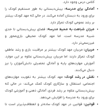
کلاس درس وجود دارد.
آمادگی برای مدرسه:
پیش‌دبستانی به طور مستقیم کودک را
برای ورود به دبستان آماده می‌کند، در حالی که مهد کودک بیشتر
بر رشد عمومی کودک تمرکز دارد.
میزان شباهت به محیط مدرسه:
فضای پیش‌دبستانی تا حدی
شبیه مدرسه است، اما مهد کودک محیطی بازی‌محور و
غیررسمی‌تر دارد.
مربیان:
مربیان مهد کودک بیشتر بر مراقبت، بازی و رشد عاطفی
کودک تمرکز دارند؛ اما مربیان پیش‌دبستانی علاوه بر این موارد،
آموزش مهارت‌های پایه و آمادگی تحصیلی دانش‌آموزان را نیز
دنبال می‌کنند.
نقش در رشد کودک:
مهد کودک بیشتر به تقویت مهارت‌های
اجتماعی، استقلال و سازگاری کودک کمک می‌کند؛ در حالی که
پیش‌دبستانی علاوه بر رشد فردی، آمادگی ذهنی و آموزشی کودک
برای ورود به مدرسه را افزایش می‌دهد.
قوانین:
قوانین در مهد کودک ساده‌تر و انعطاف‌پذیرتر است تا