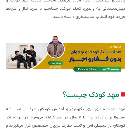
یادگیری مهارت‌های پایه آماده می‌کند. شناخت تفاوت مهد کودک و
پیش‌دبستانی به والدین کمک می‌کند متناسب با سن، نیاز و شرایط
فرزند خود انتخاب مناسب‌تری داشته باشند.
مهد کودک چیست؟
مهد کودک مرکزی برای نگهداری و آموزش کودکان خردسال است که
معمولا برای کودکان ۲ تا ۵ سال در نظر گرفته می‌شود. در این مراکز،
کودکان در محیطی امن و تحت نظارت مربیان متخصص قرار می‌گیرند و