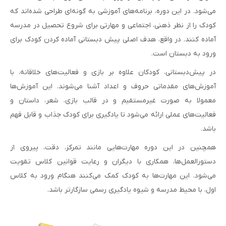
می‌شود. در این دوره، برنامه‌های آموزشی به گونه‌ای طراحی شده‌اند که
کودک را از نظر ذهنی، اجتماعی و مهارتی برای شروع تحصیل در مدرسه
آماده کنند. در واقع، هدف اصلی پیش دبستانی آماده کردن کودک برای
ورود به دبستان است.
در پیش‌دبستانی، کودکان علاوه بر بازی و فعالیت‌های خلاقانه، با
آموزش‌های مقدماتی حروف و اعداد آشنا می‌شوند. این آموزش‌ها
معمولا به صورت غیرمستقیم و در قالب بازی، شعر، داستان و
فعالیت‌های عملی ارائه می‌شود تا یادگیری برای کودک جذاب و قابل فهم
باشد.
همچنین در این دوره مهارت‌هایی مانند تمرکز، دقت، پیروی از
دستورالعمل‌ها، همکاری با دیگران و رعایت قوانین کلاس تقویت
می‌شود. این مهارت‌ها به کودک کمک می‌کنند هنگام ورود به کلاس
اول، با محیط مدرسه و شیوه یادگیری رسمی سازگارتر باشد.