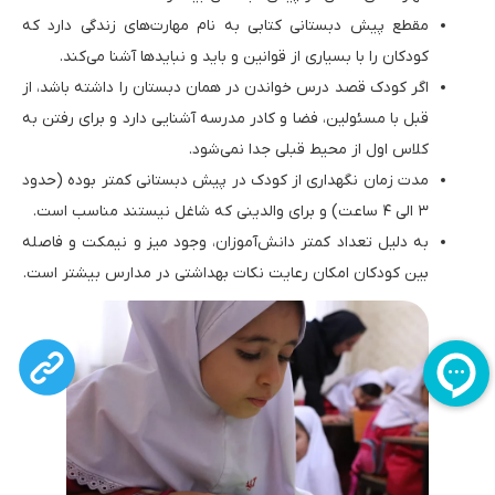
مقطع پیش دبستانی کتابی به نام مهارت‌های زندگی دارد که
کودکان را با بسیاری از قوانین و باید و نبایدها آشنا می‌کند.
اگر کودک قصد درس خواندن در همان دبستان را داشته باشد، از
قبل با مسئولین، فضا و کادر مدرسه آشنایی دارد و برای رفتن به
کلاس اول از محیط قبلی جدا نمی‌شود.
مدت زمان نگهداری از کودک در پیش دبستانی کمتر بوده (حدود
۳ الی ۴ ساعت) و برای والدینی که شاغل نیستند مناسب است.
به دلیل تعداد کمتر دانش‌آموزان، وجود میز و نیمکت و فاصله
بین کودکان امکان رعایت نکات بهداشتی در مدارس بیشتر است.