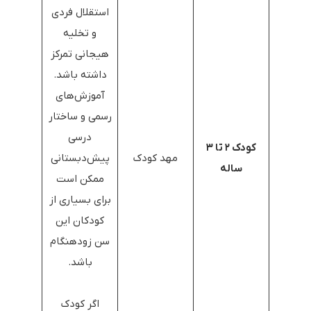
استقلال فردی
و تخلیه
هیجانی تمرکز
داشته باشد.
آموزش‌های
رسمی و ساختار
درسی
کودک ۲ تا ۳
مهد کودک
پیش‌دبستانی
ساله
ممکن است
برای بسیاری از
کودکان این
سن زودهنگام
باشد.
اگر کودک