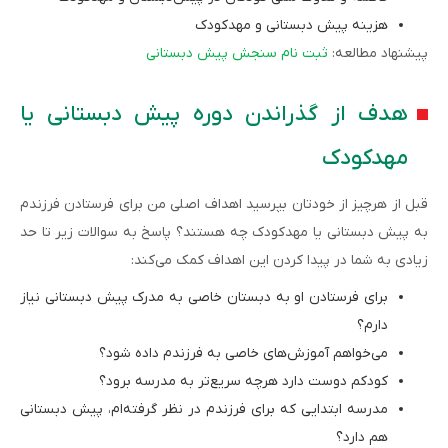
هزینه پیش دبستانی و مهدکودک
پیشنهاد مطالعه:
ثبت نام سنجش پیش دبستانی
هدف از گذراندن دوره پیش دبستانی یا
مهدکودک
قبل از هرچیز از خودتان بپرسید اهداف اصلی من برای فرستادن فرزندم
به پیش دبستانی یا مهدکودک چه هستند؟ پاسخ به سوالات زیر تا حد
زیادی به شما در پیدا کردن این اهداف کمک می‌کند:
برای فرستادن او به دبستان خاصی به مدرک پیش دبستانی نیاز
دارم؟
می‌خواهم آموزش‌های خاصی به فرزندم داده شود؟
کودکم دوست دارد هرچه سریع‌تر به مدرسه برود؟
مدرسه ابتدایی که برای فرزندم در نظر گرفته‌ام، پیش دبستانی
هم دارد؟