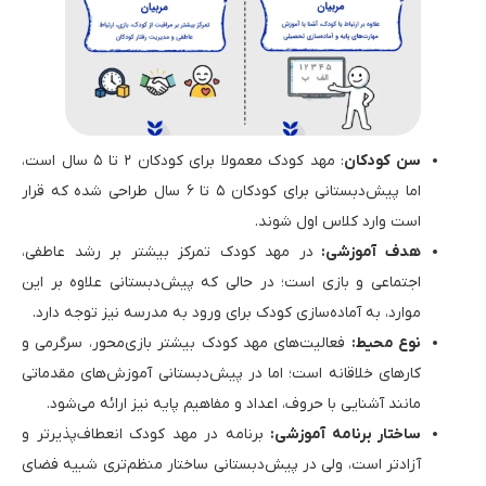
سن کودکان
: مهد کودک معمولا برای کودکان ۲ تا ۵ سال است،
اما پیش‌دبستانی برای کودکان ۵ تا ۶ سال طراحی شده که قرار
است وارد کلاس اول شوند.
هدف آموزشی:
در مهد کودک تمرکز بیشتر بر رشد عاطفی،
اجتماعی و بازی است؛ در حالی که پیش‌دبستانی علاوه بر این
موارد، به آماده‌سازی کودک برای ورود به مدرسه نیز توجه دارد.
نوع محیط:
فعالیت‌های مهد کودک بیشتر بازی‌محور، سرگرمی و
کارهای خلاقانه است؛ اما در پیش‌دبستانی آموزش‌های مقدماتی
مانند آشنایی با حروف، اعداد و مفاهیم پایه نیز ارائه می‌شود.
ساختار برنامه آموزشی:
برنامه در مهد کودک انعطاف‌پذیرتر و
آزادتر است، ولی در پیش‌دبستانی ساختار منظم‌تری شبیه فضای