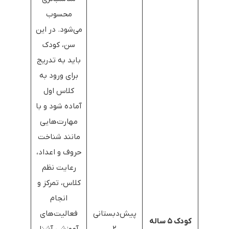
محسوب
می‌شود. در این
سن، کودک
باید به تدریج
برای ورود به
کلاس اول
آماده شود و با
مهارت‌هایی
مانند شناخت
حروف و اعداد،
رعایت نظم
کلاس، تمرکز و
انجام
پیش‌دبستانی
فعالیت‌های
کودک ۵ ساله