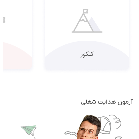
آزمون هدایت شغلی