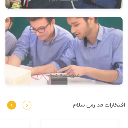
متوسطه دوم
افتخارات مدارس سلام