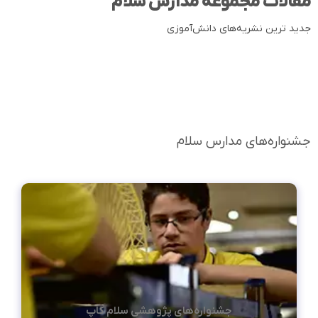
مقالات مجموعه مدارس سلام
جدید ترین نشریه‌های دانش‌آموزی
جشنواره‌های مدارس سلام
جشنواره‌های پژوهشی سلام کاپ