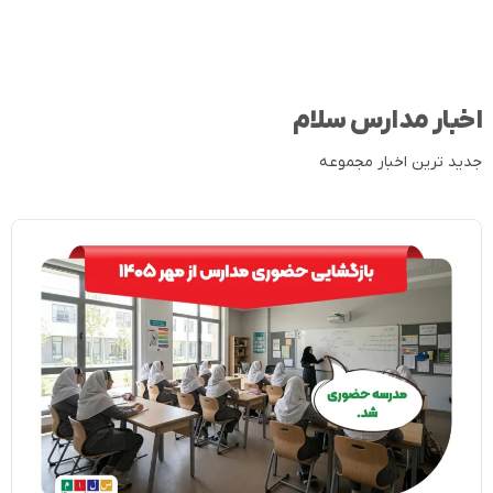
اخبار مدارس سلام
جدید ترین اخبار مجموعه