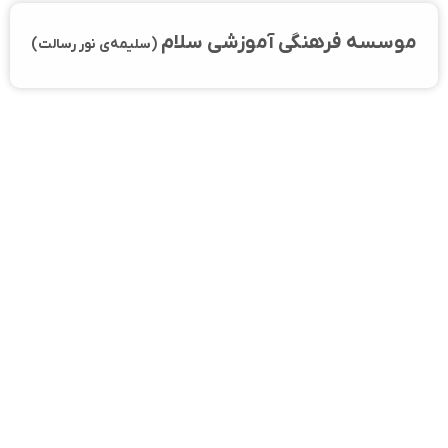
موسسه فرهنگی آموزشی سلام
(سلیمه‌ی نور رسالت)