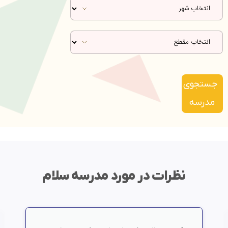
جستجوی
مدرسه
نظرات در مورد مدرسه سلام