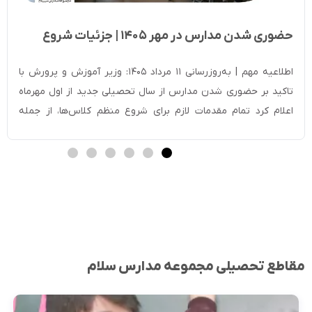
حضوری شدن مدارس در مهر ۱۴۰۵ | جزئیات شروع
سال تحصیلی جدید
اطلاعیه مهم | به‌روزرسانی ۱۱ مرداد ۱۴۰۵: وزیر آموزش و پرورش با
تاکید بر حضوری شدن مدارس از سال تحصیلی جدید از اول مهرماه
اعلام کرد تمام مقدمات لازم برای شروع منظم کلاس‌ها، از جمله
ساماندهی نیروی انسانی و بهره‌برداری از ۲۳۰۰ پروژه آموزشی و ۱۲ هزار
کلاس درس جدید، فراهم شده است. سیاست فعلی […]
مقاطع تحصیلی مجموعه مدارس سلام