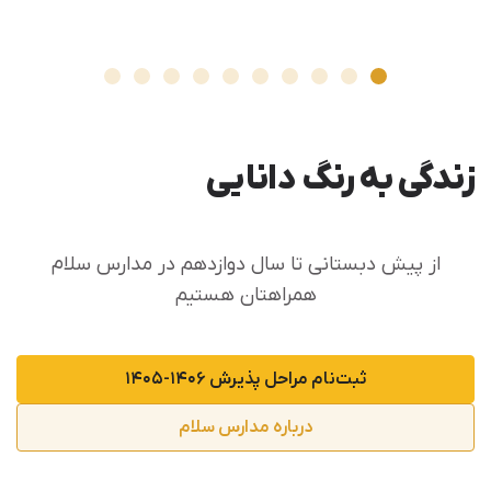
زندگی به رنگ دانایی
از پیش دبستانی تا سال دوازدهم در مدارس سلام
همراهتان هستیم
ثبت‌نام مراحل پذیرش ۱۴۰۶-۱۴۰۵
درباره مدارس سلام