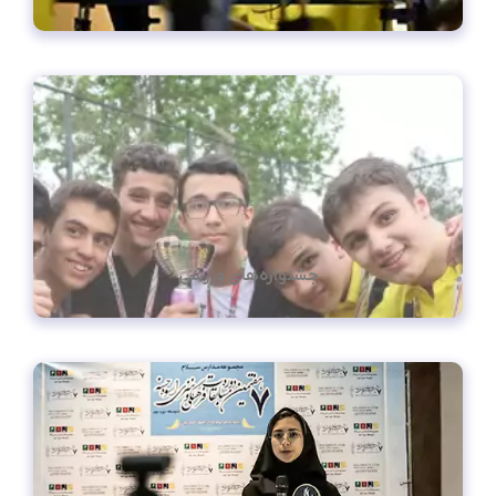
جشنواره‌های ورزشی