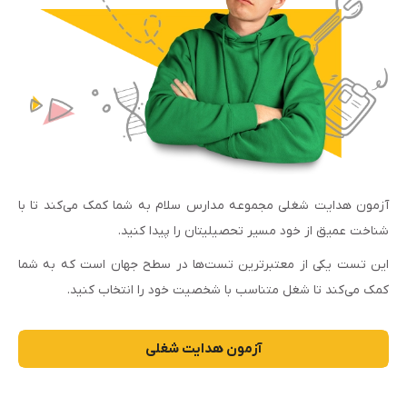
آزمون هدایت شغلی مجموعه مدارس سلام به شما کمک می‌کند تا با
شناخت عمیق از خود مسیر تحصیلیتان را پیدا کنید.
این تست یکی از معتبرترین تست‌ها در سطح جهان است که به شما
کمک می‌کند تا شغل متناسب با شخصیت خود را انتخاب کنید.
آزمون هدایت شغلی