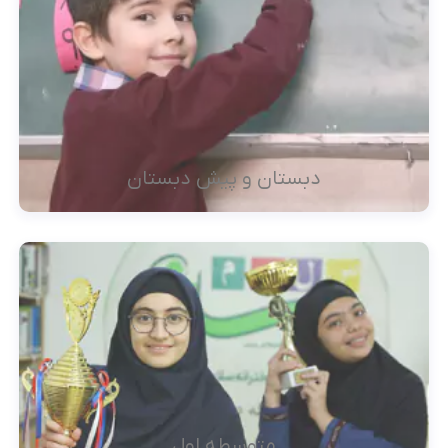
دبستان و پیش دبستان
متوسطه اول