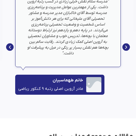
"مدرسه سلام نقش خیلی زیادی در کسب رتبه اروین
داشت. یکی از مهمترین عوامل مدیریت و برنامه‌ریزی
مدرسه توسط آقای خاکبازان مدیر مدرسه و مشاور
تحصیلی آقای علیخانی که برای هر دانش‌آموز بر
اساس شخصیت و وضعیت تحصیلی برنامه‌ریزی
می‌کردند. در پایه دهم و یازدهم نیز ارتباط دوستانه
معلمان با بچه‌ها، تدریس خوب و مشاوران تحصیلی
به آروین‏ اصلی کمک زیادی کردند. رقابت سالم بین
بچه‌ها هم نقش بسیار پر رنگی در میل به پیشرفت او
داشت."
خانم طهماسبیان
مادر آروین‏ اصلی رتبه ۹ کنکور ریاضی