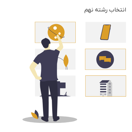
انتخاب رشته نهم