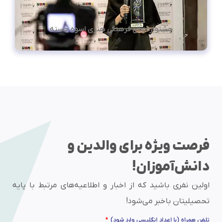
جشنواره‌های فرهنگی هنری اسوه حسنه
فرصت ویژه برای والدین و
دانش‌آموزان!
اولین نفری باشید که از اخبار و اطلاعیه‌های مرتبط با پایه
تحصیلیتان باخبر می‌شود!
تلفن همراه (با اعداد انگلیسی وارد شود)