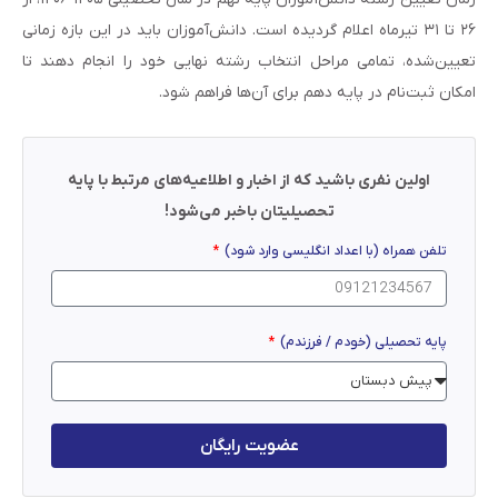
۲۶ تا ۳۱ تیرماه اعلام گردیده است. دانش‌آموزان باید در این بازه زمانی
تعیین‌شده، تمامی مراحل انتخاب رشته نهایی خود را انجام دهند تا
امکان ثبت‌نام در پایه دهم برای آن‌ها فراهم شود.
اولین نفری باشید که از اخبار و اطلاعیه‌های مرتبط با پایه
تحصیلیتان باخبر می‌شود!
تلفن همراه (با اعداد انگلیسی وارد شود)
پایه تحصیلی (خودم / فرزندم)
عضویت رایگان