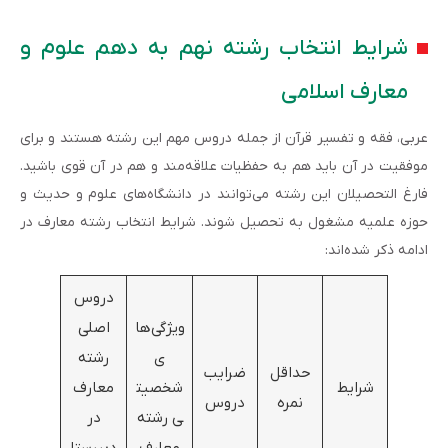
شرایط انتخاب رشته نهم به دهم علوم و
معارف اسلامی
عربی، فقه و تفسیر قرآن از جمله دروس مهم این رشته هستند و برای
موفقیت در آن باید هم به حفظیات علاقه‌مند و هم در آن قوی باشید.
فارغ التحصیلان این رشته می‌توانند در دانشگاه‌های علوم و حدیث و
حوزه علمیه مشغول به تحصیل شوند. شرایط انتخاب رشته معارف در
ادامه ذکر شده‌اند:
دروس
ویژگی‌ها
اصلی
ی
رشته
حداقل
ضرایب
شرایط
شخصیت
معارف
نمره
دروس
ی رشته
در