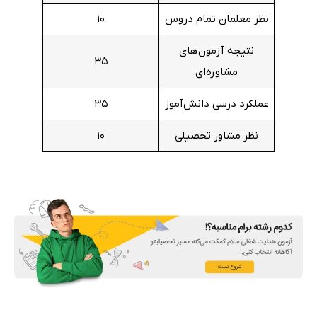
نظر معلمان تمام دروس
۱۰
نتیجه آزمون‌های
۳۵
مشاوره‌ای
عملکرد درسی دانش‌آموز
۳۵
نظر مشاور تحصیلی
۱۰