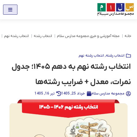
خانه
مجله آموزشی و خبری مجموعه مدارس سلام
انتخاب رشته
انتخاب رشته نهم
انتخاب رشته
,
انتخاب رشته نهم
انتخاب رشته نهم به دهم ۱۴۰۵؛ جدول
نمرات، معدل + ضرایب رشته‌ها
مجموعه مدارس سلام
خرداد 25, 1405
تیر 16, 1405