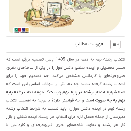
فهرست مطالب
انتخاب رشته نهم به دهم در سال 1405 اولین تصمیم بزرگی است که
مسیر تحصیلی و آینده شغلی دانش‌آموز را در یکی از شاخه‌های نظری،
فنی‌وحرفه‌ای یا کاردانش مشخص می‌کند. چه تصمیم خود را برای
انتخاب رشته گرفته باشید چه نه، یکی از سوالات اساسی این است که
اصلا
شرایط انتخاب رشته در پایه نهم چیست
؟
نحوه انتخاب رشته پایه
نهم به چه صورت است
و چه قوانینی دارد؟ با توجه به اهمیت انتخاب
رشته نهم در آینده دانش‌آموزان، باید نسبت به شرایط انتخاب رشته
دبیرستان از جمله معدل لازم برای انتخاب هر رشته، آینده شغلی و بازار
کار هر رشته و تفاوت شاخه‌های نظری، فنی‌وحرفه‌ای و کاردانش با