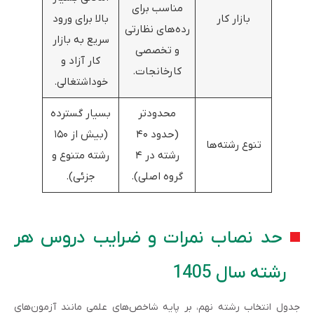
مناسب برای
بازار کار
بالا برای ورود
رده‌های نظارتی
سریع به بازار
و تخصصی
کار آزاد و
کارخانجات.
خوداشتغالی.
محدودتر
بسیار گسترده
(حدود ۴۰
(بیش از ۱۵۰
تنوع رشته‌ها
رشته در ۴
رشته متنوع و
گروه اصلی).
جزئی).
حد نصاب نمرات و ضرایب دروس هر
رشته سال 1405
جدول انتخاب رشته نهم، بر پایه شاخص‌های علمی مانند آزمون‌های