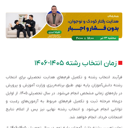
زمان انتخاب رشته ۱۴۰۵-۱۴۰۶
فرآیند انتخاب رشته و تکمیل فرم‌های هدایت تحصیلی برای انتخاب
رشته دانش‌آموزان پایه نهم، طبق برنامه‌ریزی وزارت آموزش و پرورش
در بازه‌های زمانی مشخص انجام می‌شود. در سال تحصیلی ۱۴۰۵، از اوایل
دی‌ماه مرحله ثبت و تکمیل فرم‌های مربوط به آزمون‌های رغبت و
توانایی انجام می‌شود. و انتخاب رشته نهایی نیز پس از اعلام نتایج
امتحانات خرداد، انجام خواهد شد.
زمان تعیین رشته دانش‌آموزان پایه نهم در سال تحصیلی ۱۴۰۵-۱۴۰۶، از