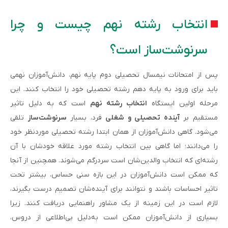
انتخاب رشته نهم چیست و چرا
سرنوشت‌ساز است؟
پس از امتحانات نیمسال تحصیلی دوم پایه نهم، دانش‌آموزان نهمی
باید برای ورود به پایه دهم رشته تحصیلی خود را انتخاب کنند. این
مرحله اولین ایستگاه
انتخاب رشته نهم
است که به دلیل تاثیر
مستقیم بر
آینده تحصیلی و شغلی
فرد، بسیار
سرنوشت‌ساز
تلقی
می‌شود. گاهی دانش‌آموزان از همان ابتدا رشته تحصیلی موردنظر خود
را می‌دانند؛ اما گاهی بین انتخاب رشته مورد علاقه خودشان با آن
رشته‌ای که انتخاب والدین‌شان است سردرگم می‌شوند. همچنین از آنجا
که ممکن است دانش‌آموزان در این بازه سنی حساس، بیشتر تحت
تاثیر احساسات باشند و نتوانند برای آینده‌شان تصمیم درست بگیرند،
لازم است در این زمینه از یک مشاور راهنمایی دریافت کنند. زیرا
بسیاری از دانش‌آموزان ممکن است به‌دلیل بی‌اطلاعی از دروس،