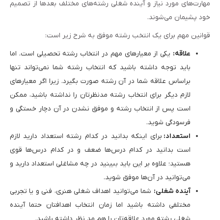
مهارت‌های مورد نیاز و آینده شغلی رشته‌های مختلف بعدها از تصمیم
خود پشیمان می‌شوند.
قوانین مهم برای یک انتخب رشته موفق به شرح زیر است:
علاقه:
یکی از معیار‌های مهم در انتخاب رشته تحصیلی است. اما
باید توجه داشته باشید که انتخاب رشته شما نمی‌تواند تنها
براساس علاقه شما در آن رشته صورت بگیرد. زیرا اگر معیارهای
لازم دیگر برای انتخاب رشته مدنظرتان را نداشته باشید، ممکن
است پس از انتخاب رشته و موفق نشدن در آن دچار خستگی و
فرسودگی شوید.
استعداد:
برای اینکه بدانید در کدام رشته استعداد دارید لازم
است بدانید در کدام درس‌ها ضعف و در کدام درس‌ها قوی
هستید؛ علاوه بر این باید ببینید در چه مشاغلی استعداد دارید و
می‌توانید در آن‌ها موفق شوید.
آینده شغلی:
شما می‌توانید اهداف شغلی هنری، فنی و یا تجربی
مختلفی داشته باشید اما زمان انتخاب اهدافتان حتما آینده
شغلی رشته مورد علاقه‌تان را هم مد نظر داشته باشید.