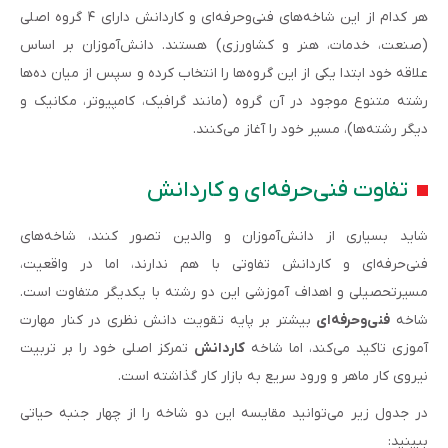
هر کدام از این شاخه‌های فنی‌وحرفه‌ای و کاردانش دارای ۴ گروه اصلی
(صنعت، خدمات، هنر و کشاورزی) هستند. دانش‌آموزان بر اساس
علاقه خود ابتدا یکی از این گروه‌ها را انتخاب کرده و سپس از میان ده‌ها
رشته متنوع موجود در آن گروه (مانند گرافیک، کامپیوتر، مکانیک و
دیگر رشته‌ها)، مسیر خود را آغاز می‌کنند.
تفاوت فنی‌حرفه‌ای و کاردانش
شاید بسیاری از دانش‌آموزان و والدین تصور کنند، شاخه‌های
فنی‌حرفه‌ای و کاردانش تفاوتی با هم ندارند، اما در واقعیت،
مسیرتحصیلی و اهداف آموزشی این دو رشته با یکدیگر متفاوت است.
شاخه
فنی‌وحرفه‌ای
بیشتر بر پایه تقویت دانش نظری در کنار مهارت
آموزی تاکید می‌کند، اما شاخه
کاردانش
تمرکز اصلی خود را بر تربیت
نیروی کار ماهر و ورود سریع به بازار کار گذاشته است.
در جدول زیر می‌توانید مقایسه این دو شاخه را از چهار جنبه حیاتی
ببینید: