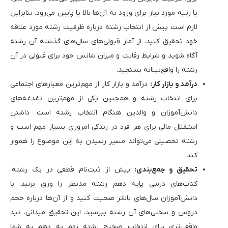
یا رتبه مورد نیاز برای ورود به آن‌ها بالا یا پایین می‌رود. بنابراین
لازم است پیش از انتخاب رشته درباره ظرفیت رشته مورد علاقه
خود تحقیق کنید، از آمار قبولی‌های سال‌های گذشته آن رشته
آگاه شوید و شرایط رقابت و میزان شانس خود برای قبولی در آن
رشته را واقع‌بینانه بسنجید.
درآمد و بازار کار:
درآمد و بازار کار از مهم‌ترین معیارهای اجتماعی
برای انتخاب رشته و همچنین یکی از مهم‌ترین دغدغه‌های
دانش‌آموزان و والدین هنگام انتخاب رشته است. داشتن
استقلال مالی برای هر فرد در زندگی امروزی بسیار مهم است و
رشته تحصیلی می‌تواند مسیر رسیدن به این موضوع را هموار
کند.
تحقیق و جمع‌بندی:
پیش از ثبت‌نام قطعی در یک رشته،
کتاب‌های درسی پایه دهم رشته مدنظر را ورق بزنید. با
دانش‌آموزان سال‌های بالاتر صحبت کنید و از آن‌ها درباره حجم
دروس و سختی‌های آن رشته بپرسید. این تحقیق میدانی، دید
واقعی‌تری برای انتخاب صحیح رشته نهم به دهم به شما