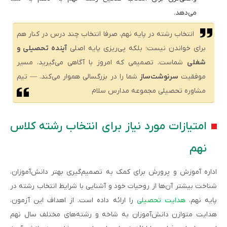
می‌دهد.
انتخاب رشته در پایه نهم، صرفا انتخاب چند درس در کنار هم
برای خواندن نیست؛ بلکه پی‌ریزی پایه اصلی
آینده تحصیلی و
شغلی
شماست. تصمیمی که امروز با آگاهی می‌گیرید، مسیر
موفقیت
سرنوشت‌ساز
شما را در بزرگسالی هموار می‌کند. — تیم
مشاوره تحصیلی مجموعه مدارس سلام
امتیازات مورد نیاز برای انتخاب رشته کلاس
نهم
اداره آموزش و پرورش برای کمک به تصمیم‌گیری بهتر دانش‌آموزان،
شناخت بیشتر آن‌ها از روحیات خود و آشنایی با شرایط انتخاب رشته در
پایه نهم،
هدایت تحصیلی
را ارائه داده است. از اهداف این آزمون،
هدایت متوازن دانش‌آموزان به شاخه و رشته‌های مختلف سال نهم