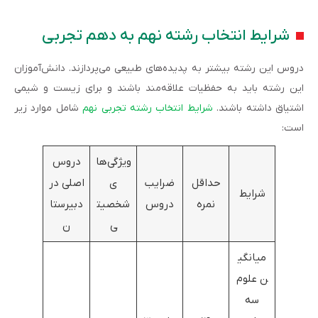
شرایط انتخاب رشته نهم به دهم تجربی
دروس این رشته بیشتر به پدیده‌های طبیعی می‌پردازند. دانش‌آموزان
این رشته باید به حفظیات علاقه‌مند باشند و برای زیست و شیمی
اشتیاق داشته باشند.
شرایط انتخاب رشته تجربی نهم
شامل موارد زیر
است:
ویژگی‌ها
دروس
حداقل
ضرایب
ی
اصلی در
شرایط
نمره
دروس
شخصیت
دبیرستا
ی
ن
میانگی
ن علوم
سه