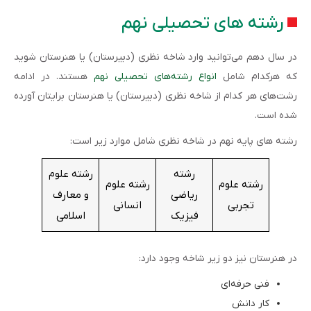
رشته های تحصیلی نهم
در سال دهم می‌توانید وارد شاخه نظری (دبیرستان) یا هنرستان شوید
که هرکدام شامل
انواع رشته‌های تحصیلی نهم
هستند. در ادامه
رشت‌های هر کدام از شاخه نظری (دبیرستان) یا هنرستان برایتان آورده
شده است.
رشته های پایه نهم در شاخه نظری شامل موارد زیر است:
رشته
رشته علوم
رشته علوم
رشته علوم
ریاضی
و معارف
تجربی
انسانی
فیزیک
اسلامی
در هنرستان نیز دو زیر شاخه وجود دارد:
فنی حرفه‌ای
کار دانش