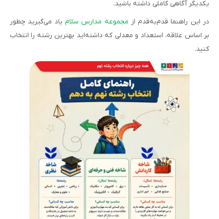
یکدیگر آگاهی کاملی داشته باشید.
در این راهنما قدم‌به‌قدم از
مجموعه مدارس سلام
یاد می‌گیرید چطور
بر اساس علاقه، استعداد و معدلی که داشته‌اید بهترین رشته را انتخاب
کنید.