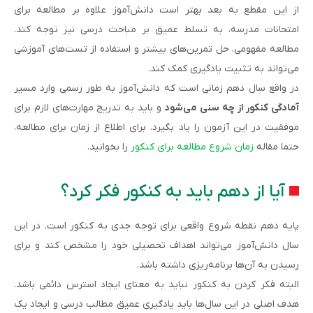
از این مقطع به بعد بهتر است دانش‌آموز علاوه بر مطالعه برای
امتحانات مدرسه، به تسلط عمیق بر مباحث درسی نیز توجه کند.
مطالعه مفهومی، حل تمرین‌های بیشتر و استفاده از تست‌های آموزشی
می‌تواند به تثبیت یادگیری کمک کند.
در واقع سال دهم زمانی است که دانش‌آموز به طور رسمی وارد مسیر
آمادگی کنکور از چه سنی می‌شود
و باید به تدریج مهارت‌های لازم برای
موفقیت در این آزمون را یاد بگیرد. برای اطلاع از زمان برای مطالعه،
حتما مقاله
زمان شروع مطالعه برای کنکور
را بخوانید.
آیا از دهم باید به کنکور فکر کرد؟
پایه دهم نقطه شروع واقعی برای توجه جدی به کنکور است. در این
سال دانش‌آموز می‌تواند اهداف تحصیلی خود را مشخص کند و برای
رسیدن به آن‌ها برنامه‌ریزی داشته باشد.
البته فکر کردن به کنکور نباید به معنای ایجاد استرس دائمی باشد.
هدف اصلی در این سال‌ها باید یادگیری عمیق مطالب درسی و ایجاد یک