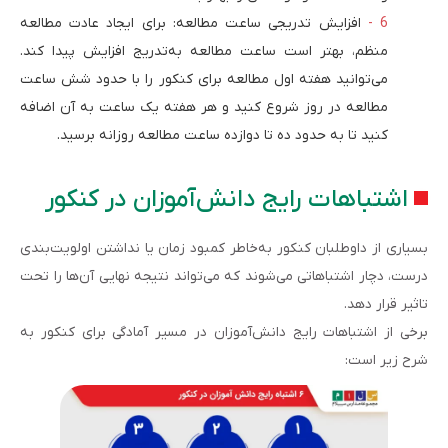
افزایش تدریجی ساعت مطالعه: برای ایجاد عادت مطالعه
منظم، بهتر است ساعت مطالعه به‌تدریج افزایش پیدا کند.
می‌توانید هفته اول مطالعه برای کنکور را با حدود شش ساعت
مطالعه در روز شروع کنید و هر هفته یک ساعت به آن اضافه
کنید تا به حدود ده تا دوازده ساعت مطالعه روزانه برسید.
اشتباهات رایج دانش‌آموزان در کنکور
بسیاری از داوطلبان کنکور به‌خاطر کمبود زمان یا نداشتن اولویت‌بندی
درست، دچار اشتباهاتی می‌شوند که می‌تواند نتیجه نهایی آن‌ها را تحت
تاثیر قرار دهد.
برخی از اشتباهات رایج دانش‌آموزان در مسیر آمادگی برای کنکور به
شرح زیر است: