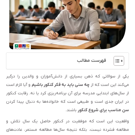
فهرست مطالب
یکی از سوالاتی که ذهن بسیاری از دانش‌آموزان و والدین را درگیر
می‌کند این است که از
چه سنی باید به فکر کنکور باشیم
و آیا لازم است
از سال‌های ابتدایی مدرسه برای آن برنامه‌ریزی کرد یا نه. رقابت کنکور
در ایران جدی است و طبیعی است که خانواده‌ها به دنبال پیدا کردن
سن مناسب برای شروع کنکور
باشند.
واقعیت این است که موفقیت در کنکور حاصل یک سال تلاش و
مطالعه فشرده نیست، بلکه نتیجه سال‌ها مطالعه مستمر، عادت‌های