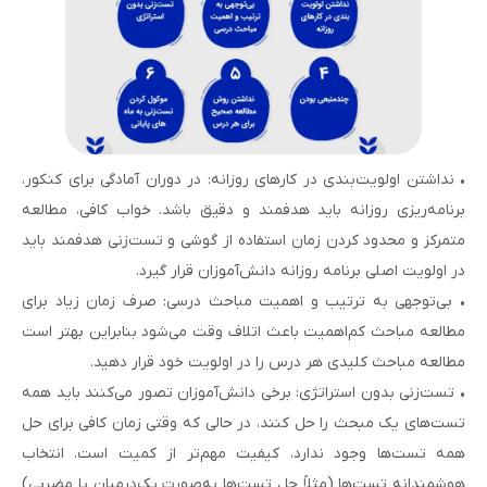
• نداشتن اولویت‌بندی در کارهای روزانه: در دوران آمادگی برای کنکور،
برنامه‌ریزی روزانه باید هدفمند و دقیق باشد. خواب کافی، مطالعه
متمرکز و محدود کردن زمان استفاده از گوشی و تست‌زنی هدفمند باید
در اولویت اصلی برنامه روزانه دانش‌آموزان قرار گیرد.
• بی‌توجهی به ترتیب و اهمیت مباحث درسی: صرف زمان زیاد برای
مطالعه مباحث کم‌اهمیت باعث اتلاف وقت می‌شود بنابراین بهتر است
مطالعه مباحث کلیدی هر درس را در اولویت خود قرار دهید.
• تست‌زنی بدون استراتژی: برخی دانش‌آموزان تصور می‌کنند باید همه
تست‌های یک مبحث را حل کنند، در حالی که وقتی زمان کافی برای حل
همه تست‌ها وجود ندارد، کیفیت مهم‌تر از کمیت است. انتخاب
هوشمندانه تست‌ها (مثلاً حل تست‌ها به‌صورت یک‌درمیان یا مضربی)