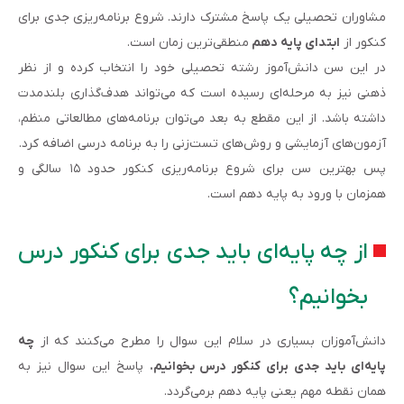
مشاوران تحصیلی یک پاسخ مشترک دارند. شروع برنامه‌ریزی جدی برای
کنکور از
ابتدای پایه دهم
منطقی‌ترین زمان است.
در این سن دانش‌آموز رشته تحصیلی خود را انتخاب کرده و از نظر
ذهنی نیز به مرحله‌ای رسیده است که می‌تواند هدف‌گذاری بلندمدت
داشته باشد. از این مقطع به بعد می‌توان برنامه‌های مطالعاتی منظم،
آزمون‌های آزمایشی و روش‌های تست‌زنی را به برنامه درسی اضافه کرد.
پس بهترین سن برای شروع برنامه‌ریزی کنکور حدود ۱۵ سالگی و
همزمان با ورود به پایه دهم است.
از چه پایه‌ای باید جدی برای کنکور درس
بخوانیم؟
دانش‌آموزان بسیاری در سلام این سوال را مطرح می‌کنند که از
چه
پایه‌ای باید جدی برای کنکور درس بخوانیم.
پاسخ این سوال نیز به
همان نقطه مهم یعنی پایه دهم برمی‌گردد.