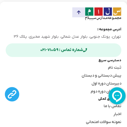
آدرس مجموعه :
تهران، پونک جنوبی، بلوار عدل شمالی، بلوار شهید مخبری، پلاک ۳۶
شماره تماس : ۷۱۰۵۹-۰۲۱
دسترسی سریع
ثبت نام
پیش دبستانی و دبستان
دبیرستان دوره اول
دبیرستان دوره دوم
لینک های کمکی
تماس با ما
اخبار
نمونه سوالات امتحانی