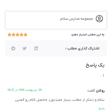
مجموعه مدارس سلام
به این مطلب امتیاز دهید
اشتراک گذاری مطلب :
یک پاسخ
روشن
گفت:
20- اردیبهشت- 1405 در 02:21
سلام و تشکر از مطلب بسیار مفیدتون، ماحصل کلام رو گفتین
پاسخ