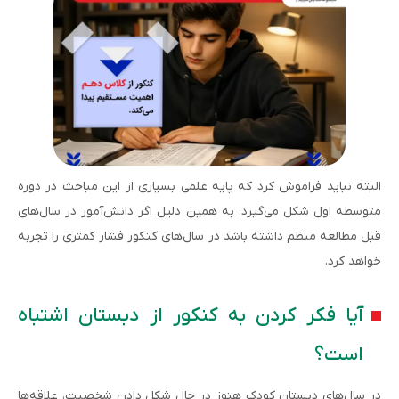
البته نباید فراموش کرد که پایه علمی بسیاری از این مباحث در دوره
متوسطه اول شکل می‌گیرد. به همین دلیل اگر دانش‌آموز در سال‌های
قبل مطالعه منظم داشته باشد در سال‌های کنکور فشار کمتری را تجربه
خواهد کرد.
آیا فکر کردن به کنکور از دبستان اشتباه
است؟
در سال‌های دبستان کودک هنوز در حال شکل دادن شخصیت، علاقه‌ها