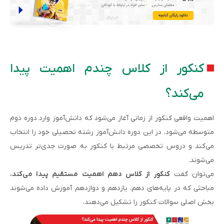
کنکور از کلاس چندم اهمیت پیدا
می‌کند؟
اهمیت واقعی کنکور از زمانی آغاز می‌شود که دانش‌آموز وارد دوره دوم
متوسطه می‌شود. در این دوره دانش‌آموز رشته تحصیلی خود را انتخاب
می‌کند و دروس تخصصی مرتبط با کنکور به صورت جدی‌تر تدریس
می‌شوند.
می‌توان گفت
کنکور از کلاس دهم اهمیت مستقیم پیدا می‌کند.
مباحثی که در پایه‌های دهم، یازدهم و دوازدهم آموزش داده می‌شوند
بخش اصلی سوالات کنکور را تشکیل می‌دهند.