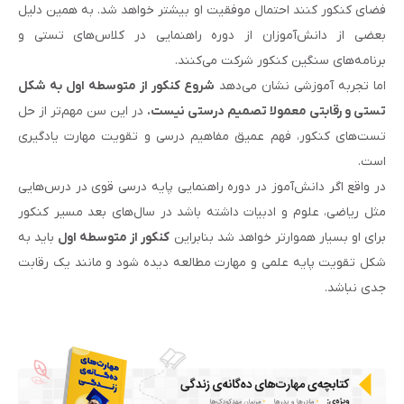
فضای کنکور کنند احتمال موفقیت او بیشتر خواهد شد. به همین دلیل
بعضی از دانش‌آموزان از دوره راهنمایی در کلاس‌های تستی و
برنامه‌های سنگین کنکور شرکت می‌کنند.
اما تجربه آموزشی نشان می‌دهد
شروع کنکور از متوسطه اول به شکل
تستی و رقابتی معمولا تصمیم درستی نیست.
در این سن مهم‌تر از حل
تست‌های کنکور، فهم عمیق مفاهیم درسی و تقویت مهارت یادگیری
است.
در واقع اگر دانش‌آموز در دوره راهنمایی پایه درسی قوی در درس‌هایی
مثل ریاضی، علوم و ادبیات داشته باشد در سال‌های بعد مسیر کنکور
برای او بسیار هموارتر خواهد شد بنابراین
کنکور از متوسطه اول
باید به
شکل تقویت پایه علمی و مهارت مطالعه دیده شود و مانند یک رقابت
جدی نباشد.