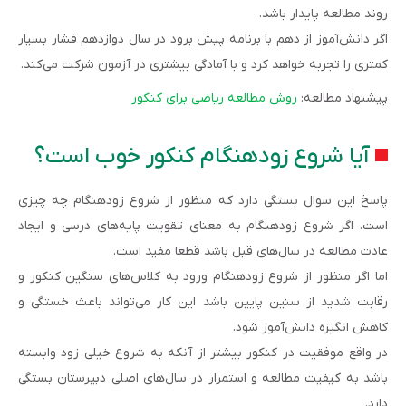
روند مطالعه پایدار باشد.
اگر دانش‌آموز از دهم با برنامه پیش برود در سال دوازدهم فشار بسیار
کمتری را تجربه خواهد کرد و با آمادگی بیشتری در آزمون شرکت می‌کند.
پیشنهاد مطالعه:
روش مطالعه ریاضی برای کنکور
آیا شروع زودهنگام کنکور خوب است؟
پاسخ این سوال بستگی دارد که منظور از شروع زودهنگام چه چیزی
است. اگر شروع زودهنگام به معنای تقویت پایه‌های درسی و ایجاد
عادت مطالعه در سال‌های قبل باشد قطعا مفید است.
اما اگر منظور از شروع زودهنگام ورود به کلاس‌های سنگین کنکور و
رقابت شدید از سنین پایین باشد این کار می‌تواند باعث خستگی و
کاهش انگیزه دانش‌آموز شود.
در واقع موفقیت در کنکور بیشتر از آنکه به شروع خیلی زود وابسته
باشد به کیفیت مطالعه و استمرار در سال‌های اصلی دبیرستان بستگی
دارد.