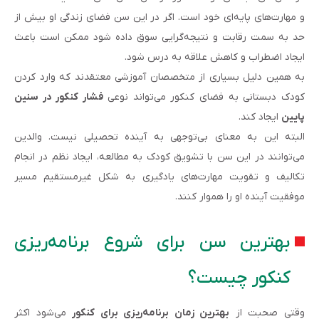
و مهارت‌های پایه‌ای خود است. اگر در این سن فضای زندگی او بیش از
حد به سمت رقابت و نتیجه‌گرایی سوق داده شود ممکن است باعث
ایجاد اضطراب و کاهش علاقه به درس شود.
به همین دلیل بسیاری از متخصصان آموزشی معتقدند که وارد کردن
کودک دبستانی به فضای کنکور می‌تواند نوعی
فشار کنکور در سنین
پایین
ایجاد کند.
البته این به معنای بی‌توجهی به آینده تحصیلی نیست. والدین
می‌توانند در این سن با تشویق کودک به مطالعه، ایجاد نظم در انجام
تکالیف و تقویت مهارت‌های یادگیری به شکل غیرمستقیم مسیر
موفقیت آینده او را هموار کنند.
بهترین سن برای شروع برنامه‌ریزی
کنکور چیست؟
وقتی صحبت از
بهترین زمان برنامه‌ریزی برای کنکور
می‌شود اکثر