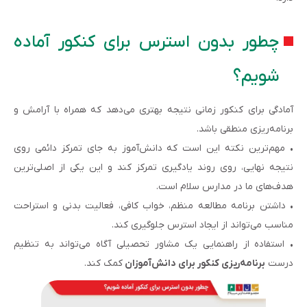
چطور بدون استرس برای کنکور آماده
شویم؟
آمادگی برای کنکور زمانی نتیجه بهتری می‌دهد که همراه با آرامش و
برنامه‌ریزی منطقی باشد.
• مهم‌ترین نکته این است که دانش‌آموز به جای تمرکز دائمی روی
نتیجه نهایی، روی روند یادگیری تمرکز کند و این یکی از اصلی‌ترین
هدف‌های ما در مدارس سلام است.
• داشتن برنامه مطالعه منظم، خواب کافی، فعالیت بدنی و استراحت
مناسب می‌تواند از ایجاد استرس جلوگیری کند.
• استفاده از راهنمایی یک مشاور تحصیلی آگاه می‌تواند به تنظیم
درست
برنامه‌ریزی کنکور برای دانش‌آموزان
کمک کند.