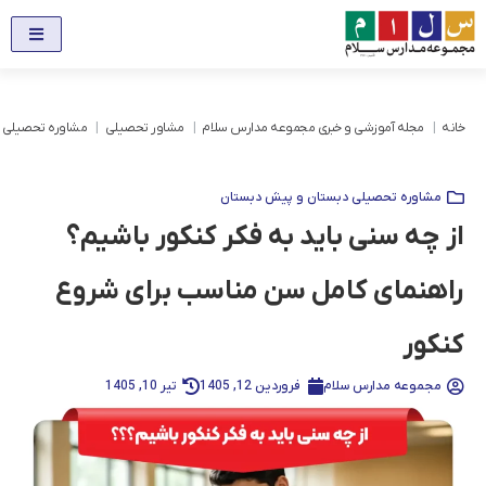
خانه
مجله آموزشی و خبری مجموعه مدارس سلام
مشاور تحصیلی
مشاوره تحصیلی 
مشاوره تحصیلی دبستان و پیش دبستان
از چه سنی باید به فکر کنکور باشیم؟
راهنمای کامل سن مناسب برای شروع
کنکور
مجموعه مدارس سلام
فروردین 12, 1405
تیر 10, 1405