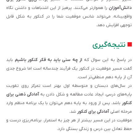
دانش‌آموزان
را هموارتر می‌کنند. پرهیز از این اشتباهات و داشتن نگاه
واقع‌بینانه، می‌تواند شانس موفقیت شما را در کنکور به شکل قابل
توجهی افزایش دهد.
نتیجه‌گیری
در پاسخ به این سوال که
از چه سنی باید به فکر کنکور باشیم
باید
گفت مسیر موفقیت در کنکور یک فرآیند چندساله است اما شروع جدی
آن از پایه دهم منطقی‌تر است.
در سال‌های دبستان و متوسطه اول بهتر است تمرکز روی تقویت
پایه‌های درسی، ایجاد عادت مطالعه و شکل دادن به
آمادگی ذهنی برای
کنکور
باشد. پس از ورود به پایه دهم می‌توان با یک برنامه منظم وارد
مرحله اصلی
آمادگی برای کنکور
شد.
موفقیت در این مسیر بیشتر از هر چیز به استمرار، برنامه‌ریزی درست و
حفظ تعادل بین درس و زندگی بستگی دارد.