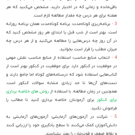
باقی‌مانده و زمانی که در اختیار دارید، مشخص می‌کنید که هر
هفته برای هر درس چه مقدار مطالعه لازم است.
برنامه‌ریزی کوتاه‌مدت: برنامه کوتاه‌مدت همان برنامه روزانه
است. بهتر است از شب قبل یا ابتدای هر روز مشخص کنید که
در آن روز چه درس‌هایی را مطالعه می‌کنید و از هر درس چه
میزان مطلب را قرار است بخوانید.
انتخاب منابع مناسب: استفاده از منابع مناسب نقش مهمی
در موفقیت در کنکور دارد. برای موفقیت در کنکور بهتر است از
کتاب‌هایی استفاده شود که درسنامه‌های کوتاه اما جامع دارند و
تست‌های آن‌ها تا حد زیادی مشابه سوالات کنکور است.
همچنین در زمان مطالعه، با استفاده از
روش های خلاصه برداری
برای کنکور
برای آزمونتان خلاصه برداری کنید تا مطالب را
فراموش نکنید.
شرکت در آزمون‌های آزمایشی: آزمون‌های آزمایشی به
دانش‌آموزان کمک می‌کنند تا سطح یادگیری خود را ارزیابی کنند
و نقاط ضعف و قوت‌شان را بهتر بشناسند.