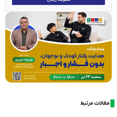
مقالات مرتبط