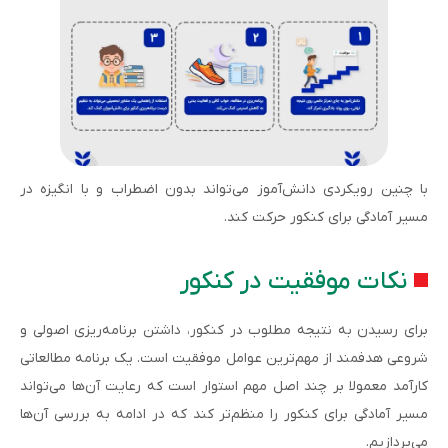
با چنین رویکردی دانش‌آموز می‌تواند بدون اضطراب و با انگیزه در
مسیر آمادگی برای کنکور حرکت کند.
نکات موفقیت در کنکور
برای رسیدن به نتیجه مطلوب در کنکور، داشتن برنامه‌ریزی اصولی و
شروعی هدفمند از مهم‌ترین عوامل موفقیت است. یک برنامه مطالعاتی
کارآمد معمولا بر چند اصل مهم استوار است که رعایت آن‌ها می‌تواند
مسیر آمادگی برای کنکور را منظم‌تر کند که در ادامه به بررسی آن‌ها
می‌پردازیم.