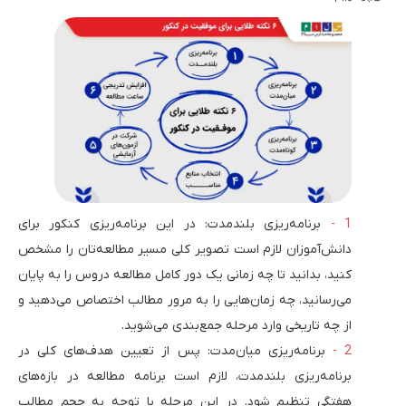
برنامه‌ریزی بلندمدت: در این برنامه‌ریزی کنکور برای
دانش‌آموزان لازم است تصویر کلی مسیر مطالعه‌تان را مشخص
کنید، بدانید تا چه زمانی یک دور کامل مطالعه دروس را به پایان
می‌رسانید، چه زمان‌هایی را به مرور مطالب اختصاص می‌دهید و
از چه تاریخی وارد مرحله جمع‌بندی می‌شوید.
برنامه‌ریزی میان‌مدت: پس از تعیین هدف‌های کلی در
برنامه‌ریزی بلندمدت، لازم است برنامه مطالعه در بازه‌های
هفتگی تنظیم شود. در این مرحله با توجه به حجم مطالب