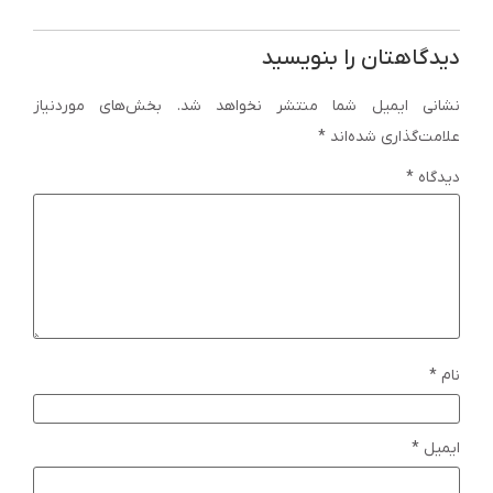
دیدگاهتان را بنویسید
نشانی ایمیل شما منتشر نخواهد شد.
بخش‌های موردنیاز
علامت‌گذاری شده‌اند
*
دیدگاه
*
نام
*
ایمیل
*