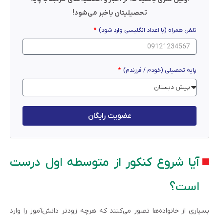
تحصیلیتان باخبر می‌شود!
تلفن همراه (با اعداد انگلیسی وارد شود)
پایه تحصیلی (خودم / فرزندم)
عضویت رایگان
آیا شروع کنکور از متوسطه اول درست
است؟
بسیاری از خانواده‌ها تصور می‌کنند که هرچه زودتر دانش‌آموز را وارد