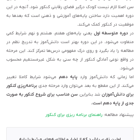
سن اصلا لازم نیست کودک درگیر فضای رقابتی کنکور شود. آنچه در این
دوره اهمیت دارد ساختن پایه‌های آموزشی و ذهنی است که بعدها به
موفقیت در کنکور کمک می‌کند.
در
دوره متوسطه اول
یعنی پایه‌های هفتم، هشتم و نهم شرایط کمی
متفاوت می‌شود. در این دوره بهتر است دانش‌آموز به تدریج نظم در
مطالعه را یاد بگیرد و روی درک مفهومی درس‌ها تمرکز کند. این مرحله
در واقع نوعی آمادگی کنکور از چه سنی به شکل غیرمستقیم محسوب
می‌شود.
اما زمانی که دانش‌آموز وارد
پایه دهم
می‌شود شرایط کاملا تغییر
می‌کند. از این مقطع به بعد می‌توان وارد مرحله جدی
برنامه‌ریزی کنکور
برای دانش‌آموزان
شد بنابراین
سن مناسب برای شروع کنکور به صورت
جدی از پایه دهم است.
پیشنهاد مطالعه:
راهنمای برنامه ریزی برای کنکور
اولین نفری باشید که از اخبار و اطلاعیه‌های مرتبط با پایه