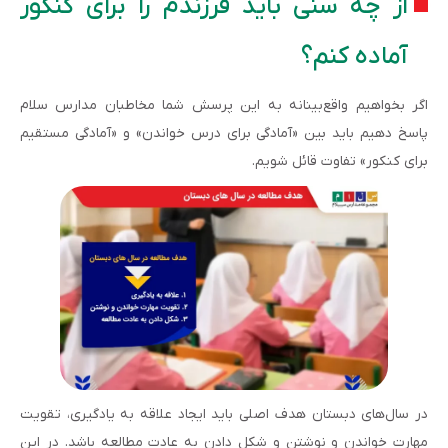
از چه سنی باید فرزندم را برای کنکور
آماده کنم؟
اگر بخواهیم واقع‌بینانه به این پرسش شما مخاطبان مدارس سلام
پاسخ دهیم باید بین «آمادگی برای درس خواندن» و «آمادگی مستقیم
برای کنکور» تفاوت قائل شویم.
در سال‌های دبستان هدف اصلی باید ایجاد علاقه به یادگیری، تقویت
مهارت خواندن و نوشتن و شکل دادن به عادت مطالعه باشد. در این