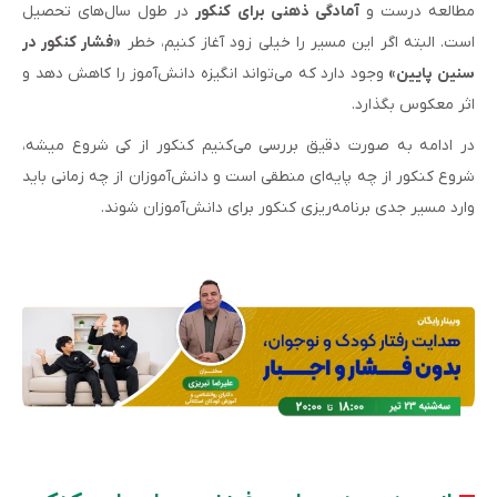
مطالعه درست و
آمادگی ذهنی برای کنکور
در طول سال‌های تحصیل
است. البته اگر این مسیر را خیلی زود آغاز کنیم، خطر
«فشار کنکور در
سنین پایین»
وجود دارد که می‌تواند انگیزه دانش‌آموز را کاهش دهد و
اثر معکوس بگذارد.
در ادامه به صورت دقیق بررسی می‌کنیم کنکور از کی شروع میشه،
شروع کنکور از چه پایه‌ای منطقی است و دانش‌آموزان از چه زمانی باید
وارد مسیر جدی برنامه‌ریزی کنکور برای دانش‌آموزان شوند.