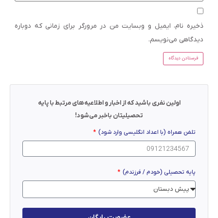
ذخیره نام، ایمیل و وبسایت من در مرورگر برای زمانی که دوباره
دیدگاهی می‌نویسم.
اولین نفری باشید که از اخبار و اطلاعیه‌های مرتبط با پایه
تحصیلیتان باخبر می‌شود!
تلفن همراه (با اعداد انگلیسی وارد شود)
پایه تحصیلی (خودم / فرزندم)
عضویت رایگان