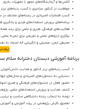
کلاس‌ها و آزمایشگاه‌های مجهز با تجهیزات به‌روز
موفقیت در کنکور سراسری با کسب رتبه‌های برتر و
کسب افتخارات المپیادی در رشته‌های مختلف در 
برنامه‌های پرورش استعدادهای فردی و یادگیری فع
فعالیت‌های فرهنگی، هنری و علمی برای رشد همه‌ج
برگزاری اردوهای علمی و تفریحی برای تجربه عملی 
محیطی ایمن، صمیمی و انگیزشی که اعتماد به نفس
لینک ثب
برنامه آموزشی دبستان دخترانه سلام سبز
کسب رتبه‌های برتر کنکور و هدایت دانش‌آموزان به
دستیابی به دستاوردهای المپیادی و مدال‌های جهان
حضور فعال در جشنواره‌های فرهنگی و هنری اسوه
کشف، هدایت و پرورش استعدادهای علمی، پژوهشی
توجه به انتخاب رشته دانشگاهی مناسب و ترغیب 
تعمیق نگرش پژوهشی در روند آموزشی و آموزش دان