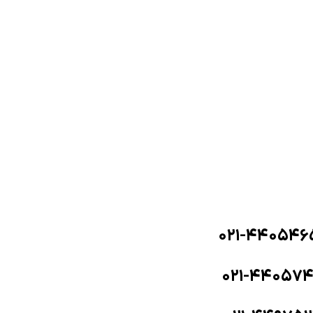
۰۲۱-۴۴۰۵۴۶
۰۲۱-۴۴۰۵۷۴