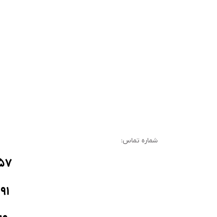
شماره تماس:
۵۷
۹۱