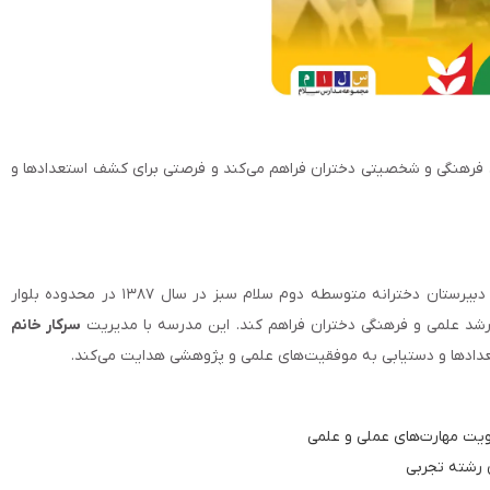
ی، فرهنگی و شخصیتی دختران فراهم می‌کند و فرصتی برای کشف استعدادها و
معرفی کامل دبیرستان دخترانه متوسطه دوم سلام سبز دبیرستان دخترانه متوسطه دوم سلام سبز در سال ۱۳۸۷ در محدوده بلوار
د علمی و فرهنگی دختران فراهم کند. این مدرسه با مدیریت
سرکار خانم
عدادها و دستیابی به موفقیت‌های علمی و پژوهشی هدایت می‌کند.
ویت مهارت‌های عملی و علمی
 رشته تجربی