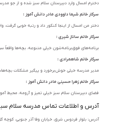
دخترم امسال وارد دبیرستان سلام سبز شده و از جو مدرس
سرکار خانم شیما داوودی مادر دانش آموز :
دختر من امسال از اینجا کنکور داد و رتبه خوبی گرفت، وا
سرکار خانم ساناز شیری :
برنامه‌های فوق‌برنامه‌شون خیلی متنوعه، بچه‌ها واقعاً س
سرکار خانم شاهمرادی :
مدیر مدرسه خیلی خوش‌برخورد و پیگیر مشکلات بچه‌هاست
سرکار خانم زهرا حسینی مادر دانش آموز :
فضای دبیرستان سلام سبز خیلی تمیز و آرومه، محیط آموزشی
آدرس و اطلاعات تماس مدرسه سلام سبز 
آدرس: بلوار فردوس شرق، خیابان وفا آذر جنوبی، کوچه گل