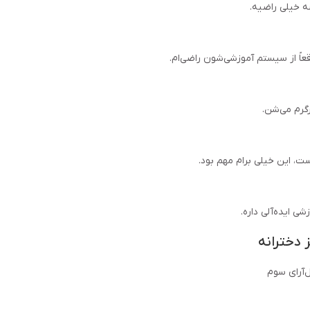
ه خیلی راضیه.
قعاً از سیستم آموزشی‌شون راضی‌ام.
رگرم می‌شن.
، این خیلی برام مهم بود.
 ایده‌آلی داره.
دخترانه
‌آرای سوم