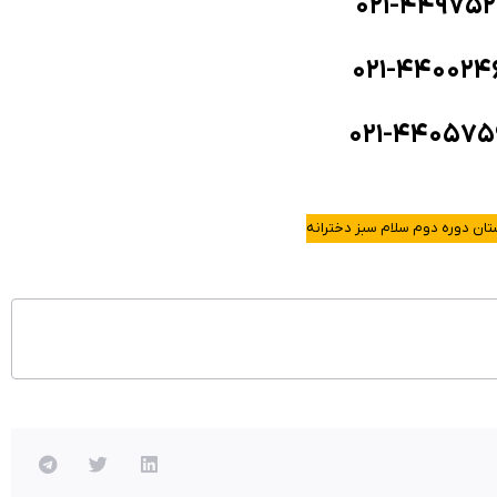
۰۲۱-۴۴۹۷۵۲
۰۲۱-۴۴۰۰۲۴
۰۲۱-۴۴۰۵۷۵
ان دوره دوم سلام سبز دخترانه