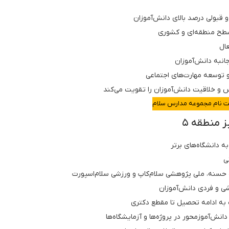
 قبولی درصد بالای دانش‌آموزان
سطح منطقه‌ای و کشوری
ال
انبه دانش‌آموزان
و توسعه مهارت‌های اجتماعی
 و خلاقیت دانش‌آموزان را تقویت می‌کند
ت نام مجموعه مدارس سلام
 منطقه ۵
 دانشگاه‌های برتر
ی
 حسنه، ملی پژوهشی سلام‌کاپ و ورزشی سلام‌اسپورت
 و فردی دانش‌آموزان
به ادامه تحصیل تا مقطع دکتری
ش‌آموزمحور در پروژه‌ها و آزمایشگاه‌ها