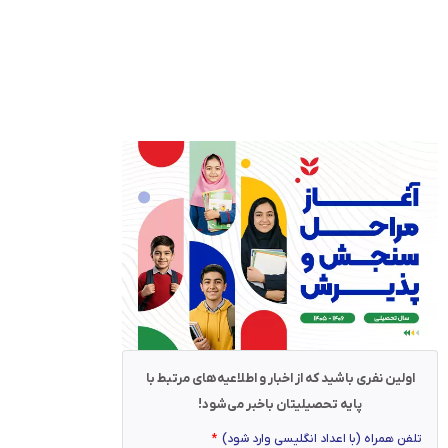
اولین نفری باشید که از اخبار و اطلاعیه‌های مرتبط با
پایه تحصیلیتان باخبر می‌شود!
تلفن همراه (با اعداد انگلیسی وارد شود)