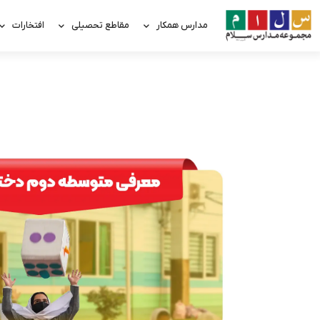
مدارس همکار
مقاطع تحصیلی
افتخارات