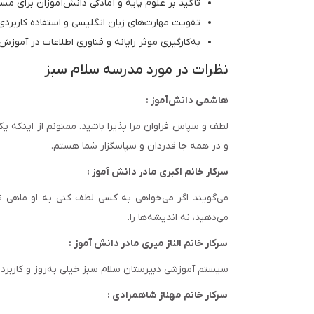
تأکید بر علوم پایه و آمادگی دانش‌آموزان برای مسا
تقویت مهارت‌های زبان انگلیسی و استفاده کاربردی
به‌کارگیری موثر رایانه و فناوری اطلاعات در آمو
نظرات در مورد مدرسه سلام سبز
هاشمی دانش‌آموز :
لطف و سپاس فراوان مرا پذیرا باشید. ممنونم از اینکه 
و در همه جا قدردان و سپاسگزار شما هستم.
سرکار خانم اکبری مادر دانش آموز :
می‌گویند اگر می‌خواهی به کسی لطف کنی به او ماهی نده
می‌دهید، نه اندیشه‌ها را.
سرکار خانم الناز میری مادر دانش آموز :
سیستم آموزشی دبیرستان سلام سبز خیلی به‌روز و کاربردی
سرکار خانم مهناز شاهمرادی :