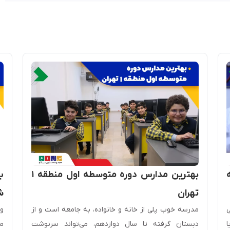
بهترین مدارس دوره متوسطه اول منطقه ۱
ب
تهران
ش
ی
مدرسه خوب پلی از خانه و خانواده، به جامعه است و از
وق
ا
دبستان گرفته تا سال دوازدهم، می‌تواند سرنوشت
ما