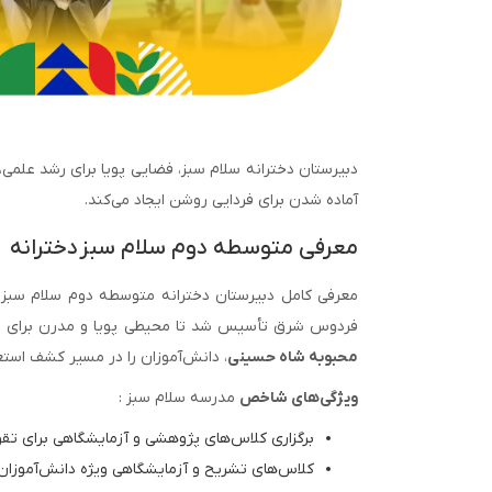
دبیرستان دخترانه سلام سبز، فضایی پویا برای رشد علم
آماده شدن برای فردایی روشن ایجاد می‌کند.
معرفی متوسطه دوم سلام سبز دخترانه
فردوس شرق تأسیس شد تا محیطی پویا و مدرن برای رش
محبوبه شاه حسینی
، دانش‌آموزان را در مسیر کشف است
ویژگی‌های شاخص
مدرسه سلام سبز :
برگزاری کلاس‌های پژوهشی و آزمایشگاهی برای تق
کلاس‌های تشریح و آزمایشگاهی ویژه دانش‌آموزان