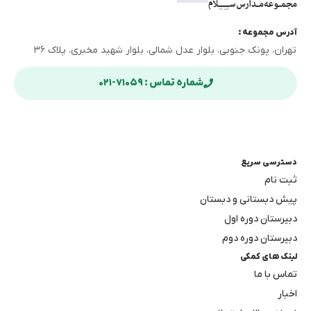
آدرس مجموعه :
تهران، پونک جنوبی، بلوار عدل شمالی، بلوار شهید مخبری، پلاک ۳۶
شماره تماس : ۷۱۰۵۹-۰۲۱
دسترسی سریع
ثبت نام
پیش دبستانی و دبستان
دبیرستان دوره اول
دبیرستان دوره دوم
لینک های کمکی
تماس با ما
اخبار