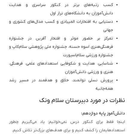
کسب رتبه‌های برتر در کنکور سراسری و هدایت
دانش‌آموزان به دانشگاه‌های تراز اول
دستیابی به افتخارات المپیادی و کسب مدال‌های کشوری و
جهانی
تمرکز بر حضور موثر و افتخار آفرین در جشنواره
فرهنگی‌هنری اسوه حسنه، جشنواره ملی پژوهشی سلام‌کاپ و
جشنواره ورزشی سلام‌اسپورت
شناسایی، هدایت و شکوفایی استعدادهای علمی، فرهنگی،
هنری و ورزشی دانش‌آموزان
پرورش نسلی توانمند، خلاق و هدفمند در مسیر رشد
همه‌جانبه
نظرات در مورد دبیرستان سلام ونک
دانش‌آموز پایه دوازدهم:
اینجا فقط برای کنکور درس نمی‌خوانیم؛ یاد می‌گیریم چطور
استعدادهایمان را کشف کنیم و برای هدف‌های بزرگ‌تر تلاش کنیم.