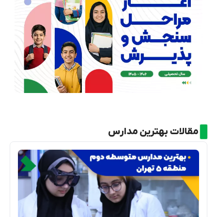
مقالات بهترین مدارس