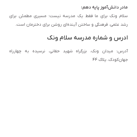
مادر دانش‌آموز پایه دهم:
سلام ونک برای ما فقط یک مدرسه نیست؛ مسیری مطمئن برای
رشد علمی، فرهنگی و ساختن آینده‌ای روشن برای دخترمان است.
ادرس و شماره مدرسه سلام ونک
آدرس: میدان ونک، بزرگراه شهید حقانی، نرسیده به چهارراه
جهان‌کودک، پلاک ۴۴