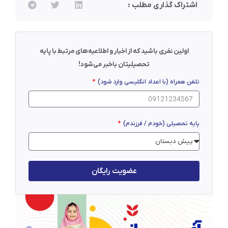
اشتراک گذاری مطلب :
اولین نفری باشید که از اخبار و اطلاعیه‌های مرتبط با پایه
تحصیلیتان باخبر می‌شود!
تلفن همراه (با اعداد انگلیسی وارد شود)
پایه تحصیلی (خودم / فرزندم)
عضویت رایگان