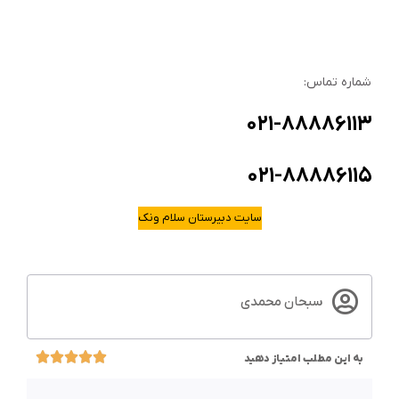
شماره تماس:
۰۲۱-۸۸۸۸۶۱۱۳
۰۲۱-۸۸۸۸۶۱۱۵
سایت دبیرستان سلام ونک
سبحان محمدی
به این مطلب امتیاز دهید