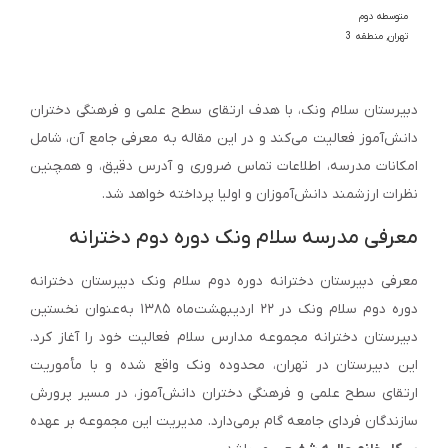
متوسطه دوم
تهران
,
منطقه 3
دبیرستان سلام ونک، با هدف ارتقای سطح علمی و فرهنگی دختران
دانش‌آموز فعالیت می‌کند و در این مقاله به معرفی جامع آن، شامل
امکانات مدرسه، اطلاعات تماس ضروری و آدرس دقیق، و همچنین
نظرات ارزشمند دانش‌آموزان و اولیا پرداخته خواهد شد.
معرفی مدرسه سلام ونک دوره دوم دخترانه
معرفی دبیرستان دخترانه دوره دوم سلام ونک دبیرستان دخترانه
دوره دوم سلام ونک در ۲۲ اردیبهشت‌ماه ۱۳۸۵ به‌عنوان نخستین
دبیرستان دخترانه مجموعه مدارس سلام فعالیت خود را آغاز کرد.
این دبیرستان در تهران، محدوده ونک واقع شده و با مأموریت
ارتقای سطح علمی و فرهنگی دختران دانش‌آموز، در مسیر پرورش
سازندگان فردای جامعه گام برمی‌دارد. مدیریت این مجموعه بر عهده