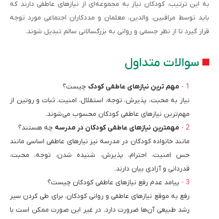
به این ترتیب، کودکان نیاز به مجموعه‌ای از نیازهای عاطفی دارند که
باید توسط مراقبین، والدین، معلمان و مددکاران اجتماعی مورد توجه
قرار گیرد تا از نظر جسمی و روانی به بزرگسالانی سالم تبدیل شوند.
سوالات متداول
مهم ترین نیازهای عاطفی کودک
چیست؟
نیاز به محبت، پذیرش، توجه، استقلال، امنیت، ثبات و روتین از
مهم‌ترین نیازهای عاطفی کودکان محسوب می‌شوند.
مهمترین نیازهای عاطفی کودکان در مدرسه
چه هستند؟
مانند خانواده کودکان در مدرسه نیز نیارهای عاطفی اساسی مانند
حس امنیت، احترام، پذیرش، شنیده شدن، توجه، محبت،
قدردانی و آزادی بیان دارند.
پیامد عدم رفع نیازهای عاطفی کودکان چیست؟
رفع به موقع نیازهای عاطفی و روانی کودکان، برای طی کردن سیر
رشد طبیعی آن‌ها ضرورت دارد. در غیر این صورت ممکن است با