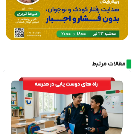
مقالات مرتبط