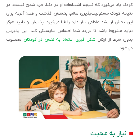
کودک یاد می‌گیرد که نتیجه اشتباهات او در دنیا، طرد شدن نیست. در
نتیجه کودک مسئولیت‌پذیری سالم، بخشش، گذشت و همه آنچه برای
این بخش از رشد عاطفی نیاز دارد را فرا می‌گیرد. پذیرش و تایید هرگز
نباید مشروط باشد تا فرزند شما احساس شایستگی کند. این پذیرش
بدون شرط از ارکان
شکل گیری اعتماد به نفس در کودکان
محسوب
می‌شود.
نیاز به محبت