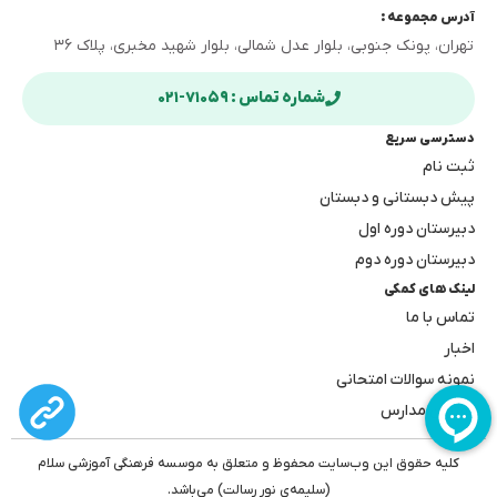
آدرس مجموعه :
تهران، پونک جنوبی، بلوار عدل شمالی، بلوار شهید مخبری، پلاک ۳۶
شماره تماس : ۷۱۰۵۹-۰۲۱
دسترسی سریع
ثبت نام
پیش دبستانی و دبستان
دبیرستان دوره اول
دبیرستان دوره دوم
لینک های کمکی
تماس با ما
اخبار
نمونه سوالات امتحانی
بهترین مدارس
کلیه حقوق این وب‌سایت محفوظ و متعلق به موسسه فرهنگی آموزشی سلام
(سلیمه‌ی نور رسالت) می‌باشد.