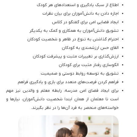
اطلاع از سبک یادگیری و استعدادهای هر کودک
اجازه دادن به دانش‌آموزان برای بیان نظرات
ایجاد فضایی امن برای گفتگو در کلاس
تشویق دانش‌آموزان به همکاری و کمک به یکدیگر
احترام گذاشتن به تنوع در ظاهر و شخصیت کودکان
القای حس ارزشمندی به کودکان
ارزش‌گذاری بر تغییرات مثبت و پیشرفت کودکان
الگوسازی رفتار مثبت برای کودکان
تشویق به توسعه روابط دوستی و صمیمیت
فراهم کردن فرصت‌های متعدد برای بازی و یادگیری فراهم
برای ایجاد فضای امن مدرسه، رابطه معلم و والدین نیز مهم
است تا معلمان از همان ابتدا شخصیت دانش‌آموزان، نیازها و
خواسته‌های منحصر به فرد آن‌ها را در نظر بگیرند.