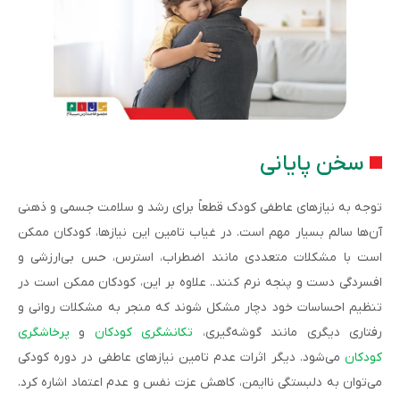
سخن پایانی
توجه به نیازهای عاطفی کودک قطعاً برای رشد و سلامت جسمی و ذهنی
آن‌ها سالم بسیار مهم است. در غیاب تامین این نیازها، کودکان ممکن
است با مشکلات متعددی مانند اضطراب، استرس، حس بی‌ارزشی و
افسردگی دست و پنجه نرم کنند.. علاوه بر این، کودکان ممکن است در
تنظیم احساسات خود دچار مشکل شوند که منجر به مشکلات روانی و
رفتاری دیگری مانند گوشه‌گیری،
تکانشگری کودکان
و
پرخاشگری
کودکان
می‌شود. دیگر اثرات عدم تامین نیازهای عاطفی در دوره کودکی
می‌توان به دلبستگی ناایمن، کاهش عزت نفس و عدم اعتماد اشاره کرد.