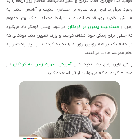
خواب، غذا خوردن، حمام کردن و سایر فعالیت‌ها ساختار روز آن‌ها را به
وجود می‌آورد. این روند علاوه بر احساس امنیت و آرامش، منجر به
افزایش نظم‌پذیری، قدرت انطباق با شرایط مختلف، درک بهتر مفهوم
زمان و
مسئولیت پذیری در کودکان
می‌شود. چنین کودکی یاد می‌گیرد
که چطور برای زندگی خود اهداف کوچک و بزرگ تعیین کند. کودکانی که
در خانه یک برنامه روتین روزانه را تجربه کرده‌اند، بسیار راحت‌تر به
نظم مدرسه عادت می‌کنند.
پیش ازاین راجع به تکنیک های
آموزش مفهوم زمان به کودکان
نیز
صحبت کرده‌ایم که می‌توانید از آن استفاده کنید.