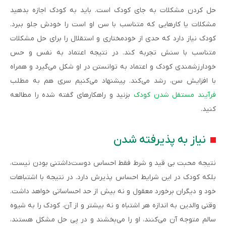
حل کردن مشکلات به جای کودک است. باید به کودک اجازه بدهید
مشکلات یا کارهایی که متناسب با سن او است را خودش جلو ببرد.
کودک نیاز دارد که حدی از خودمختاری و استقلال را برای حل مشکلات
متناسب با سنش تجربه کند. در نتیجه اعتماد به نفس و حس
خودارزشمندی کودک و اعتماد به توانستن در او شکل می‌گیرد و همراه
با افزایش سن، رشد می‌کند. پیشنهاد می‌کنیم سری هم به مطلب
فرآیند مستقل شدن کودک
بزنید و راهکارهای گفته شده را مطالعه
کنید.
نیاز به پذیرفته شدن
نتیجه محبت بی قید و شرط فقط احساس دوست‌داشتنی بودن نیست،
بلکه کودک در این شرایط احساس پذیرش دارد. در نتیجه با اشتباهات
خود و دیگران برخورد معقول و نه بیش از حد احساساتی خواهد داشت.
وقتی والدین به اندازه هر اشتباه و نه بیشتر و از آن، کودک را به شیوه
سالم متوجه آن می‌کنند، او را می‌بخشند و در پی حل مشکل هستند،