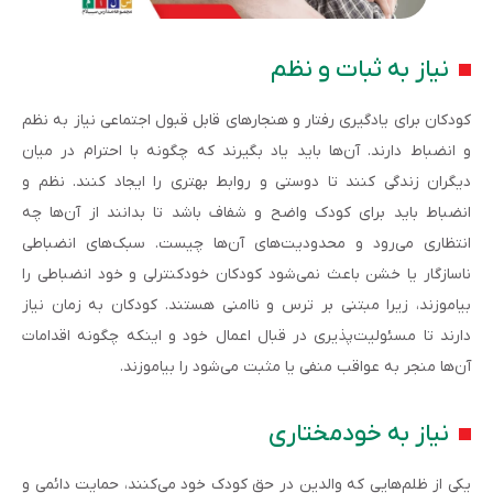
نیاز به ثبات و نظم
کودکان برای یادگیری رفتار و هنجارهای قابل قبول اجتماعی نیاز به نظم
و انضباط دارند. آن‌ها باید یاد بگیرند که چگونه با احترام در میان
دیگران زندگی کنند تا دوستی و روابط بهتری را ایجاد کنند. نظم و
انضباط باید برای کودک واضح و شفاف باشد تا بدانند از آن‌ها چه
انتظاری می‌رود و محدودیت‌های آن‌ها چیست. سبک‌های انضباطی
ناسازگار یا خشن باعث نمی‌شود کودکان خودکنترلی و خود انضباطی را
بیاموزند، زیرا مبتنی بر ترس و ناامنی هستند. کودکان به زمان نیاز
دارند تا مسئولیت‌پذیری در قبال اعمال خود و اینکه چگونه اقدامات
آن‌ها منجر به عواقب منفی یا مثبت می‌شود را بیاموزند.
نیاز به خودمختاری
یکی از ظلم‌هایی که والدین در حق کودک خود می‌کنند، حمایت دائمی و