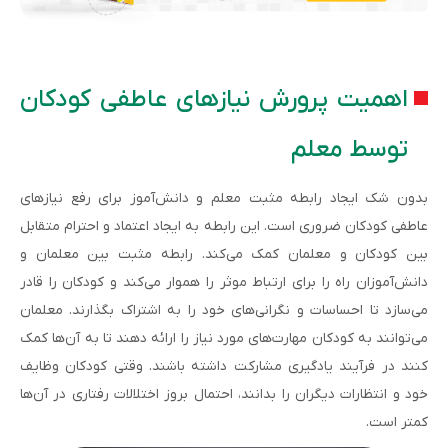
اهمیت پرورش نیازهای عاطفی کودکان
توسط معلم
بدون شک ایجاد رابطه مثبت معلم و دانش‌آموز برای رفع نیازهای
عاطفی کودکان ضروری است. این رابطه به ایجاد اعتماد و احترام متقابل
بین کودکان و معلمان کمک می‌کند. رابطه مثبت بین معلمان و
دانش‌آموزان راه را برای ارتباط موثر را هموار می‌کند و کودکان را قادر
می‌سازد تا احساسات و نگرانی‌های خود را به اشتراک بگذارند. معلمان
می‌توانند به کودکان مهارت‌های مورد نیاز را ارائه دهند تا به آن‌ها کمک
کنند در فرآیند یادگیری مشارکت داشته باشند. وقتی کودکان وظایف
خود و انتظارات دیگران را بدانند، احتمال بروز اختلالات رفتاری در آن‌ها
کمتر است.