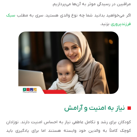
مراقبین در رسیدگی موثر به آن‌ها می‌پردازیم.
اگر می‌خواهید بدانید شما چه نوع والدی هستید، سری به مطلب
سبک
فرزندپروری
بزنید.
نیاز به امنیت و آرامش
کودکان برای رشد و تکامل عاطفی نیاز به احساس امنیت دارند. نوزادان
کوچک کاملاً به والدین خود وابسته هستند اما برای یادگیری باید