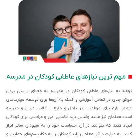
مهم ترین نیازهای عاطفی کودکان در مدرسه
توجه به نیازهای عاطفی کودکان در مدرسه به معنای از بین بردن
موانع جدی در تعامل آموزشی و کمک به آ‌ن‌ها برای توسعه مهارت‌های
عاطفی لازم برای موفقیت در داخل و خارج از کلاس درس و مدرسه
است. معلمان نیز مانند والدین باید فضایی امن و مراقبتی برای کودکان
ایجاد کنند که بتوانند در آن احساسات خود را به شیوه‌ای سالم ابراز
کنند. به عبارت دیگر، معلمان باید کودکان را به مکانیسم‌های حمایتی و