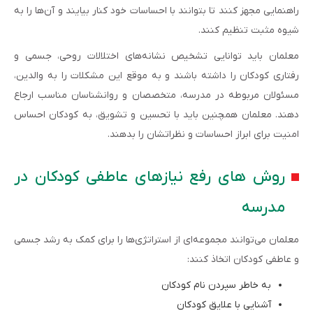
راهنمایی مجهز کنند تا بتوانند با احساسات خود کنار بیایند و آن‌ها را به
شیوه مثبت تنظیم کنند.
معلمان باید توانایی تشخیص نشانه‌های اختلالات روحی، جسمی و
رفتاری کودکان را داشته باشند و به موقع این مشکلات را به والدین،
مسئولان مربوطه در مدرسه، متخصصان و روانشناسان مناسب ارجاع
دهند. معلمان همچنین باید با تحسین و تشویق، به کودکان احساس
امنیت برای ابراز احساسات و نظراتشان را بدهند.
روش های رفع نیازهای عاطفی کودکان در
مدرسه
معلمان می‌توانند مجموعه‌ای از استراتژی‌ها را برای کمک به رشد جسمی
و عاطفی کودکان اتخاذ کنند:
به خاطر سپردن نام کودکان
آشنایی با علایق کودکان