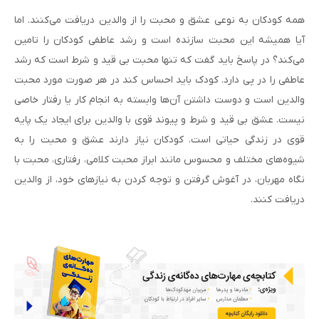
همه کودکان به نوعی عشق و محبت را از والدین دریافت می‌کنند. اما
آیا همیشه این محبت سازنده است و رشد عاطفی کودکان را تامین
می‌کند؟ در پاسخ باید گفت که تنها محبت بی قید و شرط است که رشد
عاطفی را در پی دارد. کودک باید احساس کند در هر صورت مورد محبت
والدین است و دوست داشتن آن‌ها وابسته به انجام کار یا رفتار خاصی
نیست. عشق بی قید و شرط و پیوند قوی با والدین برای ایجاد یک پایه
قوی در زندگی حیاتی است. کودکان نیاز دارند عشق و محبت را به
شیوه‌های مختلف و محسوس مانند ابراز محبت کلامی، رفتاری، محبت با
نگاه مهربان، در آغوش گرفتن و توجه کردن به نیازهای خود، از والدین
دریافت کنند.