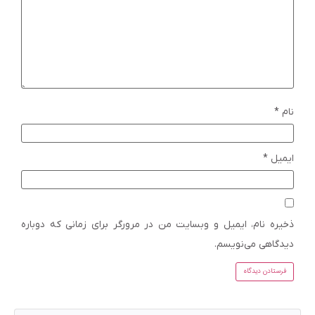
نام
*
ایمیل
*
ذخیره نام، ایمیل و وبسایت من در مرورگر برای زمانی که دوباره
دیدگاهی می‌نویسم.