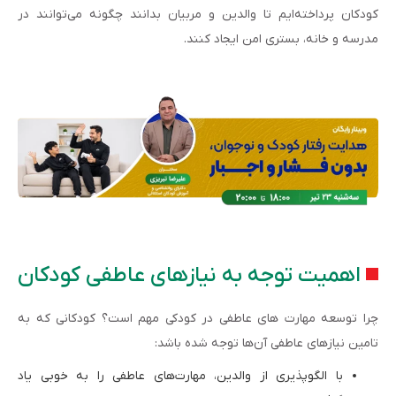
کودکان پرداخته‌ایم تا والدین و مربیان بدانند چگونه می‌توانند در
مدرسه و خانه، بستری امن ایجاد کنند.
اهمیت توجه به نیازهای عاطفی کودکان
چرا توسعه مهارت های عاطفی در کودکی مهم است؟ کودکانی که به
تامین نیازهای عاطفی آن‌ها توجه شده باشد:
با الگوپذیری از والدین، مهارت‌های عاطفی را به خوبی یاد