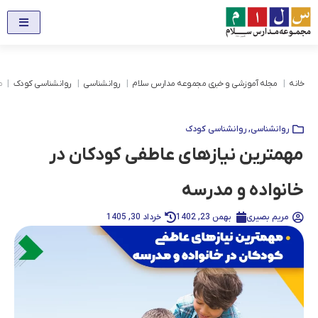
خانه
مجله آموزشی و خبری مجموعه مدارس سلام
روانشناسی
روانشناسی کودک
م
روانشناسی
,
روانشناسی کودک
مهمترین نیازهای عاطفی کودکان در
خانواده و مدرسه
مریم بصیری
بهمن 23, 1402
خرداد 30, 1405