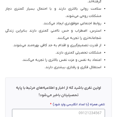
گرفته‌اند.
سلامت روانی بالاتری دارند و با احتمال بسیار کمتری دچار
مشکلات روحی می‌شوند.
روابط اجتماعی موفق‌تری ایجاد می‌کنند.
استرس، اضطراب و حس ناامنی کمتری دارند بنابراین زندگی
شجاعانه‌تری را تجربه می‌کنند.
از قدرت تصمیم‌گیری و اقدام به حد کافی بهره‌مند می‌شوند.
مشکلات تحصیلی کمتری دارند.
اعتماد به نفس و عزت نفس بالاتری را تجربه می‌کنند.
استقلال فکری و رفتاری بیشتری دارند.
اولین نفری باشید که از اخبار و اطلاعیه‌های مرتبط با پایه
تحصیلیتان باخبر می‌شود!
تلفن همراه (با اعداد انگلیسی وارد شود)