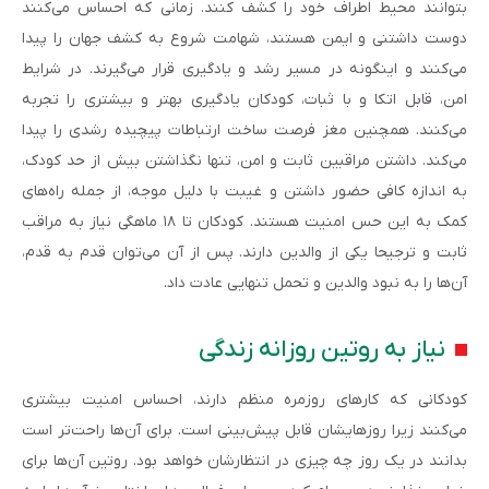
بتوانند محیط اطراف خود را کشف کنند. زمانی که احساس می‌کنند
دوست داشتنی و ایمن هستند، شهامت شروع به کشف جهان را پیدا
می‌کنند و اینگونه در مسیر رشد و یادگیری قرار می‌گیرند. در شرایط
امن، قابل اتکا و با ثبات، کودکان یادگیری بهتر و بیشتری را تجربه
می‌کنند. همچنین مغز فرصت ساخت ارتباطات پیچیده رشدی را پیدا
می‌کند. داشتن مراقبین ثابت و امن، تنها نگذاشتن بیش از حد کودک،
به اندازه کافی حضور داشتن و غیبت با دلیل موجه، از جمله راه‌های
کمک به این حس امنیت هستند. کودکان تا ۱۸ ماهگی نیاز به مراقب
ثابت و ترجیحا یکی از والدین دارند. پس از آن می‌توان قدم به قدم،
آن‌ها را به نبود والدین و تحمل تنهایی عادت داد.
نیاز به روتین روزانه زندگی
کودکانی که کارهای روزمره منظم دارند، احساس امنیت بیشتری
می‌کنند زیرا روزهایشان قابل پیش‌بینی است. برای آن‌ها راحت‌تر است
بدانند در یک روز چه چیزی در انتظارشان خواهد بود. روتین آن‌ها برای