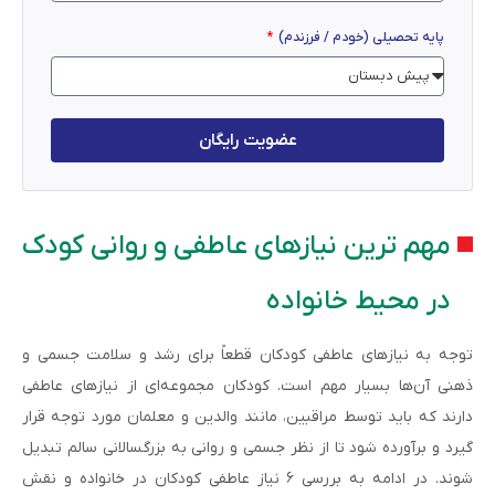
پایه تحصیلی (خودم / فرزندم)
عضویت رایگان
مهم ترین نیازهای عاطفی و روانی کودک
در محیط خانواده
توجه به نیازهای عاطفی کودکان قطعاً برای رشد و سلامت جسمی و
ذهنی آن‌ها بسیار مهم است. کودکان مجموعه‌ای از نیازهای عاطفی
دارند که باید توسط مراقبین، مانند والدین و معلمان مورد توجه قرار
گیرد و برآورده شود تا از نظر جسمی و روانی به بزرگسالانی سالم تبدیل
شوند. در ادامه به بررسی ۶ نیاز عاطفی کودکان در خانواده و نقش