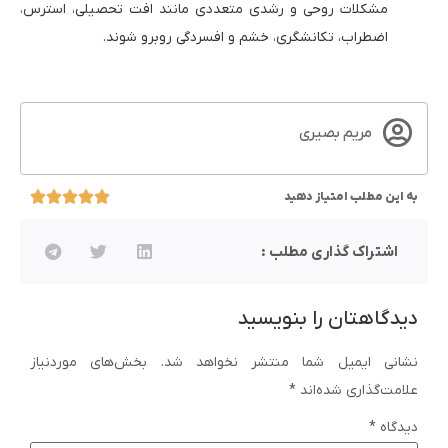
مشکلات روحی و رشدی متعددی مانند افت تحصیلی، استرس،
اضطراب، تکانشگری، خشم و افسردگی روبرو شوند.
مریم بصیری
به این مطلب امتیاز دهید
اشتراک گذاری مطلب :
دیدگاهتان را بنویسید
نشانی ایمیل شما منتشر نخواهد شد.
بخش‌های موردنیاز
علامت‌گذاری شده‌اند
*
دیدگاه
*