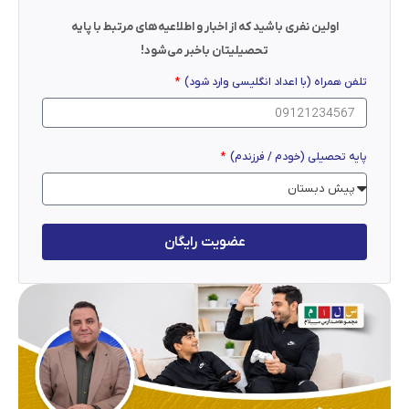
اولین نفری باشید که از اخبار و اطلاعیه‌های مرتبط با پایه
تحصیلیتان باخبر می‌شود!
تلفن همراه (با اعداد انگلیسی وارد شود)
پایه تحصیلی (خودم / فرزندم)
عضویت رایگان