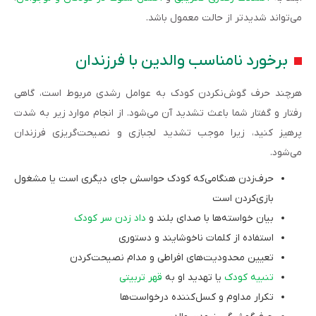
می‌تواند شدیدتر از حالت معمول باشد.
برخورد نامناسب والدین با فرزندان
هرچند حرف گوش‌نکردن کودک به عوامل رشدی مربوط است، گاهی
رفتار و گفتار شما باعث تشدید آن می‌شود. از انجام موارد زیر به شدت
پرهیز کنید، زیرا موجب تشدید لجبازی و نصیحت‌گریزی فرزندان
می‌شود.
حرف‌زدن هنگامی‌که کودک حواسش جای دیگری است یا مشغول
بازی‌کردن است
بیان خواسته‌ها با صدای بلند و
داد زدن سر کودک
استفاده از کلمات ناخوشایند و دستوری
تعیین محدودیت‌های افراطی و مدام نصیحت‌کردن
تنبیه کودک
یا تهدید او به
قهر تربیتی
تکرار مداوم و کسل‌کننده درخواست‌ها