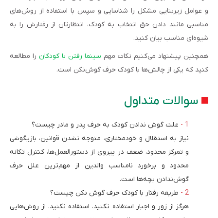
و عوامل زیربنایی مشکل را شناسایی و سپس با استفاده از روش‌های
مناسبی مانند دادن حق انتخاب به کودک، انتظارتان از رفتارش را به
شیوه‌ای مناسب بیان کنید.
همچنین پیشنهاد می‌کنیم نکات مهم
سینما رفتن با کودکان
را مطالعه
کنید که یکی از چالش‌ها با کودک حرف ‌گوش‌نکن است.
سوالات متداول
علت گوش ندادن کودک به حرف پدر و مادر چیست؟
نیاز به استقلال و خودمختاری، متوجه نشدن قوانین، بازیگوشی
و تمرکز محدود، ضعف در پیروی از دستورالعمل‌ها، کنترل تکانه
محدود و برخورد نامناسب والدین از مهم‌ترین علل حرف
گوش‌ندادن بچه‌ها است.
طریقه رفتار با کودک حرف گوش‌ نکن چیست؟
هرگز از زور و اجبار استفاده نکنید. استفاده نکنید. از روش‌هایی