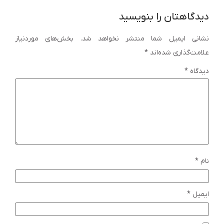
دیدگاهتان را بنویسید
نشانی ایمیل شما منتشر نخواهد شد.
بخش‌های موردنیاز
علامت‌گذاری شده‌اند
*
دیدگاه
*
نام
*
ایمیل
*