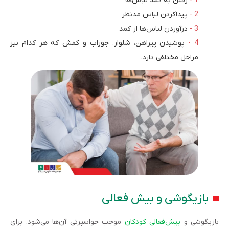
رفتن به کمد لباس‌ها
پیدا‌کردن لباس مدنظر
درآوردن لباس‌ها از کمد
پوشیدن پیراهن، شلوار، جوراب و کفش که هر کدام نیز
مراحل مختلفی دارد.
بازیگوشی و بیش فعالی
بازیگوشی و
بیش‌فعالی کودکان
موجب حواسپرتی آن‌ها می‌شود. برای