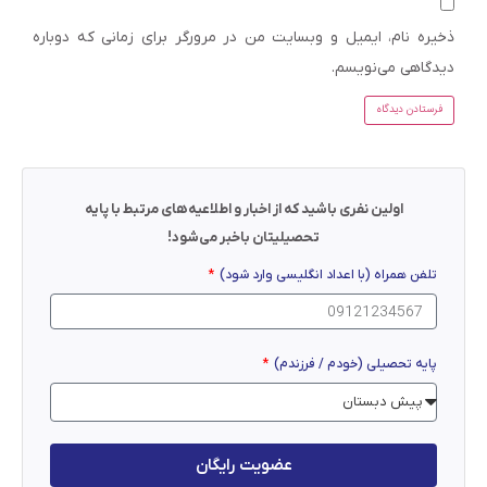
ذخیره نام، ایمیل و وبسایت من در مرورگر برای زمانی که دوباره
دیدگاهی می‌نویسم.
اولین نفری باشید که از اخبار و اطلاعیه‌های مرتبط با پایه
تحصیلیتان باخبر می‌شود!
تلفن همراه (با اعداد انگلیسی وارد شود)
پایه تحصیلی (خودم / فرزندم)
عضویت رایگان