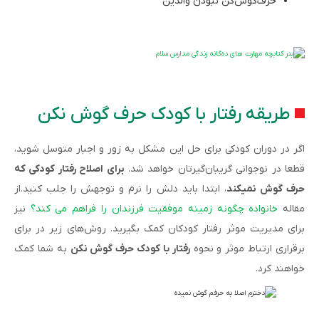
حرف‌گوش‌گن نبودن والدین
طریقه رفتار با کودک حرف گوش نکن
اگر در دوران کودکی برای حل این مشکل به زور و اجبار متوسل شوید،
قطعا در نوجوانی گریبان‌گیرتان خواهد شد.
برای اصلاح رفتار کودکی که
حرف گوش نمیکند
، ابتدا باید دلش را نرم و توجهش را جلب کنید.از
مقاله
خانواده چگونه زمینه موفقیت فرزندان را فراهم می‌ کند؟
نیز
برای مدیریت موثر رفتار کودکان کمک بگیرید. روش‌های زیر در برای
برقراری ارتباط موثر و نحوه
رفتار با کودک حرف‌ گوش نکن
به شما کمک
خواهند کرد.