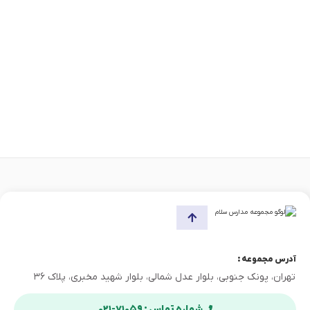
آدرس مجموعه :
تهران، پونک جنوبی، بلوار عدل شمالی، بلوار شهید مخبری، پلاک ۳۶
شماره تماس : ۷۱۰۵۹-۰۲۱