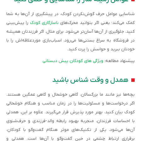
شناسایی عوامل حرف‌ گوش‌نکردن کودک، در پیشگیری از آن‌ها به شما
کمک می‌کند؛ یعنی اگر بتوانید محرک‌های
ناسازگاری کودک
را پیش‌بینی
کنید، جلوگیری از آن‌ها آسان‌تر می‌شود. برای مثال، اگر فرزندتان همیشه
در فروشگاه به سراغ بستنی‌ها می‌رود، اسباب‌بازی موردعلاقه‌اش را با
خودتان ببرید و حواسش را پرت کنید.
پیشنهاد مطالعه:
ویژگی های کودکان پیش دبستانی
همدل و وقت شناس باشید
بچه‌ها نیز مانند ما بزرگسالان، گاهی خوشحال و گاهی غمگین هستند.
اگر درخواست‌ها و مسئولیت‌ها را در زمان مناسب و هنگام خوشحالی
کودک بیان کنید، بهتر مورد پذیرش قرار می‌گیرند. علاوه بر این، همدلی
با احساسات فرزندان، منجربه بهبود رابطه والد-فرزندی و حرف‌شنوی
آن‌ها می‌شود. یکی از تکنیک‌های موثر هنگام گفت‌وگو با کودکان،
برقراری ارتباط چشمی در حین گفت‌وگو با آن‌ها است. همدلی و