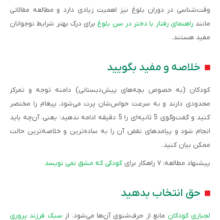
وقت‌شناسی در دوران بلوغ نیز اهمیت زیادی دارد و مطالعه مقالاتی
مانند
راهنمای رفتار با دختر در سن بلوغ
برای درک بهتر شرایط نوجوانان
مفید هستند.
خلاصه و مفید بگویید
کودکان ‌(به خصوص بچه‌های پیش‌دبستانی) دامنه توجه و تمرکز
محدودی دارند و به سرعت حواس‌شان پرت می‌شود. پیغام را مختصر
کنید و گفت‌وگوی 5 ثانیه‌ای را 5 دقیقه ادامه ندهید؛ یعنی، آن‌چه باید
انجام شود و پیامدهای نقض آن را به ساده‌ترین و خلاصه‌ترین حالت
ممکن بیان کنید.
پیشنهاد مطالعه: ۷ راهکار برای
کودکی که مشق نمی نویسد
حق انتخاب بدهید
لجبازی کودکان
مانع از حرف‌شنوی آن‌ها می‌شود. از
سبک فرزند پروری