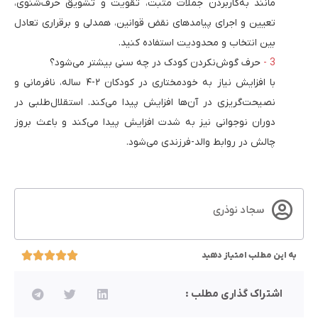
مانند به‌کاربردن جملات مثبت، تقویت و تشویق حرف‌شنوی،
تعیین و اجرای پیامدهای نقض قوانین، همدلی و برقراری تعادل
بین انتخاب و محدودیت استفاده کنید.
حرف گوش‌نکردن کودک در چه سنی بیشتر می‌شود؟
با افزایش نیاز به خودمختاری در کودکان ۲-۴ ساله، نافرمانی و
نصیحت‌گریزی در آن‌ها افزایش پیدا می‌کند. استقلال‌طلبی در
دوران نوجوانی نیز به شدت افزایش پیدا می‌کند و باعث بروز
چالش در روابط والد-فرزندی می‌شود. ‌
سجاد نوذری
به این مطلب امتیاز دهید
اشتراک گذاری مطلب :