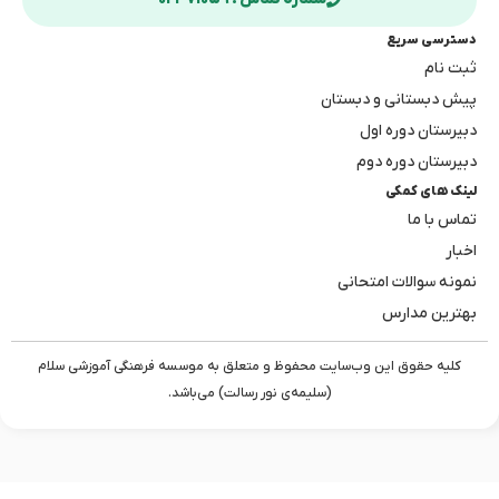
دسترسی سریع
ثبت نام
پیش دبستانی و دبستان
دبیرستان دوره اول
دبیرستان دوره دوم
لینک های کمکی
تماس با ما
اخبار
نمونه سوالات امتحانی
بهترین مدارس
کلیه حقوق این وب‌سایت محفوظ و متعلق به موسسه فرهنگی آموزشی سلام
(سلیمه‌ی نور رسالت) می‌باشد.