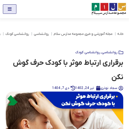
خانه
مجله آموزشی و خبری مجموعه مدارس سلام
روانشناسی
روانشناسی کودک
ب
روانشناسی
,
روانشناسی کودک
برقراری ارتباط موثر با کودک حرف گوش
نکن
سجاد نوذری
تیر 24, 1402
دی 7, 1404