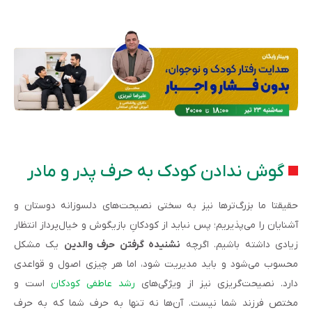
گوش ندادن کودک به حرف پدر و مادر
حقیقتا ما بزرگ‌ترها نیز به سختی نصیحت‌های دلسوزانه دوستان و
آشنایان را می‌پذیریم؛ پس نباید از کودکانِ بازیگوش و خیال‌پرداز انتظار
زیادی داشته باشیم. اگرچه
نشنیده گرفتن حرف والدین
یک مشکل
محسوب می‌شود و باید مدیریت شود، اما هر چیزی اصول و قواعدی
دارد. نصیحت‌گریزی نیز از ویژگی‌های
رشد عاطفی کودکان
است و
مختص فرزند شما نیست. آن‌ها نه تنها به حرف شما که به حرف