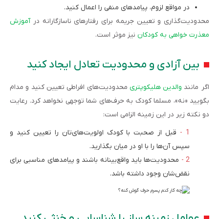
در مواقع لزوم، پیامدهای منفی را اعمال کنید.
محدودیت‌گذاری و تعیین جریمه برای رفتارهای ناسازگارانه در
آموزش
معذرت خواهی به کودکان
نیز موثر است.
بین آزادی و محدودیت تعادل ایجاد کنید
اگر مانند
والدین هلیکوپتری
محدودیت‌های افراطی تعیین کنید و مدام
بگویید «نه»، مسلما کودک به حرف‌های شما توجهی نخواهد کرد. رعایت
دو نکته زیر در این زمینه الزامی است:
قبل از صحبت با کودک اولویت‌های‌تان را تعیین کنید و
سپس آن‌ها را با او در میان بگذارید.
محدودیت‌ها باید واقع‌بینانه باشند و پیامدهای مناسبی برای
نقض‌شان وجود داشته باشد.
عوامل زمینه‌ ساز را شناسایی و خنثی کنید