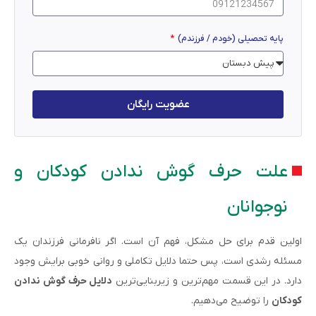
پایه تحصیلی (خودم / فرزندم)
عضویت رایگان
علت حرف گوش ندادن کودکان و
نوجوانان
اولین قدم برای حل مشکل، فهم آن است. اگر نافرمانی فرزندان یک
مسئله رشدی است، پس حتما دلایل تکاملی و روانی خوبی برایش وجود
دارد. در این قسمت مهم‌ترین و زیربنایی‌ترین
دلایل حرف گوش ندادن
کودکان
را توضیح می‌دهیم.