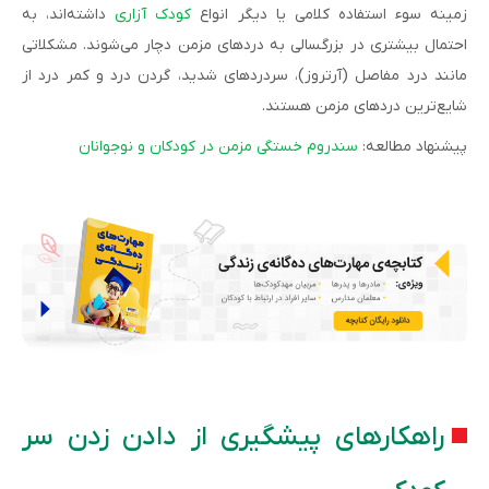
زمینه سوء­ استفاده کلامی یا دیگر انواع
کودک آزاری
داشته‌اند، به
احتمال بیشتری در بزرگسالی به دردهای مزمن دچار می‌شوند. مشکلاتی
مانند درد مفاصل (آرتروز)، سردردهای شدید، گردن درد و کمر درد از
شایع‌­ترین دردهای مزمن هستند.
پیشنهاد مطالعه:
سندروم خستگی مزمن در کودکان و نوجوانان
راهکارهای پیشگیری از دادن زدن سر