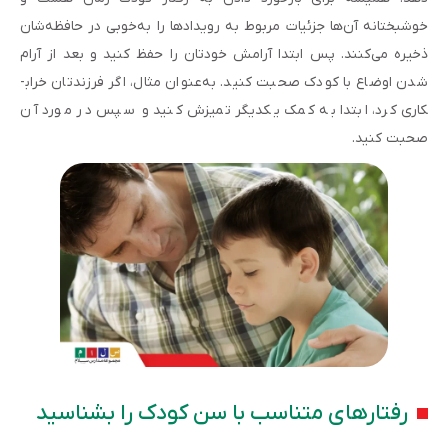
خوشبختانه آن‌ها جزئیات مربوط به رویدادها را به‌خوبی در حافظه‌شان
ذخیره می‌کنند. پس ابتدا آرامش خودتان را حفظ کنید و بعد از آرام
شدن اوضاع با کودک صحبت کنید. به‌عنوان مثال، اگر فرزندتان خراب­
کاری کرد، ابتدا به کمک یکدیگر تمیزش کنید و سپس در مورد آن
صحبت کنید.
رفتارهای متناسب با سن کودک را بشناسید