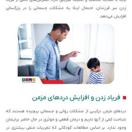
زدن سر فرزندان، احتمال ابتلا به مشکلات جسمانی را در بزرگسالی
افزایش می‌دهد.
فریاد زدن و افزایش دردهای مزمن
دردهای مزمن ترکیبی از مشکلات روانی و جسمانی پیچیده هستند که
شناخت کمی از آن­ها داریم و درمان قطعی و موثری در حال حاضر برای­شان
وجود ندارد. بر اساس مطالعات، کودکانی که تجربیات منفی بیشتری در