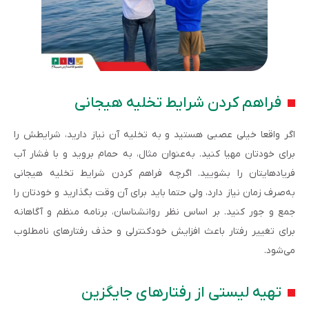
فراهم کردن شرایط تخلیه هیجانی
اگر واقعا خیلی عصبی هستید و به تخلیه آن نیاز دارید، شرایطش را
برای خودتان مهیا کنید. به‌عنوان مثال، به حمام بروید و با فشار آب
فریادهای­تان را بشویید. اگرچه فراهم کردن شرایط تخلیه هیجانی
به‌صرف زمان نیاز دارد، ولی حتما باید برای آن وقت بگذارید و خودتان را
جمع و جور کنید. بر اساس نظر روان­شناسان، برنامه منظم و آگاهانه
برای تغییر رفتار باعث افزایش خودکنترلی و حذف رفتارهای نامطلوب
می‌شود.
تهیه لیستی از رفتارهای جایگزین