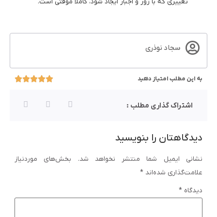
تغییری که با زور و اجبار ایجاد شود، کاملا موقتی است.
سجاد نوذری
به این مطلب امتیاز دهید
اشتراک گذاری مطلب :
دیدگاهتان را بنویسید
نشانی ایمیل شما منتشر نخواهد شد.
بخش‌های موردنیاز
علامت‌گذاری شده‌اند
*
دیدگاه
*