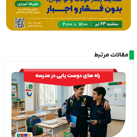
مقالات مرتبط