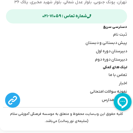
تهران، پونک جنوبی، بلوار عدل شمالی، بلوار شهید مخبری، پلاک ۳۶
شماره تماس : ۷۱۰۵۹-۰۲۱
دسترسی سریع
ثبت نام
پیش دبستانی و دبستان
دبیرستان دوره اول
دبیرستان دوره دوم
لینک های کمکی
تماس با ما
اخبار
نمونه سوالات امتحانی
بهترین مدارس
کلیه حقوق این وب‌سایت محفوظ و متعلق به موسسه فرهنگی آموزشی سلام
(سلیمه‌ی نور رسالت) می‌باشد.