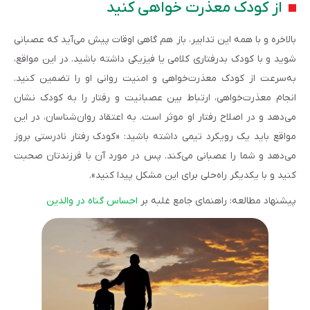
از کودک معذرت خواهی کنید
بالاخره و با همه این تدابیر، باز هم گاهی اوقات پیش می‌آید که عصبانی
شوید و با کودک بدرفتاری کلامی یا فیزیکی داشته باشید. در این مواقع،
به‌سرعت از کودک معذرت­‌خواهی و امنیت روانی او را تضمین کنید.
انجام معذرت­‌خواهی، ارتباط بین عصبانیت و رفتار را به کودک نشان
می‌دهد و در اصلاح رفتار او موثر است. به اعتقاد روان­‌شناسان، در این
مواقع باید یک رویکرد تیمی داشته باشید: «کودک رفتار نادرستی بروز
می‌دهد و شما را عصبانی می‌کند. پس در مورد آن با فرزندتان صحبت
کنید و با یکدیگر راه‌­حلی برای این مشکل پیدا کنید».
پیشنهاد مطالعه: راهنمای جامع غلبه بر
احساس گناه در والدین