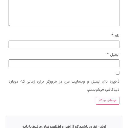
نام
*
ایمیل
*
ذخیره نام، ایمیل و وبسایت من در مرورگر برای زمانی که دوباره
دیدگاهی می‌نویسم.
اولین نفری باشید که از اخبار و اطلاعیه‌های مرتبط با پایه