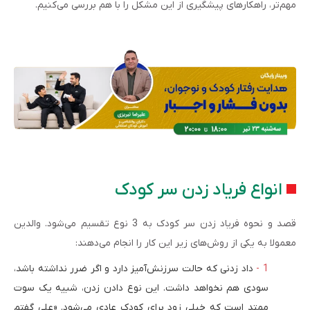
مهم‌­تر، راهکارهای پیشگیری از این مشکل را با هم بررسی می‌کنیم.
انواع فریاد زدن سر کودک
قصد و نحوه فریاد زدن سر کودک به 3 نوع تقسیم می‌شود. والدین
معمولا به یکی از روش‌های زیر این کار را انجام می‌دهند:
داد زدنی که حالت سرزنش‌­آمیز دارد و اگر ضرر نداشته باشد،
سودی هم نخواهد داشت. این نوع دادن زدن، شبیه یک سوت
ممتد است که خیلی زود برای کودک عادی می­‌شود. «علی گفتم