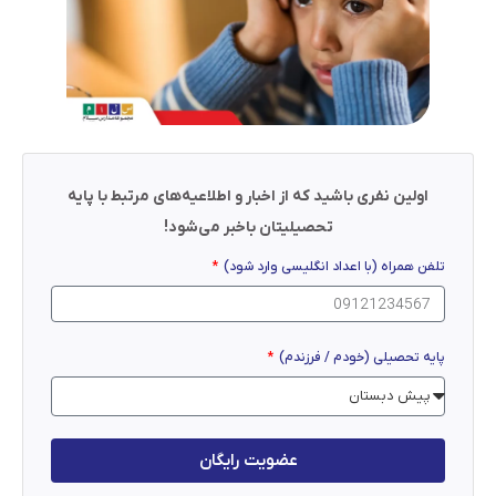
اولین نفری باشید که از اخبار و اطلاعیه‌های مرتبط با پایه
تحصیلیتان باخبر می‌شود!
تلفن همراه (با اعداد انگلیسی وارد شود)
پایه تحصیلی (خودم / فرزندم)
عضویت رایگان