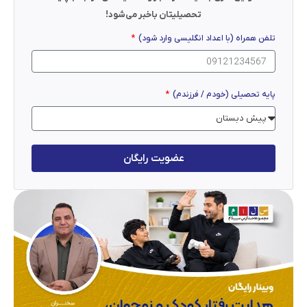
تحصیلیتان باخبر می‌شود!
تلفن همراه (با اعداد انگلیسی وارد شود)
پایه تحصیلی (خودم / فرزندم)
عضویت رایگان