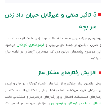
5 تاثیر منفی و غیرقابل جبران داد زدن
سر بچه
روش‌های فرزندپروری مستبدانه، مانند فریاد زدن، باعث اثرات بلندمدت
و جبران ناپذیری از جمله حواس‌پرتی و
فراموشکاری کودکان
می‌شود.
این موضوع پیامدهای زیادی دارد که مهم‌ترین آن‌ها را در ادامه بیان
می‌کنیم.
افزایش رفتارهای مشکل­‌ساز
برخی والدین، برای جلوگیری از رفتارهای اشتباه کودکان در حال و آینده
بر سرشان فریاد می­‌کشند. اما بچه‌­ها لجباز و استقلال­‌طلب هستند و
رفتارهای مستبدانه، احتمال بروز رفتارهای دردسرساز و مشکلاتی مانند
اختلال سلوک در کودکان و نوجوانان
را افزایش می‌دهد. بر اساس یک