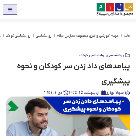
خانه
مجله آموزشی و خبری مجموعه مدارس سلام
روانشناسی
روانشناسی کودک
پ
روانشناسی
,
روانشناسی کودک
پیامدهای داد زدن سر کودکان و نحوه
پیشگیری
سجاد نوذری
اردیبهشت 12, 1402
دی 3, 1403