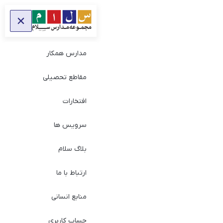
مدارس همکار
مقاطع تحصیلی
افتخارات
سرویس ها
بلاگ سلام
ارتباط با ما
منابع انسانی
حساب کاربری