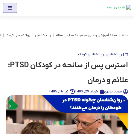
خانه
مجله آموزشی و خبری مجموعه مدارس سلام
روانشناسی
روانشناسی کودک
ا
روانشناسی
,
روانشناسی کودک
استرس پس از سانحه در کودکان PTSD؛
علائم و درمان
سجاد نوذری
خرداد 29, 1403
تیر 16, 1405