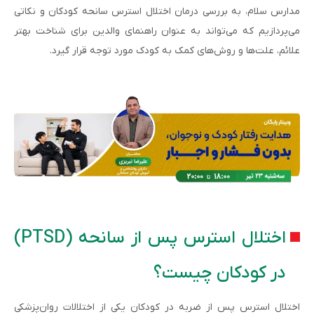
مدارس سلام، به بررسی درمان اختلال استرس سانحه کودکان و نکاتی
می‌پردازیم که می‌تواند به عنوان راهنمای والدین برای شناخت بهتر
علائم، علت‌ها و روش‌های کمک به کودک مورد توجه قرار گیرد.
اختلال استرس پس از سانحه (PTSD)
در کودکان چیست؟
اختلال استرس پس از ضربه در کودکان یکی از اختلالات روان‌پزشکی