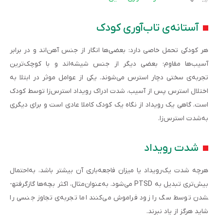
آستانه‌ی تاب‌آوری کودک
هر کودکی تحمل خاصی دارد: بعضی‌ها انگار از جنس آهن‌اند و در برابر
آسیب‌ها مقاوم؛ بعضی دیگر از جنس شیشه‌اند و با کوچک‌ترین
تجربه‌ی سختی دچار استرس می‌شوند. یکی از عوامل موثر در ابتلا به
اختلال استرس پس از آسیب، شدت ادراک رویداد استرس‌زا توسط کودک
است. گاهی یک رویداد از نگاه یک کودک کاملا عادی است و برای دیگری
به‌شدت استرس‌زا.
شدت رویداد
هرچه شدت یک‌رویداد یا میزان فاجعه‌باری آن بیشتر باشد، به‌احتمال
بیش‌تری تبدیل به PTSD می‌شود. به‌عنوان‌مثال، اکثر بچه‌ها گازگرفته­
شدن توسط سگ را زود فراموش می‌کنند اما تجربه‌ی تجاوز جنسی را
شاید هرگز از یاد نبرند.