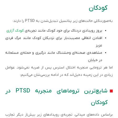
کودکان
به‌صورت‌کلی حالت‌های زیر پتانسیل تبدیل‌شدن به PTSD را دارند:
بروز رویدادی دردناک برای خود کودک مانند تجربه‌ی
کودک آزاری
افتادن اتفاقی مصیبت‌بار برای نزدیکان کودک مانند مرگ فردی
عزیز
مشاهده‌ی صحنه‌ای وحشتناک مانند درگیری و حمله‌ی مسلحانه
در خیابان
اما هر ترومایی منجربه اختلال استرس پس از ضربه نمی‌شود. عوامل
زیادی در این زمینه دخیل‌اند که در ادامه بررسی‌شان می‌کنیم:
شایع‌ترین تروماهای منجربه PTSD در
کودکان
براساس داده‌های میدانی، تجربه‌ی رویدادهای زیر بیش‌از دیگر تجارب