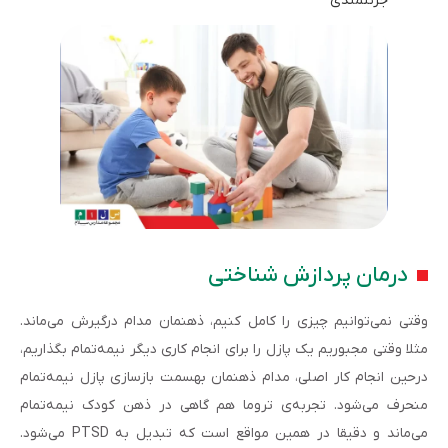
جرئتمندی
درمان پردازش شناختی
وقتی نمی‌توانیم چیزی را کامل کنیم، ذهنمان مدام درگیرش می‌ماند.
مثلا وقتی مجبوریم یک‌ پازل را برای انجام کاری دیگر نیمه‌تمام بگذاریم،
درحین انجام کار اصلی، مدام ذهنمان به­سمت بازسازی پازل نیمه‌تمام
منحرف می‌شود. تجربه‌ی تروما هم گاهی در ذهن کودک نیمه‌تمام
می‌ماند و دقیقا در همین مواقع است که تبدیل به PTSD می‌شود.