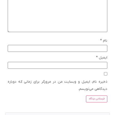
نام
*
ایمیل
*
ذخیره نام، ایمیل و وبسایت من در مرورگر برای زمانی که دوباره
دیدگاهی می‌نویسم.