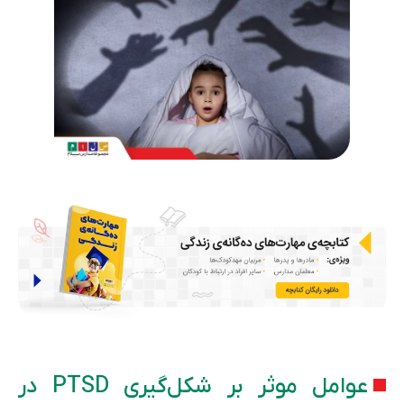
عوامل موثر بر شکل‌گیری PTSD در