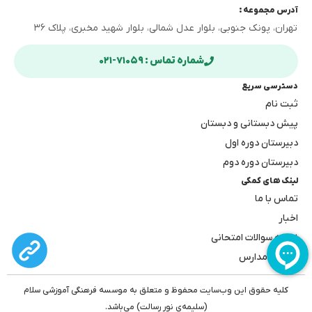
آدرس مجموعه :
تهران، پونک جنوبی، بلوار عدل شمالی، بلوار شهید مخبری، پلاک ۳۶
شماره تماس : ۷۱۰۵۹-۰۲۱
دسترسی سریع
ثبت نام
پیش دبستانی و دبستان
دبیرستان دوره اول
دبیرستان دوره دوم
لینک های کمکی
تماس با ما
اخبار
نمونه سوالات امتحانی
بهترین مدارس
کلیه حقوق این وب‌سایت محفوظ و متعلق به موسسه فرهنگی آموزشی سلام
(سلیمه‌ی نور رسالت) می‌باشد.