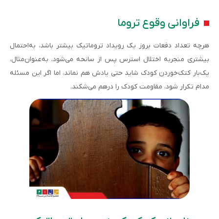
فراوانی وقوع تروما
هرچه تعداد دفعات بروز یک رویداد تروماتیک بیشتر باشد، به‌احتمال
بیشتری منجربه اختلال استرس پس از سانحه می‌شود. به‌عنوان‌مثال،
یک‌بار کتک‌خوردن کودک شاید حتی یادش هم نماند، اما اگر این مسئله
مدام تکرار شود، مقاومت کودک را درهم می‌شکند.