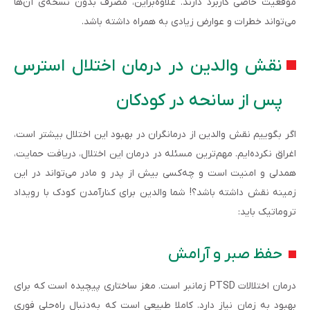
موقعیت خاصی کاربرد دارند. علاوه‌براین، مصرف بدون نسخه‌ی آن‌ها
می‌تواند خطرات و عوارض زیادی به همراه داشته باشد.
نقش والدین در درمان اختلال استرس
پس از سانحه در کودکان
اگر بگوییم نقش والدین از درمانگران در بهبود این اختلال بیشتر است،
اغراق نکرده‌ایم. مهم‌ترین مسئله در درمان این اختلال، دریافت حمایت،
همدلی و امنیت است و چه‌کسی بیش از پدر و مادر می‌تواند در این
زمینه نقش داشته باشد؟! شما والدین برای کنارآمدن کودک با رویداد
تروماتیک باید:
حفظ صبر و آرامش
درمان اختلالات PTSD زمانبر است. مغز ساختاری پیچیده است که برای
بهبود به زمان نیاز دارد. کاملا طبیعی است که به‌دنبال راه‌حلی فوری