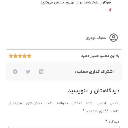
هرکاری لازم باشد برای بهبود حالش می‌کنید.
سجاد نوذری
به این مطلب امتیاز دهید
اشتراک گذاری مطلب :
دیدگاهتان را بنویسید
نشانی ایمیل شما منتشر نخواهد شد.
بخش‌های موردنیاز
علامت‌گذاری شده‌اند
*
دیدگاه
*