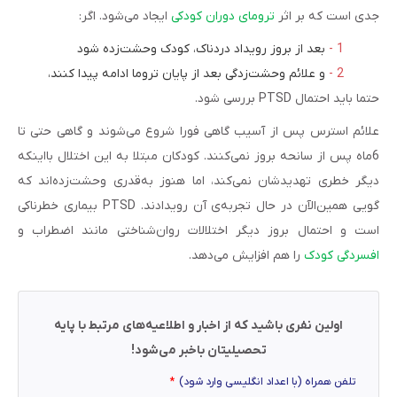
جدی است که بر اثر
ترومای دوران کودکی
ایجاد می‌شود. اگر:
بعد از بروز رویداد دردناک، کودک وحشت‌زده شود
و علائم وحشت‌زدگی بعد از پایان تروما ادامه پیدا کنند،
حتما باید احتمال PTSD بررسی شود.
علائم استرس پس از آسیب گاهی فورا شروع می‌شوند و گاهی حتی تا
6ماه پس از سانحه بروز نمی‌کنند. کودکان مبتلا به این اختلال بااینکه
دیگر خطری تهدیدشان نمی‌کند، اما هنوز به‌قدری وحشت‌زده‌اند که
گویی همین‌الآن در حال تجربه‌ی آن رویدادند. PTSD بیماری خطرناکی
است و احتمال بروز دیگر اختلالات روان‌شناختی مانند اضطراب و
افسردگی کودک
را هم افزایش می‌دهد.
اولین نفری باشید که از اخبار و اطلاعیه‌های مرتبط با پایه
تحصیلیتان باخبر می‌شود!
تلفن همراه (با اعداد انگلیسی وارد شود)