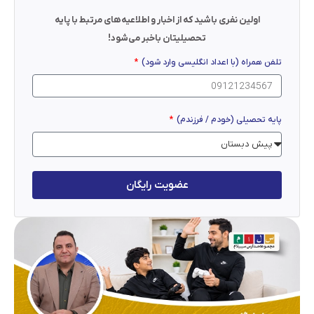
اولین نفری باشید که از اخبار و اطلاعیه‌های مرتبط با پایه
تحصیلیتان باخبر می‌شود!
تلفن همراه (با اعداد انگلیسی وارد شود)
پایه تحصیلی (خودم / فرزندم)
عضویت رایگان