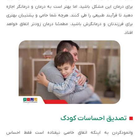
برای درمان این مشکل باشید، اما بهتر است به درمان و درمانگر اجازه
دهید تا فرآیند طبیعی را طی کنند. هرچه شما حامی و پشتیبان بهتری
برای فرزندتان و درمانگرش باشید، مطمئنا درمان زودتر اتفاق خواهد
افتاد.
تصدیق احساسات کودک
وانمودکردن به اینکه اتفاق خاصی نیفتاده است فقط احساس