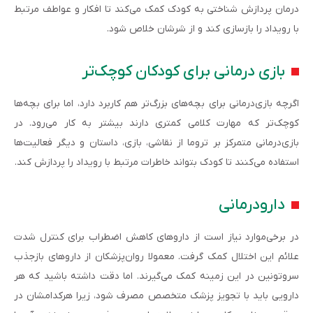
درمان پردازش شناختی به کودک کمک می‌کند تا افکار و عواطف مرتبط
با رویداد را بازسازی کند و از شرشان خلاص شود.
بازی درمانی برای کودکان کوچک‌تر
اگرچه بازی‌درمانی برای بچه‌های بزرگ‌تر هم کاربرد دارد، اما برای بچه‌ها
کوچک‌تر که مهارت کلامی کمتری دارند بیشتر به کار می‌رود. در
بازی‌درمانی متمرکز بر تروما از نقاشی، بازی، داستان و دیگر فعالیت‌ها
استفاده می‌کنند تا کودک بتواند خاطرات مرتبط با رویداد را پردازش کند.
دارودرمانی
در برخی‌موارد نیاز است از داروهای کاهش اضطراب برای کنترل شدت
علائم این اختلال کمک گرفت. معمولا روان‌پزشکان از داروهای بازجذب
سروتونین در این زمینه کمک می‌گیرند. اما دقت داشته باشید که هر
دارویی باید با تجویز پزشک متخصص مصرف شود، زیرا هرکدامشان در