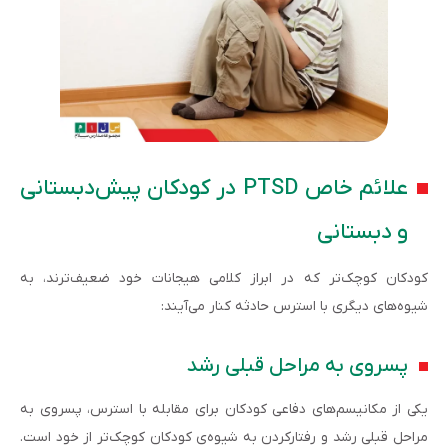
علائم خاص PTSD در کودکان پیش‌دبستانی
و دبستانی
کودکان کوچک‌تر که در ابراز کلامی هیجانات خود ضعیف‌ترند، به
شیوه‌های دیگری با استرس حادثه کنار می‌آیند:
پسروی به مراحل قبلی رشد
یکی از مکانیسم‌های دفاعی کودکان برای مقابله با استرس، پسروی به
مراحل‌ قبلی رشد و رفتارکردن به شیوه‌ی کودکان کوچک‌تر از خود است.