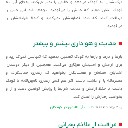
درک‌نشدن به کودک می‌دهد و حالش را بدتر می‌کند. به‌جای آن، به
کودک نشان دهید که حالش را می‌فهمید. بچه‌ها باید این حس را
دریافت کنند که شما قضاوتشان نمی‌کنید و کاملا شرایطشان را
می‌فهمید.
حمایت و هواداری بیشتر و بیشتر
بارها و بارها و بارها به کودک تضمین بدهید که تنهایش نمی‌گذارید و
برای آرامش و امنیتش هرکاری می‌کنید. همچنین از دیگر دوستان،
آشنایان، معلمان و همسایگان بخواهید که رفتاری حمایتگرانه و
محترمانه با او داشته باشند. اگر هم کسی رفتاری نامهربانانه با کودک
داشت، با حفظ آرامش و متانت، شرایط را برایش توضیح دهید و از او
بخواهید رفتارش را اصلاح کند.
پیشنهاد مطالعه:
دلبستگی ناایمن در کودکان
مراقبت از علائم بحرانی