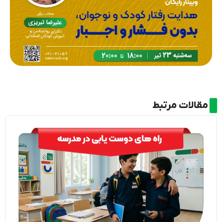
مقالات مرتبط