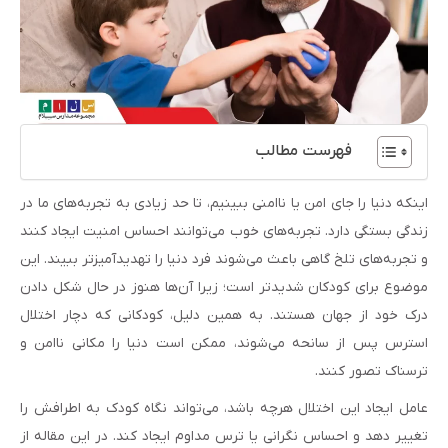
فهرست مطالب
اینکه دنیا را جای امن یا ناامنی ببینیم، تا حد زیادی به تجربه‌های ما در
زندگی بستگی دارد. تجربه‌های خوب می‌توانند احساس امنیت ایجاد کنند
و تجربه‌های تلخ گاهی باعث می‌شوند فرد دنیا را تهدیدآمیزتر ببیند. این
موضوع برای کودکان شدیدتر است؛ زیرا آن‌ها هنوز در حال شکل دادن
درک خود از جهان هستند. به همین دلیل، کودکانی که دچار اختلال
استرس پس از سانحه می‌شوند، ممکن است دنیا را مکانی ناامن و
ترسناک تصور کنند.
عامل ایجاد این اختلال هرچه باشد، می‌تواند نگاه کودک به اطرافش را
تغییر دهد و احساس نگرانی یا ترس مداوم ایجاد کند. در این مقاله از