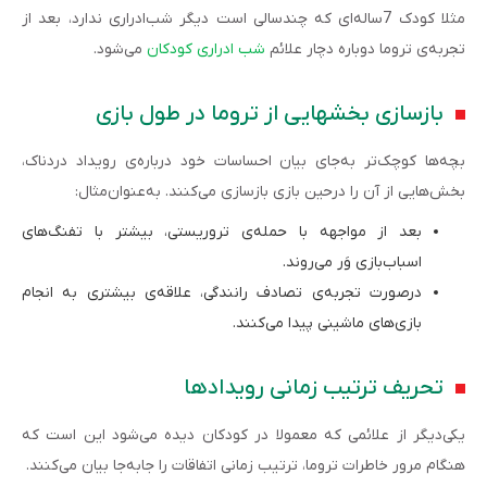
مثلا کودک 7ساله‌ای که چندسالی است دیگر شب‌ادراری ندارد، بعد از
تجربه‌ی تروما دوباره دچار علائم
شب ادراری کودکان
می‌شود.
بازسازی بخش­هایی از تروما در طول بازی
بچه‌ها کوچک‌تر به‌جای بیان احساسات خود درباره‌ی رویداد دردناک،
بخش‌هایی از آن را درحین بازی بازسازی می‌کنند. به‌عنوان‌مثال:
بعد از مواجهه با حمله‌ی تروریستی، بیشتر با تفنگ‌های
اسباب‌بازی وَر می‌روند.
درصورت تجربه‌ی تصادف رانندگی، علاقه‌ی بیشتری به انجام
بازی‌های ماشینی پیدا می‌کنند.
تحریف ترتیب زمانی رویدادها
یکی‌دیگر از علائمی که معمولا در کودکان دیده می‌شود این است که
هنگام مرور خاطرات تروما، ترتیب زمانی اتفاقات را جابه‌جا بیان می‌کنند.