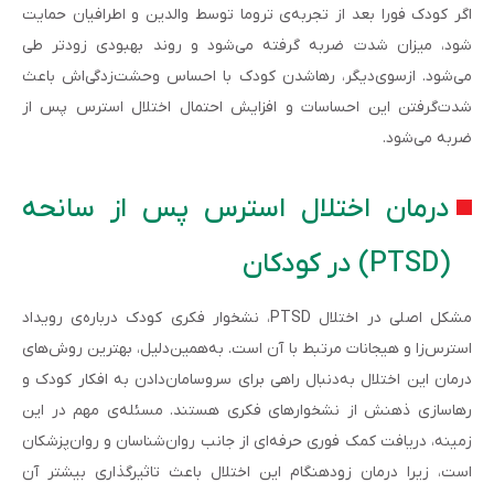
اگر کودک فورا بعد از تجربه‌ی تروما توسط والدین و اطرافیان حمایت
شود، میزان شدت ضربه گرفته می‌شود و روند بهبودی زودتر طی
می‌شود. ازسوی‌دیگر، رهاشدن کودک با احساس وحشت‌زدگی‌اش باعث
شدت‌گرفتن این احساسات و افزایش احتمال اختلال استرس پس از
ضربه می‌شود.
درمان اختلال استرس پس از سانحه
(PTSD) در کودکان
مشکل اصلی در اختلال PTSD، نشخوار فکری کودک درباره‌ی رویداد
استرس‌زا و هیجانات مرتبط با آن است. به‌همین‌دلیل، بهترین روش‌های
درمان این اختلال به‌دنبال راهی برای سروسامان‌دادن به افکار کودک و
رهاسازی ذهنش از نشخوارهای فکری هستند. مسئله‌ی مهم در این
زمینه، دریافت کمک فوری حرفه‌ای از جانب روان‌شناسان و روان‌پزشکان
است، زیرا درمان زودهنگام این اختلال باعث تاثیرگذاری بیشتر آن