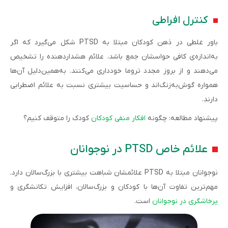
کنترل افراطی
باور غلطی در ذهن کودکان مبتلا به PTSD شکل می‌گیرد که اگر
به‌اندازه‌ی کافی حواسشان جمع باشد، علائم هشداردهنده‌ را تشخیص
می‌دهند و از بروز مجدد تروما خودداری می‌کنند. به‌همین‌دلیل آن‌ها
همواره گوش‌به‌زنگ‌اند و حساسیت بیشتری نسبت به علائم اضطرابی
دارند.
پیشنهاد مطالعه: چگونه
افکار منفی کودکان
کودک را متوقف کنیم؟
علائم خاص PTSD در نوجوانان
نوجوانان مبتلا به PTSD علائمشان شباهت بیشتری با بزرگ‌سالان دارد.
مهم‌ترین تفاوت آن‌ها با کودکان و بزرگ‌سالان، افزایش تکانشگری و
پرخاشگری در نوجوانان
است.