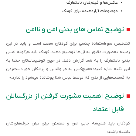
عکس‌ها و فیلم‌های نامتعارف
موضوعات آزاردهنده برای کودک
توضیح تماس های بدنی امن و ناامن
تشخیص سوءاستفاده جنسی برای کودکان سخت است و باید در این
زمینه به‌صورت دقیق به آن‌ها توضیح دهید. کودک باید هرگونه لمس
بدنی نامتعارف را به شما گزارش دهد. در حین توضیحات‌تان حتما به
این نکته اشاره کنید: «هیچ‌کس به جز والدین و پزشکان حق دست‌زدن
به قسمت‌هایی از بدن که توسط لباس شنا پوشانده می‌شود را ندارد.»
توضیح اهمیت مشورت گرفتن از بزرگسالان
قابل اعتماد
کودکان باید همیشه جایی امن و مطمئن برای بیان حرف‌های‌شان
داشته باشند: