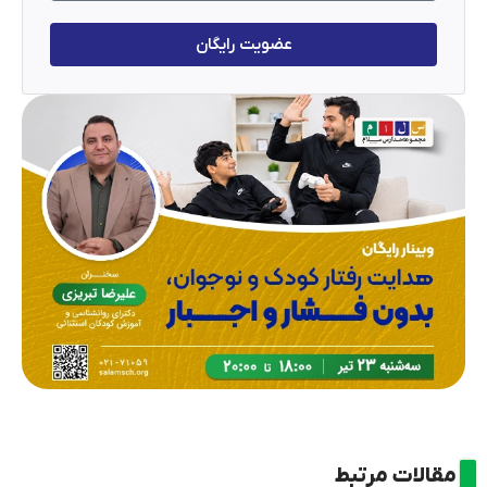
عضویت رایگان
مقالات مرتبط