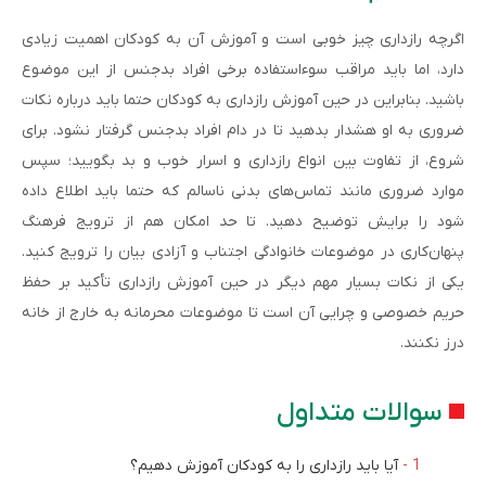
اگرچه رازداری چیز خوبی است و آموزش آن به کودکان اهمیت زیادی
دارد، اما باید مراقب سوءاستفاده برخی افراد بدجنس از این موضوع
باشید. بنابراین در حین آموزش رازداری به کودکان حتما باید درباره نکات
ضروری به او هشدار بدهید تا در دام افراد بدجنس گرفتار نشود. برای
شروع، از تفاوت بین انواع رازداری و اسرار خوب و بد بگویید؛ سپس
موارد ضروری مانند تماس‌های بدنی ناسالم که حتما باید اطلاع داده
شود را برایش توضیح دهید. تا حد امکان هم از ترویج فرهنگ
پنهان‌کاری در موضوعات خانوادگی اجتناب و آزادی بیان را ترویج کنید.
یکی از نکات بسیار مهم دیگر در حین آموزش رازداری تأکید بر حفظ
حریم خصوصی و چرایی آن است تا موضوعات محرمانه به خارج از خانه
درز نکنند.
سوالات متداول
آیا باید رازداری را به کودکان آموزش دهیم؟