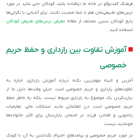
فرهنگ گفت‌وگو در خانه جا نیافتاده باشد، کودکان حتی شاید در مورد
ترس‌های طبیعی‌شان هم با شما صحبت نکنند. برای آشنایی با نگرانی‌ها
رایج کودکان سنین مختلف از مقاله
معرفی ترس‌های طبیعی کودکان
استفاده کنید.
آموزش تفاوت بین رازداری و حفظ حریم
خصوصی
آخرین و البته مهم‌ترین نکته درباره آموزش رازداری، اشاره به
تفاوت‌های رازداری و حریم خصوصی است. خیلی وقت‌ها دلیل ما از
بیان‌نکردن یک موضوع به رازداری مربوط نیست، بلکه به ‌خاطر حفظ
حریم خصوصی است. درز اطلاعاتی مانند مشکلات مالی، تعارضات
زناشویی و افتادن فرزند در امتحان پایان‌سال برای اکثر خانواده‌ها
خوشایند نیست.
در مورد حریم خصوصی و پیامدهای احترام نگذاشتن به آن با کودک