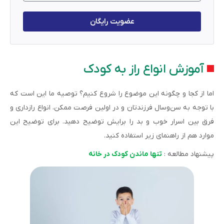
عضویت رایگان
آموزش انواع راز به کودک
اما از کجا و چگونه این موضوع را شروع کنیم؟ توصیه ما این است که
با توجه به سن‌وسال فرزندتان و در اولین فرصت ممکن، انواع رازداری و
فرق بین اسرار خوب و بد را برایش توضیح دهید. برای توضیح این
موارد هم از راهنمای زیر استفاده کنید.
پیشنهاد مطالعه :
تنها ماندن کودک در خانه