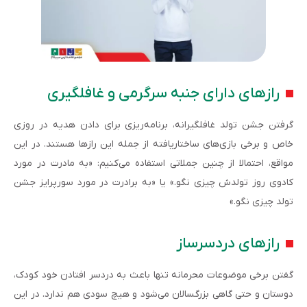
رازهای دارای جنبه سرگرمی و غافلگیری
گرفتن جشن تولد غافلگیرانه، برنامه‌ریزی برای دادن هدیه در روزی
خاص و برخی بازی‌های ساختاریافته از جمله این رازها هستند. در این
مواقع، احتمالا از چنین جملاتی استفاده می‌کنیم: «به مادرت در مورد
کادوی روز تولدش چیزی نگو.» یا «به برادرت در مورد سورپرایز جشن
تولد چیزی نگو.»
رازهای دردسرساز
گفتن برخی موضوعات محرمانه تنها باعث به دردسر افتادن خود کودک،
دوستان و حتی گاهی بزرگسالان می‌شود و هیچ سودی هم ندارد. در این