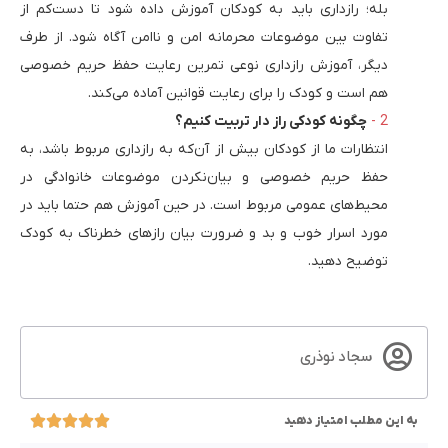
بله؛ رازداری باید به کودکان آموزش داده‌ شود تا دست‌کم از
تفاوت بین موضوعات محرمانه امن و ناامن آگاه شود. از طرف
دیگر، آموزش رازداری نوعی تمرین رعایت حفظ حریم خصوصی
هم است و کودک را برای رعایت قوانین آماده می‌کند.
چگونه کودکی راز دار تربیت کنیم؟
انتظارات ما از کودکان بیش از آن‌که به رازداری مربوط باشد، به
حفظ حریم خصوصی و بیان‌نکردن موضوعات خانوادگی در
محیط‌های عمومی مربوط است. در حین آموزش هم حتما باید در
مورد اسرار خوب و بد و ضرورت بیان رازهای خطرناک به کودک
توضیح دهید.
سجاد نوذری
به این مطلب امتیاز دهید