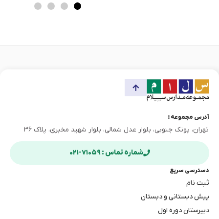
قصد دارد مهارت‌های ارتباطی خود را بهبود ببخشد، تسلط بر الفبا
نخستین قدم […]
آدرس مجموعه :
تهران، پونک جنوبی، بلوار عدل شمالی، بلوار شهید مخبری، پلاک ۳۶
شماره تماس : ۷۱۰۵۹-۰۲۱
دسترسی سریع
ثبت نام
پیش دبستانی و دبستان
دبیرستان دوره اول