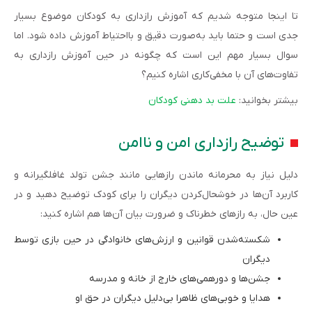
تا اینجا متوجه شدیم که آموزش رازداری به کودکان موضوع بسیار
جدی است و حتما باید به‌صورت دقیق و بااحتیاط آموزش داده شود. اما
سوال بسیار مهم این است که چگونه در حین‌ آموزش رازداری به
تفاوت‌های آن با مخفی‌کاری اشاره کنیم؟
بیشتر بخوانید:
علت بد دهنی کودکان
توضیح رازداری امن و ناامن
دلیل نیاز به محرمانه ماندن رازهایی مانند جشن تولد غافلگیرانه و
کاربرد آن‌ها در خوشحال‌کردن دیگران را برای کودک توضیح دهید و در
عین حال، به رازهای خطرناک و ضرورت بیان آن‌ها هم اشاره کنید:
شکسته‌شدن قوانین و ارزش‌های خانوادگی در حین بازی توسط
دیگران
جشن‌ها و دورهمی‌های خارج از خانه و مدرسه
هدایا و خوبی‌های ظاهرا بی‌دلیل دیگران در حق او