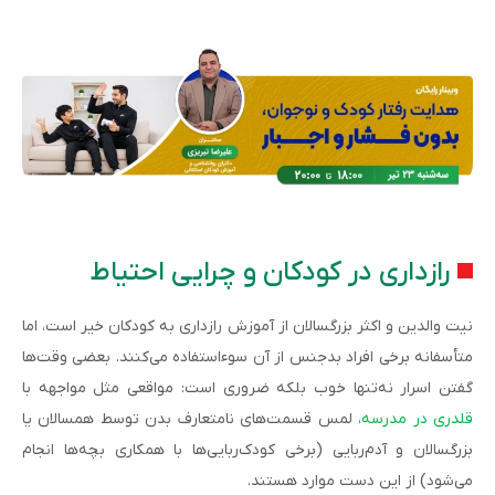
رازداری در کودکان و چرایی احتیاط
نیت والدین و اکثر بزرگسالان از آموزش رازداری به کودکان خیر است، اما
متأسفانه برخی افراد بدجنس از آن سوءاستفاده می‌کنند. بعضی وقت‌ها
گفتن اسرار نه‌تنها خوب بلکه ضروری است: مواقعی مثل مواجهه با
قلدری در مدرسه
، لمس قسمت‌های نامتعارف بدن توسط همسالان یا
بزرگسالان و آدم‌ربایی (برخی کودک‌ربایی‌ها با همکاری بچه‌ها انجام
می‌شود) از این دست موارد هستند.