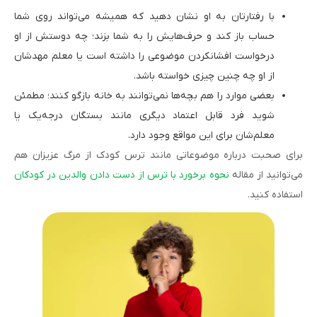
با رفتارتان به او نشان‌ دهید که همیشه می‌تواند روی شما
حساب باز کند و حرف‌هایش را به شما بزند؛ چه دوستش از او
درخواست افشانکردن موضوعی را داشته است یا معلم مهدشان
از او چه چنین چیزی خواسته باشد.
بعضی موارد را هم بچه‌ها نمی‌توانند به خانه بازگو کنند؛ مطمئن
شوید فرد قابل اعتماد دیگری مانند بستگان درجه‌یک یا
معلم‌شان برای این مواقع وجود دارد.
برای صحبت درباره موضوعاتی مانند ترس کودک از مرگ عزیزان هم
می‌توانید از مقاله
نحوه برخورد با ترس از دست دادن والدین در کودکان
استفاده کنید.