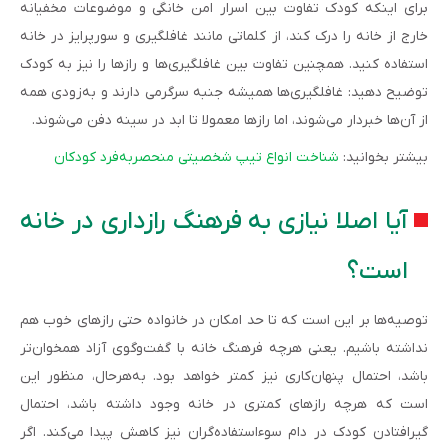
برای اینکه کودک تفاوت بین اسرار امن خانگی و موضوعات مخفیانه
خارج از خانه را درک کند، از کلماتی مانند غافلگیری و سورپرایز در خانه
استفاده کنید. همچنین تفاوت بین غافلگیری‌ها و رازها را نیز به کودک
توضیح دهید: غافلگیری‌ها همیشه جنبه سرگرمی دارند و به‌زودی همه
از آن‌ها‌ خبردار می‌شوند، اما رازها معمولا تا ابد در سینه دفن می‌شوند.
بیشتر بخوانید:
شناخت انواع تیپ شخصیتی منحصربه‌­فرد کودکان
آیا اصلا نیازی به فرهنگ رازداری در خانه
است؟
توصیه‌ها بر این است که تا حد امکان در خانواده حتی رازهای خوب هم
نداشته باشیم. یعنی هرچه فرهنگ خانه با گفت‌وگوی آزاد همخوان‌تر
باشد، احتمال پنهان‌کاری نیز کمتر خواهد بود. به‌هرحال، منظور این
است که هرچه رازهای کمتری در خانه وجود داشته باشد، احتمال
گیرافتادن کودک در دام سوءاستفاده‌گران نیز کاهش پیدا می‌کند. اگر