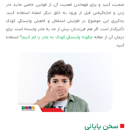
صحبت کنید و برای فهماندن اهمیت آن، از قوانین خاصی مانند «در
زدن و اجازه‌گرفتن قبل از ورود به اتاق دیگر اعضا» استفاده کنید.
یادگیری این موضوع در افزایش استقلال و کاهش وابستگی کودک
تأثیرگذار است. اگر هم فرزندتان بیش از حد به مادر وابسته است، برای
درمان آن از مقاله
چگونه وابستگی کودک به مادر را کم کنیم
؟ استفاده
کنید.
سخن پایانی