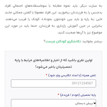
به‌ عبارت دیگر، باید نحوه مقابله با سوءاستفاده‌های احتمالی افراد
بدجنس را به فرزندتان بیاموزید. این افراد معمولا با گفتن جملاتی مانند
«این یه رازه و باید بین خودمون بمونه.»، کودک را فریب می‌دهند.
بنابراین در حین آموزش رازداری به فرزندان، حتما باید در مورد این
موضوع نیز با آن‌ها صحبت کنید.
بیشتر بخوانید:
تکانشگری کودکان چیست
؟
اولین نفری باشید که از اخبار و اطلاعیه‌های مرتبط با پایه
تحصیلیتان باخبر می‌شود!
تلفن همراه (با اعداد انگلیسی وارد شود)
پایه تحصیلی (خودم / فرزندم)