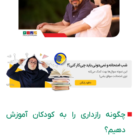
چگونه رازداری را به کودکان آموزش
دهیم؟