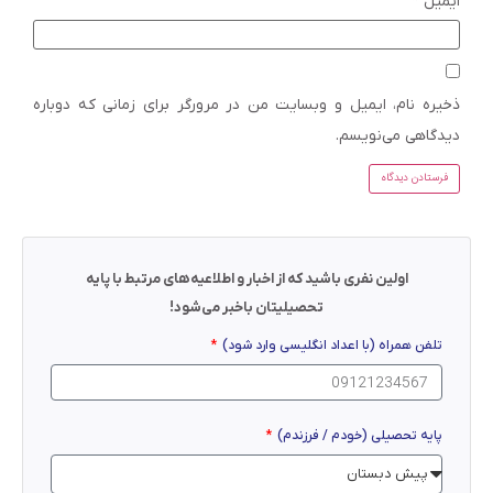
ایمیل
*
ذخیره نام، ایمیل و وبسایت من در مرورگر برای زمانی که دوباره
دیدگاهی می‌نویسم.
اولین نفری باشید که از اخبار و اطلاعیه‌های مرتبط با پایه
تحصیلیتان باخبر می‌شود!
تلفن همراه (با اعداد انگلیسی وارد شود)
پایه تحصیلی (خودم / فرزندم)