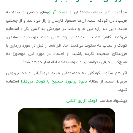
موفقیت اکثر سوءاستفاده‌گران و
کودک آزاری
‌‌های جنسی وابسته به
فریب‌دادن کودک است. آن‌ها معمولا کارشان را راز می‌دانند و از جملاتی
مانند «این یه رازه بین ما و نباید در موردش به کسی بگی.» استفاده
می‌کنند. گاهی هم با استفاده از روش‌هایی مانند تهدید و ترساندن،
کودک را مجاب به سکوت می‌کنند. حالا اگر شما از قبل در مورد رازداری با
فرزندتان صحبت نکرده باشید، او احتمالا در مورد این موضوع به
هیچ‌کس حرفی نخواهد زد و سوءاستفاده ادامه‌دار خواهد شد!
اگر هم سکوت کودکان به موضوعاتی مانند درونگرایی و خجالتی‌بودن
مربوط است، از مقاله
نحوه برخورد صحیح با کودک درونگرا
استفاده
کنید.
پیشنهاد مطالعه:
کودک آزاری آنلاین