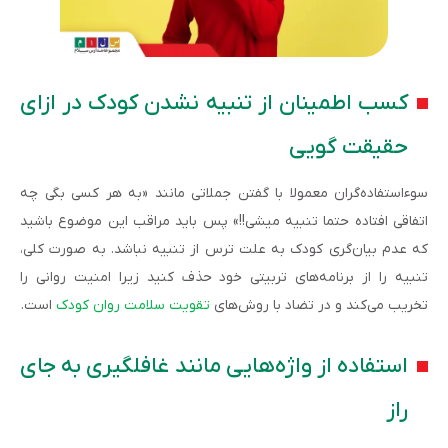
کسب اطمینان از تنبیه نشدن کودک در ازای
حقیقت گویی
سوءاستفاده‌گران معمولا با گفتن جملاتی مانند «به هر کسی بگی چه
اتفاقی افتاده حتما تنبیه میشی!!» پس باید مراقب این موضوع باشید
که عدم بیان‌گری کودک به علت ترس از تنبیه نباشد. به ‌صورت کلی،
تنبیه را از برنامه‌های تربیتی خود حذف کنید زیرا امنیت روانی را
تخریب می‌کند و در تضاد با روش‌های
تقویت سلامت روان کودک
است.
استفاده از واژه‌هایی مانند غافلگیری به جای
راز