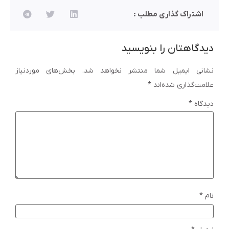
اشتراک گذاری مطلب :
دیدگاهتان را بنویسید
نشانی ایمیل شما منتشر نخواهد شد.
بخش‌های موردنیاز
علامت‌گذاری شده‌اند
*
دیدگاه
*
نام
*