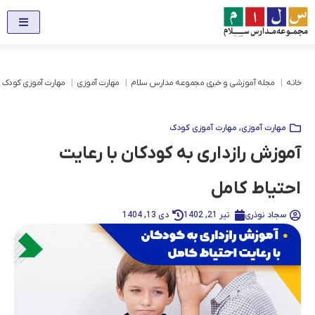
خانه
مجله آموزشی و خبری مجموعه مدارس سلام
مهارت آموزی
مهارت آموزی کودک
مهارت آموزی
,
مهارت آموزی کودک
آموزش رازداری به کودکان با رعایت
احتیاط کامل
سجاد نوذری
تیر 21, 1402
دی 13, 1404