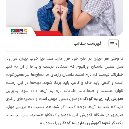
فهرست مطالب
تا وقتی هر چیزی در جای خود قرار دارد، همه‌چیز خوب پیش می‌رود.
مثل همین داستان اورانیوم که استفاده درست و به‌جا از آن نه تنها
خطرناک نیست که لازم است. داستان رازهای ما انسان‌ها نیز همین‌گونه
است و گاهی باید خاک‌ و گاهی باید برملا شوند. بچه‌ها در این زمینه
ناوارد هستند و حتما باید اطلاعات لازم به آن‌ها داده شود. بنابراین
آموزش رازداری به کودک
موضوع بسیار مهمی است و تبصره‌های زیادی
دارد که باید به آن‌ها توجه کنید. اگر شما هم نسبت به بررسی موارد
ضروری در هنگام آموزش این موضوع کنجکاو هستید، پس بیایید با
یکدیگر
نحوه آموزش رازداری به کودکان
را بیاموزیم.