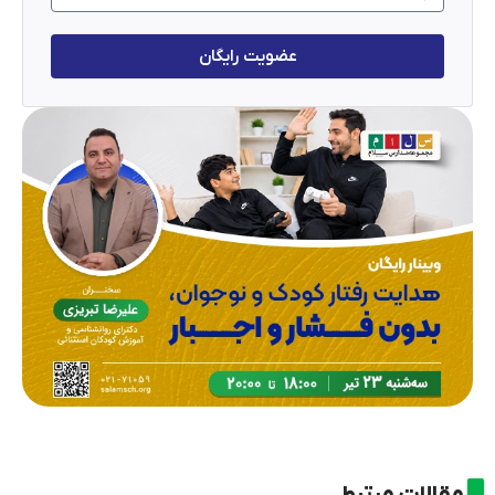
عضویت رایگان