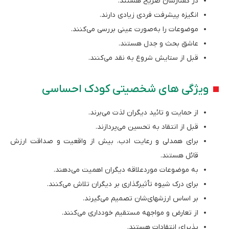
در گفتارشان صریح هستند.
انگیزه پیشرفت فردی زیادی دارند.
موضوعات را به‌صورت عینی بررسی می‌کنند.
عاشق بحث و جدل هستند.
قبل از ستایش شروع به نقد می‌کنند.
ویژگی ‌های شخصیتی کودک احساسی
از حمایت و تائید دیگران لذت می‌برند.
قبل از انتقاد به تحسین می‌پردازند.
برای همدلی و رعایت ادب، بیش از واقعیت و صداقت ارزش
قائل هستند.
به موضوعات موردعلاقه دیگران اهمیت می‌دهند.
برای درک شیوه تأثیرگذاری بر دیگران تلاش می‌کنند.
بر اساس ارزش­های­‌شان تصمیم می‌گیرند.
از تعارض و مواجهه مستقیم خودداری می‌کنند.
پذیرای انتقادات هستند.