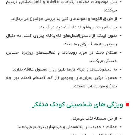
بین موضوعات مختلف ارتباطات خلاقانه و گاها تصادفی ترسیم
می‌کنند.
از طریق الگوها و نمونه‌های کلی به بررسی موضوع می‌پردازند.
بر اساس حدس‌ها و الهامات تصمیم می‌گیرند.
بدون اینکه از دستورالعمل‌های گام­‌به­‌گام پیروی کنند، به دنبال
رسیدن به هدف نهایی هستند.
هنگام بحث در مورد رویدادها و فعالیت‌های روزمره احساس
خستگی می‌کنند.
به محدودیت‌ها و انجام کارها طبق روال معمول علاقه ندارند.
معمولا درگیر بحران‌های وجودی (از کجا آمده‌ام آمدنم بهر چه
بود) و هویت‌­یابی هستند.
ویژگی‌ های شخصیتی کودک متفکر
از حل مسئله لذت می‌برند.
عدالت و حقیقت را به همدلی و مردم­‌داری ترجیح می‌دهند.