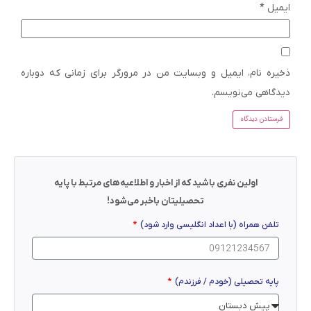
ایمیل
*
ذخیره نام، ایمیل و وبسایت من در مرورگر برای زمانی که دوباره
دیدگاهی می‌نویسم.
اولین نفری باشید که از اخبار و اطلاعیه‌های مرتبط با پایه
تحصیلیتان باخبر می‌شود!
تلفن همراه (با اعداد انگلیسی وارد شود)
پایه تحصیلی (خودم / فرزندم)