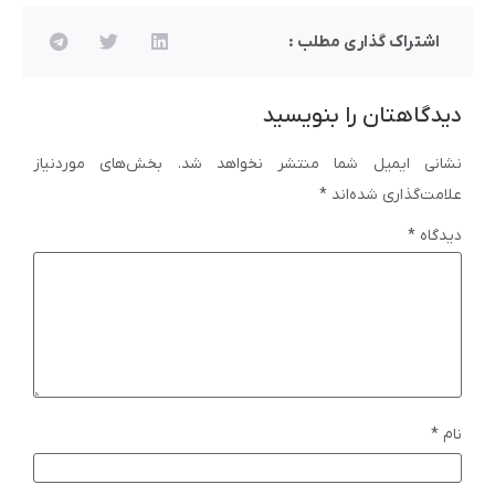
اشتراک گذاری مطلب :
دیدگاهتان را بنویسید
نشانی ایمیل شما منتشر نخواهد شد.
بخش‌های موردنیاز
علامت‌گذاری شده‌اند
*
دیدگاه
*
نام
*