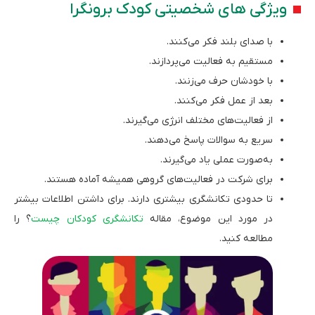
ویژگی ‌های شخصیتی کودک برونگرا
با صدای بلند فکر می‌کنند.
مستقیم به فعالیت می‌پردازند.
با خودشان حرف می‌زنند.
بعد از عمل فکر می‌کنند.
از فعالیت‌های مختلف انرژی می‌گیرند.
سریع به سوالات پاسخ می‌دهند.
به‌صورت عملی یاد می‌گیرند.
برای شرکت در فعالیت‌های گروهی همیشه آماده هستند.
تا حدودی تکانشگری بیشتری دارند. برای داشتن اطلاعات بیشتر
در مورد این موضوع، مقاله
تکانشگری کودکان چیست
؟ را
مطالعه کنید.