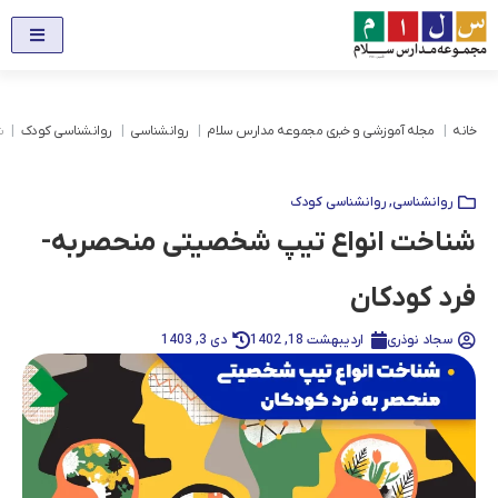
خانه
مجله آموزشی و خبری مجموعه مدارس سلام
روانشناسی
روانشناسی کودک
ش
روانشناسی
,
روانشناسی کودک
شناخت انواع تیپ شخصیتی منحصربه‌­
فرد کودکان
سجاد نوذری
اردیبهشت 18, 1402
دی 3, 1403