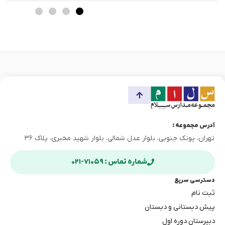
می‌توانید به‌راحتی دوست پیدا کنید. شرکت در فعالیت‌های گروهی یا
کمک‌کردن به دیگران […]
آدرس مجموعه :
تهران، پونک جنوبی، بلوار عدل شمالی، بلوار شهید مخبری، پلاک ۳۶
شماره تماس : ۷۱۰۵۹-۰۲۱
دسترسی سریع
ثبت نام
پیش دبستانی و دبستان
دبیرستان دوره اول