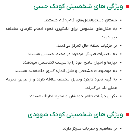
ویژگی­ های شخصیتی کودک حسی
مشتاق دستورالعمل‌های گام‌­به­‌گام هستند.
به مثال‌های ملموس برای یادگیری نحوه انجام کارهای مختلف
نیاز دارند.
بر جزئیات لحظه حال تمرکز می‌کنند.
به تغییرات فیزیکی موجود در محیط حساس هستند.
نیازها و امیال مادی خود را به‌سرعت تشخیص می‌دهند.
به موضوعات مشخص و قابل اندازه گیری علاقه‌مند هستند.
به فهم نحوه کارکرد وسایل مختلف علاقه دارند و از طریق تجربه
عملی یاد می‌گیرند.
نگران جزئیات ظاهر خودشان و محیط اطراف هستند.
ویژگی‌ های شخصیتی کودک شهودی
بر مفاهیم و نظریات تمرکز دارند.