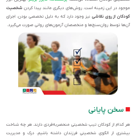
موجود در این زمینه است. روش‌های دیگری مانند پیدا کردن
شخصیت
کودکان از روی نقاشی
نیز وجود دارد که به دلیل تخصصی بودن، اجرای
آن‌ها توسط روان‌­سنج‌­ها و متخصصان آزمون‌های روانی صورت می‌گیرد.
سخن پایانی
هر کدام از کودکان تیپ شخصیتی منحصربه‌­فردی دارند. هر چه شناخت
بیشتری از الگوی شخصیتی فرزندان داشته باشیم، درک و مدیریت