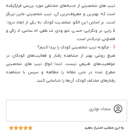
تیپ های شخصیتی از جنبه‌های مختلفی مورد بررسی قرارگرفته
است که بهترین و معروف‌ترین آن، تیپ شخصیتی مایرز-بریگز
است. بر اساس این الگو، شخصیت کودک به یکی از ابعاد درون­
گرایی، برون­گرایی، حسی، شهودی، منطقی، احساسی، ادراکی و
قضاوتی نزدیک‌­تر است.
چگونه تیپ شخصیتی کودک را پیدا کنیم؟
هیچ روشی بهتر از مشاهده رفتار و فعالیت‌های کودکان در
موقعیت‌های طبیعی نیست. ابتدا انواع تیپ های شخصیتی
مطرح شده در متن مقاله را مطالعه و سپس با مشاهده
رفتارهای مختلف کودک، آن‌ها را شناسایی کنید.
سجاد نوذری
به این مطلب امتیاز دهید