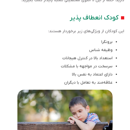
دارید، حتما از این 3 الگوی شخصیتی نسبتا پایدار کمک بگیرید.
کودک انعطاف پذیر
این کودکان از ویژگی‌های زیر برخوردار هستند:
برونگرا
وظیفه شناس
استعداد بالا در کنترل هیجانات
سرسخت در مواجهه با مشکلات
دارای اعتماد به نفس بالا
علاقه‌مند به تعامل با دیگران