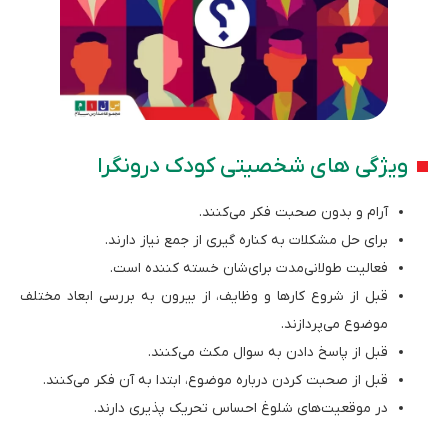
ویژگی ‌های شخصیتی کودک درونگرا
آرام و بدون صحبت فکر می‌کنند.
برای حل مشکلات به کناره گیری از جمع نیاز دارند.
فعالیت طولانی‌­مدت برای­‌شان خسته کننده است.
قبل از شروع کارها و وظایف، از بیرون به بررسی ابعاد مختلف
موضوع می‌پردازند.
قبل از پاسخ دادن به سوال مکث می‌کنند.
قبل از صحبت کردن درباره موضوع، ابتدا به آن فکر می‌کنند.
در موقعیت‌های شلوغ احساس تحریک پذیری دارند.