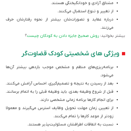
مشتاق آزادی و خودانگیختگی هستند.
از تغییر و تنوع استقبال می‌کنند.
درباره عقاید و تصورات­‌شان بیشتر از نحوه رفتارشان حرف
می‌زنند.
بیشتر بخوانید:
روش صحیح جایزه دادن به کودکان چیست
؟
ویژگی ‌های شخصیتی کودک قضاوت‌­گر
برنامه‌ریزی‌های منظم و مشخص موجب بازدهی بیشتر آن‌ها
می‌شود.
بعد از رسیدن به نتیجه و تصمیم‌­گیری، احساس آرامش می‌کنند.
قبل از شروع وظیفه بعدی، باید وظیفه قبلی را به اتمام برسانند.
برای انجام کارها برنامه زمانی مشخصی دارند.
از تعیین زمان مهلت تحویل وظایف استرس می‌گیرند و معمولا
زودتر از موعد کارها را تمام می‌کنند.
نسبت به اتفاقات اطراف­شان مسئولیت‌­پذیر هستند.