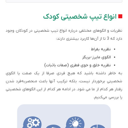
انواع تیپ شخصیتی کودک
نظریات و الگوهای مختلفی درباره انواع تیپ شخصیتی در کودکان وجود
دارد که 3 تا از آن‌ها کاربرد بیشتری دارند:
نظریه بقراط
الگوی مایرز-بریگز
نظریه خلق و خوی فطری (صفات باثبات)
به خاطر داشته باشید که هیچ فردی صرفا از یک صفت یا الگوی
شخصیتی برخوردار نیست، بلکه ترکیب آن­ها باعث منحصربه­‌فرد شدن
رفتار هر کدام از ما می شود. در ادامه هر کدام از این الگوهای شخصیتی
را بررسی می‌کنیم.