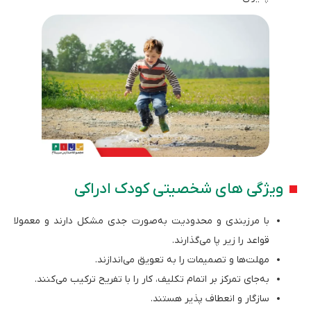
ویژگی ‌های شخصیتی کودک ادراکی
با مرزبندی و محدودیت به‌صورت جدی مشکل دارند و معمولا
قواعد را زیر پا می‌گذارند.
مهلت‌ها و تصمیمات را به تعویق می‌اندازند.
به‌جای تمرکز بر اتمام تکلیف، کار را با تفریح ترکیب می‌کنند.
سازگار و انعطاف پذیر هستند.