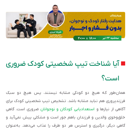
آیا شناخت تیپ شخصیتی کودک ضروری
است؟
همان‌طور که هیچ دو کودکی مشابه نیستند، پس هیچ دو سبک
فرزندپروری هم نباید مشابه باشد. تشخیص تیپ شخصیتی کودک برای
آگاهی از نیازها و
استعدادیابی کودکان و نوجوانان
ضروری است. گاهی
خلق­‌وخوی والدین و فرزندان باهم جور است و مشکلی پیش نمی‌آید و
گاهی دیگر، درگیری و استرس هر دو طرف را عذاب می‌دهد. به‌عنوان