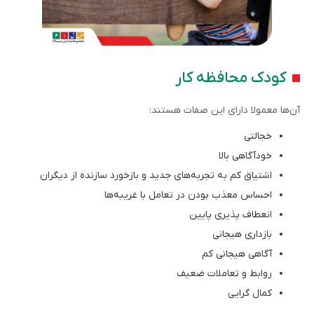
کودک محافظه کار
آن‌ها معمولا دارای این صفات هستند:
خجالتی
خودآگاهی بالا
اشتیاق کم به تجربه‌های جدید و بازخورد سازنده از دیگران
احساس معذب بودن در تعامل با غریبه‌­ها
انعطاف پذیری پایین
بازداری هیجانی
آگاهی هیجانی کم
روابط و تعاملات ضعیف
کمال گرایی