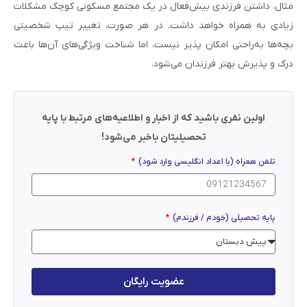
مثال، داشتن فرزندی بیش­‌فعال در یک مجتمع مسکونی کوچک مشکلات
زیادی به همراه خواهد داشت. در هر صورت، تغییر تیپ شخصیتی
بچه‌ها به‌راحتی امکان پذیر نیست، اما شناخت ویژگی‌های آن‌ها باعث
درک و پذیرش بهتر فرزندان می‌شود.
اولین نفری باشید که از اخبار و اطلاعیه‌های مرتبط با پایه
تحصیلیتان باخبر می‌شود!
تلفن همراه (با اعداد انگلیسی وارد شود)
پایه تحصیلی (خودم / فرزندم)
عضویت رایگان