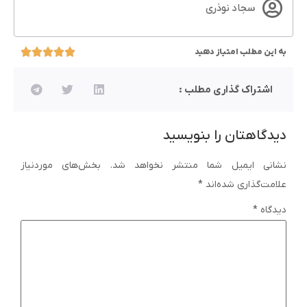
سجاد نوذری
به این مطلب امتیاز دهید
اشتراک گذاری مطلب :
دیدگاهتان را بنویسید
نشانی ایمیل شما منتشر نخواهد شد.
بخش‌های موردنیاز
علامت‌گذاری شده‌اند
*
دیدگاه
*