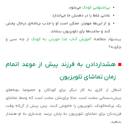
بی‌اشتهایی کودک
می‌شود،
عادتی غلط را در ذهنش جا می‌اندازد
و از این‌ها مهم‌تر، ممکن است او را جذب برنامه‌ی درحال پخش
کند و ساعت‌ها پای تلویزیون بنشاند.
پیشنهاد مطالعه:
آموزش آداب غذا خوردن به کودک
از چه سنی و
چگونه؟
هشداردادن به فرزند پیش از موعِد اتمام
‌زمان تماشای تلویزیون
انتقال از کاری به کار دیگر برای کودکان و خصوصا بچه‌های
پیش‌دبستانی سخت است. مثلا برای‌شان سخت است که وسط تماشای
یک برنامه‌کودک، تلویزیون را خاموش کنند. پس پیش‌ از آن‌که وقت
فرزندتان برای تماشای تلویزیون به پایان برسد، چندباری به او هشدار
بدهید.