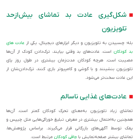
شکل‌گیری عادت بد تماشای بیش‌ازحد
تلویزیون
بله؛ چسبیدن به تلویزیون و دیگر ابزارهای دیجیتال، یکی از
عادت‌ های
بد کودکان
است. عادت‌های بد وقتی بیایند، ترک‌دادن کودک از آن‌ها
مصیبت است. هرچه کودکان مدت‌زمان بیشتری در طول روز پای
تلویزیون بنشینند و با گوشی و کامپیوتر بازی کنند، ترک‌دادن‌شان از
این عادت سخت‌تر می‌شود.
عادت‌های غذایی ناسالم
تماشای زیاد تلویزیون به‌معنای تحرک کودکان کمتر است. آن‌ها
همچنین به‌احتمال بیشتری در معرض‌ تبلیغ‌ خوراکی‌هایی مثل چیپس و
پفک توسط آگهی‌های بازرگانی قرار می‌‌گیرند. براساس پژوهش‌ها،
تماشای بیشتر صفحه‌نمایش با
چاقی کودکان
مرتبط است.