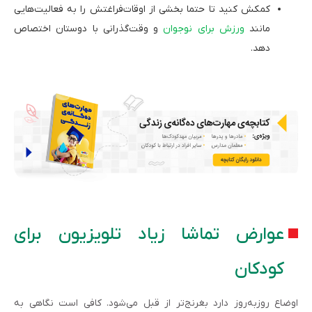
کمکش کنید تا حتما بخشی از اوقات‌فراغتش را به فعالیت‌هایی
مانند
ورزش برای نوجوان
و وقت‌گذرانی با دوستان اختصاص
دهد.
عوارض تماشا زیاد تلویزیون برای
کودکان
اوضاع روزبه‌روز دارد بغرنج‌تر از قبل می‌شود. کافی است نگاهی به