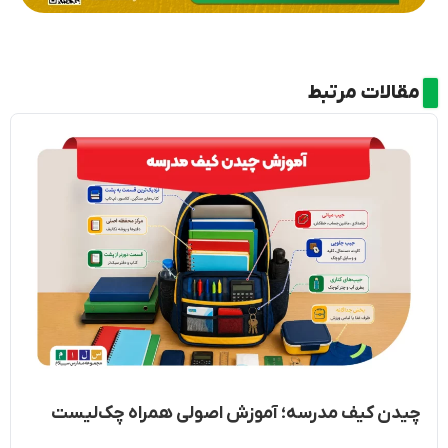
مقالات مرتبط
چیدن کیف مدرسه؛ آموزش اصولی همراه چک‌لیست