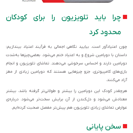
چرا باید تلویزیون را برای کودکان
محدود کرد
چون اعتیادآور است. بیایید نگاهی اجمالی به فرآیند اعتیاد بیندازیم:
داستان با دوپامین شروع و به اعتیاد ختم می‌شود. بعضی‌چیزها به‌شدت
دوپامین دارند و احساس سرخوشی می‌دهند. تماشای تلویزیون و انجام
بازی‌های کامپیوتری، جزو چیزهایی هستند که دوپامین زیادی از مغز
آزاد می‌کنند.
هرچقدر کودک این دوپامین را بیشتر و طولانی‌تر گرفته باشد، بیشتر
معتادش می‌شود و دل‌کندن از آن برایش سخت‌تر می‌شود. درباره‌ی
عوارض تماشای زیادی تلویزیون هم پیش‌تر مفصل صحبت کرده‌ایم.
سخن پایانی