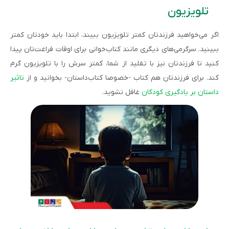
تلویزیون
اگر می‌خواهید فرزندتان کمتر تلویزیون ببیند، ابتدا باید خودتان کمتر
ببینید. سرگرمی‌های دیگری مانند کتاب‌خوانی برای اوقات فراغت‌تان پیدا
کنید تا فرزندتان نیز با تقلید از شما، کمتر سرش را با تلویزیون گرم
کند. برای فرزندتان هم کتاب -خصوصا کتاب‌داستان- بخوانید و از
تاثیر
داستان بر یادگیری کودکان
غافل نشوید.