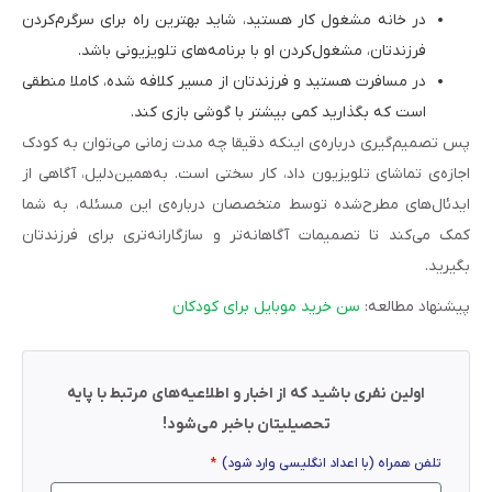
در خانه مشغول کار هستید، شاید بهترین راه برای سرگرم‌کردن
فرزندتان، مشغول‌کردن او با برنامه‌های تلویزیونی باشد.
در مسافرت هستید و فرزندتان از مسیر کلافه شده، کاملا منطقی
است که بگذارید کمی بیشتر با گوشی بازی کند.
پس تصمیم‌گیری درباره‌ی اینکه دقیقا چه مدت زمانی می‌توان به کودک
اجازه‌ی تماشای تلویزیون داد، کار سختی است. به‌همین‌دلیل، آگاهی از
ایدئال‌های مطرح‌شده توسط متخصصان درباره‌ی این مسئله، به شما
کمک می‌کند تا تصمیمات آگاهانه‌تر و سازگارانه‌تر‌ی برای فرزندتان
بگیرید.
پیشنهاد مطالعه:
سن خرید موبایل برای کودکان
اولین نفری باشید که از اخبار و اطلاعیه‌های مرتبط با پایه
تحصیلیتان باخبر می‌شود!
تلفن همراه (با اعداد انگلیسی وارد شود)