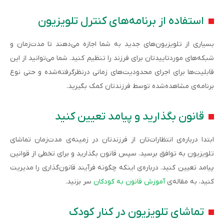
استفاده از برنامه‌های کنترل تلویزیون
بسیاری از تلویزیون‌های جدید به شما اجازه می‌دهند تا مدت‌زمان و
شبکه‌های موردتاییدتان برای فرزند را تنظیم کنید. شما می‌توانید از این
قابلیت‌ها برای اجرای محدودیت‌های زمانی درنظرگرفته‌شده و حتی نوع
برنامه‌ی مشاهده‌شده توسط فرزندتان کمک بگیرید.
قانون بگذارید و پیامد تعیین کنید
ابتدا درباره‌ی انتظارات‌تان از فرزندتان در زمینه‌ی مدت‌زمان تماشای
تلویزیون به توافق برسید، سپس قانون بگذارید و برای تخطی از قوانین
پیامد تعیین کنید. درباره‌ی اینکه چگونه فرآیند قانون‌گذاری را مدیریت
کنید، به مقاله‌ی
آموزش قانون به کودکان
سر بزنید.
تماشای تلویزیون در کنار کودک