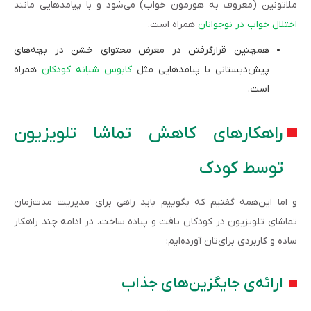
ملاتونین (معروف به هورمون خواب) می‌شود و با پیامدهایی مانند
اختلال خواب در نوجوانان
همراه است.
همچنین قرارگرفتن در معرض محتوای خشن در بچه‌های
پیش‌دبستانی با پیامدهایی مثل
کابوس شبانه کودکان
همراه
است.
راهکار‌های کاهش تماشا تلویزیون
توسط کودک
و اما این‌همه گفتیم که بگوییم باید راهی برای مدیریت مدت‌زمان
تماشای تلویزیون در کودکان یافت و پیاده ساخت. در ادامه چند راهکار
ساده و کاربردی برای‌تان آورده‌ایم:
ارائه‌ی جایگزین‌های جذاب