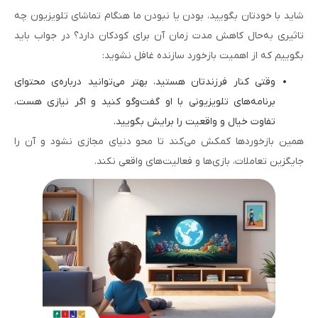
شاید با خودتان بگویید، بودن یا نبودن ما هنگام تماشای تلویزیون چه
تاثیری به‌حال کاهش مدت‌ زمان آن برای کودکان دارد؟ در جواب باید
بگوییم که از اهمیت بازخورد سازنده غافل نشوید:
وقتی کنار فرزندتان هستید، بهتر می‌توانید درباره‌ی محتوای
برنامه‌های تلویزیونی با او گفت‌وگو کنید و اگر نیازی هست،
تفاوت خیال‌ و واقعیت را برایش بگویید.
همین بازخوردها کمکش می‌کند تا محو دنیای مجازی نشود و آن را
جایگزین تعاملات، بازی‌ها و فعالیت‌های واقعی نکند.