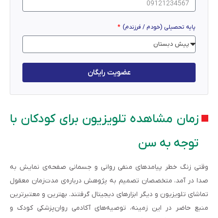
پایه تحصیلی (خودم / فرزندم)
عضویت رایگان
زمان مشاهده تلویزیون برای کودکان با
توجه به سن
وقتی زنگ خطر پیامدهای منفی روانی و جسمانی صفحه‌ی نمایش به‌
صدا در آمد، متخصصان تصمیم به پژوهش درباره‌ی مدت‌زمان معقول
تماشای تلویزیون و دیگر ابزارهای دیجیتال گرفتند. بهترین و معتبرترین
منبع حاضر در این زمینه، توصیه‌های آکادمی روان‌پزشکی کودک و