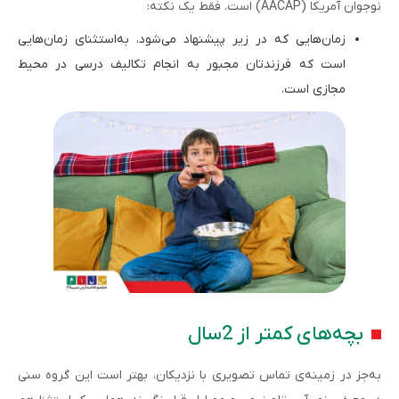
نوجوان آمریکا (AACAP) است. فقط یک‌ نکته:
زمان‌هایی که در زیر پیشنهاد می‌شود، به‌استثنای زمان‌هایی
است که فرزندتان مجبور به انجام تکالیف درسی در محیط
مجازی است.
بچه‌های کمتر از 2سال
به‌جز در زمینه‌ی تماس تصویری با نزدیکان، بهتر است این گروه سنی