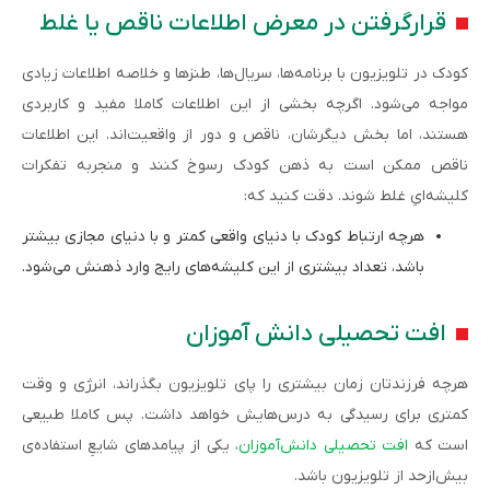
قرارگرفتن در معرض اطلاعات ناقص یا غلط
کودک در تلویزیون با برنامه‌ها، سریال‌ها، طنزها و خلاصه اطلاعات زیادی
مواجه می‌شود. اگرچه بخشی از این اطلاعات کاملا مفید و کاربردی
هستند، اما بخش ‌دیگرشان، ناقص و دور از واقعیت‌اند. این اطلاعات
ناقص ممکن است به ذهن کودک رسوخ کنند و منجربه تفکرات
کلیشه‌ایِ غلط شوند. دقت کنید که:
هرچه ارتباط کودک با دنیای واقعی کمتر و با دنیای مجازی بیشتر
باشد، تعداد بیشتری از این کلیشه‌های رایج وارد ذهنش می‌شود.
افت تحصیلی دانش آموزان
هرچه فرزندتان زمان بیشتری را پای تلویزیون بگذراند، انرژی و وقت
کمتری برای رسیدگی به درس‌هایش خواهد داشت. پس کاملا طبیعی
است که
افت تحصیلی دانش‌آموزان
، یکی از پیامدهای شایعِ استفاده‌ی
بیش‌ازحد از تلویزیون باشد.