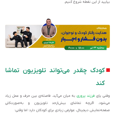
بیایید از این نقطه شروع کنیم.
کودک چقدر می‌تواند تلویزیون تماشا
کند
وقتی پای
فرزند پروری
به میان می‌آید، فاصله‌ی بین حرف و عمل زیاد
می‌شود. اگرچه تماشای بیش‌ازحد تلویزیون و به‌صورت‌کلی
صفحه‌نمایش دیجیتال، عوارض زیادی برای کودکان دارد؛ اما وقتی: