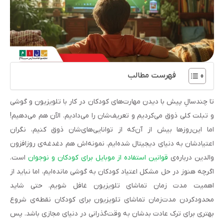
فهرست مطالب
تا چندسالِ پیش با دیدن مهارت‌های کودکان در کار با تلویزیون و گوشی
و تبلت کلی ذوق می‌کردیم و تعریف‌شان را می‌دادیم. الآن هم می‌دهیم!
اما این‌روزها بیش‌ از آن‌که از توانایی‌های‌شان ذوق کنیم، نگران
اعتیادشان به دنیای دیجیتال شده‌ایم. نمونه‌اش هم دغدغه‌ی روزافزون
والدین درباره‌ی
قوانین استفاده از موبایل برای کودکان و نوجوان
است.
اگرچه هنوز در حل مشکل اعتیاد کودکان به گوشی مانده‌ایم، اما نباید از
اهمیت مدت‌ زمان تماشای تلویزیون غافل شویم. حتی شاید
محدودکردن مدت‌زمان تماشای تلویزیون برای کودکان نقطه‌ی شروع
بهتری برای ترک عادت‌ بدشان به وقت‌گذرانی‌ در دنیای مجازی باشد. پس