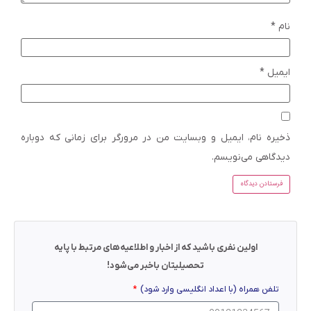
نام
*
ایمیل
*
ذخیره نام، ایمیل و وبسایت من در مرورگر برای زمانی که دوباره
دیدگاهی می‌نویسم.
اولین نفری باشید که از اخبار و اطلاعیه‌های مرتبط با پایه
تحصیلیتان باخبر می‌شود!
تلفن همراه (با اعداد انگلیسی وارد شود)