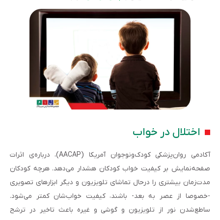
اختلال در خواب
آکادمی روان‌پزشکی کودک‌و‌نوجوان آمریکا (AACAP)، درباره‌ی اثرات
صفحه‌نمایش بر کیفیت خواب کودکان هشدار می‌دهد. هرچه کودکان
مدت‌زمان بیشتری را درحال تماشای تلویزیون و دیگر ابزارهای تصویری
-خصوصا از عصر به بعد- باشند، کیفیت خواب‌شان کمتر می‌شود.
ساطع‌شدن نور از تلویزیون و گوشی و غیره باعث تاخیر در ترشح