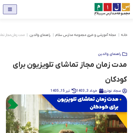
خانه
مجله آموزشی و خبری مجموعه مدارس سلام
راهنمای والدین
مدت زمان مجاز تماشا
راهنمای والدین
مدت زمان مجاز تماشای تلویزیون برای
کودکان
سجاد نوذری
خرداد 3, 1403
تیر 15, 1405