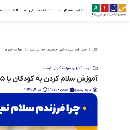
مدارس همکار
مقاطع تحصیلی
افتخارات
خانه
مجله آموزشی و خبری مجموعه مدارس سلام
مهارت آموزی
م
مهارت آموزی
,
مهارت آموزی کودک
آموزش سلام کردن به کودکان با ۵ روش | چرا فرزندم سلام نمی کند؟
مریم بصیری
بهمن 7, 1402
تیر 9, 1405