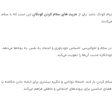
رام کودک باشد. یکی از
مزیت های سلام کردن کودکان
این است که با سلام
ی‌کنند.
ر سلام و احوالپرسی، احساس خودباوری و اعتماد به نفس به بچه‌ها می‌دهد.
دانگاره مثبت آن‌ها را تقویت می‌کند.
م کردن باز کند، احتمالا توانایی و انگیزه بیشتری برای ادامه دادن مکالمه یا
 فضای مناسبی برای پیوندهای اجتماعی و عاطفی فراهم می‌کند.