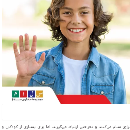
سلام می‌کنند و به‌راحتی ارتباط می‌گیرند. اما برای بسیاری از کودکان و