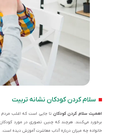
سلام کردن کودکان نشانه تربیت
اهمیت سلام کردن کودکان
تا جایی است که اغلب مردم حت
برخورد می‌کنند. هرچند که چنین تصوری در مورد کودکان 
خانواده چه میزان درباره آداب معاشرت آموزش دیده است.