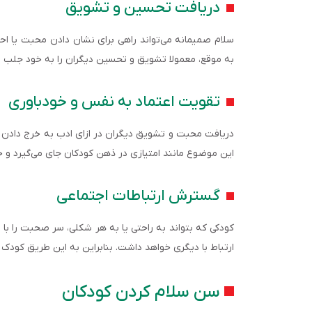
دریافت تحسین و تشویق
سلام صمیمانه می‌تواند راهی برای نشان دادن محبت یا احت
به موقع، معمولا تشویق و تحسین دیگران را به خود جلب م
تقویت اعتماد به نفس و خودباوری
دریافت محبت و تشویق دیگران در ازای ادب به خرج دادن د
این موضوع مانند امتیازی در ذهن کودکان جای می‌گیرد و خو
گسترش ارتباطات اجتماعی
کودکی که بتواند به راحتی یا به هر شکلی، سر صحبت را با سلا
ارتباط با دیگری خواهد داشت. بنابراین به این طریق کودک
سن سلام کردن کودکان