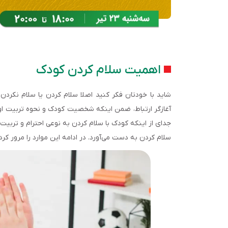
اهمیت سلام کردن کودک
شاید با خودتان فکر کنید اصلا سلام کردن یا سلام نکردن 
آغازگر ارتباط، ضمن اینکه شخصیت کودک و نحوه تربیت او را
جدای از اینکه کودک با سلام کردن به نوعی احترام و تربیت
سلام کردن به دست می‌آورد. در ادامه این موارد را مرور کرده