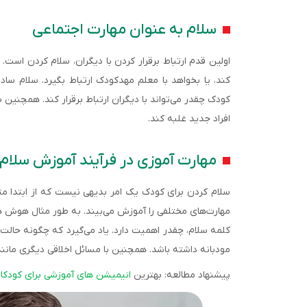
سلام به عنوان مهارت اجتماعی
اولین قدم ارتباط برقرار کردن با دیگران، سلام کردن اس
کند، یا بخواهد با معلم مهدکودک ارتباط بگیرد. سلام ساد
کودک چقدر می‌تواند با دیگران ارتباط برقرار کند. همچنین 
افراد جدید غلبه کند.
مهارت آموزی در فرآیند آموزش سلام 
سلام کردن برای کودک یک امر بدیهی نیست که از ابتدا مت
مهارت‌های مختلفی را آموزش می‌بیند. به طور مثال هوش هیجا
کلمه سلام، چقدر اهمیت دارد. یاد می‌گیرد که چگونه حالت 
مودبانه داشته باشد. همچنین با مسائل اخلاقی دیگری مانند ا
پیشنهاد مطالعه: بهترین
انیمیشن های آموزشی برای کودکا