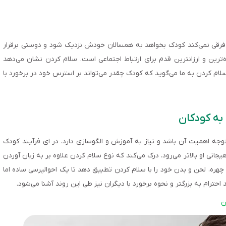
ت. فرقی نمی‌کند کودک بخواهد به همسالان خودش نزدیک شود و دوستی برقرار
ه‌ترین و ارزانترین قدم برای ارتباط اجتماعی است. سلام کردن نشان می‌دهد
سلام کردن به ما می‌گوید که کودک چقدر می‌تواند بر استرس خود در برخورد با
به کودکان
وجه اهمیت آن باشد و نیاز به آموزش و الگوسازی دارد. در ای فرآیند کودک
نی او بالاتر می‌رود. درک می‌کند که نوع سلام کردن علاوه بر به زبان آوردن
چهره، لحن و بدن خود را با سلام کردن تطبیق دهد تا یک احوالپرسی ساده اما
حترام به بزرگتر و نحوه برخورد با دیگران نیز طی این روند آشنا می‌شود.
ن