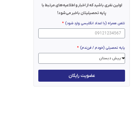
اولین نفری باشید که از اخبار و اطلاعیه‌های مرتبط با
پایه تحصیلیتان باخبر می‌شود!
تلفن همراه (با اعداد انگلیسی وارد شود)
پایه تحصیلی (خودم / فرزندم)
عضویت رایگان