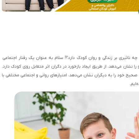
چه تاثیری بر زندگی و روان کودک دارد؟! سلام به عنوان یک رفتار اجتماعی
 نشان می‌دهد، از طریق ایجاد بازخورد در دگران اثر متقابل روی کودک دارد.
 صحیح خود را به دیگران نشان می‌دهد، امتیازهای روانی و اجتماعی مختلفی با
‌ایم.