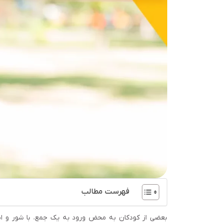
فهرست مطالب
بعضی از کودکان به محض ورود به یک جمع، با شور و انرژی 