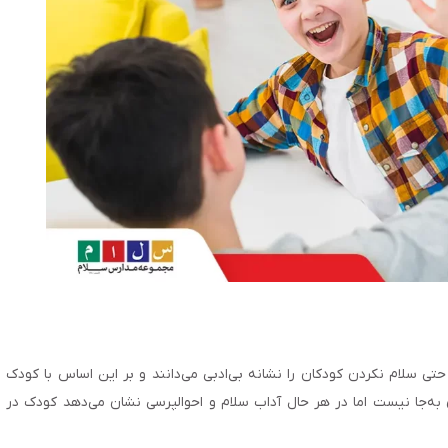
ی سلام نکردن کودکان را نشانه بی‌ادبی می‌دانند و بر این اساس با کودک
به‌جا نیست اما در هر حال آداب سلام و احوالپرسی نشان می‌دهد کودک در