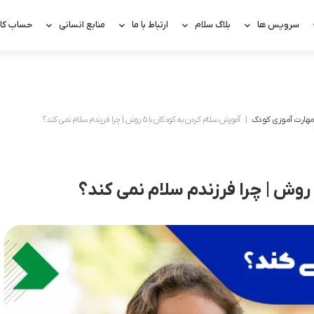
سرویس ها
بلاگ سلام
ارتباط با ما
منابع انسانی
حساب کار
هارت آموزی کودک
آموزش سلام کردن به کودکان با ۵ روش | چرا فرزندم سلام نمی کند؟