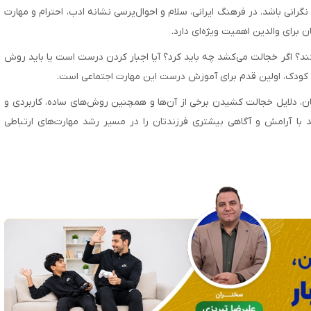
رانی باشد. در فرهنگ ایرانی، سلام و احوال‌پرسی نشانه ادب، احترام و مهارت
رای والدین اهمیت ویژه‌ای دارد.
 کند؟ اگر خجالت می‌کشد چه باید کرد؟ آیا اجبار کردن درست است یا باید روش
کودک، اولین قدم برای آموزش درست این مهارت اجتماعی است.
، دلایل خجالت کشیدن برخی از آن‌ها و همچنین روش‌های ساده، کاربردی و
ید با آرامش و آگاهی بیشتری فرزندتان را در مسیر رشد مهارت‌های ارتباطی