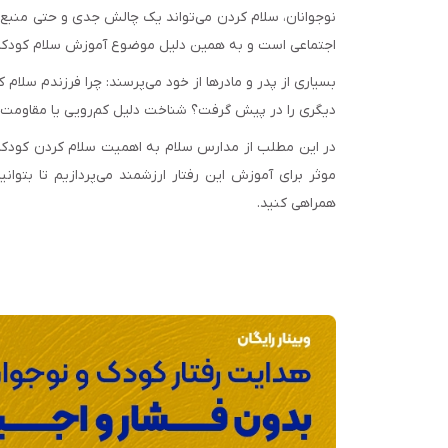
نوجوانان، سلام کردن می‌تواند یک چالش جدی و حتی منبع نگ
اجتماعی است و به همین دلیل موضوع آموزش سلام کودکان ب
بسیاری از پدر و مادرها از خود می‌پرسند: چرا فرزندم سلام
دیگری را در پیش گرفت؟ شناخت دلیل کم‌رویی یا مقاومت 
در این مطلب از مدارس سلام به اهمیت سلام کردن کودکان
موثر برای آموزش این رفتار ارزشمند می‌پردازیم تا بتوان
همراهی کنید.