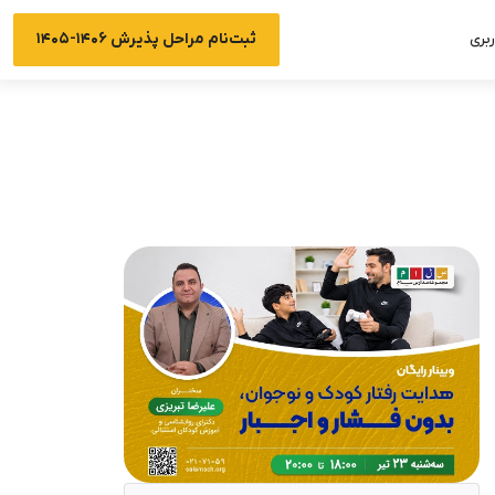
ثبت‌نام مراحل پذیرش ۱۴۰۶-۱۴۰۵
بری