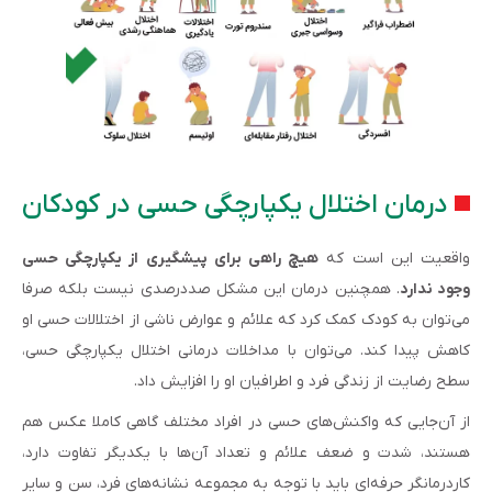
درمان اختلال یکپارچگی حسی در کودکان
واقعیت این است که
هیچ راهی برای پیشگیری از یکپارچگی حسی
وجود ندارد
. همچنین درمان این مشکل صددرصدی نیست بلکه صرفا
می‌توان به کودک کمک کرد که علائم و عوارض ناشی از اختلالات حسی او
کاهش پیدا کند. می‌توان با مداخلات درمانی اختلال یکپارچگی حسی،
سطح رضایت از زندگی فرد و اطرافیان او را افزایش داد.
از آن‌جایی که واکنش‌های حسی در افراد مختلف گاهی کاملا عکس هم
هستند، شدت و ضعف علائم و تعداد آن‌ها با یکدیگر تفاوت دارد،
کاردرمانگر حرفه‌ای باید با توجه به مجموعه نشانه‌های فرد، سن و سایر