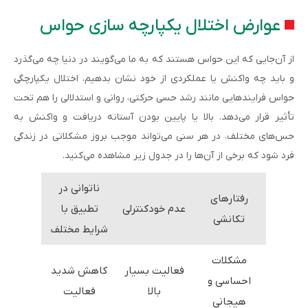
عوارض اختلال یکپارچه سازی حواس
از آن‌جایی که این حواس هستند که به ما می‌گویند در دنیا چه می‌گذرد
و باید چه واکنش یا عملکردی از خود نشان بدهیم، اختلال یکپارچگی
حواس فرایندهایی مانند رشد حسی حرکتی، روانی و استدلالی را هم تحت
تأثیر قرار می‌دهد. بالا یا پایین بودن آستانه دریافت و واکنش به
حس‌های مختلف، در هر سنی می‌تواند موجب بروز مشکلاتی در زندگی
فرد شود که برخی از آن‌ها را در جدول زیر مشاهده می‌کنید.
ناتوانی در
رفتارهای
عدم خودکنترلی
تطبیق با
تکانشی
شرایط مختلف
مشکلات
فعالیت بسیار
کاهش شدید
احساسی و
بالا
فعالیت
هیجانی