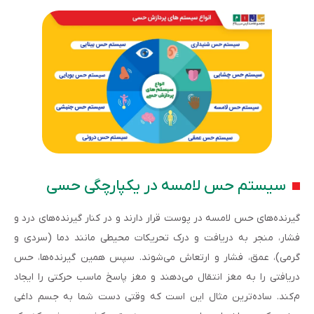
سیستم حس لامسه در یکپارچگی حسی
گیرنده‌های حس لامسه در پوست قرار دارند و در کنار گیرنده‌های درد و
فشار، منجر به دریافت و درک تحریکات محیطی مانند دما (سردی و
گرمی)، عمق، فشار و ارتعاش می‌شوند. سپس همین گیرنده‌ها، حس
دریافتی را به مغز انتقال می‌دهند و مغز پاسخ ماسب حرکتی را ایجاد
م‌کند. ساده‌ترین مثال این است که وقتی دست شما به جسم داغی