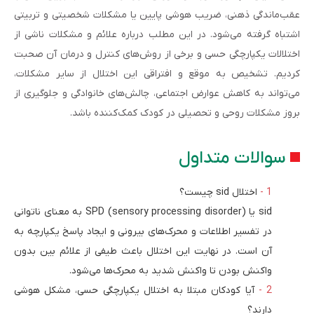
عقب‌ماندگی ذهنی، ضریب هوشی پایین یا مشکلات شخصیتی و تربیتی
اشتباه گرفته می‌شود. در این مطلب درباره علائم و مشکلات ناشی از
اختلالات یکپارچگی حسی و برخی از روش‌های کنترل و درمان آن صحبت
کردیم. تشخیص به موقع و افتراقی این اختلال از سایر مشکلات،
می‌تواند به کاهش عوارض اجتماعی، چالش‌های خانوادگی و جلوگیری از
بروز مشکلات روحی و تحصیلی در کودک کمک‌کننده باشد.
سوالات متداول
اختلال sid چیست؟
sid یا SPD (sensory processing disorder) به معنای ناتوانی
در تفسیر اطلاعات و محرک‌های بیرونی و ایجاد پاسخ یکپارچه به
آن است. در نهایت این اختلال باعث طیفی از علائم بین بدون
واکنش بودن تا واکنش شدید به محرک‌ها می‌شود.
آیا کودکان مبتلا به اختلال یکپارچگی حسی، مشکل هوشی
دارند؟