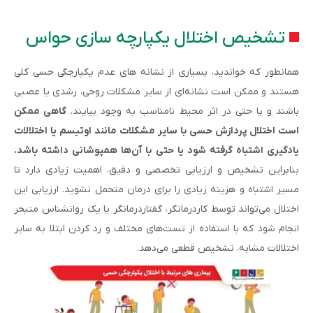
تشخیص اختلال یکپارچه سازی حواس
همانطور که خواندید، بسیاری از نشانه های عدم یکپارچگی حسی کلی
هستند و ممکن است نشانه‌ای از سایر مشکلات روحی، رشدی یا عصبی
باشند و یا حتی در اثر محیط نامناسب به وجود بیایند.
گاهی ممکن
است اختلال پردازش حسی با سایر مشکلات مانند اوتیسم یا اختلالات
یادگیری اشتباه گرفته شود یا حتی با آن‌ها همپوشانی داشته باشد.
بنابراین تشخیص و ارزیابی تخصصی و دقیق، اهمیت زیادی دارد تا
مسیر اشتباه و هزینه زیادی را برای درمان متحمل نشوید. ارزیابی این
اختلال می‌تواند توسط کاردرمانگر، گفتاردرمانگر یا یک روانشناس متبحر
انجام شود که با استفاده از تست‌های مختلف و رد کردن ابتلا به سایر
اختلالات مشابه، تشخیص قطعی می‌دهد.