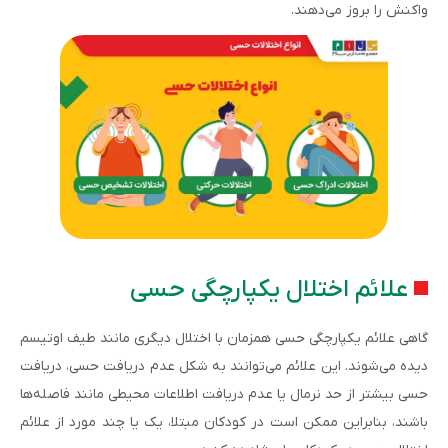
واکنش را بروز می‌دهند.
علائم اختلال یکپارچگی حسی
گاهی علائم یکپارچگی حسی همزمان با اختلال دیگری مانند طیف اوتیسم
دیده می‌شوند. این علائم می‌توانند به شکل عدم دریافت حسی، دریافت
حسی بیشتر از حد نرمال یا عدم دریافت اطلاعات محیطی مانند فاصله‌ها
باشند، بنابراین ممکن است در کودکان مبتلا، یک یا چند مورد از علائم