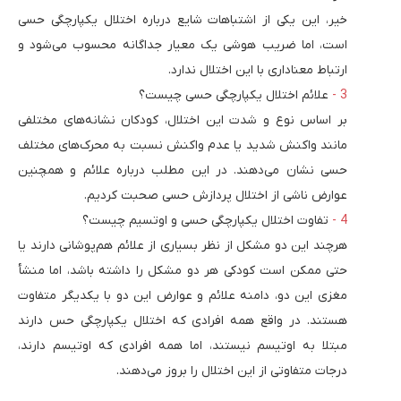
خیر، این یکی از اشتباهات شایع درباره اختلال یکپارچگی حسی
است، اما ضریب هوشی یک معیار جداگانه محسوب می‌شود و
ارتباط معناداری با این اختلال ندارد.
علائم اختلال یکپارچگی حسی چیست؟
بر اساس نوع و شدت این اختلال، کودکان نشانه‌های مختلفی
مانند واکنش شدید یا عدم واکنش نسبت به محرک‌های مختلف
حسی نشان می‌دهند. در این مطلب درباره علائم و همچنین
عوارض ناشی از اختلال پردازش حسی صحبت کردیم.
تفاوت اختلال یکپارچگی حسی و اوتسیم چیست؟
هرچند این دو مشکل از نظر بسیاری از علائم هم‌پوشانی دارند یا
حتی ممکن است کودکی هر دو مشکل را داشته باشد، اما منشأ
مغزی این دو، دامنه علائم و عوارض این دو با یکدیگر متفاوت
هستند. در واقع همه افرادی که اختلال یکپارچگی حس دارند
مبتلا به اوتیسم نیستند، اما همه افرادی که اوتیسم دارند،
درجات متفاوتی از این اختلال را بروز می‌دهند.