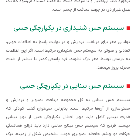
برخورد کند، بی‌اختیار و با سرعت دست به عقب کشیده می‌شود که یک
عمل غیرارادی در جهت محافت از جسم است.
سیستم حس شنیداری در یکپارچگی حسی
توانایی مغز برای دریافت، پردازش و در نهایت پاسخ به اطلاعات جهتی،
تعادلی و صوتی به سیستم حس شنیداری مرتبط است. اگر این اطلاعات
به درستی توسط مغز درک نشوند، فرد پاسخی کمتر یا بیشتر از شدت
محرک بروز می‌دهد.
سیستم حس بینایی در یکپارچگی حسی
سیستم حس بینایی به کل مجموعه دریافت تصاویر و پردازش و
معنی‌سازی از آ‌‌‌ن‌ها مرتبط است. بنابراین نمی‌توان گفت کودکی که
قدرت بینایی کامل دارد، دچار اختلال یکپارچگی حس از نوع بینایی
نیست. فردی که سیستم حس بینای سالمی دارد باید دراای هماهنگی
حرکات دو چشم، حافظه تصویری خوب، تشخیص شکل از زمینه، درک