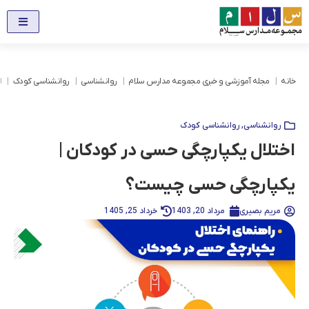
خانه
مجله آموزشی و خبری مجموعه مدارس سلام
روانشناسی
روانشناسی کودک
ا
روانشناسی
,
روانشناسی کودک
اختلال یکپارچگی حسی در کودکان |
یکپارچگی حسی چیست؟
مریم بصیری
مرداد 20, 1403
خرداد 25, 1405