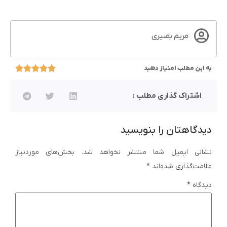
مریم بصیری
به این مطلب امتیاز دهید
اشتراک گذاری مطلب :
دیدگاهتان را بنویسید
نشانی ایمیل شما منتشر نخواهد شد.
بخش‌های موردنیاز
علامت‌گذاری شده‌اند
*
دیدگاه
*