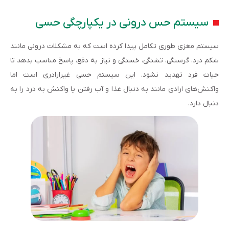
سیستم حس درونی در یکپارچگی حسی
سیستم مغزی طوری تکامل پیدا کرده است که به مشکلات درونی مانند
شکم درد، گرسنگی، تشنگی، خستگی و نیاز به دفع، پاسخ مناسب بدهد تا
حیات فرد تهدید نشود. این سیستم حسی غیرارادری است اما
واکنش‌های ارادی مانند به دنبال غذا و آب رفتن یا واکنش به درد را به
دنبال دارد.