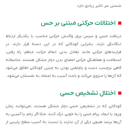
شستن سر تاثیر زیادی دارد.
اختلالات حرکتی مبتنی بر حس
دریافت حسی و سپس بروز واکنش حرکتی مناسب، با یکدیگر ارتباط
تنگاتنگی دارند. بنابراین کودکانی که در این دسته قرار دارند، در
فرایندهای حرکتی مانند تعادل بدنی، انجام حرکت منظم، راه رفتن،
استقامت و هماهنگی حرکتی اعضای بدن دچار مشکل هستند. متاسفانه
گاهی برچسب دست و پاچلفتی بودن به چنین کودکانی اطلاق می‌شود
که آن‌ها را منزوی می‌کند و باعث آسیب به اعتماد به نفسشان می‌شود.
اختلال تشخیص حسی
کودکانی که در تشخیص حسی دچار مشکل هستند، نمی‌توانند زمان
ورود یا ایجاد پیام حسی را به خوبی درک کنند. مثلا اگر زخم یا آسیبی به
آن‌ها برسد هیچی درکی از آن ندارند یا نسبت به آسیب سطح پایینی از