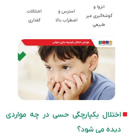
انزوا و
استرس و
اختلالات
گوشه‌گیری غیر
اضطراب بالا
گفتاری
طبیعی
اختلال یکپارچگی حسی در چه مواردی
دیده می شود؟