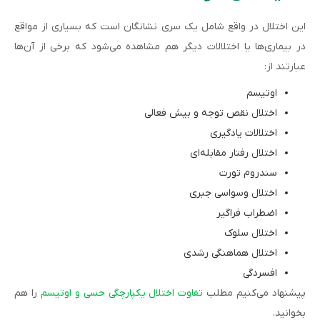
این اختلال در واقع شامل یک سری نشانگان است که بسیاری از مواقع
در بیماری‌ها یا اختلالات دیگر هم مشاهده می‌شود که برخی از آن‌ها
عبارتند از:
اوتیسم
اختلال نقص توجه و بیش فعالی
اختلالات یادگیری
اختلال رفتار مقابله‌ای
سندروم تورت
اختلال وسواسی جبری
اضطراب فراگیر
اختلال سلوک
اختلال هماهنگی رشدی
افسردگی
پیشنهاد می‌کنیم مطلب
تفاوت اختلال یکپارچگی حسی و اوتیسم
را هم
بخوانید.