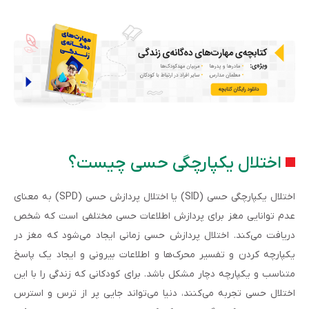
اختلال یکپارچگی حسی چیست؟
اختلال یکپارچگی حسی (SID) یا اختلال پردازش حسی (SPD) به معنای
عدم توانایی مغز برای پردازش اطلاعات حسی مختلفی است که شخص
دریافت می‌کند. اختلال پردازش حسی زمانی ایجاد می‌شود که مغز در
یکپارچه کردن و تفسیر محرک‌ها و اطلاعات بیرونی و ایجاد یک پاسخ
متناسب و یکپارچه دچار مشکل باشد. برای کودکانی که زندگی را با این
اختلال حسی تجربه می‌کنند، دنیا می‌تواند جایی پر از ترس و استرس