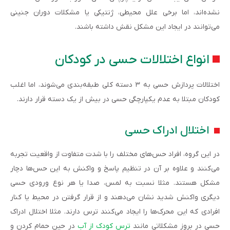
نشده‌اند، اما برخی علل محیطی، ژنتیکی یا مشکلات دوران جنینی
می‌توانند در ایجاد این مشکل نقش داشته باشند.
انواع اختلالات حسی در کودکان
اختلالات پردازش حسی به ۳ دسته کلی طبقه‌بندی می‌شوند، اما اغلب
کودکان مبتلا به عدم یکپارچگی حسی در بیش از یک دسته قرار دارند.
اختلال ادراک حسی
در این گروه، افراد حس‌های مختلف را با شدت متفاوت از واقعیت تجربه
می‌کنند و علاوه بر آن در تنظیم پاسخ و واکنش به این حس‌ها دچار
مشکل هستند. مثلا نسبت به لمس، صدا یا هر نوع ورودی حسی
دیگری واکنش شدید نشان می‌دهند و از قرار گرفتن در محیط یا کنار
افرادی که این محرک‌‌ها را ایجاد می‌کنند ترس دارند. مثلا اختلال ادراک
حسی در بروز مشکلاتی مانند
ترس کودک از آب
در حین حمام کردن و