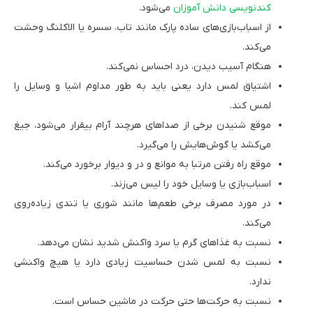
کندنویسی دانش آموزان
می‌شود.
از اسباب‌بازی‌های ساده پارک مانند تاب، سسره یا الاکلنگ وحشت
می‌کند.
هنگام آسیب دیدن، درد احساس نمی‌کند.
اشتیاق لمس دارد یعنی باید به طور مداوم اشیا و وسایل را
لمس کند.
موقع شنیدن برخی از صداهای هرچند آرام بیقرار می‌شود، جیغ
می‌کشد یا گوش‌هایش را می‌گیرد.
موقع راه رفتن مرتبا به موانع و در و دیوار برخورد می‌کند.
اسباب‌بازی یا وسایل خود را لیس می‌زند.
در مورد مصرف برخی طعم‌ها مانند شوری یا تندی زیاده‌روی
می‌کند.
نسبت به غذاهای گرم یا سرد واکنش شدید نشان می‌دهد.
نسبت به لمس شدن حساسیت زیادی دارد یا هیچ واکنشی
ندارد.
نسبت به حرکت‌ها حتی حرکت در ماشین حساس است.