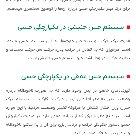
محرک‌ها آشنا شویم. سیستم‌های حسی مختلفی در بدن وجود دارند که
برای درک بهتر یکپارچگی حسی درباره آن‌ها را توضیح مختصری می‌دهیم.
سیستم حس جنبشی در یکپارچگی حسی
قدرت درک حرکت و تشخیص جهت‌ها به این سیستم حسی مربوط
است. هرچیزی که به تعادل در حرکت بدن، حرکت سر، حرکت دست‌ها و
تنظیم حرکات مربوط باشد، جزو سیستم حسی جنبشی است.
سیستم حس عمقی در یکپارچگی حسی
گیرنده‌های خاصی در بدن وجود دارند که به صورت ناخوداگاه درباره
وضعیت بدن به مغز اطلاعاتی ارسال می‌کنند. کارکرد این سیستم، درک
میزان وزن، فشار، کشش یا هرگونه تغییر وضعیت مرتبط با این موارد
است. در واقع مغز با درکی که از شرایط عمقی دارد، در صورت یکپارچگی
حسی دستور چگونگی حرکت و برنامه‌ریزی برای آن را به شکلی ناخوداگاه
و بدون نیاز به فکر صادر می‌کند.