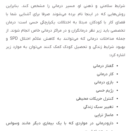
شرایط سلامتی و ذهنی او، مسیر درمانی را مشخص کند. بنابراین
روش‌هایی که در اینجا نام برده می‌شوند صرفا برای آشنایی شما با
فضای کار با کودکان مبتلا به اختلالات یکپارچگی حسی است؛ درمان
تخصصی باید زیر نظر درمانگران و در مراکز درمانی خاص انجام شوند. از
جمله مداخلات درمانی که می‌توانند به کاهش علائم اختلال SPD و
بهبود شرایط زندگی و تحصیل کودک کمک کنند می‌توان به موارد زیر
اشاره کرد:
گفتار درمانی
کار درمانی
بازی درمانی
رژیم حسی
کنترل حریکات محیطی
تغییر سبک زندگی
ماساژ تراپی
دارودرمانی در مواردی که با یک بیماری دیگر مانند وسواس