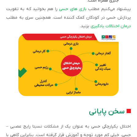
جبری همراه است.
پیشنهاد می‌کنیم مطلب
بازی های حسی
را هم بخوانید که به تقویت
پردازش حسی در کودکان کمک کننده است. همچنین سری به مطلب
درمان اختلالات یادگیری
بزنید.
سخن پایانی
اختلال یکپارچگی حسی به عنوان یک از مشکلات نسبتا رایج عصبی –
حسی، خیلی کم مورد توجه و آموزش قرار گرفته است. بنابراین گاهی با