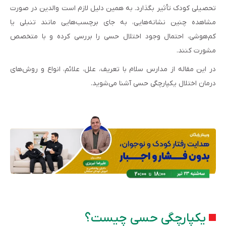
تحصیلی کودک تأثیر بگذارد. به همین دلیل لازم است والدین در صورت
مشاهده چنین نشانه‌هایی، به جای برچسب‌هایی مانند تنبلی یا
کم‌هوشی، احتمال وجود اختلال حسی را بررسی کرده و با متخصص
مشورت کنند.
در این مقاله از مدارس سلام با تعریف، علل، علائم، انواع و روش‌های
درمان اختلال یکپارچگی حسی آشنا می‌شوید.
یکپارچگی حسی چیست؟