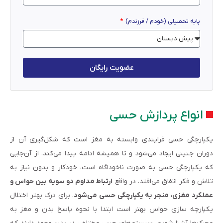
پایه تحصیلی (خودم / فرزندم)
عضویت رایگان
انواع پردازش حسی
یکپارچگی حسی فرایندی وابسته به مغز است که شکل‌گیری آن از
دوران جنینی ایجاد می‌شود و تا همیشه ادامه پیدا می‌کند. از آن‌جایی
که یکپارچگی حسی به صورت ناخوداگاه است، خودکار و بدون نیاز به
تلاش و فکر اتفاق می‌افتد. در واقع
ارتباط مداوم دو سویه بین حواس و
عملکرد مغزی، منجر به یکپارچگی حسی می‌شود
. برای درک بهتر اختلال
یکپارچه سازی حواس بهتر است ابتدا با نحوه پاسخ بدن و مغز به