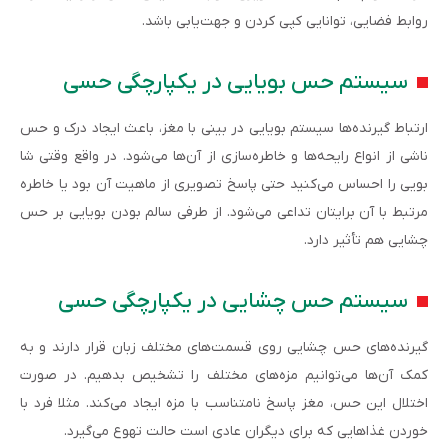
روابط فضایی، توانایی کپی کردن و جهت‌یابی باشد.
سیستم حس بویایی در یکپارچگی حسی
ارتباط گیرنده‌ها سیستم بویایی در بینی با مغز، باعث ایجاد درک و حس
ناشی از انواع رایحه‌ها و خاطره‌سازی از آن‌ها می‌شود. در واقع وقتی شا
بویی را احساس می‌کنید حتی پاسخ تصویری از ماهیت آن بود یا خاطره
مرتبط با آن برایتان تداعی می‌شود. از طرفی سالم بودن بویایی بر حس
چشایی هم تأثیر دارد.
سیستم حس چشایی در یکپارچگی حسی
گیرنده‌های حس چشایی روی قسمت‌های مختلف زبان قرار دارند و به
کمک آن‌ها می‌توانیم مزه‌های مختلف را تشخیص بدهیم. در صورت
اختلال این حس، مغز پاسخ نامتناسب با مزه ایجاد می‌کند. مثلا فرد با
خوردن غذاهایی که برای دیگران عادی است حالت تهوع می‌گیرد.