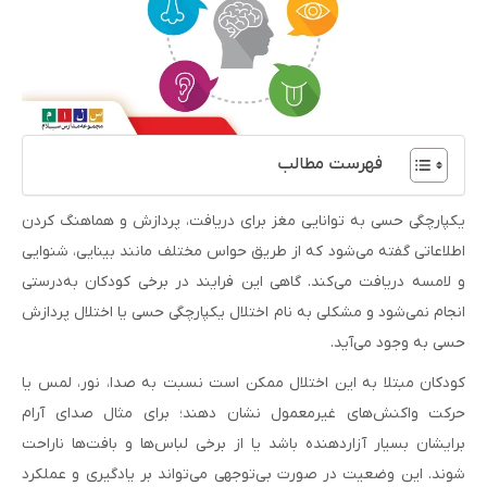
فهرست مطالب
یکپارچگی حسی به توانایی مغز برای دریافت، پردازش و هماهنگ کردن
اطلاعاتی گفته می‌شود که از طریق حواس مختلف مانند بینایی، شنوایی
و لامسه دریافت می‌کند. گاهی این فرایند در برخی کودکان به‌درستی
انجام نمی‌شود و مشکلی به نام اختلال یکپارچگی حسی یا اختلال پردازش
حسی به وجود می‌آید.
کودکان مبتلا به این اختلال ممکن است نسبت به صدا، نور، لمس یا
حرکت واکنش‌های غیرمعمول نشان دهند؛ برای مثال صدای آرام
برایشان بسیار آزاردهنده باشد یا از برخی لباس‌ها و بافت‌ها ناراحت
شوند. این وضعیت در صورت بی‌توجهی می‌تواند بر یادگیری و عملکرد