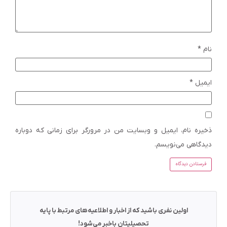
نام
*
ایمیل
*
ذخیره نام، ایمیل و وبسایت من در مرورگر برای زمانی که دوباره
دیدگاهی می‌نویسم.
اولین نفری باشید که از اخبار و اطلاعیه‌های مرتبط با پایه
تحصیلیتان باخبر می‌شود!