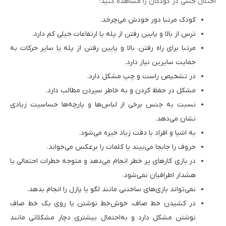
اختلال حسی در کودکان را مشاهده کنید:
کودک مرتبا دور خودش می‌چرخد.
ترس از بالا و پایین رفتن از پله یا ارتفاعات خیلی کم دارد.
مرتبا برای راه رفتن، بالا و پایین رفتن از پله یا سایر حرکات به
حمایت سایرین نیاز دارد.
در تشخیص راست و چپ مشکل دارد.
مشکل در حفظ کردن و به خاطر سپردن مطالب دارد.
نسبت به جنس برخی از لباس‌ها و پارچه‌ها حساسیت زیادی
نشان می‌دهد.
به اشیا و افراد با دقت زیاد خیره می‌شود.
حروف را جابجا می‌بیند یا کلمات را برعکس می‌خواند.
در بازی کارهای پر خطر انجام می‌دهد و متوجه خطرات احتمالی یا
هشدار اطرافیان نمی‌شود.
نمی‌تواند بازی‌های ساختنی مانند لگو یا پازل را انجام بدهد.
در کشیدن خط صاف، خوش‌خط نوشتن یا روی یک خط صاف
نوشتن مشکل دارد و به‌احتمال بیشتری دچار مشکلاتی مانند