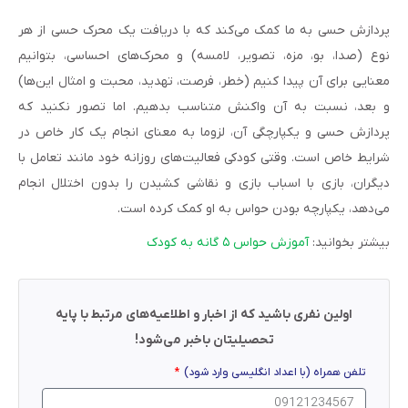
پردازش حسی به ما کمک می‌کند که با دریافت یک محرک حسی از هر
نوع (صدا، بو، مزه، تصویر، لامسه) و محرک‌های احساسی، بتوانیم
معنایی برای آن پیدا کنیم (خطر، فرصت، تهدید، محبت و امثال این‌ها)
و بعد، نسبت به آن واکنش متناسب بدهیم. اما تصور نکنید که
پردازش حسی و یکپارچگی آن، لزوما به معنای انجام یک کار خاص در
شرایط خاص است. وقتی کودکی فعالیت‌های روزانه خود مانند تعامل با
دیگران، بازی با اسباب بازی و نقاشی کشیدن را بدون اختلال انجام
می‌دهد، یکپارچه بودن حواس به او کمک کرده است.
بیشتر بخوانید:
آموزش حواس ۵ گانه به کودک
اولین نفری باشید که از اخبار و اطلاعیه‌های مرتبط با پایه
تحصیلیتان باخبر می‌شود!
تلفن همراه (با اعداد انگلیسی وارد شود)