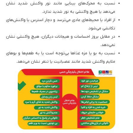
نسبت به محرک‌های بینایی مانند نور واکنش شدید نشان
می‌دهد یا هیچ واکنشی به نور شدید ندارد.
از افراد یا محیط‌های عادی می‌ترسد و دچار استرس یا واکنش‌های
تکانشی می‌شود.
در مقابل بروز احساسات و هیجانات دیگران، هیچ واکنشی نشان
نمی‌دهد.
نسبت به بو یا مزه غذاها بی‌توجه است یا به طعم‌ها و بوهای
ملایم واکنش شدید مانند عصبانیت یا تنفر نشان می‌دهد.