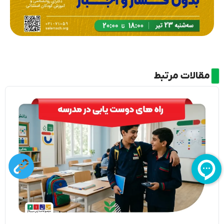
مقالات مرتبط