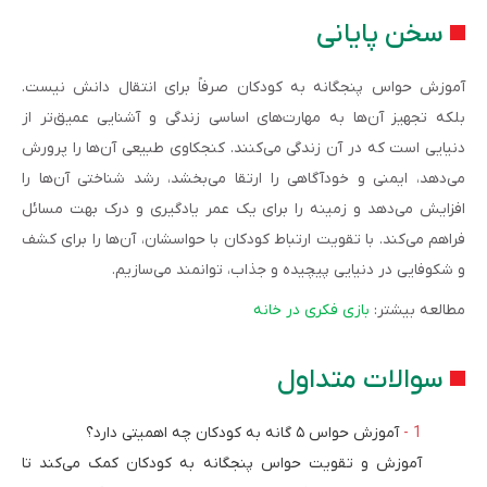
سخن پایانی
آموزش حواس پنجگانه به کودکان صرفاً برای انتقال دانش نیست.
بلکه تجهیز آن‌ها به مهارت‌های اساسی زندگی و آشنایی عمیق‌تر از
دنیایی است که در آن زندگی می‌کنند. کنجکاوی طبیعی آن‌ها را پرورش
می‌‌دهد، ایمنی و خودآگاهی را ارتقا می‌بخشد، رشد شناختی آن‌ها را
افزایش می‌دهد و زمینه را برای یک عمر یادگیری و درک بهت مسائل
فراهم می‌کند. با تقویت ارتباط کودکان با حواسشان، آن‌ها را برای کشف
و شکوفایی در دنیایی پیچیده و جذاب، توانمند می‌سازیم.
مطالعه بیشتر:
بازی فکری در خانه
سوالات متداول
آموزش حواس ۵ گانه به کودکان چه اهمیتی دارد؟
آموزش و تقویت حواس پنجگانه به کودکان کمک می‌کند تا