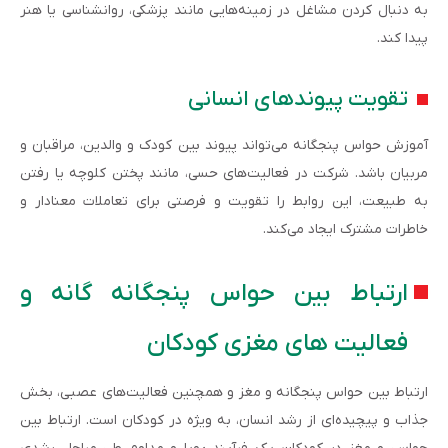
به دنبال کردن مشاغل در زمینه‌هایی مانند پزشکی، روانشناسی یا هنر
پیدا کند.
تقویت پیوندهای انسانی
آموزش حواس پنجگانه می‌تواند پیوند بین کودک و والدین، مراقبان و
مربیان باشد. شرکت در فعالیت‌های حسی، مانند پختن کلوچه یا رفتن
به طبیعت، این روابط را تقویت و فرصتی برای تعاملات معنادار و
خاطرات مشترک ایجاد می‌کند.
ارتباط بین حواس پنجگانه گانه و
فعالیت های مغزی کودکان
ارتباط بین حواس پنجگانه و مغز و همچنین فعالیت‌های عصبی، بخش
جذاب و پیچیده‌ای از رشد انسان، به ویژه در کودکان است. ارتباط بین