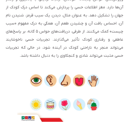
آن‌ها دارد. مغز اطلاعات حسی را پردازش می‌کند تا اساس درک کودک از
جهان را تشکیل دهد. به عنوان مثال، دیدن یک سیب قرمز، شنیدن نام
آن، احساس بافت آن و چشیدن طعم آن، همگی به درک مفهوم «سیب
چیست» کمک می‌کنند. از طرفی، دریافت‌های حواس ۵ گانه، بر پاسخ‌های
عاطفی و رفتاری کودک تأثیر می‌گذارند. تجربیات حسی ناخوشایند
می‌تواند منجر به ناراحتی کودک در آینده شود، در حالی که تجربیات
حسی مثبت می‌تواند شادی و کنجکاوی را به دنبال داشته باشد.