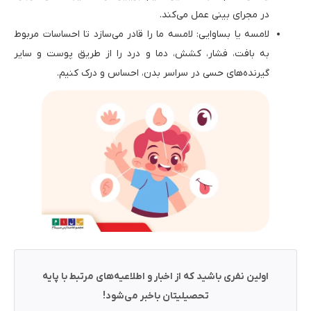
در مجرای بینی عمل می‌کند.
لامسه یا بساوایی: لامسه ما را قادر می‌سازد تا احساسات مربوط
به بافت، فشار، کشش، دما و درد را از طریق پوست و سایر
گیرنده‌های حسی در سراسر بدن، احساس و درک کنیم.
اولین نفری باشید که از اخبار و اطلاعیه‌های مرتبط با پایه
تحصیلیتان باخبر می‌شود!