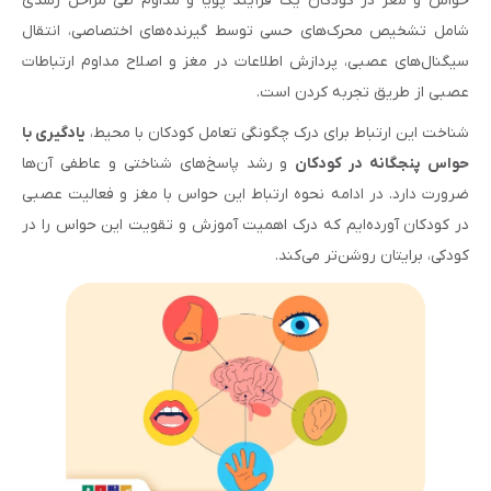
حواس و مغز در کودکان یک فرآیند پویا و مداوم طی مراحل رشدی
شامل تشخیص محرک‌های حسی توسط گیرنده‌های اختصاصی، انتقال
سیگنال‌های عصبی، پردازش اطلاعات در مغز و اصلاح مداوم ارتباطات
عصبی از طریق تجربه کردن است.
شناخت این ارتباط برای درک چگونگی تعامل کودکان با محیط،
یادگیری با
حواس پنجگانه در کودکان
و رشد پاسخ‌های شناختی و عاطفی آن‌ها
ضرورت دارد. در ادامه نحوه ارتباط این حواس با مغز و فعالیت عصبی
در کودکان آورده‌ایم که درک اهمیت آموزش و تقویت این حواس را در
کودکی، برایتان روشن‌تر می‌کند.