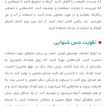
که چیست. طبیعت را کاوش کنید. آن‌ها را تشویق کنید تا چیزهایی را
که می‌بینند با جزئیات مشاهده و توصیف کنند. کتاب‌هایی با تصاویر
رنگارنگ بخوانید و در مورد تصاویر بحث کنید. با استفاده از آب و نور
خورشید، یک رنگین کمان ایجاد کنید. از ذره بین برای کشف اشیای
کوچک و حشرات از نزدیک استفاده کنید.
تقویت حس شنوایی
به انواع مختلف موسیقی گوش دهید و درباره سازهای مورد استفاده
صحبت کنید. کارت‌هایی تهیه کنید که روی هرکدام تصویری به
نمایندگی از یک صدا (مانند پارس سگ، زنگ در، بوق ماشین) کشیده
شده، کودک باید با کشیدن هر کارت صدای تصویر را تولید کند. یا یک
نفر صدای روی کارت را دربیاورد و بازیکن دیگر تصویر را حدس بزند. به
طبیعت بروید و صداهایی که می‌شنوید را برای کودک توصیف کنید و از
او هم بخواهید آنچه می‌شنود را توصیف کند. از یک چنگال برای نشان
دادن چگونگی ایجاد امواج صوتی و ارتعاش استفاده کنید. با اجسام