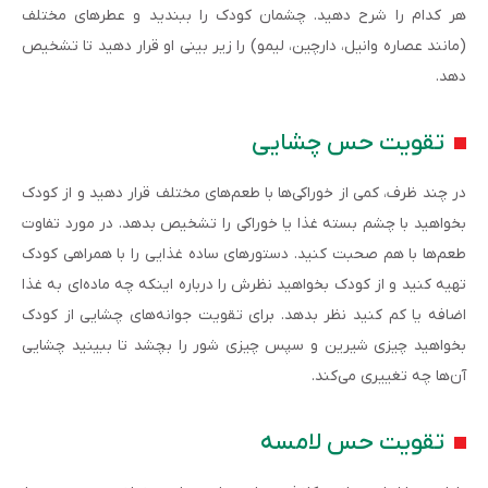
هر کدام را شرح دهید. چشمان کودک را ببندید و عطرهای مختلف
(مانند عصاره وانیل، دارچین، لیمو) را زیر بینی او قرار دهید تا تشخیص
دهد.
تقویت حس چشایی
در چند ظرف، کمی از خوراکی‌ها با طعم‌های مختلف قرار دهید و از کودک
بخواهید با چشم بسته غذا یا خوراکی را تشخیص بدهد. در مورد تفاوت
طعم‌ها با هم صحبت کنید. دستورهای ساده غذایی را با همراهی کودک
تهیه کنید و از کودک بخواهید نظرش را درباره اینکه چه ماده‌ای به غذا
اضافه یا کم کنید نظر بدهد. برای تقویت جوانه‌های چشایی از کودک
بخواهید چیزی شیرین و سپس چیزی شور را بچشد تا ببینید چشایی
آن‌ها چه تغییری می‌کند.
تقویت حس لامسه