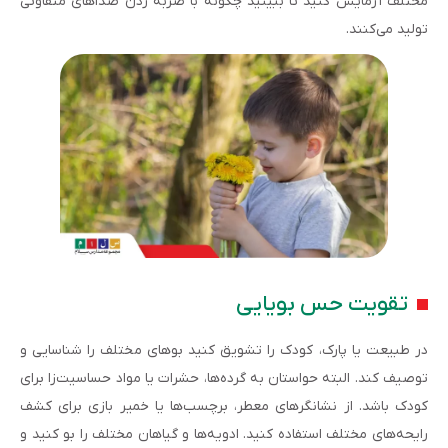
مختلف آزمایش کنید تا ببینید چگونه با ضربه زدن صداهای متفاوتی
تولید می‌کنند.
تقویت حس بویایی
در طبیعت یا پارک، کودک را تشویق کنید بوهای مختلف را شناسایی و
توصیف کند. البته حواستان به گرده‌ها، حشرات یا مواد حساسیت‌زا برای
کودک باشد. از نشانگرهای معطر، برچسب‌ها یا خمیر بازی برای کشف
رایحه‌های مختلف استفاده کنید. ادویه‌ها و گیاهان مختلف را بو کنید و