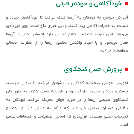
خودآگاهی و خودمراقبتی
آموزش حواس به کودکان به آن‌ها کمک می‌کند تا خودآگاهتر شوند و
نسبت به خطرات آگاهی پیدا کنند. وقتی چیزی داغ است، بوی غیرعادی
می‌دهد، لحن تهدید کننده یا طعم عجیبی دارد، احساس خطر در آن‌ها
فعال می‌شود و با ایجاد واکنش دفاعی، آن‌ها را از خطرات احتمالی
محافظت می‌کند.
پرورش حس کنجکاوی
آموزش حواس پنجگانه کودکان را تشویق می‌کند تا سوال بپرسند،
جستجو کرده و محیط اطراف خود را فعالانه کشف کنند. به طور کلی
کنجکاوی طبیعی آن‌ها را در مورد جهان تحریک می‌کند. کودکان به
ناظرانی مشتاق تبدیل می‌شوند که دائما به دنبال درک و توضیح
تجربیات حسی هستند. فرآیندی که اساس تحقیقات و اکتشافات علمی
است.