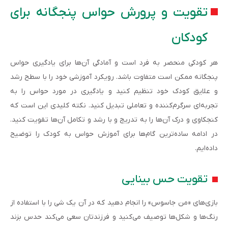
تقویت و پرورش حواس پنجگانه برای
کودکان
هر کودکی منحصر به فرد است و آمادگی آن‌ها برای یادگیری حواس
پنجگانه ممکن است متفاوت باشد. رویکرد آموزشی خود را با سطح رشد
و علایق کودک خود تنظیم کنید و یادگیری در مورد حواس را به
تجربه‌ای سرگرم‌کننده و تعاملی تبدیل کنید. نکته کلیدی این است که
کنجکاوی و درک آن‌ها را به تدریج و با رشد و تکامل آن‌ها تقویت کنید.
در ادامه ساده‌ترین گام‌ها برای آموزش حواس به کودک را توضیح
داده‌ایم.
تقویت حس بینایی
بازی‌های «من جاسوس» را انجام دهید که در آن یک شی را با استفاده از
رنگ‌ها و شکل‌ها توصیف می‌کنید و فرزندتان سعی می‌کند حدس بزند