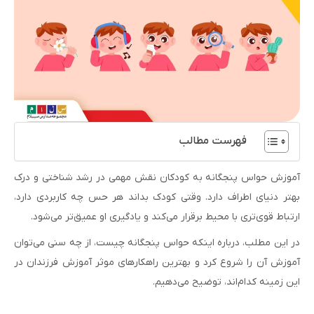
فهرست مطالب
آموزش حواس پنجگانه به کودکان نقش مهمی در رشد شناختی و درک
بهتر دنیای اطراف دارد. وقتی کودک بداند هر حس چه کاربردی دارد،
ارتباط قوی‌تری با محیط برقرار می‌کند و یادگیری او عمیق‌تر می‌شود.
در این مطلب، درباره اینکه حواس پنجگانه چیست، از چه سنی می‌توان
آموزش آن را شروع کرد و بهترین راهکارهای موثر آموزش فرزندان در
این زمینه کدام‌اند، توضیح می‌دهیم.