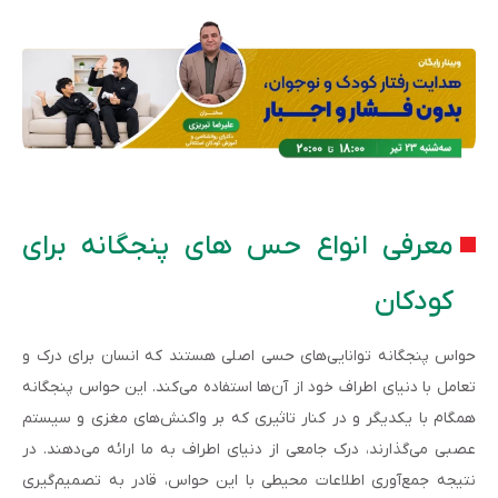
معرفی انواع حس های پنجگانه برای
کودکان
حواس پنجگانه توانایی‌های حسی اصلی هستند که انسان برای درک و
تعامل با دنیای اطراف خود از آن‌ها استفاده می‌کند. این حواس پنجگانه
همگام با یکدیگر و در کنار تاثیری که بر واکنش‌های مغزی و سیستم
عصبی می‌گذارند، درک جامعی از دنیای اطراف به ما ارائه می‌دهند. در
نتیجه جمع‌آوری اطلاعات محیطی با این حواس، قادر به تصمیم‌گیری