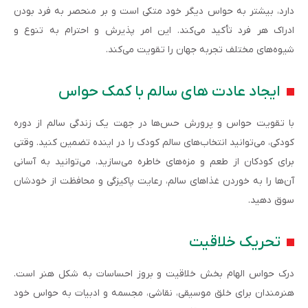
دارد، بیشتر به حواس دیگر خود متکی است و بر منحصر به فرد بودن
ادراک هر فرد تأکید می‌کند. این امر پذیرش و احترام به تنوع و
شیوه‌های مختلف تجربه جهان را تقویت می‌کند.
ایجاد عادت های سالم با کمک حواس
با تقویت حواس و پرورش حس‌ها در جهت یک زندگی سالم از دوره
کودکی، می‌توانید انتخاب‌های سالم کودک را در اینده تضمین کنید. وقتی
برای کودکان از طعم و مزه‌های خاطره می‌سازید، می‌توانید به آسانی
آن‌ها را به خوردن غذاهای سالم، رعایت پاکیزگی و محافظت از خودشان
سوق دهید.
تحریک خلاقیت
درک حواس الهام بخش خلاقیت و بروز احساسات به شکل هنر است.
هنرمندان برای خلق موسیقی، نقاشی، مجسمه و ادبیات به حواس خود