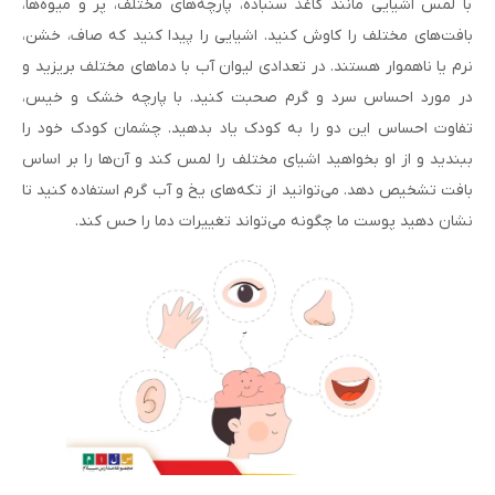
با لمس اشیایی مانند کاغذ سنباده، پارچه‌های مختلف، پر و میوه‌ها،
بافت‌های مختلف را کاوش کنید. اشیایی را پیدا کنید که صاف، خشن،
نرم یا ناهموار هستند. در تعدادی لیوان آب با دماهای مختلف بریزید و
در مورد احساس سرد و گرم صحبت کنید. با پارچه خشک و خیس،
تفاوت احساس این دو را به کودک یاد بدهید. چشمان کودک خود را
ببندید و از او بخواهید اشیای مختلف را لمس کند و آن‌ها را بر اساس
بافت تشخیص دهد. می‌توانید از تکه‌های یخ و آب گرم استفاده کنید تا
نشان دهید پوست ما چگونه می‌تواند تغییرات دما را حس کند.