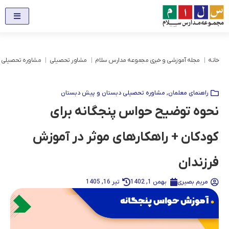
خانه
مجله آموزشی و خبری مجموعه مدارس سلام
مشاور تحصیلی
مشاوره تحصیلی 
راهنمای معلمان
,
مشاوره تحصیلی دبستان و پیش دبستان
نحوه توضیح حواس پنجگانه برای
کودکان + راهکارهای موثر در آموزش
فرزندان
مریم بصیری
بهمن 1, 1402
تیر 16, 1405