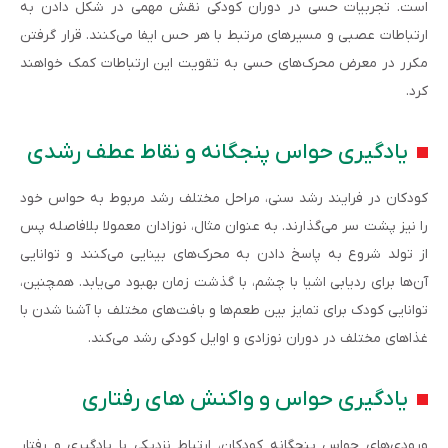
است. تجربیات حسی در دوران کودکی نقش مهمی در شکل دادن به
ارتباطات عصبی و مسیرهای مرتبط با هر حس ایفا می‌کنند. قرار گرفتن
مکرر در معرض محرک‌های حسی به تقویت این ارتباطات کمک خواهند
کرد.
یادگیری حواس پنجگانه و نقاط عطف رشدی
کودکان در فرایند رشد سنی، مراحل مختلف رشد مربوط به حواس خود
را نیز پشت سر می‌گذارند. به عنوان مثال، نوزادان معمولا بلافاصله پس
از تولد شروع به پاسخ دادن به محرک‌های بینایی می‌کنند و توانایی
آن‌ها برای ردیابی اشیا با چشم، با گذشت زمان بهبود می‌یابد. همچنین،
توانایی کودک برای تمایز بین طعم‌ها و بافت‌های مختلف با آشنا شدن با
غذاهای مختلف در دوران نوزادی و اوایل کودکی رشد می‌کند.
یادگیری حواس و واکنش های رفتاری
ورودی‌های حواس پنجگانه کودکان، ارتباط نزدیکی با یادگیری و رفتار