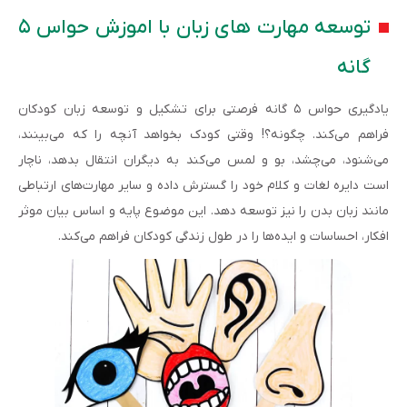
توسعه مهارت های زبان با اموزش حواس ۵
گانه
یادگیری حواس ۵ گانه فرصتی برای تشکیل و توسعه زبان کودکان
فراهم می‌کند. چگونه؟! وقتی کودک بخواهد آنچه را که می‌بینند،
می‌شنود، می‌چشد، بو و لمس می‌کند به دیگران انتقال بدهد، ناچار
است دایره لغات و کلام خود را گسترش داده و سایر مهارت‌های ارتباطی
مانند زبان بدن را نیز توسعه دهد. این موضوع پایه و اساس بیان موثر
افکار، احساسات و ایده‌ها را در طول زندگی کودکان فراهم می‌کند.