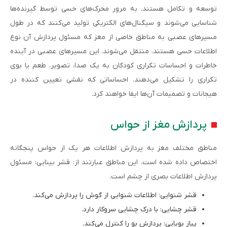
توسعه و تکامل هستند. به مرور محرک‌های حسی توسط گیرنده‌ها
شناسایی می‌شوند و سیگنال‌های الکتریکی تولید می‌کنند که در طول
مسیرهای عصبی به مناطق خاصی از مغز که مسئول پردازش آن نوع
اطلاعات حسی هستند، منتقل می‌شوند. این مسیرهای عصبی در آینده
خاطرات و احساسات تکراری کودکان به یک صدا، تصویر، طعم یا بوی
تکراری را تشکیل می‌دهند. احساساتی که نقشی تعیین کننده در
هیجانات و تصمیمات آن‌ها ایفا خواهند کرد.
پردازش مغز از حواس
مناطق مختلف مغز به پردازش اطلاعات هر یک از حواس پنجگانه
اختصاص داده شده است. این مناطق عبارتند از: قشر بینایی: مسئول
پردازش اطلاعات بصری از چشم است.
قشر شنوایی: اطلاعات شنوایی از گوش را پردازش می‌کند.
قشر چشایی: با درک چشایی سروکار دارد.
پیاز بویایی: پردازش بو را کنترل می‌کند.