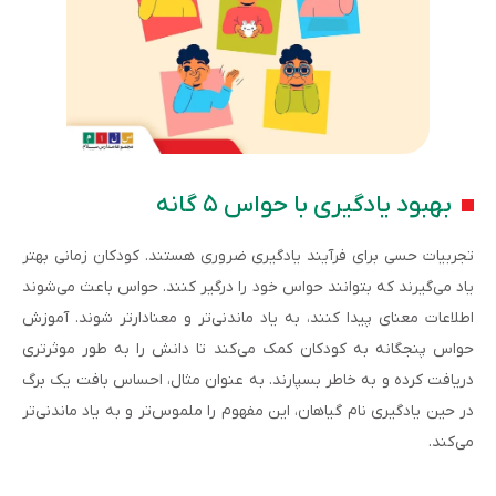
بهبود یادگیری با حواس ۵ گانه
تجربیات حسی برای فرآیند یادگیری ضروری هستند. کودکان زمانی بهتر
یاد می‌گیرند که بتوانند حواس خود را درگیر کنند. حواس باعث می‌شوند
اطلاعات معنای پیدا کنند، به یاد ماندنی‌تر و معنادارتر شوند. آموزش
حواس پنجگانه به کودکان کمک می‌کند تا دانش را به طور موثرتری
دریافت کرده و به خاطر بسپارند. به عنوان مثال، احساس بافت یک برگ
در حین یادگیری نام گیاهان، این مفهوم را ملموس‌تر و به یاد ماندنی‌تر
می‌کند.