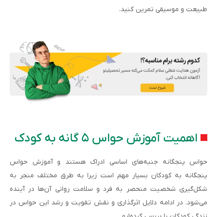
طبیعت و موسیقی تمرین کنید.
اهمیت آموزش حواس ۵ گانه به کودک
حواس پنجگانه جنبه‌های اساسی ادراک هستند و آموزش حواس
پنجگانه به کودکان بسیار مهم است زیرا به طرق مختلف منجر به
شکل‌گیری شخصیت منحصر به فرد و سلامت روانی آن‌ها در آینده
می‌شود. در ادامه دلایل اثرگذاری و نقش تقویت و رشد این حواس در
زندگی کودکان را بررسی کرده‌ایم.