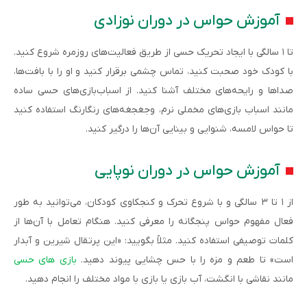
آموزش حواس در دوران نوزادی
تا ۱ سالگی با ایجاد تحریک حسی از طریق فعالیت‌های روزمره شروع کنید.
با کودک خود صحبت کنید، تماس چشمی برقرار کنید و او را با بافت‌ها،
صداها و رایحه‌های مختلف آشنا کنید. از اسباب‌بازی‌های حسی ساده
مانند اسباب بازی‌های مخملی نرم، وجغجغه‌های رنگارنگ استفاده کنید
تا حواس لامسه، شنوایی و بینایی آن‌ها را درگیر کنید.
آموزش حواس در دوران نوپایی
از ۱ تا ۳ سالگی و با شروع تحرک و کنجکاوی کودکان، می‌توانید به طور
فعال مفهوم حواس پنجگانه را معرفی کنید. هنگام تعامل با آن‌ها از
کلمات توصیفی استفاده کنید. مثلاً بگویید: «این پرتقال شیرین و آبدار
است» تا طعم و مزه را با حس چشایی پیوند دهید.
بازی های حسی
مانند نقاشی با انگشت، آب بازی یا بازی با مواد مختلف را انجام دهید.