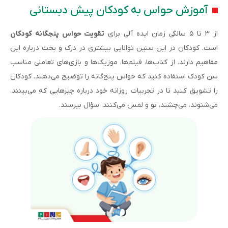
آموزش حواس به کودکان پیش دبستانی
از ۳ تا ۵ سالگی زمان ایده آلی برای
تقویت حواس پنجگانه کودکان
است. کودکان در این سنین توانایی بیشتری در درک و بحث درباره این
مفاهیم دارند. از کتاب‌ها، فیلم‌ها، موزیک‌ها و بازی‌های تعاملی مناسب
سن کودک استفاده کنید که حواس پنج‌گانه را توضیح می‌دهند. کودکان
را تشویق کنید تا در تجربیات روزانه خود درباره چیزهایی که می‌بینند،
می‌شنوند، می‌چشند، بو و لمس می‌کنند، سؤال بپرسند.