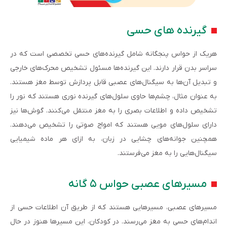
گیرنده های حسی
هریک از حواس پنجگانه شامل گیرنده‌های حسی تخصصی است که در
سراسر بدن قرار دارند. این گیرنده‌ها مسئول تشخیص محرک‌های خارجی
و تبدیل آن‌ها به سیگنال‌های عصبی قابل پردازش توسط مغز هستند.
به عنوان مثال، چشم‌ها حاوی سلول‌های گیرنده نوری هستند که نور را
تشخیص داده و اطلاعات بصری را به مغز منتقل می‌کنند. گوش‌ها نیز
دارای سلول‌های مویی هستند که امواج صوتی را تشخیص می‌دهند.
همچنین جوانه‌های چشایی در زبان، به ازای هر ماده شیمیایی
سیگنال‌هایی را به مغز می‌فرستند.
مسیرهای عصبی حواس ۵ گانه
مسیرهای عصبی، مسیرهایی هستند که از طریق آن اطلاعات حسی از
اندام‌های حسی به مغز می‌رسند. در کودکان، این مسیرها هنوز در حال