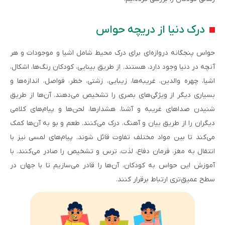
درک دنیا از دریچه حواس
حواس پنجگانه دروازه‌ای برای درک محیط شامل اشیا و موجودات و هر
آنچه در دنیا وجود دارد، هستند. از طریق بینایی، کودکان رنگ‌ها، اشکال،
اشیا، چهره والدین، غریبه‌ها، زیبایی، زشتی، خطر، فواصل، اندازه‌ها و
بسیاری دیگر از ویژگی‌های بصری را تشخیص می‌دهند. آن‌ها از طریق
شنیدن صداهای غریبه و آشنا، هشدارها، لحن‌ها و پیام‌های کلامی
دیگران را از طریق بیان و آهنگ، درک می‌کنند. طعم و بو به آن‌ها کمک
می‌کند تا بین مواد مختلف تفاوت قائل شوند. پیام‌های لمسی نیز با
انتقال به مغز، فرمان دفاع، لذت، ترس و تشخیص را صادر می‌کنند. با
آموزش این حواس به کودکان، آن‌ها را قادر می‌سازیم تا با جهان در
سطح عمیق‌تری ارتباط برقرار کنند.