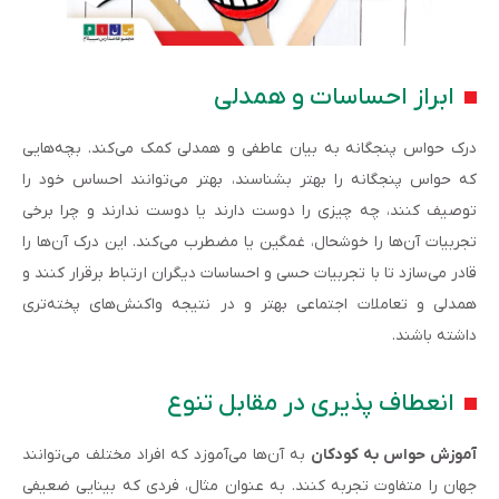
ابراز احساسات و همدلی
درک حواس پنجگانه به بیان عاطفی و همدلی کمک می‌کند. بچه‌هایی
که حواس پنجگانه را بهتر بشناسند، بهتر می‌توانند احساس خود را
توصیف کنند، چه چیزی را دوست دارند یا دوست ندارند و چرا برخی
تجربیات آن‌ها را خوشحال، غمگین یا مضطرب می‌کند. این درک آن‌ها را
قادر می‌سازد تا با تجربیات حسی و احساسات دیگران ارتباط برقرار کنند و
همدلی و تعاملات اجتماعی بهتر و در نتیجه واکنش‌های پخته‌تری
داشته باشند.
انعطاف پذیری در مقابل تنوع
آموزش حواس به کودکان
به آن‌ها می‌آموزد که افراد مختلف می‌توانند
جهان را متفاوت تجربه کنند. به عنوان مثال، فردی که بینایی ضعیفی