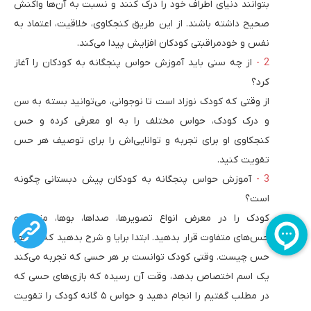
بتوانند دنیای اطراف خود را درک کنند و نسبت به آن‌ها واکنش
صحیح داشته باشند. از این طریق کنجکاوی، خلاقیت، اعتماد به
نفس و خودمراقبتی کودکان افزایش پیدا می‌کند.
از چه سنی باید آموزش حواس پنجگانه به کودکان را آغاز
کرد؟
از وقتی که کودک نوزاد است تا نوجوانی، می‌توانید بسته به سن
و درک کودک، حواس مختلف را به او معرفی کرده و حس
کنجکاوی او برای تجربه و توانایی‌اش را برای توصیف هر حس
تقویت کنید.
آموزش حواس پنجگانه به کودکان پیش دبستانی چگونه
است؟
کودک را در معرض انواع تصویرها، صداها، بوها، مزه‌ها و
حس‌های متفاوت قرار بدهید. ابتدا برایا و شرح بدهید که نام هر
حس چیست. وقتی کودک توانست بر هر حسی که تجربه می‌کند
یک اسم اختصاص بدهد، وقت آن رسیده که بازی‌های حسی که
در مطلب گفتیم را انجام دهید و حواس ۵ گانه کودک را تقویت