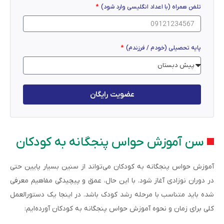
تلفن همراه (با اعداد انگلیسی وارد شود)
پایه تحصیلی (خودم / فرزندم)
عضویت رایگان
سن آموزش حواس پنجگانه به کودکان
آموزش حواس پنجگانه به کودکان می‌تواند از سنین بسیار پایین حتی
در دوران نوزادی آغاز شود. با این حال، عمق و پیچیدگی مفاهیم معرفی
شده باید متناسب با مرحله رشد کودک باشد. در اینجا یک دستورالعمل
کلی برای زمان و نحوه آموزش حواس پنجگانه به کودکان آورده‌ایم: