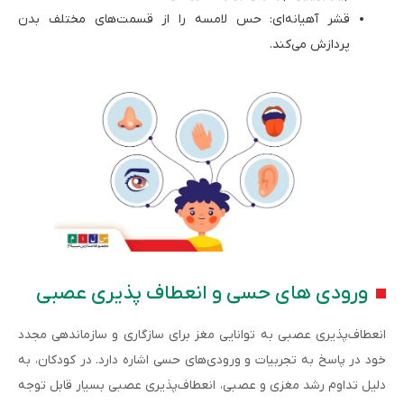
قشر آهیانه‌ای: حس لامسه را از قسمت‌های مختلف بدن
پردازش می‌کند.
ورودی های حسی و انعطاف پذیری عصبی
انعطاف‌پذیری عصبی به توانایی مغز برای سازگاری و سازماندهی مجدد
خود در پاسخ به تجربیات و ورودی‌های حسی اشاره دارد. در کودکان، به
دلیل تداوم رشد مغزی و عصبی، انعطاف‌پذیری عصبی بسیار قابل توجه