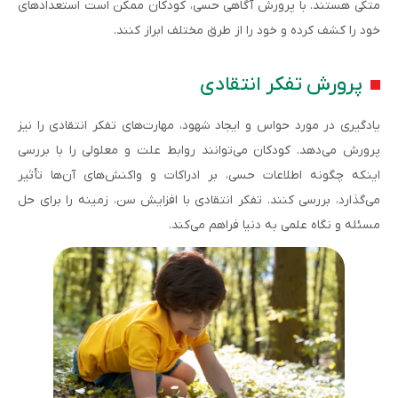
متکی هستند. با پرورش آگاهی حسی، کودکان ممکن است استعدادهای
خود را کشف کرده و خود را از طرق مختلف ابراز کنند.
پرورش تفکر انتقادی
یادگیری در مورد حواس و ایجاد شهود، مهارت‌های تفکر انتقادی را نیز
پرورش می‌دهد. کودکان می‌توانند روابط علت و معلولی را با بررسی
اینکه چگونه اطلاعات حسی، بر ادراکات و واکنش‌های آن‌ها تأثیر
می‌گذارد، بررسی کنند. تفکر انتقادی با افزایش سن، زمینه را برای حل
مسئله و نگاه علمی به دنیا فراهم می‌کند.