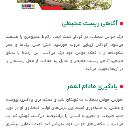
آگاهی زیست محیطی
درک حواس پنجگانه در کودکی باعث ایجاد ارتباط عمیق‌تری با طبیعت
می‌شود. کودکان زیبایی غروب خورشید، خش خش برگ‌ها و عطر
شکوفه‌ها را با کمک حواس خود درک می‌کنند. این ارتباط با دنیای
طبیعی، آگاهی زیست محیطی و تمایل به حفاظت از محل زیستمان را
در آن‌ها تقویت می‌کند.
یادگیری مادام العمر
آموزش حواس پنجگانه به کودکان پایه‌ای محکم برای یادگیری پیوسته
و عطش به علم‌آموزی است. این درس‌های اولیه، کنجکاوی او در مورد
علم، طبیعت و تجربیات انسانی را برانگیخته می‌کنند. کودکی که یاد
می‌گیرد از شگفتی‌های حواس خود قدردانی کند، احتمالا تمایل بیشتری