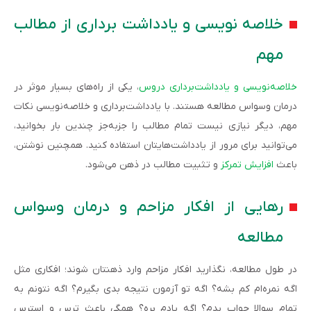
خلاصه نویسی و یادداشت برداری از مطالب
مهم
خلاصه‌‌نویسی و یادداشت‌برداری دروس
، یکی از راه‌های بسیار موثر در
درمان وسواس مطالعه هستند. با یادداشت‌برداری و خلاصه‌نویسی نکات
مهم، دیگر نیازی نیست تمام مطالب را جز‌به‌جز چندین بار بخوانید،
می‌توانید برای مرور از یادداشت‌هایتان استفاده کنید. همچنین نوشتن،
باعث
افزایش تمرکز
و تثبیت مطالب در ذهن می‌شود.
رهایی از افکار مزاحم و درمان وسواس
مطالعه
در طول مطالعه، نگذارید افکار مزاحم وارد ذهنتان شوند؛‌ افکاری مثل
اگه نمره‌‌ام کم بشه؟ اگه تو آزمون نتیجه بدی بگیرم؟ اگه نتونم به
تمام سوالا جواب بدم؟ اگه یادم بره؟ همگی باعث ترس و استرس