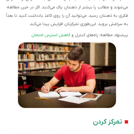
می‌شوند و مطالب را بیشتر از ذهنتان پاک می‌کنند. اگر در حین مطالعه،
فکری به ذهنتان رسید، می‌توانید آن را روی کاغذ یادداشت کنید تا بعداً
به سراغش بروید. این‌طوری تمرکزتان افزایش پیدا می‌کند.
پیشنهاد مطالعه: راه‌های کنترل و
کاهش استرس امتحان
تمرکز کردن