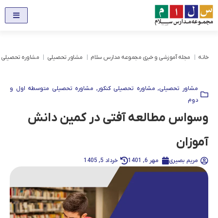
خانه
مجله آموزشی و خبری مجموعه مدارس سلام
مشاور تحصیلی
مشاوره تحصیلی ک
مشاور تحصیلی
,
مشاوره تحصیلی کنکور
,
مشاوره تحصیلی متوسطه اول و
دوم
وسواس مطالعه آفتی در کمین دانش
آموزان
مریم بصیری
مهر 6, 1401
خرداد 5, 1405