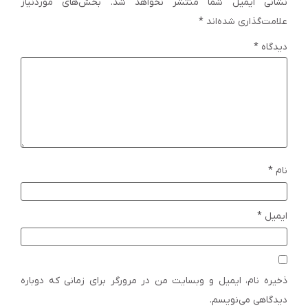
نشانی ایمیل شما منتشر نخواهد شد.
بخش‌های موردنیاز
علامت‌گذاری شده‌اند
*
دیدگاه
*
نام
*
ایمیل
*
ذخیره نام، ایمیل و وبسایت من در مرورگر برای زمانی که دوباره
دیدگاهی می‌نویسم.