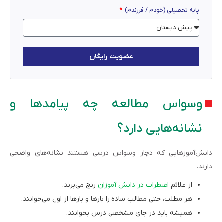
پایه تحصیلی (خودم / فرزندم)
عضویت رایگان
وسواس مطالعه چه پیامدها و
نشانه‌هایی دارد؟
دانش‌آموزهایی که دچار وسواس درسی هستند نشانه‌های واضحی
دارند:
از علائم
اضطراب در دانش آموزان
رنج می‌برند.
هر مطلب، حتی مطالب ساده را بارها و بارها از اول می‌خوانند.
همیشه باید در جای مشخصی درس بخوانند.