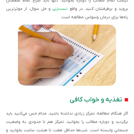
نیست تمام مطالب را دوباره بخوانید، تنها باید سراغ نقاط ضعفتان
بروید و برطرفشان کنید. در واقع
تست‌زنی
و حل سوال، از موثرترین
راه‌ها برای درمان وسواس مطالعه است.
تغذیه و خواب کافی
اگر هنگام مطالعه، تمرکز زیادی نداشته باشید، مدام حس می‌کنید باید
برگردید و دوباره مطالب را بخوانید. تمرکز هم تا حدودی به وضعیت
جسمانی وابسته است. شب‌ها حداقل هفت تا هشت ساعت بخوابید و