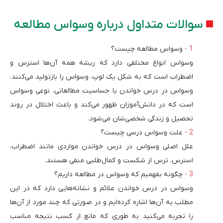
سوالات متداول درباره وسواس مطالعه
وسواس مطالعه چیست؟
وسواس انواع مختلفی دارد که ریشه همه آن‌ها استرس و
اضطراب است که به شکل یک لوپ، وسواس را بازتولید می‌کنند.
وسواس در درس خواندن یا حساسیت مطالعاتی، نوعی وسواس
است که در دانش‌آموزان ظهور می‌کند و باعث اختلال در روند
تحصیل و زندگی شخصی‌شان می‌شود.
علت وسواس درسی چیست؟
علل اصلی وسواس در درس خواندن مواردی مانند اضطراب،
استرس، ترس از شکست و کمال‌طلبی منفی هستند.
چگونه بفهمیم که وسواس در مطالعه داریم؟
وسواس در درس خواندن علائم و نشانه‌هایی دارد که در این
مطلب به آن‌ها اشاره کرده‌ایم و در صورتی که چند مورد از آن‌ها
را تجربه می‌کنید به طوری که مانع از کسب نتیجه مناسب