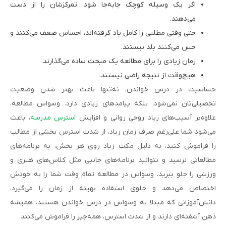
اگر یک وسیله کوچک جابه‌جا شود، تمرکزشان را از دست
می‌دهند.
حتی وقتی مطلبی را کامل یاد گرفته‌اند، احساس ضعف می‌کنند و
حس می‌کنند بلد نیستند.
زمان زیادی را برای مطالعه یک مبحث ساده می‌گذارند.
هیچ‌وقت از نتیجه راضی نیستند.
حساسیت در درس خواندن، نه‌تنها باعث بهتر شدن وضعیت
تحصیلی‌تان نمی‌شود، بلکه پیامدهای زیادی دارد. وسواس مطالعه،
علاوه‌بر آسیب‌های زیاد روحی روانی و افزایش
استرس مدرسه
، باعث
می‌شود شما علی‌رغم صرف زمان زیاد، از شدت استرس بخشی از مطالب
را فراموش کنید، به دلیل مکث زیاد روی هر بخش، به برنامه‌های
مطالعاتی نرسید و نتوانید برنامه‌های جانبی مثل کلاس‌های هنری و
ورزشی را جلو ببرید. وسواس در مطالعه تمام وقت شما را به خودش
اختصاص می‌دهد و جلوی استفاده بهینه از زمان را می‌گیرد.
دانش‌آموزانی که مبتلا به وسواس در درس خواندن هستند، همیشه
ذهن آشفته‌ای دارند و از شدت استرس، همه‌چیز را فراموش می‌کنند.