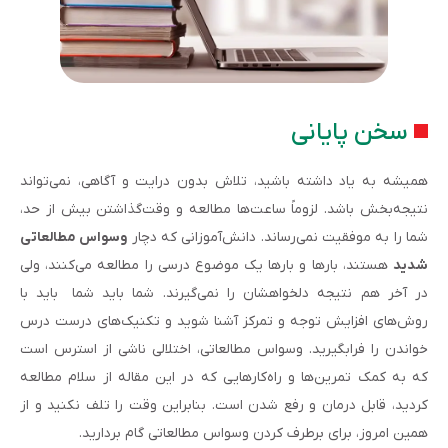
سخن پایانی
همیشه به یاد داشته باشید، تلاش بدون درایت و آگاهی، نمی‌تواند
نتیجه‌بخش باشد. لزوماً ساعت‌ها مطالعه و وقت‌گذاشتن بیش از حد،
شما را به موفقیت نمی‌رساند. دانش‌آموزانی که دچار
وسواس مطالعاتی
شدید
هستند، بارها و بارها یک موضوع درسی را مطالعه می‌کنند، ولی
در آخر هم نتیجه دلخواهشان را نمی‌گیرند. شما باید شما باید با
روش‌های افزایش توجه و تمرکز آشنا شوید و تکنیک‌های درست درس
خواندن را فرابگیرید. وسواس مطالعاتی، اختلالی ناشی از استرس است
که به کمک تمرین‌ها و راه‌کارهایی که در این مقاله از سلام مطالعه
کردید، قابل درمان و رفع شدن است. بنابراین وقت را تلف نکنید و از
همین امروز، برای برطرف کردن وسواس مطالعاتی گام بردارید.