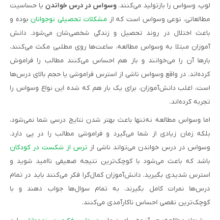
لوپ، وسواس را بازتولید می‌کنند.
وسواس در درس خواندن
یا حساسیت
مطالعاتی، نوعی وسواس است که از
مشکلات تحصیلی نوجوانان
بوده و
باعث اختلال در روند تحصیل و زندگی شخصی‌شان می‌شود. دانش
آموزان مبتلا به وسواس مطالعه، ساعت‌ها روی مطلبی مکث می‌کنند،
بارها آن را می‌خوانند و باز هم احساس می‌کنند مطالب را فراموش
کرده‌اند. در واقع وسواس ناشی از استرس فراموشی یا حجم بالای درس‌ها
است، اغلب دانش‌آموزان، برای یک بار هم که شده این نواع وسواس را
تجربه کرده‌اند.
اما وسواس مطالعه نه‌تنها باعث بهتر شدن نتایج درسی شما نمی‌شود،
بلکه زمان زیادی از شما می‌گیرد و فراموشی مطالب را در پی دارد.
وسواس در درس خواندن می‌تواند ناشی از
ترس از شکست در کودکان
باشد که باعث می‌شود با کوچک‌ترین نتیجه ضعیفی ناامید شوید و
استرس شدیدی بگیرید. دانش‌آموزان کمال‌گرا فکر می‌کنند باید در تمام
درس‌ها نمرات کامل بگیرند، به تمام سوال‌ها جواب دهند و با
کوچک‌ترین نقصی احساس ناکارآمدی می‌کنند.