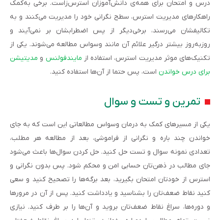
درس و امتحان برای همه‌ی دانش‌آموزان استرس‌زاست. برخی به‌کمک
راهکارهای مدیریت استرس، سطح نگرانی خود را مدیریت می‌کنند و به
تکالیفشان می‌رسند، برخی‌دیگر از پس اضطرابشان بر نمی‌آیند و
روزبه‌روز بیشتر درگیر علائم آن مانند وسواس مطالعه می‌شوند. یکی از
تکنیک‌های موثر مدیریت استرس، استفاده از
مایندفولنس
و
مدیتیشن
برای درس خواندن
است، پس حتما از آن‌ها استفاده کنید.
تمرین و تست و سوال
یکی از مسیرهای کمک به درمان وسواس مطالعاتی این است که به جای
خواندن چند باره و نگرانی از فراموشی، بعد از مطالعه هر مطلب،
تعدادی نمونه سوال و تست حل کنید. حل کردن سوال‌ها باعث می‌شود
جای مطالب در ذهن‌تان حسابی امن و محکم شود. پس بدون نگرانی و
استرس از خودتان امتحان بگیرید، بعد برگه‌ها را تصحیح کنید و سعی
کنید نقاط ضعف‌تان را بشناسید و یادداشت کنید. پس از آن در مرورها
و دوره‌ها، سراغ نقاط ضعف‌تان بروید و آن‌ها را بر طرف کنید. نیازی