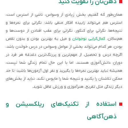
ذهن‌تان را تقویت کنید
همان‌طور که گفتیم، بخش زیادی از وسواس،‌ ناشی از استرس است.
استرس هم می‌تواند زاییده افکار منفی باشد؛ نگرانی برای نمره‌ها و
نتیجه‌ها، نگرانی برای کنکور، نگرانی برای عقب افتادن از دوست‌ها و
هم‌سالان،
کمال‌گرایی نوجوانان
و میل به بهترین بودن و بدون نقص
بودن، هر کدام می‌تواند بخشی از عوامل وسواس در درس خواندن باشد.
اگرچه درس و تحصیل، از مهم‌ترین و پررنگ‌ترین دغدغه هر فرد در
دوران دانش‌آموزی هستند، اما با این حال تمام زندگی شما نیست.
همیشه نباید بهترین نمره‌ها را بگیرید و نفر اول آزمون‌ها باشید؛ تا حد
ممکن تلاشتان را بکنید و نتیجه شما را مایوس نکند. نباید از بخش‌های
دیگر زندگی مثل تفریح، هنرآموزی و ورزش غافل شوید.
استفاده از تکنیک‌های ریلکسیشن و
ذهن‌آگاهی