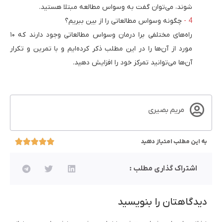
شوند، می‌توان گفت به وسواس مطالعه مبتلا هستید.
چگونه وسواس مطالعاتی را از بین ببریم؟
راه‌های مختلفی برا درمان وسواس مطالعاتی وجود دارند که ۱۰
مورد از آن‌ها را در این مطلب ذکر کرده‌ایم و با تمرین و تکرار
آن‌ها می‌توانید تمرکز خود را افزایش دهید.
مریم بصیری
به این مطلب امتیاز دهید
اشتراک گذاری مطلب :
دیدگاهتان را بنویسید