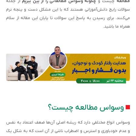
مطالعه
چیست و
چگونه وسواس مطالعاتی را از بین ببریم
از جمله
سوالات رایج دانش‌آموزانی هستند که با این مشکل دست و پنجه نرم
می‌کنند. برای رسیدن به پاسخ این سوالات تا پایان این مقاله از سلام
همراه ما باشید.
وسواس مطالعه چیست؟
وسواس انواع مختلفی دارد که ریشه اصلی آن‌ها ضعف اعتماد به نفس
و عدم خودباوری و استرس و اضطراب ناشی از آن است که به شکل یک