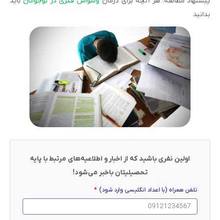
پیشنهاد مطالعه: هر آنچه برای درمان
وسواس فکری در نوجوانان
باید
بدانید
اولین نفری باشید که از اخبار و اطلاعیه‌های مرتبط با پایه
تحصیلیتان باخبر می‌شود!
تلفن همراه (با اعداد انگلیسی وارد شود)