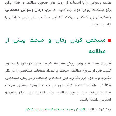
عادت وسواس را با استفاده از روش‌های صحیح مطالعه و اقدام برای
رفع مشکلات روحی خود، ترک کنید. اما برای
درمان وسواس مطالعاتی
راهکارهای زیر کمکتان می‌کنند که این حساسیت در درس خواندن را
کاهش دهید.
مشخص کردن زمان و مبحث پیش از
مطالعه
قبل از مطالعه دروس
پیش مطالعه
انجام دهید. خودتان را محدود
کنید. قبل از شروع مطالعه، مبحث یا تعداد صفحات مشخصی را در نظر
بگیرید و با خود قرار بگذارید این مبحث یا صفحات را در زمان مشخصی،
مثلاً دو ساعت، مطالعه کنید. این کار باعث می‌شود به‌مرور سرعت
مطالعه بیشتر شود و بین مطالعه، وقت کمتری برای افکار منفی و
استرس داشته باشید.
پیشنهاد مطالعه:
افزایش سرعت مطالعه امتحانات و کنکور