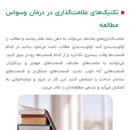
تکنیک‌های علامت‌گذاری در درمان وسواس
مطالعه
علامت‌گذاری‌های مختلف، می‌تواند به ذهن شما نظم ببخشد و مطالب را
اولویت‌بندی کند. اولویت‌بندی مطالب باعث می‌شود بدانید در کدام
قسمت‌ها وقت بیشتری بگذارید و از کدام قسمت‌ها زودتر عبور کنید.
می‌توانید با علامت‌های مختلف، قسمت‌های مهم‌تر و پرتکرارتر،
قسمت‌هایی که خوب بلدید، قسمت‌های مشکل‌تر و قسمت‌های
ساده‌تر مباحث را مشخص کنید. این کار در مرور و دوباره‌خوانی به
کمکتان می‌آید و بازدهی مطالعه‌تان را بالاتر می‌برد.