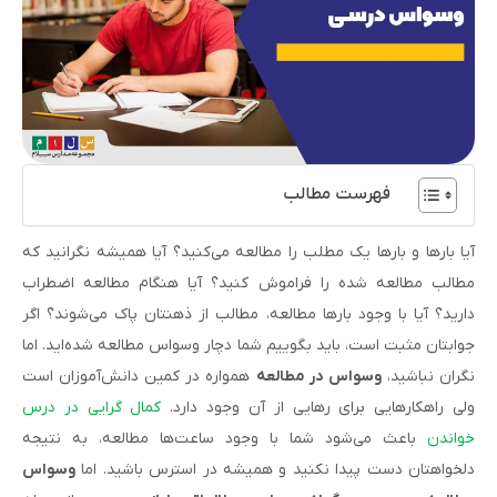
فهرست مطالب
آیا بارها و بارها یک مطلب را مطالعه می‌کنید؟ آیا همیشه نگرانید که
مطالب مطالعه شده را فراموش کنید؟ آیا هنگام مطالعه اضطراب
دارید؟ آیا با وجود بارها مطالعه، مطالب از ذهنتان پاک می‌شوند؟ اگر
جوابتان مثبت است، باید بگوییم شما دچار وسواس مطالعه شده‌اید. اما
نگران نباشید،
وسواس در مطالعه
همواره در کمین دانش‌آموزان است
ولی راهکارهایی برای رهایی از آن وجود دارد.
کمال گرایی در درس
خواندن
باعث می‌شود شما با وجود ساعت‌ها مطالعه‌، به نتیجه
دلخواهتان دست پیدا نکنید و همیشه در استرس باشید. اما
وسواس