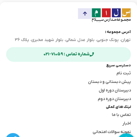
آدرس مجموعه :
تهران، پونک جنوبی، بلوار عدل شمالی، بلوار شهید مخبری، پلاک ۳۶
شماره تماس : ۷۱۰۵۹-۰۲۱
دسترسی سریع
ثبت نام
پیش دبستانی و دبستان
دبیرستان دوره اول
دبیرستان دوره دوم
لینک های کمکی
تماس با ما
اخبار
نمونه سوالات امتحانی