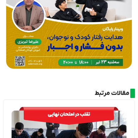
مقالات مرتبط