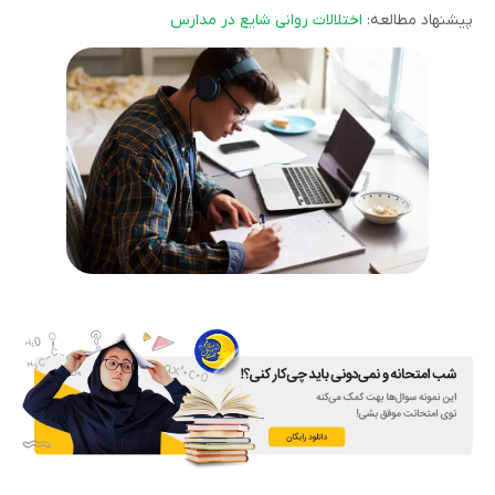
پیشنهاد مطالعه:
اختلالات روانی شایع در مدارس