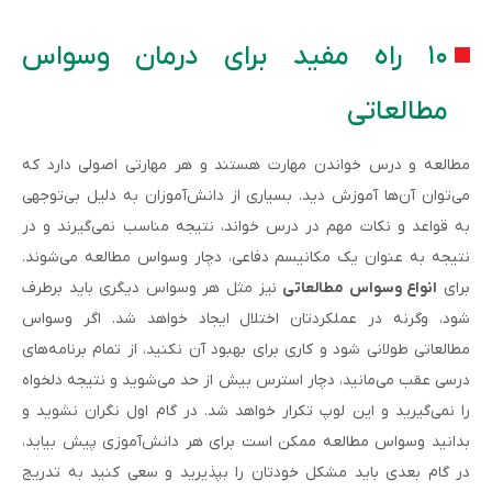
۱۰ راه مفید برای درمان وسواس
مطالعاتی
مطالعه و درس خواندن مهارت هستند و هر مهارتی اصولی دارد که
می‌توان آن‌ها آموزش دید. بسیاری از دانش‌آموزان به دلیل بی‌توجهی
به قواعد و نکات مهم در درس خواند، نتیجه مناسب نمی‌گیرند و در
نتیجه به عنوان یک مکانیسم دفاعی، دچار وسواس مطالعه می‌شوند.
برای
انواع وسواس مطالعاتی
نیز مثل هر وسواس دیگری باید برطرف
شود، وگرنه در عملکردتان اختلال ایجاد خواهد شد. اگر وسواس
مطالعاتی طولانی شود و کاری برای بهبود آن نکنید، از تمام برنامه‌های
درسی عقب می‌مانید، دچار استرس بیش از حد می‌شوید و نتیجه دلخواه
را نمی‌گیرید و این لوپ تکرار خواهد شد. در گام اول نگران نشوید و
بدانید وسواس مطالعه ممکن است برای هر دانش‌آموزی پیش بیاید،
در گام بعدی باید مشکل خودتان را بپذیرید و سعی کنید به تدریج