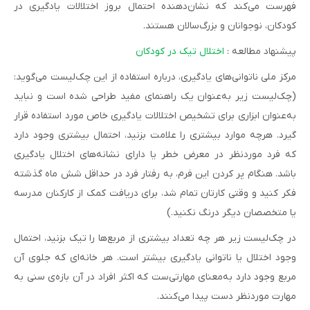
فهرست می‌کند که نشان‌دهنده احتمال بروز اختلالات یادگیری در
کودکان، نوجوانان و بزرگ‌سالان هستند.
پیشنهاد مطالعه :
اختلال تیک در کودکان
مرکز ملی ناتوانی‌های یادگیری، درباره استفاده از این چک‌لیست می‌گوید:
(چک‌لیست زیر به‌عنوان یک راهنمای مفید طراحی شده است و نباید
به‌عنوان ابزاری برای تشخیص اختلالات یادگیری خاص مورد استفاده قرار
گیرد. هرچه موارد بیشتری را علامت بزنید، احتمال بیشتری وجود دارد
که فرد موردنظر در معرض خطر یا دارای نشانه‌های اختلال یادگیری
باشد. هنگام پر کردن این فرم، به رفتار فرد در حداقل شش ماه گذشته
فکر کنید و وقتی کارتان تمام شد، برای دریافت کمک از کارکنان مدرسه
یا متخصصان دیگر درنگ نکنید.)
در چک‌لیست زیر هر چه تعداد بیشتری از مربع‌ها را تیک بزنید، احتمال
وجود اختلال یا ناتوانی یادگیری بیشتر است. هر خانه‌ای که جلوی آن
مربع وجود دارد به‌معنای مهارتی‌ست که اکثر افراد در آن بازه‌ی سنی به
مهارت موردنظر دست پیدا می‌کنند.