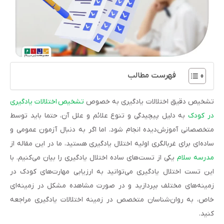
فهرست مطالب
تشخیص دقیق اختلالات یادگیری به خصوص
تشخیص اختلالات یادگیری
در کودک
به دلیل پیچیدگی و تنوع علائم و علل آن، حتما باید توسط
متخصصانی آموزش‌دیده انجام شود. اما اگر به دنبال آزمون عمومی و
ساده‌ای برای غربالگری اولیه اختلال یادگیری هستید، ما در این مقاله از
مدرسه سلام
یکی از تست‌های ساده اختلال یادگیری را بیان می‌کنیم. با
این تست اختلال یادگیری می‌توانید به ارزیابی مهارت‌های کودک در
زمینه‌های مختلف بپردازید و در صورت مشاهده مشکل در زمینه‌ای
خاص، به روان‌شناسان متخصص در زمینه اختلالات یادگیری مراجعه
کنید.