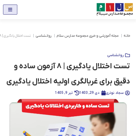
خانه
مجله آموزشی و خبری مجموعه مدارس سلام
روانشناسی
تست اختلال یادگیری | ۸ آزمون ساده و دقیق برای غربالگری اولیه اختلال یادگیری
روانشناسی
تست اختلال یادگیری | ۸ آزمون ساده و
دقیق برای غربالگری اولیه اختلال یادگیری
سجاد نوذری
دی 29, 1403
تیر 9, 1405