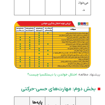
می‌خوان
د.
پیشنهاد مطالعه:
اختلال خواندن یا دیسلکسیا چیست؟
بخش دوم: مهارت‌های حسی-حرکتی
پایه‌ها