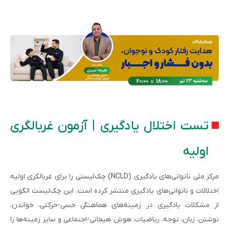
تست اختلال یادگیری | آزمون غربالگری
اولیه
مرکز ملی ناتوانی‌های یادگیری (NCLD) چک‌لیستی را برای غربالگری اولیه
اختلالات و ناتوانی‌های یادگیری منتشر کرده است. این چک‌لیست الگویی
از مشکلات یادگیری در زمینه‌های هماهنگی حسی-حرکتی، خواندن،
نوشتن، زبان، توجه، ریاضیات، هوش هیجانی-اجتماعی و سایر زمینه‌ها را