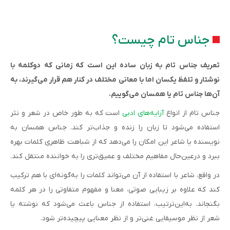
جناس تام چیست؟
تعریف جناس تام به زبان ساده این است که زمانی که دوکلمه با
نوشتار و تلفظ یکسان اما با معانی مختلف در کنار هم قرار می‌گیرند، به
آن‌ها جناس تام یا همسان می‌گوییم.
جناس تام از انواع
آرایه‌های ادبی
است که به طور خاص در شعر و نثر
استفاده می‌شود تا زبان را زنده و جذاب‌تر کند. جناس همسان به
نویسنده یا شاعر این امکان را می‌دهد که از شباهت ظاهری کلمات بهره
ببرد و درعین‌حال مفاهیم مختلف و عمیق‌تری را به خواننده منتقل کند.
در واقع، شاعر با استفاده از آن می‌تواند کلمات را به‌گونه‌ای با هم ترکیب
کند که علاوه بر زیبایی صوتی، معنا و مفهوم متفاوتی را در هر کلمه
بگنجاند. به‌این‌ترتیب، استفاده از جناس باعث می‌شود که نوشته یا
شعر از نظر موسیقایی غنی‌تر و از نظر معنایی پیچیده‌تر شود.