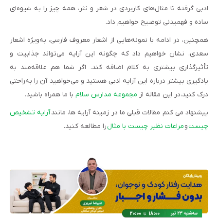
ادبی گرفته تا مثال‌های کاربردی در شعر و نثر، همه چیز را به شیوه‌ای
ساده و فهمیدنی توضیح خواهیم داد.
همچنین، در ادامه با نمونه‌هایی از اشعار معروف فارسی، به‌ویژه اشعار
سعدی، نشان خواهیم داد که چگونه این آرایه می‌تواند جذابیت و
تأثیرگذاری بیشتری به کلام اضافه کند. اگر شما هم علاقه‌مند به
یادگیری بیشتر درباره این آرایه ادبی هستید و می‌خواهید آن را به‌راحتی
درک کنید،در این مقاله از
مجموعه مدارس سلام
با ما همراه باشید.
پیشنهاد می کنم مقالات قبلی ما در زمینه آرایه ها، مانند
آرایه تشخیص
چیست
و
مراعات نظیر چیست با مثال
را مطالعه کنید.