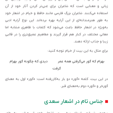
زبانی و معنایی است که شاعران برای غنی‌تر کردن آثار خود از آن
استفاده می‌کنند. شاعران بزرگ فارسی مانند حافظ و خیام در اشعار خود
به طور هنرمندانه‌ای از این آرایه بهره برده‌اند. این نوع آرایه ادبی
به‌ویژه در اشعار حافظ باعث می‌شود که کلمات با ظاهری مشابه اما
معانی مختلف، در کنار هم قرار گیرند و مفاهیم عمیق‌تری را در قالبی
زیبا و جذاب ارائه دهند.
برای مثال به این بیت از خیام توجه کنید:
بهرام که گور می‌گرفتی همه عمر          دیدی که چگونه گور بهرام 
گرفت
در این بیت، کلمه «گور» دو بار به‌کاررفته است: «گور» اول به معنای
گورخر و «گور» دوم به‌معنای قبر.
جناس تام در اشعار سعدی