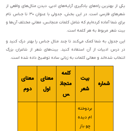
یکی از بهترین راه‌های یادگیری آرایه‌های ادبی، دیدن مثال‌های واقعی از
شعرهای فارسی است. در این بخش، جدولی با عنوان ۳۰ تا جناس تام
برای شما آماده کرده‌ایم که شامل کلمات متجانس، معانی مختلف آن‌ها و
بیت شعر مربوط به هر کلمه است.
این جدول به شما کمک می‌کند تا چند مثال جناس را بهتر درک کنید و
در درس ادبیات از آن استفاده کنید. بیت‌های شعر از شاعران بزرگ
انتخاب شده‌اند و معانی کلمات به زبانی ساده توضیح داده شده است.
کلمه
بیت
معنای
معنای
شماره
متجان
شعر
اول
دوم
س
بردوخته‌
ام دیده
چو باز