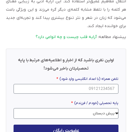
انتقال مفاهیم عمیق‌تر استفاده کند. این آرایه ادبی به زیبایی معنای
هر کلمه را با تلفظ مشابه کلمه‌ی دیگر گره می‌زند و این ویژگی باعث
می‌شود که زبان در شعر و نثر تنوع بیشتری پیدا کند و تجربه‌ای جدید
برای خواننده ایجاد کند.
پیشنهاد مطالعه:
آرایه قلب چیست و چه انواعی دارد؟
اولین نفری باشید که از اخبار و اطلاعیه‌های مرتبط با پایه
تحصیلیتان باخبر می‌شود!
تلفن همراه (با اعداد انگلیسی وارد شود)
پایه تحصیلی (خودم / فرزندم)
عضویت رایگان