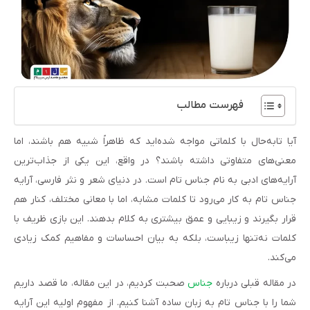
فهرست مطالب
آیا تابه‌حال با کلماتی مواجه شده‌اید که ظاهراً شبیه هم باشند، اما
معنی‌های متفاوتی داشته باشند؟ در واقع، این یکی از جذاب‌ترین
آرایه‌های ادبی به نام جناس تام است. در دنیای شعر و نثر فارسی، آرایه
جناس تام به کار می‌رود تا کلمات مشابه، اما با معانی مختلف، کنار هم
قرار بگیرند و زیبایی و عمق بیشتری به کلام بدهند. این بازی ظریف با
کلمات نه‌تنها زیباست، بلکه به بیان احساسات و مفاهیم کمک زیادی
می‌کند.
در مقاله قبلی درباره
جناس
صحبت کردیم، در این مقاله، ما قصد داریم
شما را با جناس تام به زبان ساده آشنا کنیم. از مفهوم اولیه این آرایه