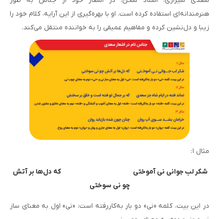
سعدی شیرازی، استاد سخن، در اشعار خود از جناس به طور
هنرمندانه‌ای استفاده کرده است. او با بهره‌گیری از این آرایه، کلام خود را
زیبا و دل‌نشین کرده و مفاهیم عمیقی را به خواننده منتقل می‌کند.
مثال ۱:
شکر لب جوانی نی آموختی                                                 که دل‌ها بر آتش 
چو نی سوختی
در این بیت، کلمه «نی» دو بار به‌کاررفته است: «نی» اول به معنای ساز