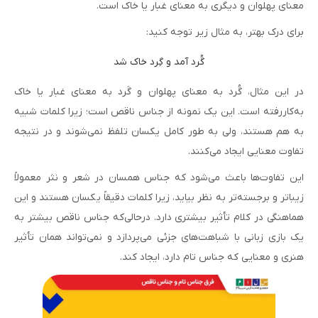
معنای پهلوان و دیگری به معنای غبار یا خاک است.
برای درک بهتر، به مثال زیر توجه کنید:
گُرد آمد و گِرد خاک شد
در این مثال، گُرد به معنای پهلوان و گَرد به معنای غبار یا خاک
به‌کاررفته است. این یک نمونه از جناس ناقص است؛ زیرا کلمات شبیه
به هم هستند، ولی به طور کامل یکسان تلفظ نمی‌شوند و در نتیجه
تفاوت معنایی ایجاد می‌کنند.
این تفاوت‌ها باعث می‌شود که جناس همسان در شعر و نثر معمولاً
زیباتر و برجسته‌تر به نظر بیاید، زیرا کلمات دقیقاً یکسان هستند و این
هماهنگی در کلام تأثیر بیشتری دارد. درحالی‌که جناس ناقص بیشتر به
یک بازی زبانی با شباهت‌های جزئی می‌پردازد و نمی‌تواند همان تأثیر
هنری و معنایی که جناس تام دارد، ایجاد کند.