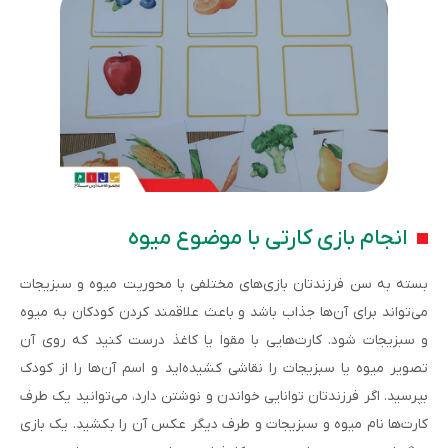
انجام بازی کارتی با موضوع میوه
بسته به سن فرزندتان بازی‌های مختلفی با محوریت میوه و سبزیجات
می‌تواند برای آن‌ها جذاب باشد و باعث علاقمند کردن کودکان به میوه
و سبزیجات شود. کارت‌هایی با مقوا یا کاغذ درست کنید که روی آن
تصویر میوه یا سبزیجات را نقاشی کشیده‌اید و اسم آن‌ها را از کودک
بپرسید. اگر فرزندتان توانایی خواندن و نوشتن دارد، می‌توانید یک طرف
کارت‌ها نام میوه و سبزیجات و طرف دیگر عکس آن را بکشید. یک بازی