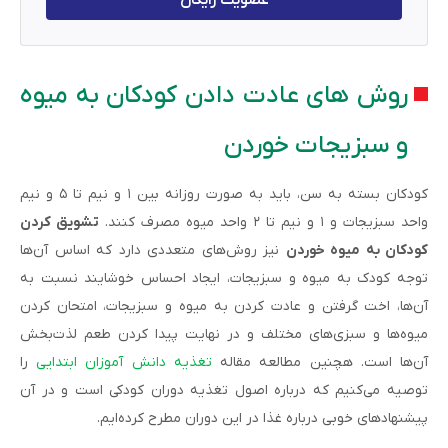
روش های عادت دادن کودکان به میوه
و سبزیجات خوردن
کودکان بسته به سن، باید به صورت روزانه بین ۱ و نیم تا ۵ و نیم
واحد سبزیجات و ۱ و نیم تا ۲ واحد میوه مصرف کنند.
تشویق کردن
کودکان به میوه خوردن
نیز روش‌های متعددی دارد که اساس آن‌ها
توجه کودک به میوه و سبزیجات، ایجاد احساس خوشایند نسبت به
آن‌ها، اخت گرفتن و عادت کردن به میوه و سبزیجات، امتحان کردن
میوه‌ها و سبزی‌های مختلف و در نهایت پیدا کردن طعم لذت‌بخش
آن‌ها است. هچنین مطالعه مقاله
تغذیه دانش‌ آموزان ابتدایی
را
توصیه می‌کنیم که درباره اصول تغذیه دوران کودکی است و در آن
پیشنهادهای خوبی درباره غذا در این دوران مطرح کرده‌ایم.