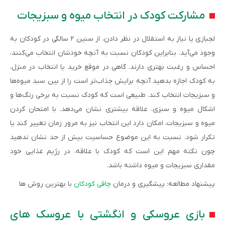
مشارکت کودک در انتخاب میوه و سبزیجات
لجبازی یا نیاز به استقلال در نظر دادن، از سنین ۲ سالگی در کودکان به
وجود می‌آید. بنابراین کودکان نسبت به آنچه خودشان انتخاب می‌کنند،
احساس و رغبت بهتری دارند. گاهی در موقع خرید یا انتخاب در منزل،
به کودک اجازه بدهید آنچه برایش جذاب‌تر است را از بین سبد میوه‌ها
و سبزیجات انتخاب کند. طبیعی است که کودک نسبت به برخی رنگ‌ها و
اشکال میوه و سبزی، علاقه بیشتری نشان می‌دهد. با امتحان کردن
میوه و سبزیجات، امکان دارد این انتخاب نیز به مرور زمان تغییر کند یا
تکرار شود. نسبت به این موضوع حساسیت بیش از حد نشان ندهید
چون نکته مهم این است که کودک با علاقه، در رژیم غذایی خود
مقداری سبزیجات و میوه داشته باشد.
پیشنهاد مطالعه: پیشگیری و درمان
چاقی کودکان
با بهترین روش ها
بازی عروسکی و انگشتی با عروسک های