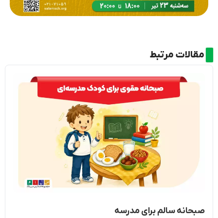
مقالات مرتبط
صبحانه سالم برای مدرسه