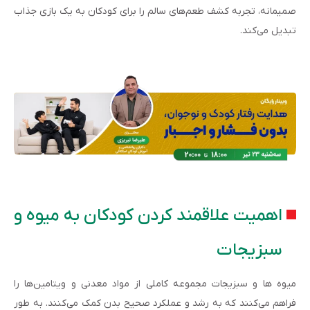
صمیمانه، تجربه کشف طعم‌های سالم را برای کودکان به یک بازی جذاب
تبدیل می‌کند.
اهمیت علاقمند کردن کودکان به میوه و
سبزیجات
میوه ها و سبزیجات مجموعه کاملی از مواد معدنی و ویتامین‌ها را
فراهم می‌کنند که به رشد و عملکرد صحیح بدن کمک می‌کنند. به طور