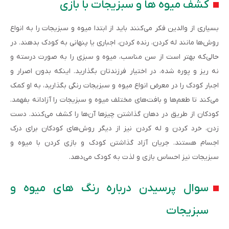
کشف میوه ها و سبزیجات با بازی
بسیاری از والدین فکر می‌کنند باید از ابتدا میوه و سبزیجات را به انواع
روش‌ها مانند له کردن، رنده کردن، اجباری یا پنهانی به کودک بدهند. در
حالی‌که بهتر است از سن مناسب، میوه و سبزی را به صورت درسته و
نه ریز و پوره شده، در اختیار فرزندتان بگذارید. اینکه بدون اصرار و
اجبار کودک را در معرض انواع میوه و سبزیجات رنگی بگذارید، به او کمک
می‌کند تا طعم‌ها و بافت‌های مختلف میوه و سبزیجات را آزادانه بفهمد.
کودکان از طریق در دهان گذاشتن چیزها آن‌ها را کشف می‌کنند. دست
زدن، خرد کردن و له کردن نیز از دیگر روش‌های کودکان برای درک
اجسام هستند. جریان آزاد گذاشتن کودک و بازی کردن با میوه و
سبزیجات نیز احساس بازی و لذت به کودک می‌دهد.
سوال پرسیدن درباره رنگ های میوه و
سبزیجات