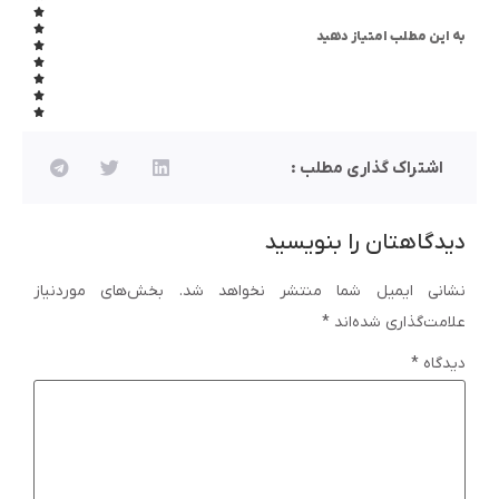
به این مطلب امتیاز دهید
اشتراک گذاری مطلب :
دیدگاهتان را بنویسید
نشانی ایمیل شما منتشر نخواهد شد.
بخش‌های موردنیاز
علامت‌گذاری شده‌اند
*
دیدگاه
*