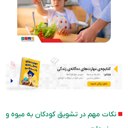
نکات مهم در تشویق کودکان به میوه و