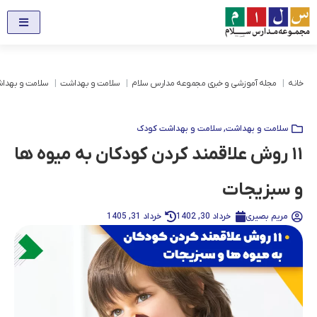
خانه
مجله آموزشی و خبری مجموعه مدارس سلام
سلامت و بهداشت
سلامت و بهدا
سلامت و بهداشت
,
سلامت و بهداشت کودک
۱۱ روش علاقمند کردن کودکان به میوه ها
و سبزیجات
مریم بصیری
خرداد 30, 1402
خرداد 31, 1405