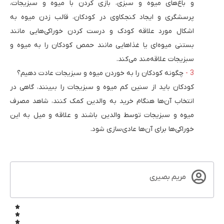
و باغ‌های میوه و سبزی، بازی کردن با میوه و سبزیجات،
پرسشگری و ایجاد کنجکاوی در کودکان، قالب زدن میوه به
اشکال مورد علاقه کودک و درست کردن خوراکی‌هایی مانند
بستنی میوه‌ای یا غذاهایی مانند حمص کودکان را به میوه و
سبزیجات علاقه‌مند می‌کند.
چگونه کودکان را به خوردن میوه و سبزیجات عادت دهیم؟
کودکان باید از سنین کم میوه و سبزیجات را ببینند، گاهی در
انتخاب آن‌ها هنگام خرید به والدین کمک کنند، شاهد مصرف
میوه و سبزیجات توسط والدین باشند و علاقه و میل به این
خوراکی‌ها برای آن‌ها عادی‌سازی شود.
مریم بصیری