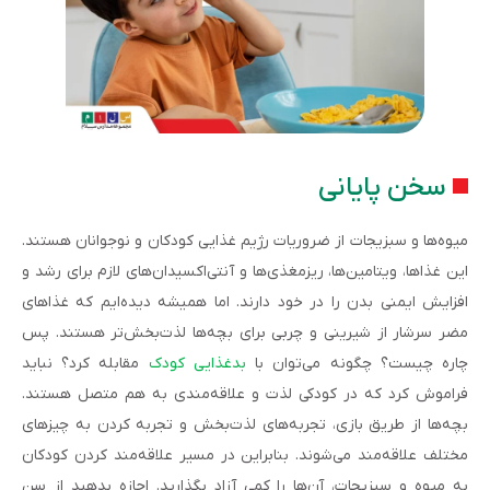
سخن پایانی
میوه‌ها و سبزیجات از ضروریات رژیم غذایی کودکان و نوجوانان هستند.
این غذاها، ویتامین‌ها، ریزمغذی‌ها و آنتی‌اکسیدان‌های لازم برای رشد و
افزایش ایمنی بدن را در خود دارند. اما همیشه دیده‌ایم که غذاهای
مضر سرشار از شیرینی و چربی برای بچه‌ها لذت‌بخش‌تر هستند. پس
چاره چیست؟ چگونه می‌توان با
بدغذایی کودک
مقابله کرد؟ نباید
فراموش کرد که در کودکی لذت و علاقه‌مندی به هم متصل هستند.
بچه‌ها از طریق بازی، تجربه‌های لذت‌بخش و تجربه کردن به چیزهای
مختلف علاقه‌مند می‌شوند. بنابراین در مسیر علاقه‌مند کردن کودکان
به میوه و سبزیجات، آن‌ها را کمی آزاد بگذارید. اجازه بدهید از سن