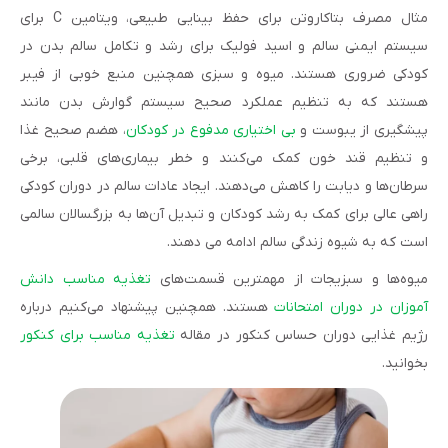
مثال مصرف بتاکاروتن برای حفظ بینایی طبیعی، ویتامین C برای
سیستم ایمنی سالم و اسید فولیک برای رشد و تکامل سالم بدن در
کودکی ضروری هستند. میوه و سبزی همچنین منبع خوبی از فیبر
هستند که به تنظیم عملکرد صحیح سیستم گوارش بدن مانند
پیشگیری از یبوست و
بی اختیاری مدفوع در کودکان
، هضم صحیح غذا
و تنظیم قند خون کمک می‌کنند و خطر بیماری‌های قلبی، برخی
سرطان‌ها و دیابت را کاهش می‌دهند. ایجاد عادات سالم در دوران کودکی
راهی عالی برای کمک به رشد کودکان و تبدیل آن‌ها به بزرگسالان سالمی
است که به شیوه زندگی سالم ادامه می دهند.
میوه‌ها و سبزیجات از مهمترین قسمت‌های
تغذیه مناسب دانش
آموزان در دوران امتحانات
هستند. همچنین پیشنهاد می‌کنیم درباره
رژیم غذایی دوران حساس کنکور در مقاله
تغذیه مناسب برای کنکور
بخوانید.