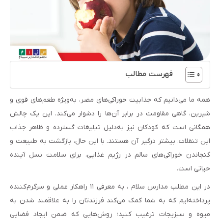
فهرست مطالب
همه ما می‌دانیم که جذابیت خوراکی‌های مضر، به‌ویژه طعم‌های قوی و
شیرین، گاهی مقاومت در برابر آن‌ها را دشوار می‌کند. این یک چالش
همگانی است که کودکان نیز به‌دلیل تبلیغات گسترده و ظاهر جذاب
این تنقلات، بیشتر درگیر آن هستند. با این حال، بازگشت به طبیعت و
گنجاندن خوراکی‌های سالم در رژیم غذایی، برای سلامت نسل آینده
حیاتی است.
در این مطلب مدارس سلام ، به معرفی ۱۱ راهکار عملی و سرگرم‌کننده
پرداخته‌ایم که به شما کمک می‌کند فرزندتان را به علاقمند شدن به
میوه و سبزیجات ترغیب کنید؛ روش‌هایی که ضمن ایجاد فضایی