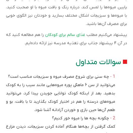
پایین میوه‌ها را لمس کند، درباره رنگ و بافت میوه با او صحبت کنید،
با میوه‌ها و سبزیجات اشکال مختلف بسازید و خودتان نیز الگوی خوبی
برای مصرف آن‌ها باشید.
پیشنهاد می‌کنیم مطلب
غذای سالم برای کودکان
را هم مطالعه کنید که
در آن ۴ پیشنهاد جذاب برای تغذیه مدرسه نیز ارائه داده‌ایم.
سوالات متداول
چه سنی برای شروع مصرف میوه و سبزیجات مناسب است؟
می‌توانید از سن ۶ ماهگی پوره میوه‌هایی مانند سیب را به کودک
بدهید. بعد از اینکه کودک توانایی جویدن پیدا کرد، می‌توانید
میوه‌های درسته را هم در اختیار کودک بگذارید تا با بافت، بو و
طعم آن‌ها حین بازی و خوردن آزادانه آشنا شود.
چگونه بچه ها را میوه خور کنیم؟
کمک گرفتن از بچه‌ها هنگام آماده کردن سبزیجات، دیدن مزارع