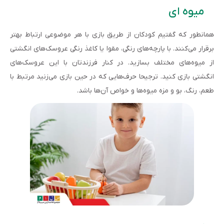
میوه ای
همانطور که گفتیم کودکان از طریق بازی با هر موضوعی ارتباط بهتر
برقرار می‌کنند. با پارچه‌های رنگی، مقوا یا کاغذ رنگی عروسک‌های انگشتی
از میوه‌های مختلف بسازید. در کنار فرزندتان با این عروسک‌های
انگشتی بازی کنید. ترجیحا حرف‌هایی که در حین بازی می‌زنید مرتبط با
طعم، رنگ، بو و مزه میوه‌ها و خواص آن‌ها باشد.