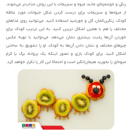
رنگی و خوشمزه‌ای مانند میوه و سبزیجات با این روش جذاب‌تر می‌شوند.
از میوه‌ها و سبزیجات برای درست کردن شکل حیوانات مورد علاقه
کودک، رنگین‌کمان، گل و خورشید استفاده کنید. می‌توانید روی غذاهای
مختلف را هم با همین اشکال تزیین کنید. به این ترتیب کودک برای
خوردن آن‌ها رغبت بیشتری نشان می‌دهد. می‌توانید با تهیه عکس
چیزهای مختلف و نشان دادن آن‌ها به کودک، او را تشویق به ساختن
اشکال کنید. برای کودک بازی و تصور اینکه یک پروانه، برگ یا کرمِ
میوه‌ای را بخورید هیجان‌انگیز است و احتمالا این کار را تکرار خواهد کرد.