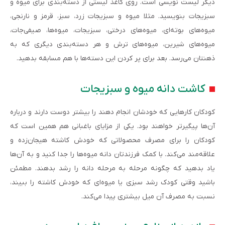
دیگر لیست نویسی است. روی کاغذ لیستی از دسته‌بندی برای میوه و
سبزیجات بنویسید. مثلا میوه و سبزیجات زرد، سبز، قرمز و نارنجی،
میوه‌های بوته‌ای، میوه‌های درختی، سبزیجات، میوه‌ها، صیفی‌جات،
میوه‌های شیرین، میوه‌های ترش و هر دسته‌بندی دیگری که به
ذهنتان می‌رسد. بعد برای پر کردن این دسته‌ها با هم مسابقه بدهید.
کاشت دانه میوه و سبزیجات
کودکان کارهایی که خودشان انجام دهند را بیشتر دوست دارند و درباره
آن‌ها پیگیرتر خواهند بود. یکی از مزایای باغبانی هم همین است که
کودکان را برای مصرف محصولاتی که خودش کاشته هیجان‌زده و
علاقه‌مند می‌کند. با کمک فرزندتان دانه میوه‌ها را جدا کنید و به آن‌ها
یاد بدهید که چگونه مرحله به مرحله دانه را رشد بدهند. مطمئن
باشید وقتی کودک رشد سبزی یا میوه‌ای که خودش کاشته را ببیند،
نسبت به مصرف آن میل بیشتری پیدا می‌کند.