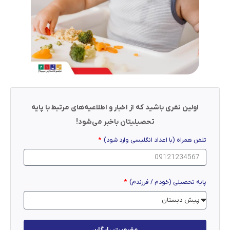
اولین نفری باشید که از اخبار و اطلاعیه‌های مرتبط با پایه
تحصیلیتان باخبر می‌شود!
تلفن همراه (با اعداد انگلیسی وارد شود)
پایه تحصیلی (خودم / فرزندم)
عضویت رایگان