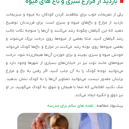
بازدید از مزارع سبزی و باغ های میوه
یکی از تفریحات خوب برای علاقمند کردن کودکان به میوه و سبزیجات،
بازدید از مزارع و باغ‌های میوه و سبزی است. برای فرزندتان توضیح
دهید که این گیاهان چگونه رشد می‌کنند و آن‌ها را متوجه نکات جالب
رشد گیاهان کنید. مثلا بعضی از میوه‌ها روی درخت بزرگ می‌شوند و
بعضی میوه‌ها روی بوته رشد می‌کنند.در مزارع و باغ‌ها کودک می‌تواند
خودش میوه و سبزی بچیند و برای خوردن آن‌ها هیجان‌زده شود. درخت
میوه‌های مانند توت نیز در خیابان‌های بسیاری از شهرها وجود دارد و
می‌توانید توجه کودک را به آن جلب کنید. اگر رفتن به باغ و مزارع
برایتان مقدور نیست، می‌توانید تصاویر آن‌ها را به کودک نشان بدهید.
شک نکنید اطلاعاتی که شما با هیجان و شوق به کودک می‌گویید، در او
نیز ذوق و انگیزه ایجاد می‌کند.
پیشنهاد مطالعه :
لقمه های سالم برای مدرسه