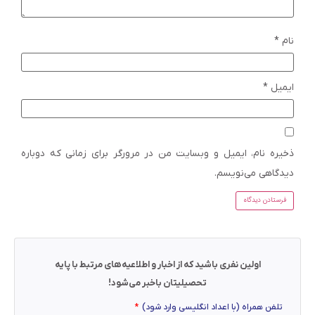
نام
*
ایمیل
*
ذخیره نام، ایمیل و وبسایت من در مرورگر برای زمانی که دوباره
دیدگاهی می‌نویسم.
اولین نفری باشید که از اخبار و اطلاعیه‌های مرتبط با پایه
تحصیلیتان باخبر می‌شود!
تلفن همراه (با اعداد انگلیسی وارد شود)