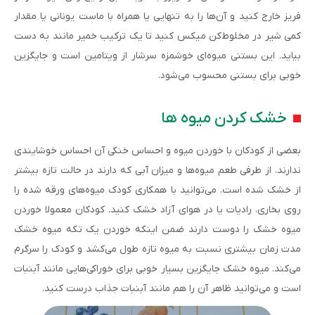
فریز خارج کنید و آن‌ها را به تنهایی یا همراه با ماست یونانی یا مقدار
کمی شیر در مخلوط‌کن میکس کنید تا یک ترکیب خمیر مانند به دست
بیاید. این بستنی میوه‌ای خوشمزه سرشار از ویتامین است و جایگزین
خوبی برای بستنی محسوب می‌شود.
خشک کردن میوه ها
بعضی از کودکان با خوردن میوه و احساس خنکی آن احساس خوشایندی
ندارند. از طرفی طعم میوه‌ها و میزان آبی که دارند در حالت تازه بیشتر
از خشک شده است. می‌توانید با همکاری کودک میوه‌های ورقه شده را
روی بخاری، رادیات یا در هوای آزاد خشک کنید. کودکان معمولا خوردن
میوه خشک را دوست دارند ضمن اینکه خوردن یک تکه میوه خشک
مدت زمان بیشتری نسبت به میوه تازه طول می‌کشد و کودک را سرگرم
می‌کند. میوه خشک جایگزین بسیار خوبی برای خوراکی‌هایی مانند آبنبات
است و می‌توانید ظاهر آن را هم مانند آبنبات جذاب درست کنید.