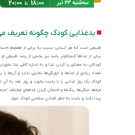
بدغذایی کودک چگونه تعریف م
طبیعی است که هر انسانی نسبت به برخی از طعم‌ها احساس 
برخی از غذاها کنجکاوتر باشد نیز بخشی از رشد طبیعی او
کودکان به معنای رد کردن غذا و به اندازه کافی غذا نخورد
تعداد زیادی از غذاها و خوراکی‌ها تمایلی ندارد و آن‌ها 
کودک یک روز غذایی را با رغبت بخورد و روز بعد به آن 
مزه‌ها، شکل‌ها، رنگ‌ها و امتحان کردن غذاهای مختلف، احت
پیدا نکند و باعث به خطر افتادن سلامتی کودک شود.