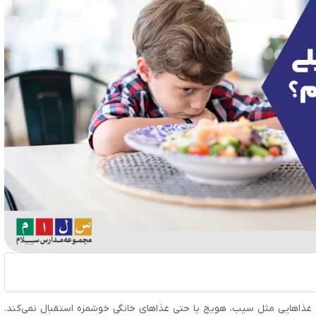
غذاهایی مثل سیب، هویج یا حتی غذاهای خانگی خوشمزه استقبال نمی‌کند.