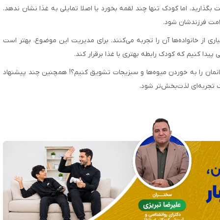
ذارید، اما کودک تنها چند لقمه بخورد یا اصلا تمایلی به غذا نشان ندهد.
امت فرزندشان شود.
ری از خانواده‌ها آن را تجربه می‌کنند. برای مدیریت این موضوع، بهتر است
 پیدا کنیم که کودک رابطه بهتری با غذا برقرار کند.
نمان را به خوردن میوه‌ها و سبزیجات تشویق کنیم؟! همچنین چند پیشنهاد
ک تجربه‌ای لذت‌بخش‌تر شود.