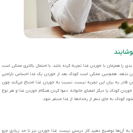
وشایند
ق بدی را همزمان با خوردن غذا تجربه کرده باشد، با احتمال بالاتری ممکن است
ان ندهد. همچنین ممکن است کودک بعد از خوردن یک غذا احساس ناراحتی
 قادر به بیان این تجربه نیست، نسبت به خوردن غذا امتناع می‌کند چون
ذا خوردن کودک یا دیگر اعضای خانواده، دعوا کردن هنگام خوردن غذا و هر نوع
ود کودک به جای تنفر از رخدادها، از غذا متنفر شود.
ارها به آن‌ها توضیح دهید کار درستی نیست. غذا خوردن نیز تا حد زیادی جزو