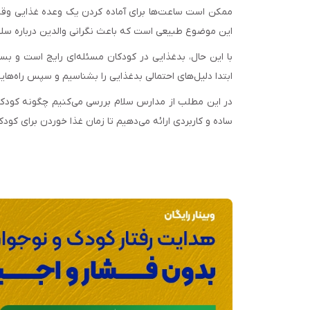
ممکن است ساعت‌ها برای آماده کردن یک وعده غذایی وقت بگ
این موضوع طبیعی است که باعث نگرانی والدین درباره سل
با این حال، بدغذایی در کودکان مسئله‌ای رایج است و بسیا
ابتدا دلیل‌های احتمالی بدغذایی را بشناسیم و سپس راه‌هایی
در این مطلب از مدارس سلام بررسی می‌کنیم چگونه کودکا
ساده و کاربردی ارائه می‌دهیم تا زمان غذا خوردن برای کود