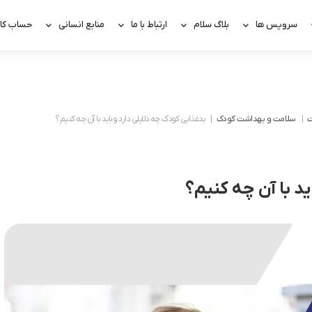
سرویس ها
بلاگ سلام
ارتباط با ما
منابع انسانی
حساب کار
ت
سلامت و بهداشت کودک
بدغذایی کودک چه دلایلی دارد و باید با آن چه کنیم؟
ید با آن چه کنیم؟