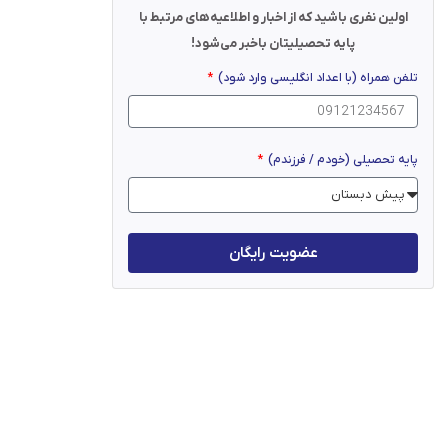
اولین نفری باشید که از اخبار و اطلاعیه‌های مرتبط با
پایه تحصیلیتان باخبر می‌شود!
تلفن همراه (با اعداد انگلیسی وارد شود)
پایه تحصیلی (خودم / فرزندم)
عضویت رایگان