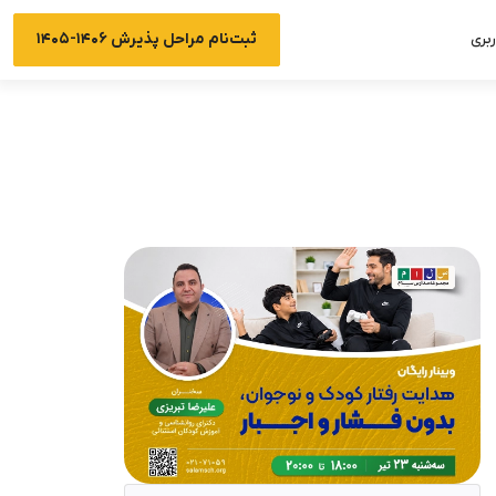
ثبت‌نام مراحل پذیرش ۱۴۰۶-۱۴۰۵
بری