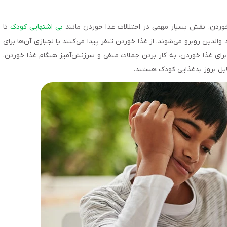
خوردن، نقش بسیار مهمی در اختلالات غذا خوردن مانند
بی اشتهایی کودک
تا
والدین روبرو می‌شوند، از غذا خوردن تنفر پیدا می‌کنند یا لجبازی آن‌ها برای
برای غذا خوردن، به کار بردن جملات منفی و سرزنش‌آمیز هنگام غذا خوردن،
لایل بروز بدغذایی کودک هستند.