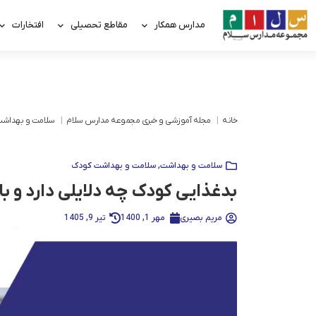
مدارس همکار
مقاطع تحصیلی
افتخارات
خانه
مجله آموزشی و خبری مجموعه مدارس سلام
سلامت و بهداش
سلامت و بهداشت
,
سلامت و بهداشت کودک
بدغذایی کودک چه دلایلی دارد و با
مریم بصیری
مهر 1, 1400
تیر 9, 1405