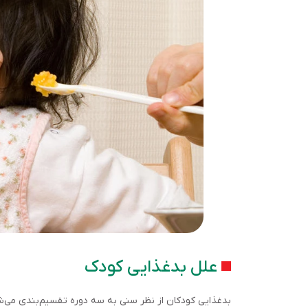
علل بدغذایی کودک
بدغذایی کودکان از نظر سنی به سه دوره تقسیم‌بندی می‌ش