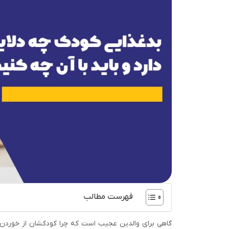
فهرست مطالب
گاهی برای والدین عجیب است که چرا کودکشان از خوردن 