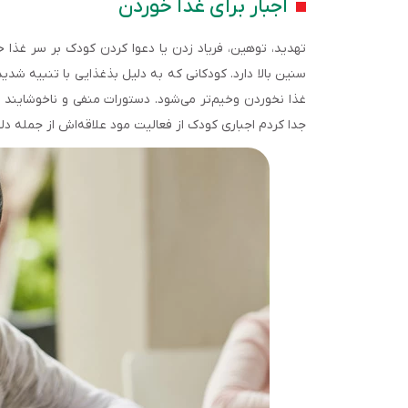
اجبار برای غذا خوردن
تهدید، توهین، فریاد زدن یا دعوا کردن کودک بر سر غذا 
سنین بالا دارد. کودکانی که به دلیل بذغذایی با تنبیه شدید 
غذا نخوردن وخیم‌تر می‌شود. دستورات منفی و ناخوشایند 
جدا کردم اجباری کودک از فعالیت مود علاقه‌اش از جمله د