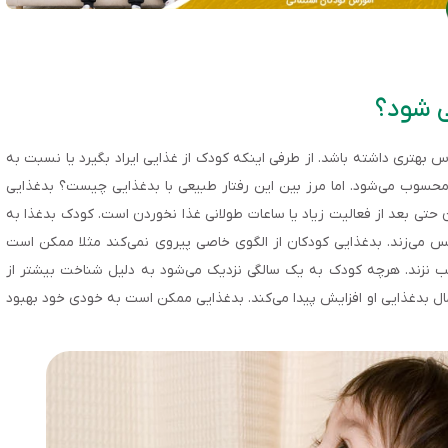
ی شود؟
بهتری داشته باشد. از طرفی اینکه کودک از غذایی ایراد بگیرد یا نسبت به
 محسوب می‌شود. اما مرز بین این رفتار طبیعی با بدغذایی چیست؟ بدغذایی
ن حتی بعد از فعالیت زیاد یا ساعات طولانی غذا نخوردن است. کودک بدغذا به
را پس می‌زند. بدغذایی کودکان از الگوی خاصی پیروی نمی‌کند مثلا ممکن است
لب نزند. هرچه کودک به یک سالگی نزدیک می‌شود به دلیل شناخت بیشتر از
مال بدغذایی او افزایش پیدا می‌کند. بدغذایی ممکن است به خودی خود بهبود