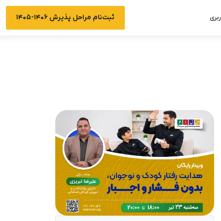
ثبت‌نام مراحل پذیرش ۱۴۰۶-۱۴۰۵
بری