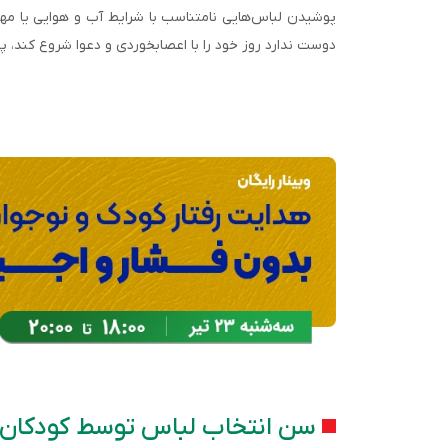
پوشیدن لباس‌هایی نامتناسب با شرایط آب و هوایی یا مهم
دوست ندارد روز خود را با اعصاب­خوردی و دعوا شروع کند،
سن انتخاب لباس توسط کودکان