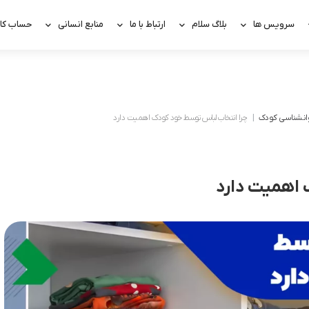
سرویس ها
بلاگ سلام
ارتباط با ما
منابع انسانی
حساب کار
انشناسی کودک
چرا انتخاب لباس توسط خود کودک اهمیت دارد
 اهمیت دارد