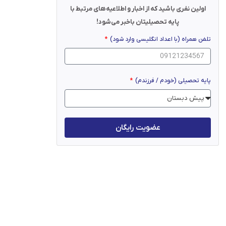
اولین نفری باشید که از اخبار و اطلاعیه‌های مرتبط با
پایه تحصیلیتان باخبر می‌شود!
تلفن همراه (با اعداد انگلیسی وارد شود)
پایه تحصیلی (خودم / فرزندم)
عضویت رایگان