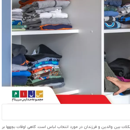
کلات بین والدین و فرزندان در مورد انتخاب لباس است. گاهی اوقات بچه­ها بر