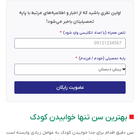
اولین نفری باشید که از اخبار و اطلاعیه‌های مرتبط با پایه
تحصیلیتان باخبر می‌شود!
تلفن همراه (با اعداد انگلیسی وارد شود)
پایه تحصیلی (خودم / فرزندم)
عضویت رایگان
بهترین سن تنها خوابیدن کودک
سن دقیق اقدام برای جدا خوابیدن کودک به عوامل زیادی وابسته است