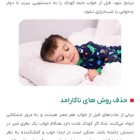
ترشح شود. قبل از خواب حتما کودک را به دستشویی ببرید تا دچار
بدخوابی یا شب‌ادراری نشود.
حذف روش های ناکارامد
برخی از عادت‌های قبل از خواب هم مضر هستند و به مرور مشکلاتی
ایجاد می‌کنند. مثلا اگر کودک عادت دارد هنگام خواب یک بطری شیر در
دستش داشته باشد، ممکن است در ابتدا خوب و کمک‌کننده به نظر