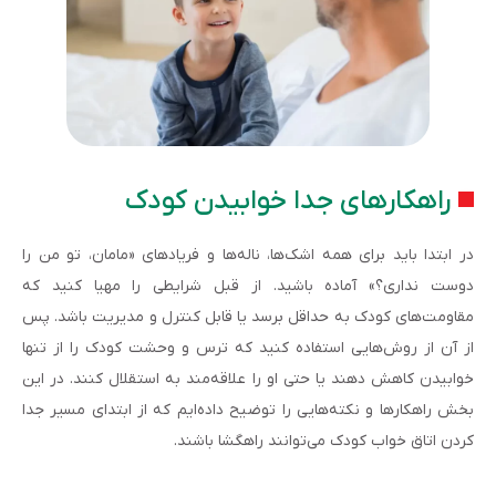
راهکارهای جدا خوابیدن کودک
در ابتدا باید برای همه اشک‌ها، ناله‌ها و فریادهای «مامان، تو من را
دوست نداری؟» آماده باشید. از قبل شرایطی را مهیا کنید که
مقاومت‌های کودک به حداقل برسد یا قابل کنترل و مدیریت باشد. پس
از آن از روش‌هایی استفاده کنید که ترس و وحشت کودک را از تنها
خوابیدن کاهش دهند یا حتی او را علاقه‌مند به استقلال کنند. در این
بخش راهکارها و نکته‌هایی را توضیح داده‌ایم که از ابتدای مسیر جدا
کردن اتاق خواب کودک می‌توانند راهگشا باشند.