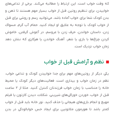
که وقت خواب است، این ارتباط را مطالبه می‌کند. برخی از تداعی‌های
خوابیدن، برای تنظیم روتین قبل از خواب بسیار مهم هستند تا ذهن و
بدن کودک شما برای خواب آماده باشد. می‌توانید رسم و روشی برای قبل
از خواب کودک با توجه به علایق او ایجاد کنید. حمام آب گرم، مسواک
زدن، داستان خواندن، حرف زدن با عروسم، در آغوش گرفتن، خاموش
کردن چراغ‌ها با بازی یا شعر، آهنگ خواندن یا هرکاری که نشان دهد
زمان خواب نزدیک است.
نظم و آرامش قبل از خواب
یکی دیگر از روتین‌های مهم برای جدا خوابیدن کودک و تداعی خواب،
نظم در زمان خواب و بیداری است. فعالیت‌های دیگر کودک یا محیط
خانه را متناسب با زمان خواب فرزندتان کنترل کنید. مثلا از ۲ ساعت
قبل از خواب، خوردن خوراکی‌های شیرینی، شکلات، دیدن کارتون یا فیلم
مهیج و انجام بازی‌های هیجانی را حذف کنید. نور خانه باید قبل از خواب
کمتر باشد تا هورمون ملاتونین برای ایجاد حس خوابالودگی در بدن