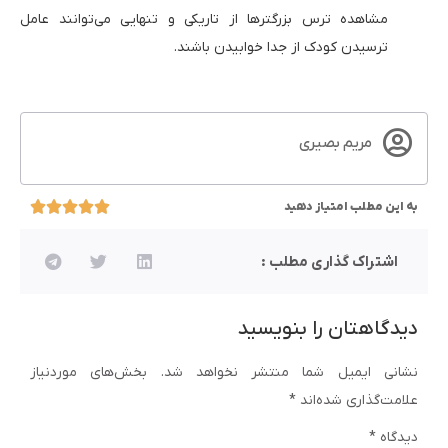
مشاهده ترس بزرگترها از تاریکی و تنهایی می‌توانند عامل
ترسیدن کودک از جدا خوابیدن باشند.
مریم بصیری
به این مطلب امتیاز دهید
اشتراک گذاری مطلب :
دیدگاهتان را بنویسید
نشانی ایمیل شما منتشر نخواهد شد.
بخش‌های موردنیاز
علامت‌گذاری شده‌اند
*
دیدگاه
*