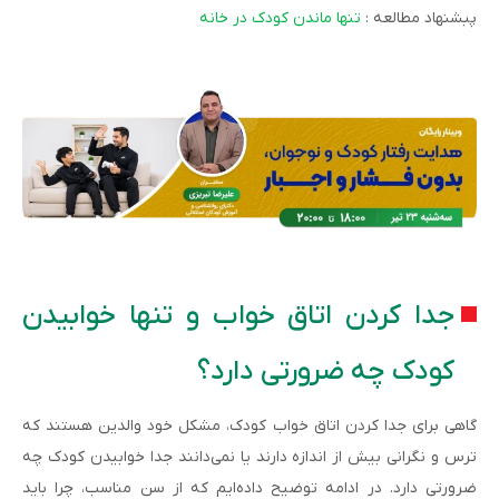
پبشنهاد مطالعه :
تنها ماندن کودک در خانه
جدا کردن اتاق خواب و تنها خوابیدن
کودک چه ضرورتی دارد؟
گاهی برای جدا کردن اتاق خواب کودک، مشکل خود والدین هستند که
ترس و نگرانی بیش از اندازه دارند یا نمی‌دانند جدا خوابیدن کودک چه
ضرورتی دارد. در ادامه توضیح داده‌ایم که از سن مناسب، چرا باید