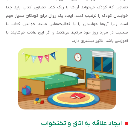
تصاویر که کودک می‌تواند آن‌ها را رنگ کند. تصاویر کتاب باید جدا
خوابیدن کودک را ترغیب کنند. ایجاد یک روال برای کودکان بسیار مهم
است زیرا آن‌ها خوابیدن را با فعالیت‌هایی مانند خواندن کتاب یا
صحبت در مورد روز خود مرتبط می‌کنند و اگر این عادت خوشایند یا
آموزشی باشد، تاثیر بیشتری دارد.
ایجاد علاقه به اتاق و تختخواب