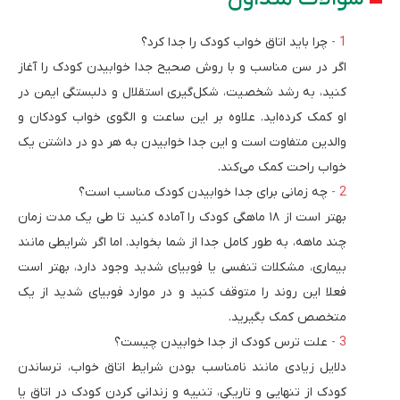
چرا باید اتاق خواب کودک را جدا کرد؟
اگر در سن مناسب و با روش صحیح جدا خوابیدن کودک را آغاز
کنید، به رشد شخصیت، شکل‌گیری استقلال و دلبستگی ایمن در
او کمک کرده‌اید. علاوه بر این ساعت و الگوی خواب کودکان و
والدین متفاوت است و این جدا خوابیدن به هر دو در داشتن یک
خواب راحت کمک می‌کند.
چه زمانی برای جدا خوابیدن کودک مناسب است؟
بهتر است از ۱۸ ماهگی کودک را آماده کنید تا طی یک مدت زمان
چند ماهه، به طور کامل جدا از شما بخوابد. اما اگر شرایطی مانند
بیماری، مشکلات تنفسی یا فوبیای شدید وجود دارد، بهتر است
فعلا این روند را متوقف کنید و در موارد فوبیای شدید از یک
متخصص کمک بگیرید.
علت ترس کودک از جدا خوابیدن چیست؟
دلایل زیادی مانند نامناسب بودن شرایط اتاق خواب، ترساندن
کودک از تنهایی و تاریکی، تنبیه و زندانی کردن کودک در اتاق یا