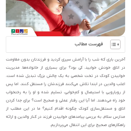
فهرست مطالب
آخرین باری که شب را با آرامش سپری کردید و فرزندتان بدون مقاومت
در اتاق خودش خوابید، کی بود؟ برای بسیاری از خانواده‌ها، مدیریت
خوابیدن کودک در تخت شخصی به یک چالش بزرگ تبدیل شده است.
اغلب والدین در ابتدا تلاش می‌کنند فرزندشان را مستقل کنند، اما پس
از رویارویی با استیصال و کم‌خوابی، تسلیم شده و او را به رختخواب
خود راه می‌دهند. اما آیا این رفتار عملی و صحیح است؟ برای جدا کردن
اتاق و مستقل‌سازی کودک چگونه اقدام کنیم؟ ما در این مطلب از
مدارس سلام، به بررسی پیامدهای خوابیدن فرزند در کنار والدین و ارائه
راهکارهای صحیح برای این انتقال می‌پردازیم.