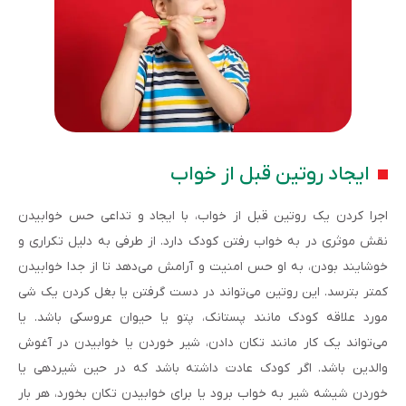
ایجاد روتین قبل از خواب
اجرا کردن یک روتین قبل از خواب، با ایجاد و تداعی حس خوابیدن
نقش موثری در به خواب رفتن کودک دارد. از طرفی به دلیل تکراری و
خوشایند بودن، به او حس امنیت و آرامش می‌دهد تا از جدا خوابیدن
کمتر بترسد. این روتین می‌تواند در دست گرفتن یا بغل کردن یک شی
مورد علاقه کودک مانند پستانک، پتو یا حیوان عروسکی باشد. یا
می‌تواند یک کار مانند تکان دادن، شیر خوردن یا خوابیدن در آغوش
والدین باشد. اگر کودک عادت داشته باشد که در حین شیردهی یا
خوردن شیشه شیر به خواب برود یا برای خوابیدن تکان بخورد، هر بار