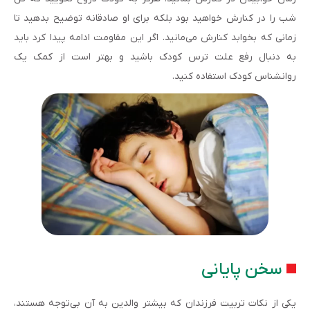
شب را در کنارش خواهید بود بلکه برای او صادقانه توضیح بدهید تا
زمانی که بخوابد کنارش می‌مانید. اگر این مقاومت ادامه پیدا کرد باید
به دنبال رفع علت ترس کودک باشید و بهتر است از کمک یک
روانشناس کودک استفاده کنید.
سخن پایانی
یکی از نکات تربیت فرزندان که بیشتر والدین به آن بی‌توجه هستند،