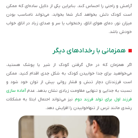
آرامش و راحتی را احساس کند. بنابراین یکی از دلایل ساده‌ای که ممکن
است کودک دلش بخواهد کنار شما بخوابد، می‌تواند نامناسب بودن
میزان نور، دمای هوای اتاق، رختخواب یا سر و صدای زیاد در اتاق خواب
خودش باشد.
همزمانی با رخدادهای دیگر
اگر همزمان که در حال گرفتن کودک از شیر یا پوشک هستید،
می‌خواهید برای جدا خوابیدن کودک به شکل جدی اقدام کنید، ممکن
است فرزندتان دچار تنش و فشار روانی بیش از توان خود شود و
نسبت به جدایی و تنهایی مقاومت زیادی نشان بدهد. عدم
آماده سازی
فرزند اول برای تولد فرزند دوم
نیز می‌تواند احتمال ابتلا به مشکلات
رشدی مانند ترس از تنهاخوابیدن را افزایش دهد.