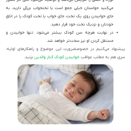
می‌کنید حواستان خیلی جمع است یا تختخواب بزرگی دارید، به
جای خوابیدن روی یک تخت، جای خواب یا تخت کودک را در اتاق
خودتان و نزدیک تخت خود قرار دهید.
در نهایت هرچه سن کودک بیشتر می‌شود، تنها خوابیدن و
مستقل کردن او نیز سخت‌تر خواهد شد.
پیشنهاد می‌کنیم در خصوصضرورت این موضوع و راهکارهای اولیه،
سری هم به مطلب عواقب
خوابیدن کودک کنار والدین
بزنید.