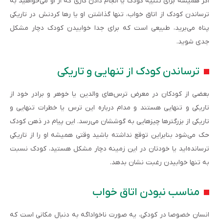
اگر همیشه برای تنبیه کودک یا انجام دادن کاری که از او می‌خواهید به
ترساندن کودک از اتاق خواب، تنها گذاشتن او یا رها کردنش در تاریکی
پناه می‌برید، طبیعی است که برای جدا خوابیدن کودک دچار مشکل
جدی شوید.
ترساندن کودک از تنهایی و تاریکی
بعضی از کودکان در معرض ترس‌های والدین یا خوهر و برادر خود از
تاریکی و تنهایی هستند و مدام درباره این ترس یا خطرات تنهایی و
تاریکی از بزرگترها چیزهایی به گوششان می‌رسد. این پیام در ذهن کودک
حک می‌شود بنابراین توقع نداشته باشید وقتی همیشه او را از تاریکی
ترسانده‌اید یا خودتان در این زمینه دچار مشکل هستید، کودک نسبت
به تنها خوابیدن رغبت نشان بدهد.
مناسب نبودن اتاق خواب
انسان خصوصا در کودکی، یه صورت ناخواداگه به دنبال مکانی است که