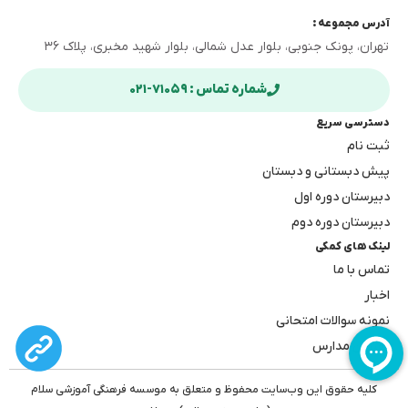
آدرس مجموعه :
تهران، پونک جنوبی، بلوار عدل شمالی، بلوار شهید مخبری، پلاک ۳۶
شماره تماس : ۷۱۰۵۹-۰۲۱
دسترسی سریع
ثبت نام
پیش دبستانی و دبستان
دبیرستان دوره اول
دبیرستان دوره دوم
لینک های کمکی
تماس با ما
اخبار
نمونه سوالات امتحانی
بهترین مدارس
کلیه حقوق این وب‌سایت محفوظ و متعلق به موسسه فرهنگی آموزشی سلام