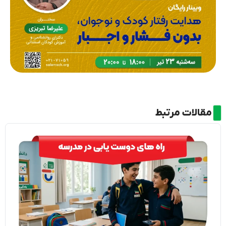
مقالات مرتبط