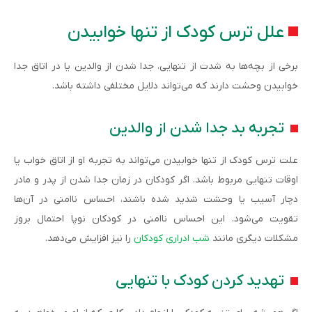
علل ترس کودک از تنها خوابیدن
برخی از بچه‌ها به شدت از تنهایی، جدا شدن از والدین یا در اتاق جدا
خوابیدن وحشت دارند که می‌تواند دلایل مختلفی داشته باشد.
تجربه بد جدا شدن از والدین
علت ترس کودک از تنها خوابیدن می‌تواند به تجربه او از اتاق خواب یا
اوقات تنهایی مربوط باشد. اگر کودکان در زمان جدا شدن از پدر و مادر
دچار آسیب یا وحشت شدید شده باشند، احساس ناامنی در آن‌ها
تقویت می‌شود. این احساس ناامنی در کودکان نوپا احتمال بروز
مشکلات دیگری مانند
شب ادراری کودکان
را نیز افزایش می‌دهد.
تهدید کردن کودک با تنهایی