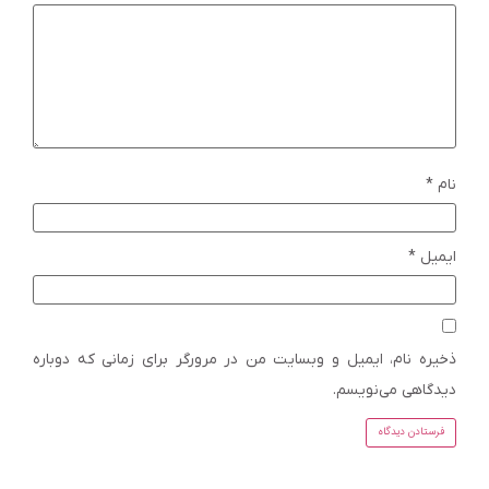
نام
*
ایمیل
*
ذخیره نام، ایمیل و وبسایت من در مرورگر برای زمانی که دوباره
دیدگاهی می‌نویسم.