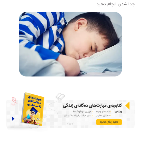
جدا شدن انجام دهید.