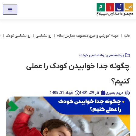
خانه
مجله آموزشی و خبری مجموعه مدارس سلام
روانشناسی
روانشناسی کودک
چ
روانشناسی
,
روانشناسی کودک
چگونه جدا خوابیدن کودک را عملی
کنیم؟
مریم بصیری
آذر 29, 1401
خرداد 31, 1405