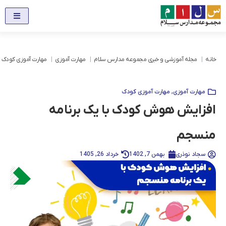
خانه
مجله آموزشی و خبری مجموعه مدارس سلام
مهارت آموزی
مهارت آموزی کودک
مهارت آموزی
,
مهارت آموزی کودک
افزایش هوش کودک با یک برنامه
منسجم
سجاد نوذری
بهمن 7, 1402
خرداد 26, 1405