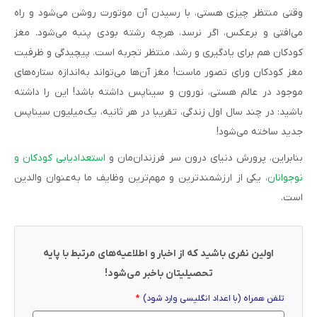
وقتی منتظر چیزی هستی، با رسیدن آن موتورت روشن می‌شود و راه
می‌افتی و برعکس، اگر نرسد، هرچه رشته بودی پنبه می‌شود. مغز
کودکان هم برای یادگیری و رشد، منتظر تجربه است. پیچیدگی و ظرفیت
مغز کودکان ورای تصور ماست! مغز آن‌ها می‌تواند به‌اندازه ستاره‌های
موجود در عالم هستی، نورون و سیناپس داشته باشد! این را داشته
باشید: در چند سال اول زندگی، تقریبا در هر ثانیه، یک‌میلیون سیناپس
جدید ساخته می‌شود!
بنابراین، پرورش دنیای درون سر فرزندان‌مان و
استعدادیابی کودکان و
نوجوانان
، یکی از ارزشمندترین و مهم‌ترین وظایف ما به‌عنوان والدین
است.
اولین نفری باشید که از اخبار و اطلاعیه‌های مرتبط با پایه
تحصیلیتان باخبر می‌شود!
تلفن همراه (با اعداد انگلیسی وارد شود)