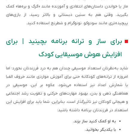
ماز یا خواندن داستان‌های انتقادی و آموزنده مانند «گرگ و بره‌ها» کمک
بگیرید. وقتی هم به سنین دبستانی و بالاتر رسید، از بازی‌های
پیچیده‌تری مانند سودوکو، نونوگرام و شطرنج استفاده کنید.
برای ساز و ترانه برنامه بچینید | برای
افزایش هوش موسیقایی کودک
شاید به‌نظرتان استعداد موسیقی چندان هم به درد فرزندتان نخورد؛ اما
امروزه از ترانه‌های کودکانه حتی برای آموزش مواردی مانند حروف الفبا
یا شمارش اعداد نیز استفاده می‌شود. علاوه بر این، موسیقی در
هماهنگی ذهن و بدن، بهبود مهارت‌های حرکتی و تقویت رشد اجتماعی
و هیجانی کودکان نیز تاثیرگذار است. بنابراین، شما باید برای افزایش این
استعداد در فرزندتان برنامه داشته باشید:
به او کمک کنید ساز بزند.
با یکدیگر بخوانید.