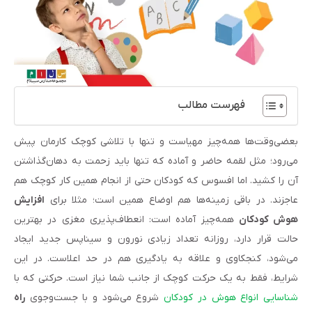
فهرست مطالب
بعضی‌وقت‌ها همه‌چیز مهیاست و تنها با تلاشی کوچک کارمان پیش
می‌رود؛ مثل لقمه حاضر و آماده که تنها باید زحمت به دهان‌گذاشتن
آن را کشید. اما افسوس که کودکان حتی از انجام همین کار کوچک هم
عاجزند. در باقی زمینه‌ها هم اوضاع همین است؛ مثلا برای
افزایش
هوش کودکان
همه‌چیز آماده است: انعطاف‌پذیری مغزی در بهترین
حالت قرار دارد، روزانه تعداد زیادی نورون و سیناپس‌ جدید ایجاد
می‌شود، کنجکاوی و علاقه به یادگیری هم در حد اعلاست. در این
شرایط، فقط به یک حرکت کوچک از جانب شما نیاز است. حرکتی که با
شناسایی انواع هوش در کودکان
شروع می‌شود و با جست‌وجوی
راه‌