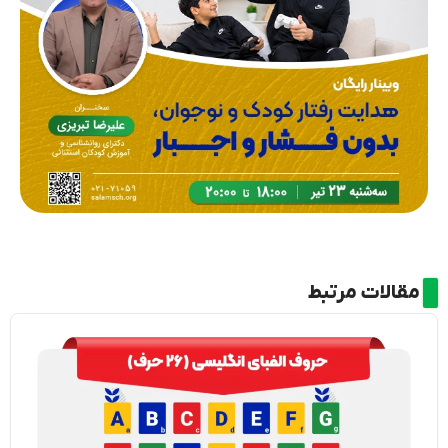
مقالات مرتبط