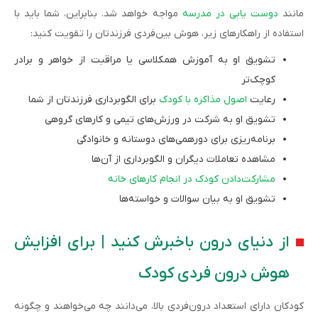
مانند
دوست یابی در مدرسه
مواجه خواهد شد. بنابراین، شما باید با
استفاده از راهکارهای زیر، هوش بین‌فردی فرزندتان را تقویت کنید:
تشویق او به آموزش همکلاسی یا مراقبت از خواهر و برادر
کوچک‌تر
رعایت
اصول مذاکره با کودک
برای الگوبرداری فرزندتان از شما
تشویق او به شرکت در ورزش‌های تیمی و کارهای گروهی
برنامه‌ریزی برای دورهمی‌های دوستانه و خانوادگی
مشاهده تعاملات دیگران و الگوبرداری از آن‌ها
مشارکت‌دادن کودک در انجام کارهای خانه
تشویق او به بیان سوالات و خواسته‌ها
از دنیای درون باخبرش کنید | برای افزایش
هوش درون فردی کودک
کودکان دارای استعداد درون‌فردی بالا، می‌دانند چه می‌خواهند و چگونه