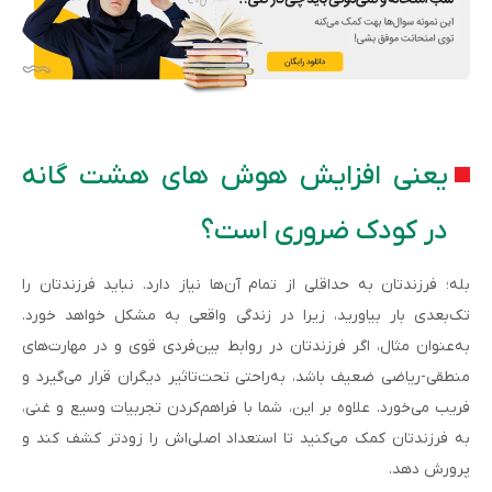
یعنی افزایش هوش های هشت گانه
در کودک ضروری است؟
بله؛ فرزندتان به حداقلی از تمام آن‌ها نیاز دارد. نباید فرزندتان را
تک‌بعدی بار بیاورید، زیرا در زندگی واقعی به مشکل خواهد خورد.
به‌عنوان مثال، اگر فرزندتان در روابط بین‌فردی قوی و در مهارت‌های
منطقی-ریاضی ضعیف باشد، به‌راحتی تحت‌تاثیر دیگران قرار می‌گیرد و
فریب می‌خورد. علاوه بر این، شما با فراهم‌کردن تجربیات وسیع و غنی،
به فرزندتان کمک می‌کنید تا استعداد اصلی‌اش را زودتر کشف کند و
پرورش دهد.