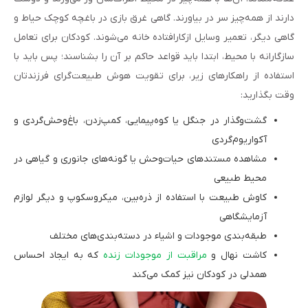
دارند از همه‌چیز سر در بیاورند. گاهی غرق بازی در باغچه کوچک حیاط و
گاهی دیگر، تعمیر وسایل ازکارافتاده خانه می‌شوند. کودکان برای تعامل
سازگارانه با محیط، ابتدا باید قواعد حاکم بر آن را بشناسند؛ پس باید با
استفاده از راهکارهای زیر، برای تقویت هوش طبیعت‌گرای فرزندتان
وقت بگذارید:
گشت‌وگذار در جنگل یا کوه‌پیمایی، کمپ‌زدن، باغ‌وحش‌گردی و
آکواریوم‌گردی
مشاهده مستندهای حیات‌وحش یا گونه‌های جانوری و گیاهی در
محیط طبیعی
کاوش طبیعت با استفاده از ذره‌بین، میکروسکوپ و دیگر لوازم
آزمایشگاهی
طبقه‌بندی موجودات و اشیاء در دسته‌بندی‌های مختلف
کاشت نهال و
مراقبت از موجودات زنده
که به ایجاد احساس
همدلی در کودکان نیز کمک می‌کند