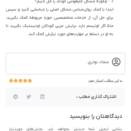
چگونه مشکل کم‌هوشی کودک را حل کنیم؟
ابتدا با کمک روان‌شناس مشکل اصلی را شناسایی کنید و سپس
برای حل آن، از خدمات متخصصین حوزه مربوطه کمک بگیرید؛
مثلا اگر اوتیسم دارد، برایش مربی کودکان اوتیستیک بگیرید تا
به او در تسلط بر مهارت‌های مورد نیازش کمک کند.
سجاد نوذری
به این مطلب امتیاز دهید
اشتراک گذاری مطلب :
دیدگاهتان را بنویسید
نشانی ایمیل شما منتشر نخواهد شد.
بخش‌های موردنیاز