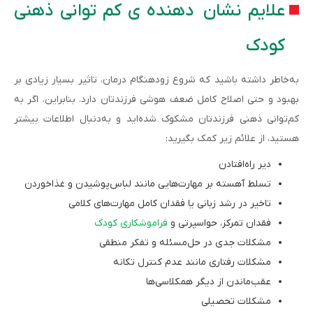
علایم نشان دهنده ی کم توانی ذهنی
کودک
به‌خاطر داشته باشید که شروع زودهنگام درمان، تاثیر بسیار زیادی بر
بهبود و حتی اصلاح کامل ضعف‌ هوشی فرزندتان دارد. بنابراین، اگر به
کم‌توانی ذهنی فرزندتان مشکوک شده‌اید و به‌دنبال اطلاعات بیشتر
هستید، از علائم زیر کمک بگیرید:
دیر راه‌افتادن
تسلط آهسته بر مهارت‌هایی مانند لباس‌پوشیدن و غذاخوردن
تاخیر در رشد زبانی یا فقدان کامل مهارت‌های کلامی
فقدان تمرکز، حواسپرتی و
فراموشکاری کودک
مشکلات جدی در حل‌مسئله و تفکر منطقی
مشکلات رفتاری مانند عدم کنترل تکانه
عقب‌ماندن از دیگر همکلاسی‌ها
مشکلات تحصیلی