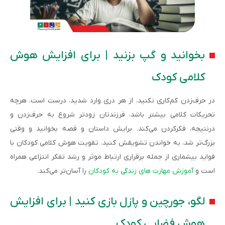
بخوانید و گپ بزنید | برای افزایش هوش
کلامی کودک
در حرف‌زدن کم‌کاری نکنید. از هر دری وارد شدید، درست است. هرچه
تحریکات کلامی بیشتر باشد، فرزندتان زودتر شروع به حرف‌زدن و
درنتیجه، فکر‌کردن می‌کند. برایش داستان و قصه بخوانید و وقتی
بزرگ‌تر شد، به خواندن تشویقش کنید. تقویت هوش کلامی کودکان با
فواید بیشماری از جمله برقراری ارتباط موثر و رشد تفکر انتزاعی همراه
است و
آموزش مهارت های زندگی به کودکان
را آسان‌تر می‌کند.
لگو، جورچین و پازل بازی کنید | برای افزایش
هوش فضایی کودک