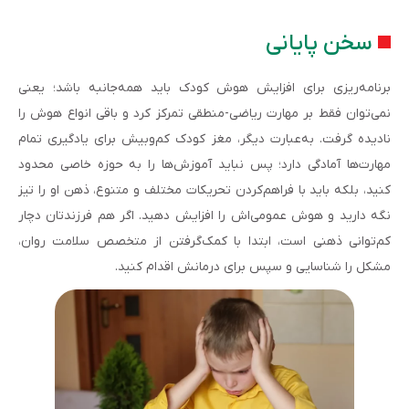
سخن پایانی
برنامه‌ریزی برای افزایش هوش کودک باید همه‌جانبه باشد؛ یعنی
نمی‌توان فقط بر مهارت ریاضی-منطقی تمرکز کرد و باقی انواع هوش را
نادیده‌ گرفت. به‌‌عبارت دیگر، مغز کودک کم‌وبیش برای یادگیری تمام
مهارت‌ها آمادگی دارد؛ پس نباید آموزش‌ها را به حوزه خاصی محدود
کنید، بلکه باید با فراهم‌کردن تحریکات مختلف و متنوع، ذهن او را تیز
نگه دارید و هوش عمومی‌اش را افزایش دهید. اگر هم فرزندتان دچار
کم‌توانی ذهنی است، ابتدا با کمک‌گرفتن از متخصص سلامت روان،
مشکل را شناسایی و سپس برای درمانش اقدام کنید.