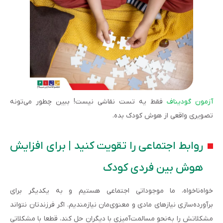
آزمون گودیناف
فقط یه تست نقاشی نیست! ببین چطور می‌تونه
تصویری واقعی از هوش کودک بده.
روابط اجتماعی را تقویت کنید | برای افزایش
هوش بین فردی کودک
خواه‌ناخواه، ما موجوداتی اجتماعی هستیم و به‌ یکدیگر برای
برآورده‌سازی نیازهای مادی و معنوی‌مان نیازمندیم. اگر فرزندتان نتواند
مشکلاتش را به‌‌نحو مسالمت‌آمیزی با دیگران حل کند، قطعا با مشکلاتی