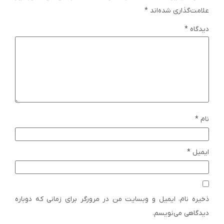
علامت‌گذاری شده‌اند
*
دیدگاه
*
نام
*
ایمیل
*
ذخیره نام، ایمیل و وبسایت من در مرورگر برای زمانی که دوباره
دیدگاهی می‌نویسم.