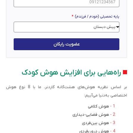
پایه تحصیلی (خودم / فرزندم)
عضویت رایگان
راه‌هایی برای افزایش هوش کودک
بر اساس نظریه هوش‌های هشت‌گانه گاردنر، ما با 8 نوع هوش
اختصاصی به‌دنیا می‌آییم:
هوش کلامی
هوش فضایی-دیداری
هوش بین‌فردی
هوش درون‌فردی