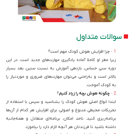
سوالات متداول
چرا افزایش هوش کودک مهم است؟
زیرا مغز او کاملا آماده یادگیری مهارت‌های جدید است. در این
دوره سنی حساس، بازدهی آموزش به نسبت سنین بعد بسیار
بالاتر است و به‌راحتی می‌توان مهارت‌های ضروری و موردنیاز را
به کودک آموخت.
چگونه هوش بچه را زیاد کنیم
؟
ابتدا انواع اصلی هوش کودک را بشناسید و سپس با استفاده از
تحریکات محیطی متنوع و اصولی، برای افزایش هر کدام از آن‌ها
برنامه‌ریزی کنید. تاحد امکان، برنامه‌ای متعادل و همه‌جانبه
داشته باشید تا فرزندتان هر آنچه لازم دارد را بیاموزد.