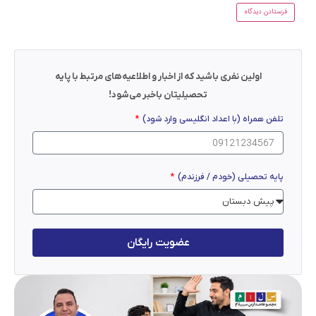
اولین نفری باشید که از اخبار و اطلاعیه‌های مرتبط با پایه
تحصیلیتان باخبر می‌شود!
تلفن همراه (با اعداد انگلیسی وارد شود)
پایه تحصیلی (خودم / فرزندم)
عضویت رایگان