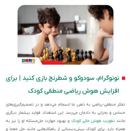
نونوگرام، سودوکو و شطرنج بازی کنید | برای
افزایش هوش ریاضی منطقی کودک
تفکر منطقی-ریاضی به ذهن ما انسجام می‌دهد و در تصمیم‌گیری‌های
حساس و بحرانی به دادمان می‌رسد. این استعداد، فواید بیشمار دیگری
مانند
تقویت هوش مالی کودک
و بهبود مهارت حل‌مسئله او را نیز به‌
همراه دارد. برای کودک پیش‌دبستانی از راهکارهایی مانند حل معما و