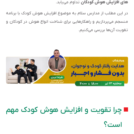
های افزایش هوش کودکان
تداوم می‌یابد.
در این مطلب از مدارس سلام به موضوع افزایش هوش کودک با برنامه
منسجم می‌پردازیم و راهکارهایی برای شناخت انواع هوش در کودکان و
تقویت آن‌ها بررسی می‌کنیم.
چرا تقویت و افزایش هوش کودک مهم
است؟