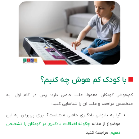
با کودک کم هوش چه کنیم؟
کم‌هوشی کودکان معمولا علت خاصی دارد؛ پس در گام اول، به
متخصص مراجعه و علت آن را شناسایی کنید:
آیا به ناتوایی یادگیری خاصی مبتلاست؟؛ برای پی‌بردن به این
موضوع از مقاله
چگونه اختلالات یادگیری در کودکان را تشخیص
دهیم
، مراجعه کنید.