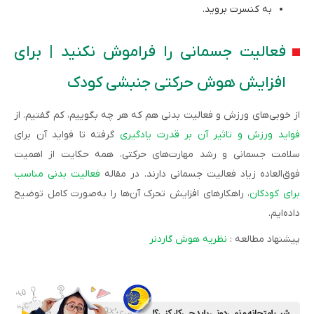
به کنسرت بروید.
فعالیت جسمانی را فراموش نکنید | برای
افزایش هوش حرکتی جنبشی کودک
از خوبی‌های ورزش و فعالیت بدنی هم که هر چه بگوییم، کم گفتیم. از
فواید ورزش و تاثیر آن بر قدرت یادگیری
گرفته تا فواید آن برای
سلامت جسمانی و رشد مهارت‌های حرکتی، همه حکایت از اهمیت
فوق‌العاده زیاد فعالیت جسمانی دارند. در مقاله
فعالیت بدنی مناسب
برای کودکان
، راهکارهای افزایش تحرک آن‌ها را به‌صورت کامل توضیح
داده‌ایم.
پیشنهاد مطالعه :
نظریه هوش گاردنر