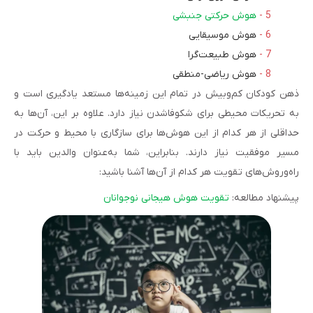
هوش حرکتی جنبشی
هوش موسیقایی
هوش طبیعت‌گرا
هوش ریاضی-منطقی
ذهن کودکان کم‌وبیش در تمام این زمینه‌ها مستعد یادگیری است و
به تحریکات محیطی برای شکوفاشدن نیاز دارد. علاوه بر این، آن‌ها به‌
حداقلی از هر کدام از این هوش‌ها برای سازگاری با محیط و حرکت در
مسیر موفقیت نیاز دارند. بنابراین، شما به‌عنوان والدین باید با
راه‌وروش‌های تقویت هر کدام از آن‌ها آشنا باشید:
پیشنهاد مطالعه:
تقویت هوش هیجانی نوجوانان