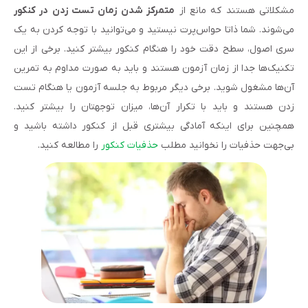
مشکلاتی هستند که مانع از
متمرکز شدن زمان تست زدن در کنکور
می‌شوند. شما ذاتا حواس‌پرت نیستید و می‌توانید با توجه کردن به یک
سری اصول، سطح دقت خود را هنگام کنکور بیشتر کنید. برخی از این
تکنیک‌ها جدا از زمان آزمون هستند و باید به صورت مداوم به تمرین
آن‌ها مشغول شوید. برخی دیگر مربوط به جلسه آزمون یا هنگام تست
زدن هستند و باید با تکرار آن‌ها، میزان توجهتان را بیشتر کنید.
همچنین برای اینکه آمادگی بیشتری قبل از کنکور داشته باشید و
بی‌جهت حذفیات را نخوانید مطلب
حذفیات کنکور
را مطالعه کنید.