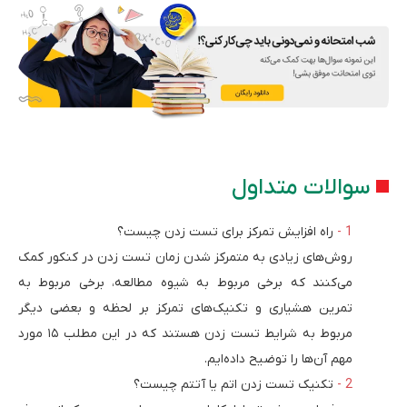
سوالات متداول
راه افزایش تمرکز برای تست زدن چیست؟
روش‌های زیادی به متمرکز شدن زمان تست زدن در کنکور کمک
می‌کنند که برخی مربوط به شیوه مطالعه، برخی مربوط به
تمرین هشیاری و تکنیک‌های تمرکز بر لحظه و بعضی دیگر
مربوط به شرایط تست زدن هستند که در این مطلب ۱۵ مورد
مهم آن‌ها را توضیح داده‌ایم.
تکنیک تست زدن اتم یا آتتم چیست؟