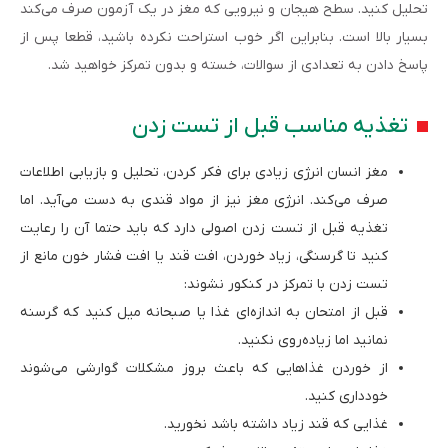
تحلیل کنید. سطح هیجان و نیرویی که مغز در یک آزمون صرف می‌کند
بسیار بالا است. بنابراین اگر خوب استراحت نکرده باشید، قطعا پس از
پاسخ دادن به تعدادی از سوالات، خسته و بدون تمرکز خواهید شد.
تغذیه مناسب قبل از تست زدن
مغز انسان انرژی زیادی برای فکر کردن، تحلیل و بازیابی اطلاعات
صرف می‌کند. انرژی مغز نیز از مواد قندی به دست می‌آید. اما
تغذیه قبل از تست زدن اصولی دارد که باید حتما آن را رعایت
کنید تا گرسنگی، زیاد خوردن، افت قند یا افت فشار خون مانع از
تست زدن با تمرکز در کنکور نشوند:
قبل از امتحان به اندازه‌ای غذا یا صبحانه میل کنید که گرسنه
نمانید اما زیاده‌روی نکنید.
از خوردن غذاهایی که باعث بروز مشکلات گوارشی می‌شوند
خودداری کنید.
غذایی که قند زیاد داشته باشد نخورید.