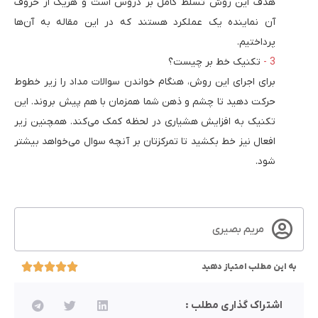
هدف این روش تسلط کامل بر دروس است و هریک از حروف
آن نماینده یک عملکرد هستند که در این مقاله به آن‌ها
پرداختیم.
تکنیک خط بر چیست؟
برای اجرای این روش، هنگام خواندن سوالات مداد را زیر خطوط
حرکت دهید تا چشم و ذهن شما همزمان با هم پیش بروند. این
تکنیک به افزایش هشیاری در لحظه کمک می‌کند. همچنین زیر
افعال نیز خط بکشید تا تمرکزتان بر آنچه سوال می‌خواهد بیشتر
شود.
مریم بصیری
به این مطلب امتیاز دهید
اشتراک گذاری مطلب :