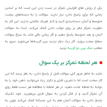
یکی از روش های افزایش تمرکز در تست زدن این است که بر اساس
زمانی که برای پاسخ دادن نیاز دارید، سوالات را به دسته‌های سخت،
متوسط و آسان دسته‌بندی کنید و کنار هریک علامتی بذارید. این کار به
تقویت تمرکز مغز بر روی جواب دادن کمک می‌کند. ابتدا به سوالات
آسان و بعد متوسط پاسخ دهید و اگر زمانی باقی ماند به سراغ سوالات
سطح سخت بروید. اگر زیاد دچار تردید بین گزینه‌ها می‌شوید، سری به
مطلب
شک بین دو گزینه
بزنید.
هر لحظه تمرکز بر یک سوال
شاید به خاطر مرور کلی سوالات قبل از پاسخ دادن، به نظر برسد که این
کار سخت است اما با تمرین قبلی و تکرار زیاد می‌توانید ذهن خود را به
توجه به لحظه عادت دهید. در هر لحظه با مطالعه هر تست فقط روی
آن تمرکز کنید و از فکر کردن به سوال قبلی بپرهیزید. خود تکنیک
پاسخ دادن به سوالات آسان هم به این مسئله کمک می‌کند چون به