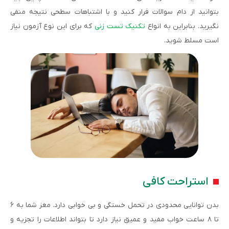
بتوانید از دام سوالات فرار کنید و با اشتباهات سطحی نتیجه منفی
نگیرید. بنابراین به انواع
تکنیک تست زنی
که برای این نوع آزمون نیاز
است مسلط شوید.
استراحت کافی
بدن توانایی محدودی در تحمل خستگی و بی خوابی دارد. مغز شما به ۶
تا ۸ ساعت خواب مفید و عمیق نیاز دارد تا بتواند اطلاعات را تجزیه و