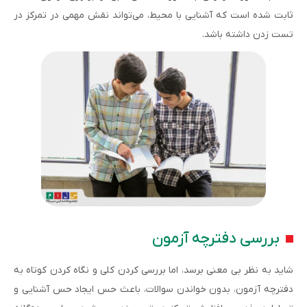
ثابت شده است که آشنایی با محیط، می‌تواند نقش مهمی در تمرکز در
تست زدن داشته باشد.
بررسی دفترچه آزمون
شاید به نظر بی معنی برسد، اما بررسی کردن کلی و نگاه کردن کوتاه به
دفترچه آزمون، بدون خواندن سوالات، باعث حس ایجاد حس آشنایی و