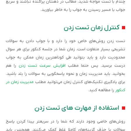
چندم با تست مواجه شدید، مطالب در ذهنتان پراکنده نباشند و سریع
جواب یا مسیر رسیدن به جواب را به خاطر بیاورید.
کنترل زمان تست زدن
تست زدن روش‌های خاص خود را دارد و با جواب دادن به سوالات
تشریحی بسیار متفاوت است. زمان شما در جلسه کنکور برای هر سوال
محدودیت دارد و باید بتوانید طی کوتاهترین زمان ممکن به جواب
درست برسید. پس حتما مطلب
افزایش سرعت تست زدن
را هم
بخوانید. باید مدیریت زمان و نحوه پاسخگویی به سوالات را بلد باشید.
برای یادگیری تکنیک‌های کنترل زمان می‌توانید مطلب
مدیریت زمان در
کنکور
را مطالعه کنید.
استفاده از مهارت های تست زدن
روش‌های خاصی وجود دارند که شما را در سریعتر پیدا کردن پاسخ
سوالات یا حذف گزینه‌های کاملا غلط کمک می‌کنند. همچنین باید