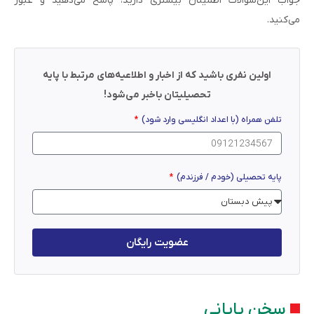
جواب این‌سوالات اطمینان بیشتری دارید، پاسخ می‌دهید و عبور
می‌کنید.
اولین نفری باشید که از اخبار و اطلاعیه‌های مرتبط با پایه
تحصیلیتان باخبر می‌شود!
تلفن همراه (با اعداد انگلیسی وارد شود)
پایه تحصیلی (خودم / فرزندم)
عضویت رایگان
سخن پایانی