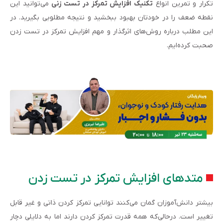
تکرار و تمرین انواع
تکنیک افزایش تمرکز در تست زنی
می‌توانید این
نقطه ضعف را در خودتان بهبود ببخشید و نتیجه مطلوبی بگیرید. در
این مطلب درباره روش‌های اثرگذار و مهم افزایش تمرکز در تست زدن
صحبت کرده‌ایم.
متدهای افزایش تمرکز در تست زدن
بیشتر دانش‌آموزان گمان می‌کنند توانایی تمرکز کردن ذاتی و غیر قابل
تغییر است. درحالی‌که همه قدرت تمرکز کردن دارند اما به دلایلی دچار