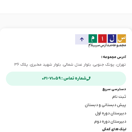
آدرس مجموعه :
تهران، پونک جنوبی، بلوار عدل شمالی، بلوار شهید مخبری، پلاک ۳۶
شماره تماس : ۷۱۰۵۹-۰۲۱
دسترسی سریع
ثبت نام
پیش دبستانی و دبستان
دبیرستان دوره اول
دبیرستان دوره دوم
لینک های کمکی