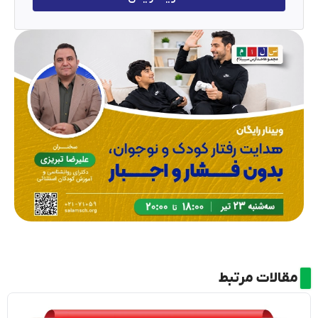
مقالات مرتبط