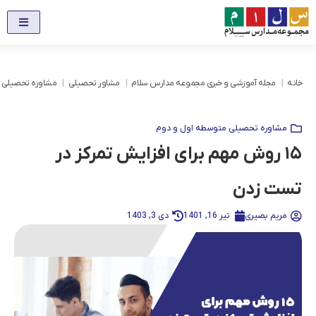
خانه
مجله آموزشی و خبری مجموعه مدارس سلام
مشاور تحصیلی
مشاوره تحصیلی 
مشاوره تحصیلی متوسطه اول و دوم
۱۵ روش مهم برای افزایش تمرکز در
تست زدن
مریم بصیری
تیر 16, 1401
دی 3, 1403