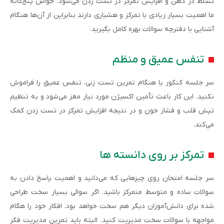
تسلط در ذهن و افزایش تمرکز در تست زدن می‌شود. حواس پنج‌گانه
ما اهمیت بسیار زیادی با تمرکز و هشیاری دارند بنابراین از آن‌ها هنگام
آشنایی با دفترچه سوالات بهره کامل بگیرید.
تنفس عمیق و منظم
سر جلسه کنکور یا هنگام تمرین تست زنی، تنفس عمیق را فراموش
نکنید. این کار باعث تأمین اکسیژن مورد نیاز مغز می‌شود و به تنظیم
تپش قلب و فشار خون و در نتیجه افزایش تمرکز در تست زدن کمک
می‌کند.
تمرکز بر روی دانسته ها
سر جلسه امتحان روی چیزهایی که می‌دانید و اهمیت پاسخ دادن به
سوالات ساده و متوسط متمرکز باشید. اگر سوالی بسیار سخت طراحی
شده برای دانش‌آموزان دیگر هم سخت خواهد بود. افکار خود را هگام
مواجهه با سوالات سخت مدیریت کنید. البته باید تمرین مدیریت فکر