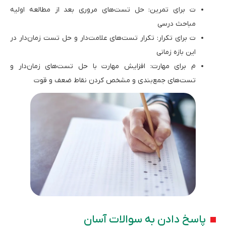
ت برای تمرین: حل تست‌های مروری بعد از مطالعه اولیه
مباحث درسی
ت برای تکرار: تکرار تست‌های علامت‌دار و حل تست زمان‌دار در
این بازه زمانی
م برای مهارت: افزایش مهارت با حل تست‌های زمان‌دار و
تست‌های جمع‌بندی و مشخص کردن نقاط ضعف و قوت
پاسخ دادن به سوالات آسان