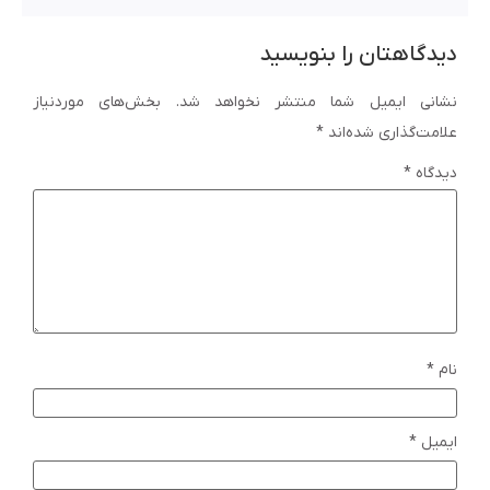
دیدگاهتان را بنویسید
نشانی ایمیل شما منتشر نخواهد شد.
بخش‌های موردنیاز
علامت‌گذاری شده‌اند
*
دیدگاه
*
نام
*
ایمیل
*