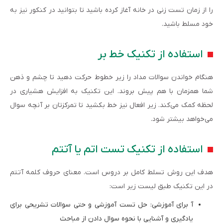
را از زمان تست زنی در خانه آغاز کرده باشید تا بتوانید در کنکور نیز به
خود مسلط باشید.
استفاده از تکنیک خط بر
هنگام خواندن سوالات مداد را زیر خطوط حرکت دهید تا چشم و ذهن
شما همزمان با هم پیش بروند. این تکنیک به افزایش هشیاری در
لحظه کمک می‌کند. زیر افعال نیز خط بکشید تا تمرکزتان بر آنچه سوال
می‌خواهد بیشتر شود.
استفاده از تکنیک تست اتم یا آتتم
هدف این روش تسلط کامل بر دروس است. معنای حروف کلمه آتتم
در این تکنیک طبق لیست زیر است:
آ برای آموزشی: حل تست آموزشی و حتی سوالات تشریحی برای
یادگیری و آشنایی با نحوه سوال دادن از مباحث