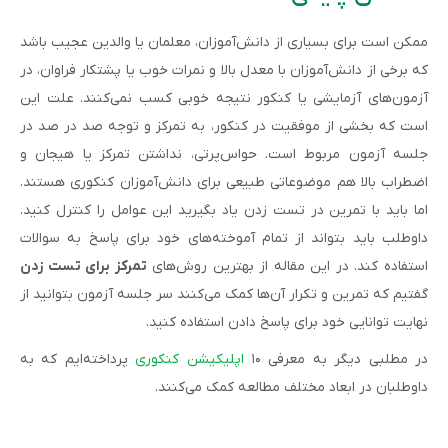
ممکن است برای بسیاری از دانش‌آموزان، معلمان یا والدین عجیب باشد
که برخی از دانش‌آموزان با معدل بالا و نمرات خوب یا پشتکار فراوان، در
آزمون‌های آزمایشی یا کنکور نتیجه خوبی کسب نمی‌کنند. علت این
است که بخشی از موفقیت در کنکور، به تمرکز و توجه صد در صد در
جلسه آزمون مربوط است. حواس‌پرتی، نداشتن تمرکز یا هیجان و
اضطراب بالا هم موضوعاتی طبیعی برای دانش‌آموزان کنکوری هستند.
اما باید با تمرین در تست زدن یاد بگیرید این عوامل را کنترل کنید.
داوطلب باید بتواند از تمام آموخته‌های خود برای پاسخ به سوالات
استفاده کند. در این مقاله از بهترین روش‌های
تمرکز برای تست زدن
گفتیم که تمرین و تکرار آن‌ها کمک می‌کنند سر جلسه آزمون بتوانید از
نهایت توانایی خود برای پاسخ دادن استفاده کنید.
در مطلبی دیگر به معرفی ۱۰
اپلیکیشن کنکوری
پرداخته‌ایم که به
داوطلبان در ابعاد مختلف مطالعه کمک می‌کنند.