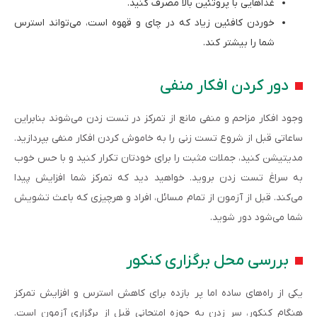
غذاهایی با پروتئین بالا مصرف کنید.
خوردن کافئین زیاد که در چای و قهوه است، می‌تواند استرس
شما را بیشتر کند.
دور کردن افکار منفی
وجود افکار مزاحم و منفی مانع از تمرکز در تست زدن می‌شوند بنابراین
ساعاتی قبل از شروع تست زنی را به خاموش کردن افکار منفی بپردازید.
مدیتیشن کنید، جملات مثبت را برای خودتان تکرار کنید و با حس خوب
به سراغ تست زدن بروید. خواهید دید که تمرکز شما افزایش پیدا
می‌کند. قبل از آزمون از تمام مسائل، افراد و هرچیزی که باعث تشویش
شما می‌شود دور شوید.
بررسی محل برگزاری کنکور
یکی از راه‌های ساده اما پر بازده برای کاهش استرس و افزایش تمرکز
هنگام کنکور، سر زدن به حوزه امتحانی قبل از برگزاری آزمون است.