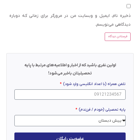
ذخیره نام، ایمیل و وبسایت من در مرورگر برای زمانی که دوباره
دیدگاهی می‌نویسم.
اولین نفری باشید که از اخبار و اطلاعیه‌های مرتبط با پایه
تحصیلیتان باخبر می‌شود!
تلفن همراه (با اعداد انگلیسی وارد شود)
پایه تحصیلی (خودم / فرزندم)
عضویت رایگان