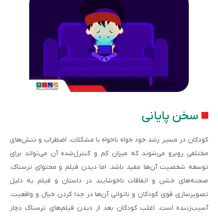
سخن پایانی
کودکان در مسیر رشد خود خواه ناخواه با مشکلات، اضطراب و تنش‌های
مختلفی روبرو می‌شوند که میزان کم و کنترل‌شده آن می‌تواند برای
توسعه شخصیت آن‌ها مفید باشد. اما دیدن فیلم و محتوای ترسناک،
صحنه‌های خشن و اتفاقات ناخوشایند در داستان و فیلم به دلیل
تصویرسازی قوی کودکان و ناتوانی آن‌ها در جدا کردن خیال و واقعیت،
آسیب‌زننده است. اغلب کودکان بعد از دیدن فیلم‌های ترسناک دچار