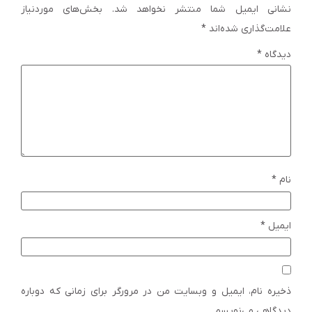
نشانی ایمیل شما منتشر نخواهد شد.
بخش‌های موردنیاز
علامت‌گذاری شده‌اند
*
دیدگاه
*
نام
*
ایمیل
*
ذخیره نام، ایمیل و وبسایت من در مرورگر برای زمانی که دوباره
دیدگاهی می‌نویسم.