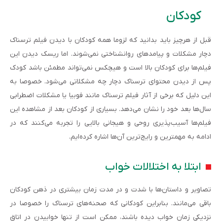
کودکان
قبل از هرچیز باید بدانید که لزوما همه کودکان با دیدن فیلم ترسناک
دچار مشکلات و پیامدهای روانشناختی نمی‌شوند. اما ریسک دیدن این
فیلم‌ها برای کودکان بالا است و هیچکس نمی‌تواند مطمئن باشد کودک
پس از دیدن محتوای ترسناک دچار چه مشکلاتی می‌شود. خصوصا به
این دلیل که برخی از آثار فیلم ترسناک مانند فوبیا یا مشکلات اضطرابی
سال‌ها بعد خود را نشان می‌دهد. بسیاری از کودکان بعد از مشاهده این
فیلم‌ها آسیب‌پذیری روحی و هیجانی بالایی را تجربه می‌کنند که در
ادامه به مهمترین و رایج‌ترین آن‌ها اشاره کرده‌ایم.
ابتلا به اختلالات خواب
تصاویر و داستان‌ها با شدت و در مدت زمان بیشتری در ذهن کودکان
باقی می‌مانند. بنابراین کودکانی که صحنه‌های ترسناک را خصوصا در
نزدیکی زمان خواب دیده باشند، ممکن است از تنها خوابیدن در اتاق