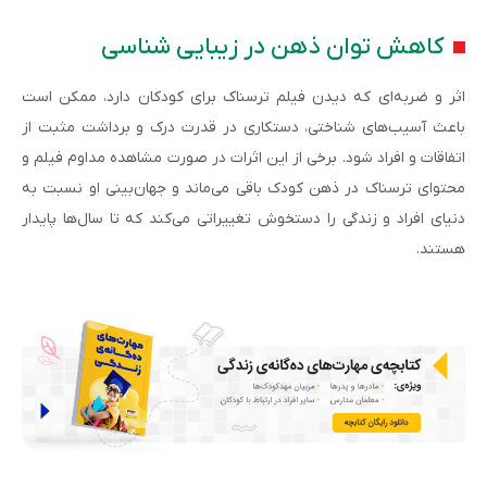
کاهش توان ذهن در زیبایی شناسی
اثر و ضربه‌ای که دیدن فیلم ترسناک برای کودکان دارد، ممکن است
باعث آسیب‌های شناختی، دستکاری در قدرت درک و برداشت مثبت از
اتفاقات و افراد شود. برخی از این اثرات در صورت مشاهده مداوم فیلم و
محتوای ترسناک در ذهن کودک باقی می‌ماند و جهان‌بینی او نسبت به
دنیای افراد و زندگی را دستخوش تغییراتی می‌کند که تا سال‌ها پایدار
هستند.