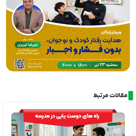
مقالات مرتبط