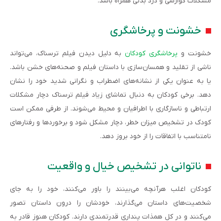
مشکلات گوارسی و درد بدنی همراه باشد.
خشونت و پرخاشگری
خشونت و
پرخاشگری کودکان
به دلیل دیدن فیلم ترسناک، می‌تواند
ناشی از تقلید و همسان‌سازی با داستان فیلم و صحنه‌های خشن باشد.
یا به عنوان یکی از نشانه‌های اضطراب و نگرانی شدید خود را نشان
دهد. برخی کودکان به دنبال تماشای زیاد فیلم ترسناک دچار مشکلات
ارتباطی و ناسازگاری با اطرافیان و محیط می‌شوند. از طرفی ممکن است
کودک در تشخیص میزان خطر، دچار مشکل شود و برخوردها و رفتارهای
نامتناسب با اتفاقات را از خود بروز دهد.
ناتوانی در تشخیص خیال و واقعیت
کودکان اغلب هرآنچه می‌بینند را باور می‌کنند، خود را به جای
شخصیت‌های داستان می‌گذارند، خودشان را درون داستان تصور
می‌کنند و در کل همذات پنداری قدرتمندی دارند. کودکان هنوز قادر به