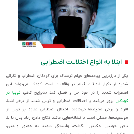
ابتلا به انواع اختلالات اضطرابی
یکی از بارزترین پیامدهای فیلم ترسناک برای کودکان اضطراب و نگرانی
شدید از تکرار اتفاقات فیلم در واقعیت است. کودک نمی‌تواند این
اضطراب شدید را در خود حل و فصل کند بنابراین گاهی
فوبیا در
کودکان
بروز می‌کند یا اختلالات اضطرابی و ترس شدید از برخی اشیا،
افراد و برخی محیط‌ها می‌شوند. اختلال اضطرابی علاوه بر ترس از
موقعیت‌ها، ممکن است با نشانه‌هایی مانند تکان دادن زیاد بدن یا پا،
ناخن جویدن، مکیدن انگشت، وابستگی شدید به حضور والدین،