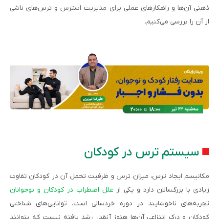
ذهنی آن‌ها و راهکارهای عملی برای مدیریت استرس و ترس‌های ناشی
از آن را بررسی می‌کنیم.
سیستم ترس در کودکان
مکانیسم ایجاد ترس، میزان ترس و ظرفیت تحمل آن در کودکان تفاوت
زیادی با بزرگسالان دارد و یکی از
علل اضطراب در کودکان و نوجوانان
تجربه‌های ناخوشایند در دوره خردسالی است. توانایی‌های شناختی
کودکان و درک انتزاعی آن‌ها هنوز آنقدر رشد یافته نیست که بتوانند