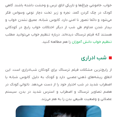
خواب، خاموشی چراغ‌ها و تاریکی اتاق ترس و وحشت داشته باشند. گاهی
کودک در چک کردن کمد، نجره و زیر تخت دچار نوعی وسواس فکر
می‌شود و دائما تصور نا امنی دارد. کابوس شبانه، عمیق نشدن خواب و
بیدار شدن مداوم طی شب از دیگر اختلالات خواب رایج در کودکانی
هستند که فیلم ترسناک دیده‌اند. درباره تنظیم خواب می‌توانید مطلب
تنظیم خواب دانش آموزان
را هم مطالعه کنید.
شب ادراری
از رایج‌ترین مشکلات فیلم ترسناک برای کودکان شب‌ادراری است. این
اتفاق ریشه‌های ذهنی-عصبی دارد و کودک به دلیل کابوس شبانه یا
اضطراب شدید در شب اختیار خود را از دست می‌دهد. ناتوانی کودک در
هضم تصاویر ترسناک و اضطراب و استرس شدید در بدن، سیستم
عضلانی و وضعیت طبیعی بدن را به هم می‌زند.