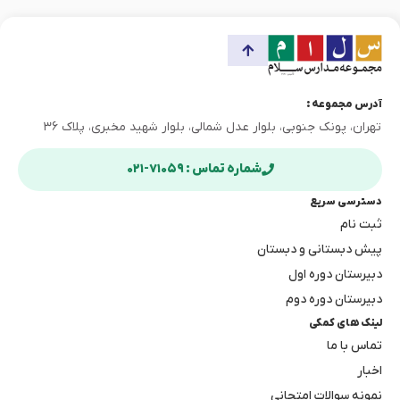
آدرس مجموعه :
تهران، پونک جنوبی، بلوار عدل شمالی، بلوار شهید مخبری، پلاک ۳۶
شماره تماس : ۷۱۰۵۹-۰۲۱
دسترسی سریع
ثبت نام
پیش دبستانی و دبستان
دبیرستان دوره اول
دبیرستان دوره دوم
لینک های کمکی
تماس با ما
اخبار
نمونه سوالات امتحانی