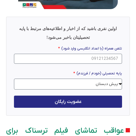
اولین نفری باشید که از اخبار و اطلاعیه‌های مرتبط با پایه
تحصیلیتان باخبر می‌شود!
تلفن همراه (با اعداد انگلیسی وارد شود)
پایه تحصیلی (خودم / فرزندم)
عضویت رایگان
عواقب تماشای فیلم ترسناک برای