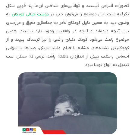
تصورات انتزاعی نیستند و توانایی‌های شناختی آن‌ها به خوبی شکل
نگرفته است. این موضوع را می‌توان حتی در
دوست خیالی کودکان
به
وضوح دید. به همین دلیل کودکان قادر به جداسازی دقیق و مرزبندی
بین آنچه دیده‌اند و آنچه در واقعیت وجود دارد نیستند. همین
موضوع باعث می‌شود کودک دنیای واقعی را نیز ترسناک ببیند و از
کوچکترین نشانه‌های مشابه با فیلم مانند تاریکی، صداها یا تنهایی
احساس وحشت بیش از اندازه‌ای داشته باشد. ترسی که ممکن است
تبدیل به انواع فوبیا شود.