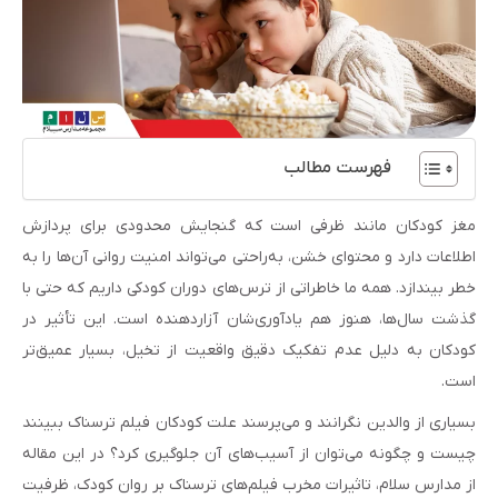
فهرست مطالب
مغز کودکان مانند ظرفی است که گنجایش محدودی برای پردازش
اطلاعات دارد و محتوای خشن، به‌راحتی می‌تواند امنیت روانی آن‌ها را به
خطر بیندازد. همه ما خاطراتی از ترس‌های دوران کودکی داریم که حتی با
گذشت سال‌ها، هنوز هم یادآوری‌شان آزاردهنده است. این تأثیر در
کودکان به دلیل عدم تفکیک دقیق واقعیت از تخیل، بسیار عمیق‌تر
است.
بسیاری از والدین نگرانند و می‌پرسند علت کودکان فیلم ترسناک ببینند
چیست و چگونه می‌توان از آسیب‌های آن جلوگیری کرد؟ در این مقاله
از مدارس سلام، تاثیرات مخرب فیلم‌های ترسناک بر روان کودک، ظرفیت