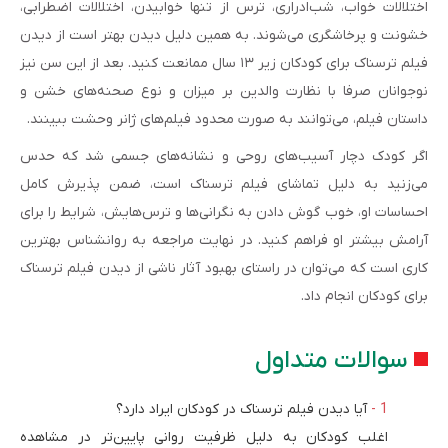
اختلالات خواب، شب‌ادراری، ترس از تنها خوابیدن، اختلالات اضطرابی،
خشونت و پرخاشگری می‌شوند. به همین دلیل دیدن بهتر است از دیدن
فیلم ترسناک برای کودکان زیر ۱۳ سال ممانعت کنید. بعد از این سن نیز
نوجوانان صرفا با نظارت والدین بر میزان و نوع صحنه‌های خشن و
داستان فیلم، می‌توانند به صورت محدود فیلم‌های ژانر وحشت ببینند.
اگر کودک دچار آسیب‌های روحی و نشانه‌های جسمی شد که حدس
می‌زنید به دلیل تماشای فیلم ترسناک است، ضمن پذیرش کامل
احساسات او، خوب گوش دادن به نگرانی‌ها و ترس‌هایش، شرایط را برای
آرامش بیشتر او فراهم کنید. در نهایت مراجعه به روانشناس بهترین
کاری است که می‌توان در راستای بهبود آثار ناشی از دیدن فیلم ترسناک
برای کودکان انجام داد.
سوالات متداول
آیا دیدن فیلم ترسناک در کودکان ایراد دارد؟
اغلب کودکان به دلیل ظرفیت روانی پایین‌تر در مشاهده