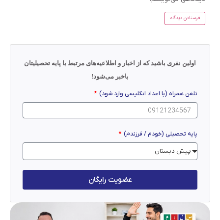
اولین نفری باشید که از اخبار و اطلاعیه‌های مرتبط با پایه تحصیلیتان
باخبر می‌شود!
تلفن همراه (با اعداد انگلیسی وارد شود)
پایه تحصیلی (خودم / فرزندم)
عضویت رایگان