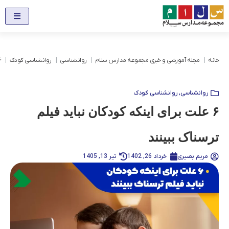
خانه
مجله آموزشی و خبری مجموعه مدارس سلام
روانشناسی
روانشناسی کودک
۶ علت برای اینکه ک
روانشناسی
,
روانشناسی کودک
۶ علت برای اینکه کودکان نباید فیلم
ترسناک ببینند
مریم بصیری
خرداد 26, 1402
تیر 13, 1405