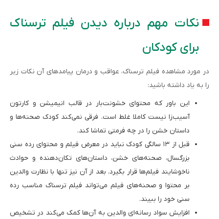
نکات مهم درباره دیدن فیلم ترسناک
برای کودکان
در مورد مشاهده فیلم ترسناک، عواقب و درمان پیامدهای آن نکات زیر
را به یاد داشته باشید:
این باور که محتوای خشونت‌بار در قالب انیمیشن و کارتون
آسیب‌زا نیست کاملا غلط است. فرقی نمی‌کند کودک صحنه‌ها و
داستان خشن را در چه فرمتی تماشا کند.
قبل از ۱۳ سالگی کودک نباید در معرض فیلم و محتوای رده سنی
بزرگسال، صحنه‌های خشن، داستان‌های تکان‌دهنده و حوادث
ناخوشایند فیلم‌ها قرار بگیرد. بعد از آن نیز تنها با نظارت والدین
بر محتوا و صحنه‌های فیلم می‌تواند فیلم ترسناک مناسب رده
سنی خود را ببیند.
افزایش سواد رسانه‌ای والدین به آن‌ها کمک می‌کند در تشخیص