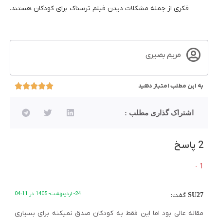
فکری از جمله مشکلات دیدن فیلم ترسناک برای کودکان هستند.
مریم بصیری
به این مطلب امتیاز دهید
اشتراک گذاری مطلب :
2 پاسخ
24- اردیبهشت- 1405 در 04:11
گفت:
SU27
مقاله عالی بود اما این فقط به کودکان صدق نمیکنه برای بسیاری