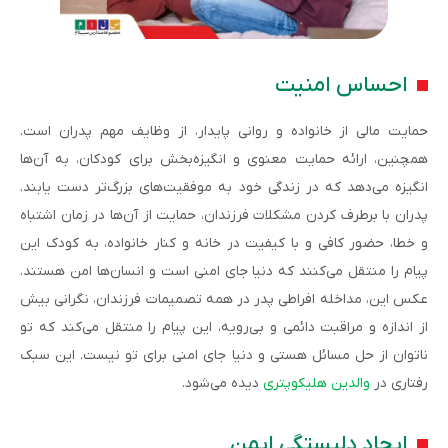
احساس امنیت
حمایت مالی از خانواده و روانی پایدار، از وظایف مهم پدران است.
همچنین، ارائه حمایت معنوی و انگیزه‌بخش برای کودکان، به آن‌ها
انگیزه می‌دهد که در زندگی خود به موفقیت‌های بزرگ‌تر دست یابند.
پدران با برطرف کردن مشکلات فرزندان، حمایت از آن‌ها در زمان اشتباه
و خطا، حضور کافی و با کیفیت در خانه و کنار خانواده، به کودک این
پیام را منتقل می‌کنند که دنیا جای امنی است و انسان‌ها امن هستند.
عکس این، مداخله افراطی پدر در همه تصمیمات فرزندان، نگرانی بیش
از اندازه و مراقبت دائمی و بی‌رویه، این پیام را منتقل می‌کند که تو
ناتوان از حل مسائل هستی و دنیا جای امنی برای تو نیست. این سبک
رفتاری در
والدین هلیکوپتری
دیده می‌شود.
ایجاد دلبستگی ایمن