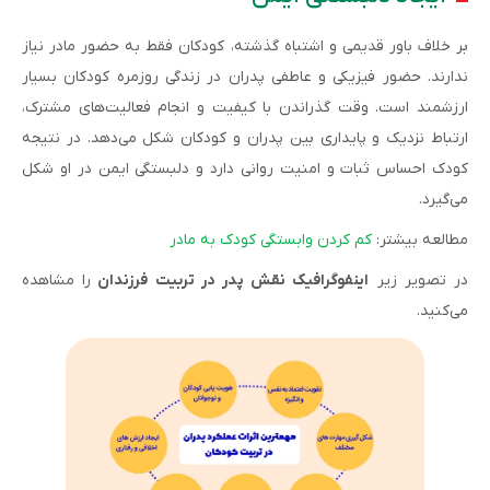
بر خلاف باور قدیمی و اشتباه گذشته، کودکان فقط به حضور مادر نیاز
ندارند. حضور فیزیکی و عاطفی پدران در زندگی روزمره کودکان بسیار
ارزشمند است. وقت گذراندن با کیفیت و انجام فعالیت‌های مشترک،
ارتباط نزدیک و پایداری بین پدران و کودکان شکل می‌دهد. در نتیجه
کودک احساس ثبات و امنیت روانی دارد و دلبستگی ایمن در او شکل
می‌گیرد.
مطالعه بیشتر:
کم کردن وابستگی کودک به مادر
در تصویر زیر
اینفوگرافیک نقش پدر در تربیت فرزندان
را مشاهده
می‌کنید.