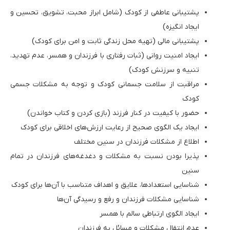
پشتیبانی عاطفی از کودک (شامل ابراز محبت، تشویق، تحسین و
ایجاد انگیزه)
پشتیبانی مالی (تهیه محل زندگی ثابت و امن برای کودک)
ایجاد امنیت روانی (ثبات رفتاری با فرزندان و همسر، عدم تهدید،
تنبیه و سرزنش کودک)
مراقبت از سلامت جسمانی کودک و توجه به مشکلات جسمی
کودک
حضور با کیفیت در کنار فرزند (بازی کردن و کتاب خواندن)
ایجاد یک الگوی صحیح از رعایت ارزش‌های اخلاقی برای کودک
اطلاع از مشکلات فرزندان در سنین مختلف
پذیرا بودن نسبت به مشکلات و دغدغه‌های فرزندان در تمام
سنین
شناسایی استعدادها، علایق و اهداف متناسب با آن‌ها برای کودک
شناسایی مشکلات فرزندان و رفع و رسیدگی آن‌ها
ایجاد الگوی ارتباطی سالم با همسر
عدم انتقال مشکلات و مسائل به فرزندان