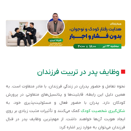
وظایف پدر در تربیت فرزندان
نحوه تعامل و حضور پدران در زندگی فرزندان، با مادر متفاوت است. به
همین دلیل این رابطه، قابلیت‌ها و پتانسیل‌های متفاوتی در پرورش
کودکان دارد. پدران با حضور فعال و مسئولیت‌پذیری خود، به
شکل‌گیری شخصیت کودک
کمک می‌کنند و تأثیرات مثبت زیادی بر روی
ایجاد هویت آن‌ها خواهند داشت. از مهم‌ترین وظایف پدر در قبال
فرزندان می‌توان به موارد زیر اشاره کرد: