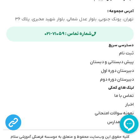
آدرس مجموعه :
تهران، پونک جنوبی، بلوار عدل شمالی، بلوار شهید مخبری، پلاک ۳۶
شماره تماس : ۷۱۰۵۹-۰۲۱
دسترسی سریع
ثبت نام
پیش دبستانی و دبستان
دبیرستان دوره اول
دبیرستان دوره دوم
لینک های کمکی
تماس با ما
اخبار
نمونه سوالات امتحانی
بهترین مدارس
کلیه حقوق این وب‌سایت محفوظ و متعلق به موسسه فرهنگی آموزشی سلام