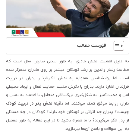
فهرست مطالب
به دلیل اهمیت نقش مادری، به طور سنتی سالیان سال است که
مطالعه رفتار والدین بر رشد کودکان، بیشتر بر روی مادران متمرکز شده
است. اما روانشناسان همواره به نقش انکارناپذیر پدران در تربیت
فرزندان اشاره دارند. پدران با نگرش مثبت، حمایت فعال و ایجاد محیطی
امن و محبت‌آمیز، به شکل‌گیری بزرگسالانی متعادل، با اعتماد به نفس و
دارای روابط موفق کمک می‌کنند. اما دقیقا
نقش پدر در تربیت کودک
چیست؟ پدران چه اثراتی بر کودکان خود دارند؟ کودکان در چه مسائلی
از پدر الگو می‌گیرند؟ با ما همراه باشید تا در این مقاله به طور مفصل
به این سوالات و پاسخ آن‌ها بپردازیم.