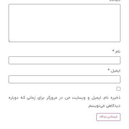
نام
*
ایمیل
*
ذخیره نام، ایمیل و وبسایت من در مرورگر برای زمانی که دوباره
دیدگاهی می‌نویسم.