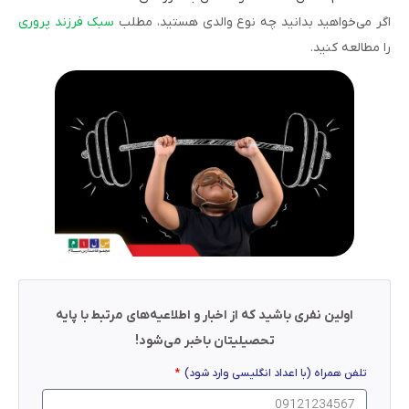
اگر می‌خواهید بدانید چه نوع والدی هستید، مطلب
سبک فرزند پروری
را مطالعه کنید.
اولین نفری باشید که از اخبار و اطلاعیه‌های مرتبط با پایه
تحصیلیتان باخبر می‌شود!
تلفن همراه (با اعداد انگلیسی وارد شود)