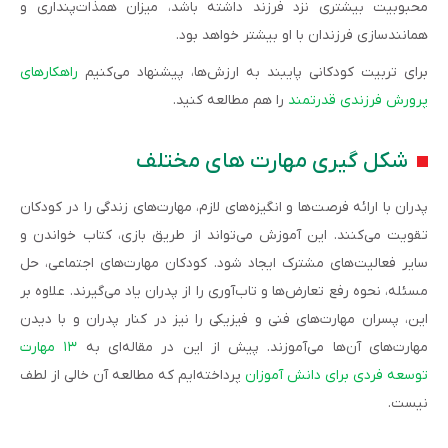
محبوبیت بیشتری نزد فرزند داشته باشد، میزان همذات‌پنداری و
همانندسازی فرزندان با او بیشتر خواهد بود.
برای تربیت کودکانی پایبند به ارزش‌ها، پیشنهاد می‌کنیم
راهکارهای
پرورش فرزندی قدرتمند
را هم مطالعه کنید.
شکل گیری مهارت های مختلف
پدران با ارائه فرصت‌ها و انگیزه‌های لازم، مهارت‌های زندگی را در کودکان
تقویت می‌کنند. این آموزش می‌تواند از طریق بازی، کتاب خواندن و
سایر فعالیت‌های مشترک ایجاد شود. کودکان مهارت‌های اجتماعی، حل
مسئله، نحوه رفع تعارض‌ها و تاب‌آوری را از پدران یاد می‌گیرند. علاوه بر
این، پسران مهارت‌های فنی و فیزیکی را نیز در کنار پدران و با دیدن
مهارت‌های آن‌ها می‌آموزند. پیش از این در مقاله‌ای به
۱۳ مهارت
توسعه فردی برای دانش آموزان
پرداخته‌ایم که مطالعه آن خالی از لطف
نیست.