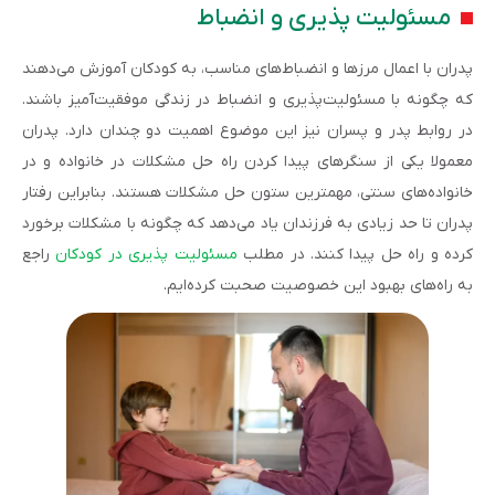
مسئولیت پذیری و انضباط
پدران با اعمال مرزها و انضباط‌های مناسب، به کودکان آموزش می‌دهند
که چگونه با مسئولیت‌پذیری و انضباط در زندگی موفقیت‌آمیز باشند.
در روابط پدر و پسران نیز این موضوع اهمیت دو چندان دارد. پدران
معمولا یکی از سنگرهای پیدا کردن راه حل مشکلات در خانواده و در
خانواده‌های سنتی، مهمترین ستون حل مشکلات هستند. بنابراین رفتار
پدران تا حد زیادی به فرزندان یاد می‌دهد که چگونه با مشکلات برخورد
کرده و راه حل پیدا کنند. در مطلب
مسئولیت پذیری در کودکان
راجع
به راه‌های بهبود این خصوصیت صحبت کرده‌ایم.