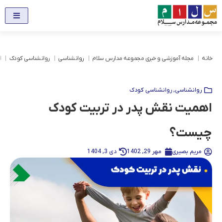
خانه
مجله آموزشی و خبری مجموعه مدارس سلام
روانشناسی
روانشناسی کودک
ا
روانشناسی
,
روانشناسی کودک
اهمیت نقش پدر در تربیت کودک
چیست؟
مریم بصیری
مهر 29, 1402
دی 3, 1404