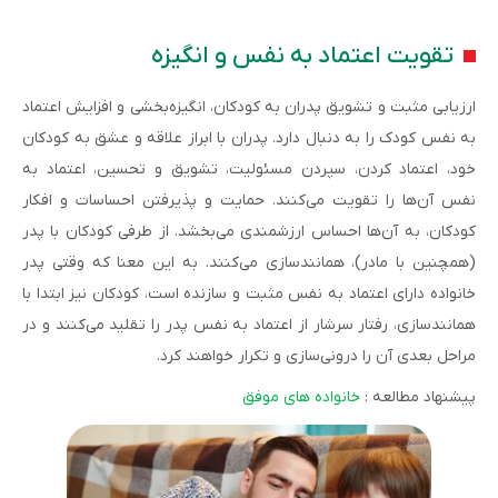
تقویت اعتماد به نفس و انگیزه
ارزیابی مثبت و تشویق پدران به کودکان، انگیزه‌بخشی و افزایش اعتماد
به نفس کودک را به دنبال دارد. پدران با ابراز علاقه و عشق به کودکان
خود، اعتماد کردن، سپردن مسئولیت، تشویق و تحسین، اعتماد به
نفس آن‌ها را تقویت می‌کنند. حمایت و پذیرفتن احساسات و افکار
کودکان، به آن‌ها احساس ارزشمندی می‌بخشد. از طرفی کودکان با پدر
(همچنین با مادر)، همانندسازی می‌کنند. به این معنا که وقتی پدر
خانواده دارای اعتماد به نفس مثبت و سازنده است، کودکان نیز ابتدا با
همانندسازی، رفتار سرشار از اعتماد به نفس پدر را تقلید می‌کنند و در
مراحل بعدی آن را درونی‌سازی و تکرار خواهند کرد.
پیشنهاد مطالعه :
خانواده های موفق