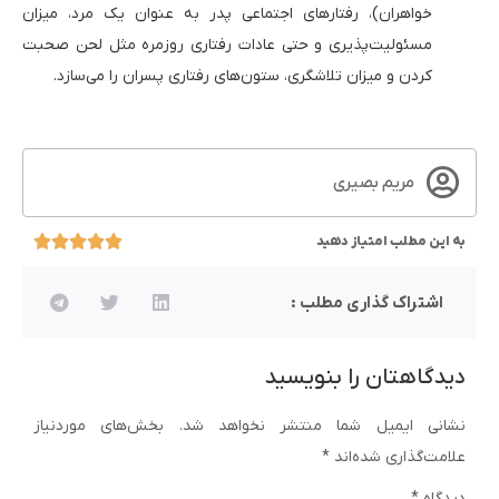
خواهران)، رفتارهای اجتماعی پدر به عنوان یک مرد، میزان
مسئولیت‌پذیری و حتی عادات رفتاری روزمره مثل لحن صحبت
کردن و میزان تلاشگری، ستون‌های رفتاری پسران را می‌سازد.
مریم بصیری
به این مطلب امتیاز دهید
اشتراک گذاری مطلب :
دیدگاهتان را بنویسید
نشانی ایمیل شما منتشر نخواهد شد.
بخش‌های موردنیاز
علامت‌گذاری شده‌اند
*
دیدگاه
*