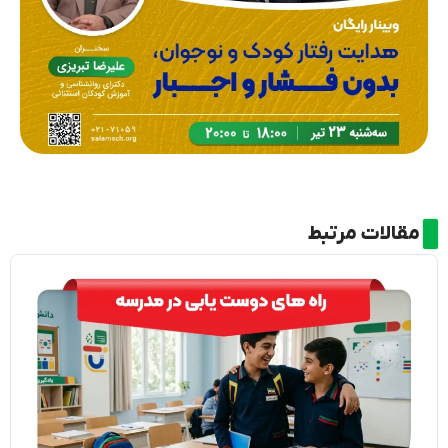
مقالات مرتبط