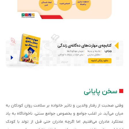
سخن پایانی
وقتی صحبت از رفتار والدین و تاثیر خانواده بر سلامت روان کودکان به
میان می‌آید، در اغلب جوامع و بخصوص جوامع سنتی، ناخواداگاه به یاد
عملکرد مادران می‌افتیم. اما اگرچه مادران حتی قبل از تولد با کودک