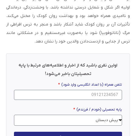
اولیه اگر شکل و شمایل درستی نداشته باشد، با وحشت‌زدگی، درماندگی
و ناامیدی همراه خواهد بود و بهداشت روان کودک را مختل می‌کند.
تأثیرات آن بر روان کودک شاید آشکار باشد و منجر به ترس افراطی از
مرگ (تاناتوفوبیا) شود یا به‌صورت غیرمستقیم و در مشکلاتی مانند
ترس از جدایی و ازدست‌دادن والدین خود را نشان دهد.
اولین نفری باشید که از اخبار و اطلاعیه‌های مرتبط با پایه
تحصیلیتان باخبر می‌شود!
تلفن همراه (با اعداد انگلیسی وارد شود)
پایه تحصیلی (خودم / فرزندم)