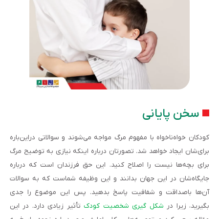
سخن پایانی
کودکان خواه‌ناخواه با مفهوم مرگ مواجه می‌شوند و سوالاتی دراین‌باره
برای‌شان ایجاد خواهد شد. تصورتان درباره اینکه نیازی به توضیح مرگ
برای بچه‌ها نیست را اصلاح کنید. این حق فرزندان است که درباره
جایگاه‌شان در این جهان بدانند و این وظیفه شماست که به سوالات
آن‌ها باصداقت و شفافیت پاسخ بدهید. پس این موضوع را جدی
بگیرید، زیرا در
شکل گیری شخصیت کودک
تأثیر زیادی دارد. در این