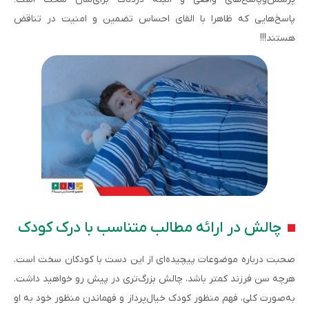
پاسخ‌هایی که ظاهرا با القای احساس تضمین و امنیت در تناقض
هستند!!!
چالش در ارائه مطالب متناسب با درک کودک
صحبت درباره موضوعات پیچیده‌ای از این دست با کودکان سخت است.
هرچه سن فرزند کمتر باشد، چالش بزرگ‌تری در پیش رو خواهید داشت.
به‌صورت کلی، فهم منظور کودک خیال‌پرداز و فهماندن منظور خود به او