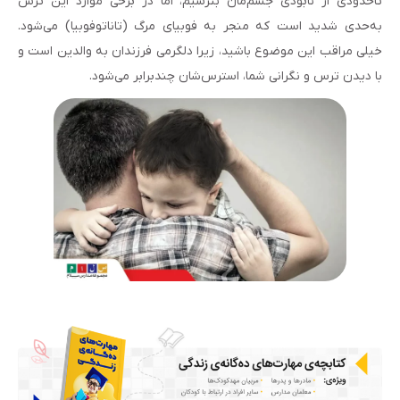
تاحدودی از نابودی جسم‌مان بترسیم، اما در برخی موارد این ترس
به‌حدی شدید است که منجر به فوبیای مرگ (تاناتوفوبیا) می‌شود.
خیلی مراقب این موضوع باشید، زیرا دلگرمی فرزندان‌ به والدین است و
با دیدن ترس و نگرانی شما، استرس‌شان چندبرابر می‌شود.