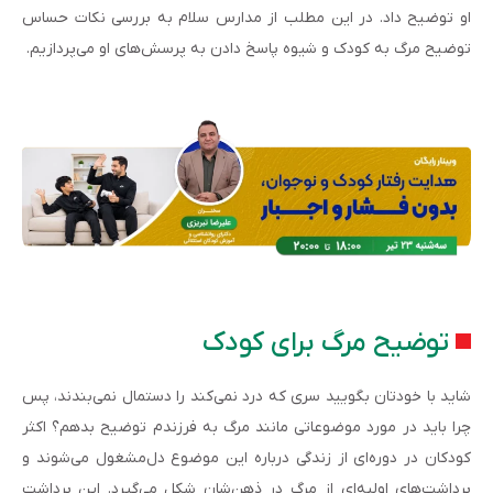
او توضیح داد. در این مطلب از مدارس سلام به بررسی نکات حساس
توضیح مرگ به کودک و شیوه پاسخ دادن به پرسش‌های او می‌پردازیم.
توضیح مرگ برای کودک
شاید با خودتان بگویید سری که درد نمی‌کند را دستمال نمی‌بندند، پس
چرا باید در مورد موضوعاتی مانند مرگ به فرزندم توضیح بدهم؟ اکثر
کودکان در دوره‌ای از زندگی درباره این موضوع دل‌مشغول می‌شوند و
برداشت‌های اولیه‌ای از مرگ در ذهن‌شان شکل می‌گیرد. این برداشت