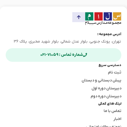
آدرس مجموعه :
تهران، پونک جنوبی، بلوار عدل شمالی، بلوار شهید مخبری، پلاک ۳۶
شماره تماس : ۷۱۰۵۹-۰۲۱
دسترسی سریع
ثبت نام
پیش دبستانی و دبستان
دبیرستان دوره اول
دبیرستان دوره دوم
لینک های کمکی
تماس با ما
اخبار
نمونه سوالات امتحانی