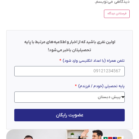
دیدگاهی می‌نویسم.
اولین نفری باشید که از اخبار و اطلاعیه‌های مرتبط با پایه
تحصیلیتان باخبر می‌شود!
تلفن همراه (با اعداد انگلیسی وارد شود)
پایه تحصیلی (خودم / فرزندم)
عضویت رایگان