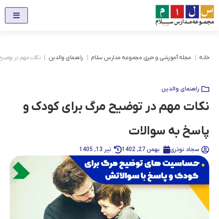
خانه
مجله آموزشی و خبری مجموعه مدارس سلام
راهنمای والدین
نکات مهم در توضیح 
راهنمای والدین
نکات مهم در توضیح مرگ برای کودک و
پاسخ به سوالات
سجاد نوذری
بهمن 27, 1402
تیر 13, 1405