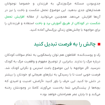
جدی‌بودن مسئله مرگ‌وزندگی به فرزندان و خصوصا نوجوانان
هشدارهای جدی بدهید. این موضوع تحمل شکست و باخت را نیز در
آن‌ها افزایش می‌دهد. همچنین می‌توانید از مقاله
افزایش تحمل
شکست در کودکان از طریق آموزش برد و باخت
استفاده و فرزندتان را
برای مواجهه با چالش‌های زندگی بزرگسالی آماده کنید.
چالش را به فرصت تبدیل کنید
رک و پوست‌کنده؛ افلاطون هم توان پاسخگویی به تمام سوالات کودکان
درباره مرگ را ندارند. بنابراین، از توضیح مفهوم و واقعیت مرگ به کودک
نترسید. اگر مواجهه با این موضوع باعث استرس و نگرانی کودک شد،
فرصت خوبی است تا با رسیدگی به نیازهای هیجانی او، خودتان را بیشتر
در دلش جا کنید. این حرف را باور کنید: «آرامش، امنیت و امیدی که
بچه‌ها از پشت‌گرمی شما به‌دست می‌آورند کاملا در وجودشان رخنه
می‌کند و تا پایان عمر همراه‌شان خواهد بود.»