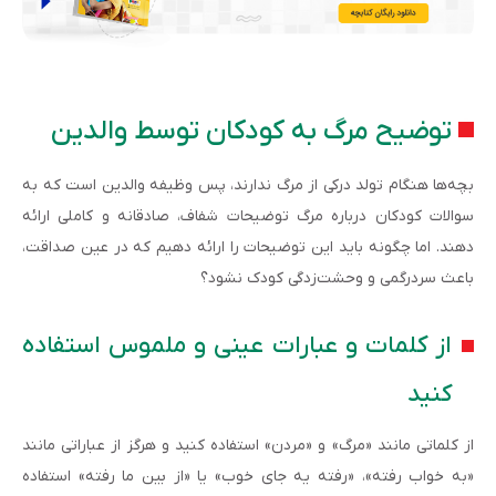
توضیح مرگ به کودکان توسط والدین
بچه‌ها هنگام تولد درکی از مرگ ندارند، پس وظیفه والدین است که به
سوالات کودکان درباره مرگ توضیحات شفاف، صادقانه و کاملی ارائه
دهند. اما چگونه باید این توضیحات را ارائه دهیم که در عین صداقت،
باعث سردرگمی و وحشت‌زدگی کودک نشود؟
از کلمات و عبارات عینی و ملموس استفاده
کنید
از کلماتی مانند «مرگ» و «مردن» استفاده کنید و هرگز از عباراتی مانند
«به خواب رفته»، «رفته یه جای خوب» یا «از بین ما رفته» استفاده