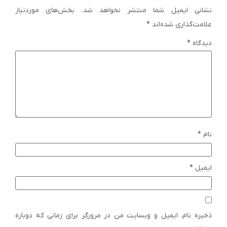
نشانی ایمیل شما منتشر نخواهد شد.
بخش‌های موردنیاز
علامت‌گذاری شده‌اند
*
دیدگاه
*
نام
*
ایمیل
*
ذخیره نام، ایمیل و وبسایت من در مرورگر برای زمانی که دوباره