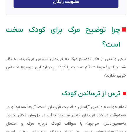
عضویت رایگان
چرا توضیح مرگ برای کودک سخت
است؟
برخی والدین از فکر توضیح مرگ به فرزندان استرس می‌گیرند. به نظر
شما چرا بزرگ‌ترها هنگام صحبت با کودکان درباره این موضوع احساس
خوبی ندارند؟
ترس از ترساندن کودک
تمام خواسته والدین آرامش و امنیت فرزندان است. آن‌ها همه‌جا و در
همه‌وقت در کنار فرزندان حاضر هستند تا آب در دل‌شان تکان نخورد.
به‌همین‌دلیل، مواجهه با سوالات کودک درباره مرگ و احتمال
پرسش‌وپاسخ‌های واقعی و البته دردناک برای‌شان سخت است؛