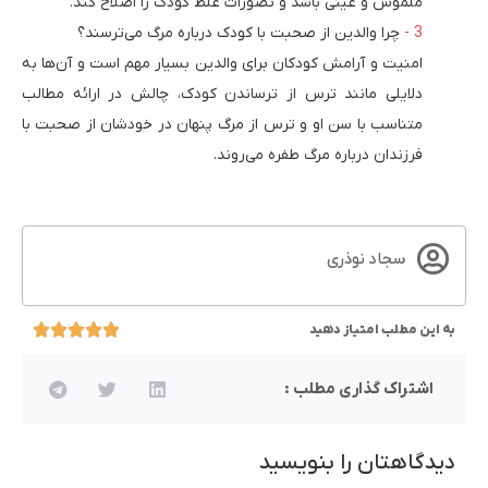
ملموس و عینی باشد و تصورات غلط کودک را اصلاح کند.
چرا والدین از صحبت با کودک درباره مرگ می‌ترسند؟
امنیت و آرامش کودکان برای والدین بسیار مهم است و آن‌ها به
دلایلی مانند ترس از ترساندن کودک، چالش در ارائه مطالب
متناسب با سن او و ترس از مرگ پنهان در خودشان از صحبت با
فرزندان درباره مرگ طفره می‌روند.
سجاد نوذری
به این مطلب امتیاز دهید
اشتراک گذاری مطلب :
دیدگاهتان را بنویسید