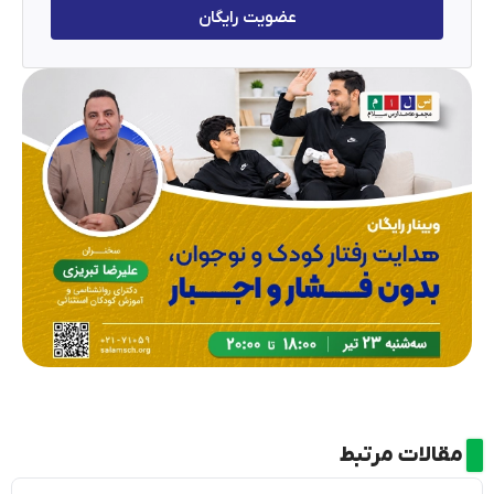
عضویت رایگان
مقالات مرتبط