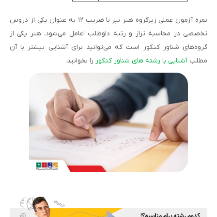
نمره آزمون عملی زیرگروه هنر نیز با ضریب ۱۲ به عنوان یکی از دروس
تخصصی در محاسبه تراز و رتبه داوطلب اعامل می‌شود. هنر یکی از
گروه‌های شناور کنکور است که می‌توانید برای آشنایی بیشتر با آن
مطلب
آشنایی با رشته های شناور کنکور
را بخوانید.