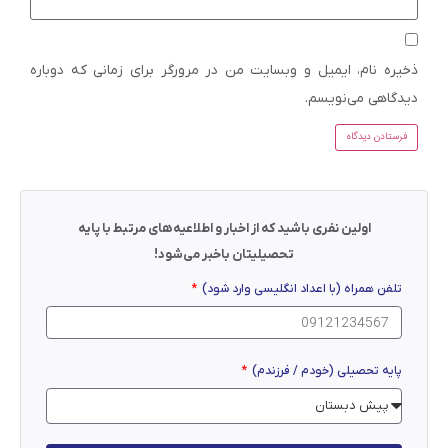
ذخیره نام، ایمیل و وبسایت من در مرورگر برای زمانی که دوباره
دیدگاهی می‌نویسم.
اولین نفری باشید که از اخبار و اطلاعیه‌های مرتبط با پایه
تحصیلیتان باخبر می‌شود!
تلفن همراه (با اعداد انگلیسی وارد شود)
پایه تحصیلی (خودم / فرزندم)