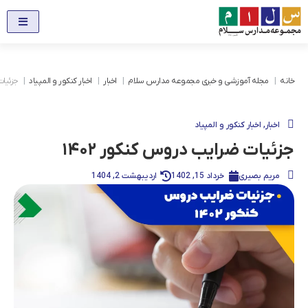
خانه
مجله آموزشی و خبری مجموعه مدارس سلام
اخبار
اخبار کنکور و المپیاد
جزئیات
اخبار
,
اخبار کنکور و المپیاد
جزئیات ضرایب دروس کنکور ۱۴۰۲
مریم بصیری
خرداد 15, 1402
اردیبهشت 2, 1404