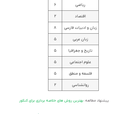
ریاضی
۶
اقتصاد
۲
زبان و ادبیات فارسی
۸
زبان عربی
۵
تاریخ و جغرافیا
۵
علوم اجتماعی
۵
فلسفه و منطق
۵
روانشناسی
۲
پیشنهاد مطالعه:
بهترین روش های خلاصه برداری برای کنکور