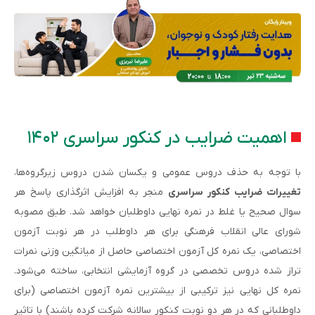
اهمیت ضرایب در کنکور سراسری ۱۴۰۲
با توجه به حذف دروس عمومی و یکسان شدن دروس زیرگروه‌ها،
تغییرات ضرایب کنکور سراسری
منجر به افزایش اثرگذاری پاسخ هر
سوال صحیح یا غلط در نمره نهایی داوطلبان خواهد شد. طبق مصوبه
شورای عالی انقلاب فرهنگی برای هر داوطلب در هر نوبت آزمون
اختصاصی، یک نمره کل آزمون اختصاصی حاصل از میانگین وزنی نمرات
تراز شده دروس تخصصی در گروه آزمایشی انتخابی، ساخته می‌شود.
نمره کل نهایی نیز ترکیبی از بیشترین نمره آزمون اختصاصی (برای
داوطلبانی که در هر دو نوبت کنکور سالانه شرکت کرده باشند) با تاثیر