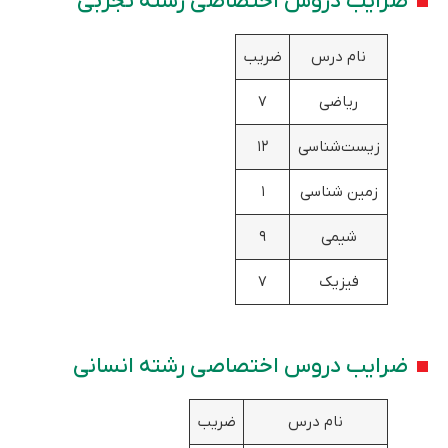
ضرایب دروس اختصاصی رشته تجربی
نام درس
ضریب
ریاضی
۷
زیست‌شناسی
۱۲
زمین شناسی
۱
شیمی
۹
فیزیک
۷
ضرایب دروس اختصاصی رشته انسانی
نام درس
ضریب