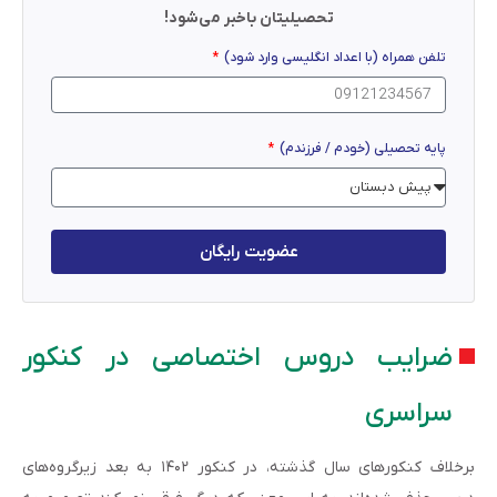
تحصیلیتان باخبر می‌شود!
تلفن همراه (با اعداد انگلیسی وارد شود)
پایه تحصیلی (خودم / فرزندم)
عضویت رایگان
ضرایب دروس اختصاصی در کنکور
سراسری
برخلاف کنکورهای سال گذشته، در کنکور ۱۴۰۲ به بعد زیرگروه‌های