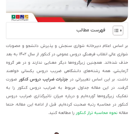
فهرست مطالب
بر اساس اعلام دبیرخانه شواری سنجش و پذیرش دانشجو و مصوبات
شواری عالی انقلاب فرهنگی دروس عمومی در کنکور از سال ۱۴۰۲ به بعد
حذف شده‌‌اند. همچنین زیرگروه‌ها دیگر معنایی ندارند و در هر گروه
آزمایشی، همه رشته‌های دانشگاهی ضریب دروس یکسانی خواهند
داشت. بر این اساس تغییراتی در
جزئیات ضرایب دروس کنکور
صورت
گرفت. در این مقاله جداول مربوط به ضرایب دروس کنکور را به
تفکیک زیرگروه‌ها آورده‌ایم و درباره میزان تاثیرگذاری ضرایب دروس
کنکور در محاسبه رتبه صحبت کرده‌ایم. قبل از ادامه این مقاله، حتما
مقاله
نحوه محاسبه تراز کنکور
را مطالعه کنید.