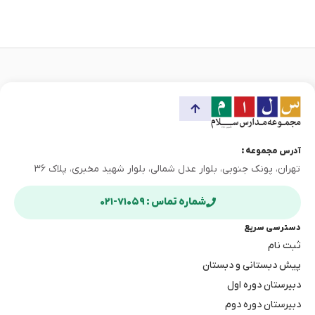
شده است. در […]
آدرس مجموعه :
تهران، پونک جنوبی، بلوار عدل شمالی، بلوار شهید مخبری، پلاک ۳۶
شماره تماس : ۷۱۰۵۹-۰۲۱
دسترسی سریع
ثبت نام
پیش دبستانی و دبستان
دبیرستان دوره اول
دبیرستان دوره دوم