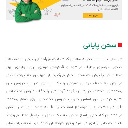
سخن پایانی
هر سال بر اساس تجربه سالیان گذشته دانش‌آموزان، برخی از مشکلات
کنکور سراسری برطرف می‌شود و قدم‌های موثری برای برقراری بهتر
عدالت در پذیرش دانشجو انجام می‌گیرد. از مهترین تغییرات کنکور
می‌توان به حذف دروس عمومی و یکسان‌سازی ضرایب دروس بین
رشته‌های مختلف در هر زیرگروه آزمایشی و حذف دروس اختصاصی
اشاره کرد. بر این اساس ضریب دروس تخصصی برای تمام رشته‌ها
افزایش داشت. این موضوع اهمیت پاسخ به همه سوالات را نشان
می‌دهد چراکه حتی پاسخ ندادن به یک سوال یا پاسخ غلط، می‌تواند
باعث جابجایی زیادی در نمره و تراز داوطلبان شود. درباره تغییرات سایر