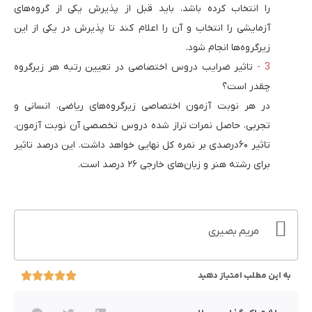
را انتخاب کرده باشد، باید قبل از پذیرش یکی از گروه‌های
آزمایشی را انتخاب و آن را اعلام کند تا پذیرش در یکی از این
زیرگروه‌ها انجام شود.
تاثیر ضرایب دروس اختصاصی در تعیین رتبه هر زیرگروه
چقدر است؟
در هر نوبت آزمون اختصاصی زیرگروه‌های ریاضی، انسانی و
تجربی، حاصل نمرات تراز شده دروس تخصصی آن نوبت آزمون،
تاثیر ۶۰درصدی بر نمره کل نهایی خواهد داشت. این درصد تاثیر
برای رشته هنر و زبان‌های خارجی ۲۶ درصد است.
مریم بصیری
به این مطلب امتیاز دهید