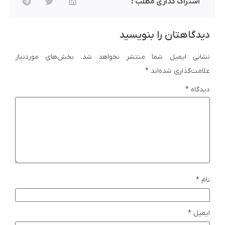
اشتراک گذاری مطلب :
دیدگاهتان را بنویسید
نشانی ایمیل شما منتشر نخواهد شد.
بخش‌های موردنیاز
علامت‌گذاری شده‌اند
*
دیدگاه
*
نام
*
ایمیل
*