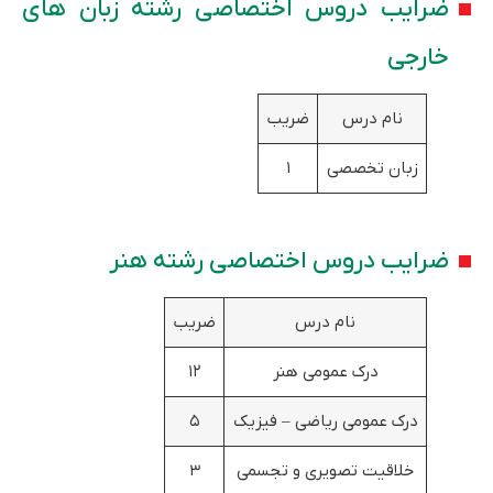
ضرایب دروس اختصاصی رشته زبان های
خارجی
نام درس
ضریب
زبان تخصصی
۱
ضرایب دروس اختصاصی رشته هنر
نام درس
ضریب
درک عمومی هنر
۱۲
درک عمومی ریاضی – فیزیک
۵
خلاقیت تصویری و تجسمی
۳