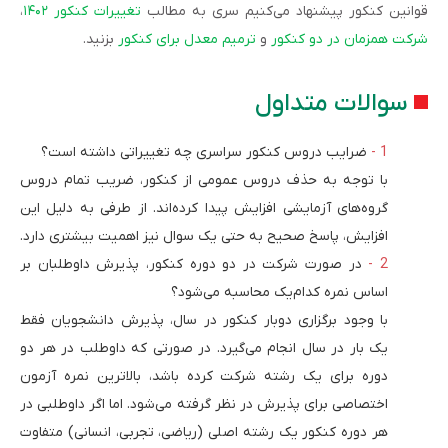
قوانین کنکور پیشنهاد می‌کنیم سری به مطالب
تغییرات کنکور ۱۴۰۲
،
شرکت همزمان در دو کنکور
و
ترمیم معدل برای کنکور
بزنید.
سوالات متداول
ضرایب دروس کنکور سراسری چه تغییراتی داشته است؟
با توجه به حذف دروس عمومی از کنکور، ضریب تمام دروس
گروه‌های آزمایشی افزایش پیدا کرده‌اند. از طرفی به دلیل این
افزایش، پاسخ صحیح به حتی یک سوال نیز اهمیت بیشتری دارد.
در صورت شرکت در دو دوره کنکور، پذیرش داوطلبان بر
اساس نمره کدام‌یک محاسبه می‌شود؟
با وجود برگزاری دوبار کنکور در سال، پذیرش دانشجویان فقط
یک بار در سال انجام می‌گیرد. در صورتی که داوطلب در هر دو
دوره برای یک رشته شرکت کرده باشد، بالاترین نمره آزمون
اختصاصی برای پذیرش در نظر گرفته می‌شود. اما اگر داوطلبی در
هر دوره کنکور یک رشته اصلی (ریاضی، تجربی، انسانی) متفاوت