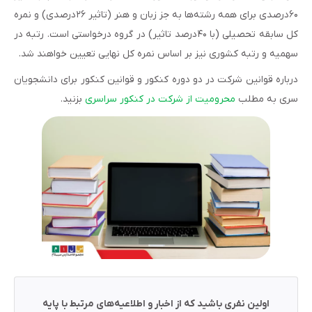
۶۰درصدی برای همه رشته‌ها به جز زبان و هنر (تاثیر ۲۶درصدی) و نمره
کل سابقه تحصیلی (با ۴۰درصد تاثیر) در گروه درخواستی است. رتبه در
سهمیه و رتبه کشوری نیز بر اساس نمره کل نهایی تعیین خواهند شد.
درباره قوانین شرکت در دو دوره کنکور و قوانین کنکور برای دانشجویان
سری به مطلب
محرومیت از شرکت در کنکور سراسری
بزنید.
اولین نفری باشید که از اخبار و اطلاعیه‌های مرتبط با پایه