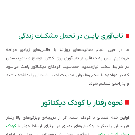
تاب‌آوری پایین در تحمل مشکلات زندگی
ما در حین انجام فعالیت‌های روزانه با چالش‌های زیادی مواجه
می‌شویم. پس به حداقلی از تاب‌آوری برای کنترل اوضاع و ناامیدنشدن
در شرایط سخت نیازمندیم. حساسیت کودکان دیکتاتور باعث می‌شود
که در مواجهه با سختی‌ها توان مدیریت احساسات‌شان را نداشته باشند
و به‌راحتی تسلیم ‌شوند.
نحوه رفتار با کودک دیکتاتور
اولین قدم همدلی با کودک است. اگر از دریچه‌ی ویژگی‌های بالا رفتار
فرزندتان را بنگرید، واکنش‌های‌ بهتری در برقرای ارتباط موثر با
کودک
حرف گوش نکن
و زورگویِ خود به ذهن‌تان می‌رسد. در ادامه