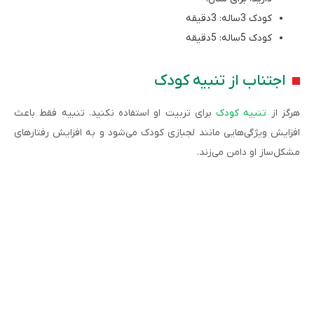
کودک 3ساله: 3دقیقه
کودک 5ساله: 5دقیقه
اجتناب از تنبیه کودک
هرگز از
تنبیه کودک
برای تربیت او استفاده نکنید. تنبیه فقط باعث
افزایش ویژگی‌هایی مانند لجبازی کودک می‌شود و به افزایش رفتارهای
مشکل‌ساز او دامن می‌زند.