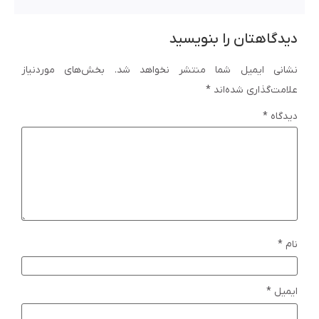
دیدگاهتان را بنویسید
نشانی ایمیل شما منتشر نخواهد شد.
بخش‌های موردنیاز
علامت‌گذاری شده‌اند
*
دیدگاه
*
نام
*
ایمیل
*