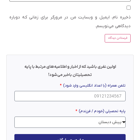
ذخیره نام، ایمیل و وبسایت من در مرورگر برای زمانی که دوباره
دیدگاهی می‌نویسم.
اولین نفری باشید که از اخبار و اطلاعیه‌های مرتبط با پایه
تحصیلیتان باخبر می‌شود!
تلفن همراه (با اعداد انگلیسی وارد شود)
پایه تحصیلی (خودم / فرزندم)