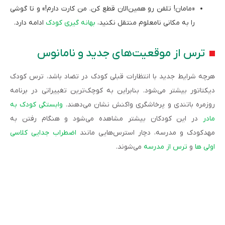
«مامان! تلفن رو همین‌الان قطع کن. من کارت دارم!» و تا گوشی
را به مکانی نامعلوم منتقل نکنید،
بهانه گیری کودک
ادامه دارد.
ترس از موقعیت‌های جدید و نامانوس
هرچه شرایط جدید با انتظارات قبلی کودک در تضاد باشد، ترس کودک
دیکتاتور بیشتر می‌شود. بنابراین به کوچک‌ترین تغییراتی در برنامه‌
روزمره باتندی و پرخاشگری واکنش نشان می‌دهند.
وابستگی کودک به
مادر
در این کودکان بیشتر مشاهده می‌شود و هنگام رفتن به
مهدکودک و مدرسه، دچار استرس‌هایی مانند
اضطراب جدایی کلاسی
اولی‌ ها
و
ترس از مدرسه
می‌شوند.