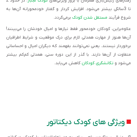
رفتارهای رئیس‌بازی همزمان با بروز ویژگی‌های
کودک لجباز
، در حدود 2
تا 3سالگی بیشتر می‌شود. افزایش کردار و گفتار خودمحورانه آن‌‌ها به
شروع فرآیند
مستقل شدن کودک
برمی‌گردد.
علاوه‌براین، کودکان خودمحور فقط نیازها و امیال خودشان را می‌بینند!
آن‌ها هنوز از مهارت همدلی لازم برای درک موقعیت و شرایط اطرافیان
برخوردار نیستند. یعنی نمی‌توانند بفهمند که دیگران امیال و احساساتی
متفاوت از آن‌ها دارند. با گذر از این دوره سنی، همدلی کم‌کم بیشتر
می‌شود و
تکانشگری کودکان
کاهش می‌یابد.
ویژگی های کودک دیکتاتور