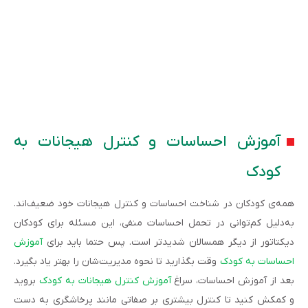
آموزش احساسات و کنترل هیجانات به
کودک
همه‌ی کودکان در شناخت احساسات و کنترل هیجانات خود ضعیف‌اند.
به‌دلیل کم‌توانی در تحمل احساسات منفی، این مسئله برای کودکان
دیکتاتور از دیگر همسالان شدیدتر است. پس حتما باید برای
آموزش
احساسات به کودک
وقت بگذارید تا نحوه مدیریت‌شان را بهتر یاد بگیرد.
بعد از آموزش احساسات، سراغ
آموزش کنترل هیجانات به کودک
بروید
و کمکش‌ کنید تا کنترل بیشتری بر صفاتی مانند پرخاشگری به‌ دست