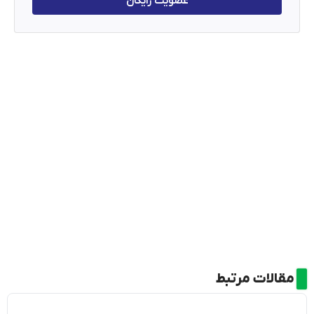
عضویت رایگان
مقالات مرتبط