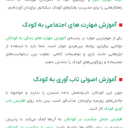
راهکارهایی را برای مدیریت رفتارهای کودک دیکتاتور برای‌تان آورده‌ایم:
آموزش مهارت‌ های اجتماعی به کودک
یکی از مهم‌ترین موارد در زمینه‌ی
آموزش مهارت های زندگی به کودکان
توانایی برقراری روابط بین‌فردی موثر است. شما باید با استفاده از
ابزارهایی مانند بازی و توضیحات کلامی، تفاوت بین درخواست‌های
محترمانه و زورگویی‌های کودک را نشانش دهید.
آموزش اصولی تاب آوری به کودک
چون این کودکان تاب‌وتحمل «نه» شنیدن را ندارند و مواجهه با
چالش‌های روزمره برای‌شان عذاب‌آور است، پس باید روی
افزایش تاب
آوری کودک
کار کنید.
افزایش تحمل شکست در کودکان
به آن‌ها کمک می‌کند تا پذیرش
بیشتری در برابر ناکامی‌ها داشته باشند.
ترس از شکست در کودکان