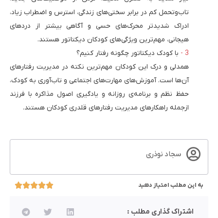
تاب‌وتحمل کم در برابر سختی‌های زندگی، استرس و اضطراب زیاد،
ادراک شدیدتر محرک‌های حسی و آگاهی بیشتر از دردهای
هیجانی، مهم‌ترین ویژگی‌های کودکان دیکتاتور هستند.
با کودک دیکتاتور چگونه رفتار کنیم؟
همدلی و درک این کودکان مهم‌ترین نکته در مدیریت رفتارهای
آن‌ها است. آموزش‌های مهارت‌های اجتماعی و تاب‌آوری به کودک،
حفظ نظم و برنامه‌ی روزانه و یادگیری اصول مذاکره با فرزند
ازجمله راهکارهای مدیریت رفتارهای قلدری کودکان هستند.
سجاد نوذری
به این مطلب امتیاز دهید
اشتراک گذاری مطلب :