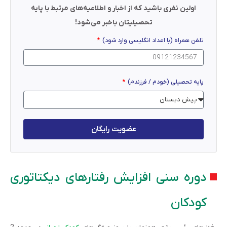
اولین نفری باشید که از اخبار و اطلاعیه‌های مرتبط با پایه
تحصیلیتان باخبر می‌شود!
تلفن همراه (با اعداد انگلیسی وارد شود)
پایه تحصیلی (خودم / فرزندم)
عضویت رایگان
دوره سنی افزایش رفتارهای دیکتاتوری
کودکان