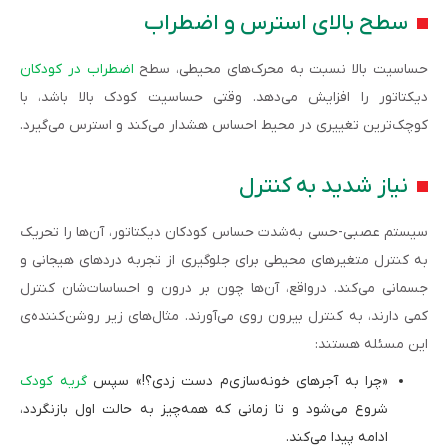
سطح بالای استرس و اضطراب
حساسیت بالا نسبت به محرک‌های محیطی، سطح
اضطراب در کودکان
دیکتاتور را افزایش می‌دهد. وقتی حساسیت کودک بالا باشد، با
کوچک‌ترین تغییری در محیط احساس هشدار می‌کند و استرس می‌گیرد.
نیاز شدید به کنترل
سیستم عصبی‌-حسی به‌شدت حساس‌ کودکان دیکتاتور، آن‌‌ها را تحریک
به کنترل متغیرهای محیطی برای جلوگیری از تجربه دردهای هیجانی و
جسمانی می‌کند. درواقع، آن‌ها چون بر درون‌ و احساسات‌شان کنترل
کمی دارند، به کنترل بیرون روی می‌آورند. مثال‌های زیر روشن‌کننده‌ی
این مسئله هستند:
«چرا به آجرهای خونه‌سازی‌م دست زدی؟!» سپس
گریه کودک
شروع می‌شود و تا زمانی که همه‌چیز به حالت اول بازنگردد،
ادامه پیدا می‌کند.