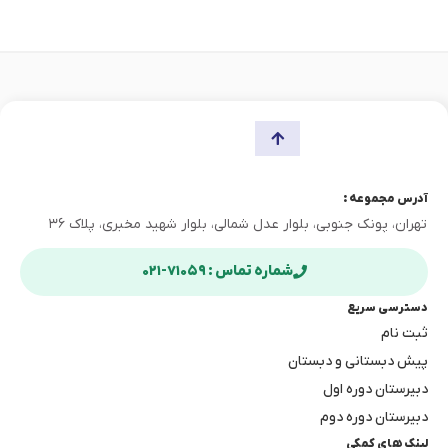
آدرس مجموعه :
تهران، پونک جنوبی، بلوار عدل شمالی، بلوار شهید مخبری، پلاک ۳۶
شماره تماس : ۷۱۰۵۹-۰۲۱
دسترسی سریع
ثبت نام
پیش دبستانی و دبستان
دبیرستان دوره اول
دبیرستان دوره دوم
لینک های کمکی