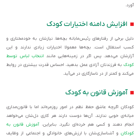
آورد.
افزایش دامنه اختیارات کودک
دلیل برخی از رفتارهای رئیس‌مابانه بچه‌ها، نیازشان به خودمختاری و
کسب استقلال است. بچه‌ها معمولا اختیارات زیادی ندارند و این
آزارشان می‌دهد. پس اگر در زمینه‌هایی مانند
انتخاب لباس توسط
کودک
به فرزندتان آزادی عمل بدهید، احساس قدرت بیشتری در روابط
می‌کند و کمتر از در ناسازگاری در می‌آید.
آموزش قانون به کودک
کودکان اگرچه عاشق حفظ نظم در امور روزمره‌اند اما با قانون‌مداری
میانه‌ی خوبی ندارند. آن‌ها دوست دارند هر کاری دل‌شان می‌خواهد
انجام دهند و کسی هم خرده‌ای نگیرد. بنابراین،
آموزش قانون به
کودکان
و آشناسازی‌شان با ارزش‌های خانوادگی و اجتماعی از وظایف