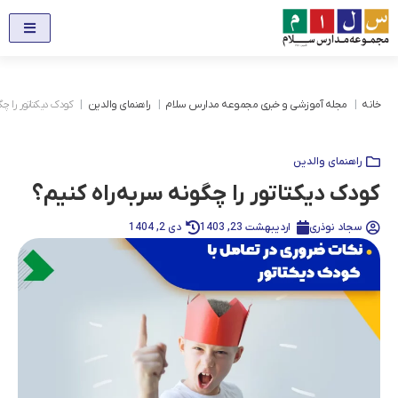
خانه
مجله آموزشی و خبری مجموعه مدارس سلام
راهنمای والدین
کودک دیکتاتور را چگ
راهنمای والدین
کودک دیکتاتور را چگونه سربه‌راه کنیم؟
سجاد نوذری
اردیبهشت 23, 1403
دی 2, 1404