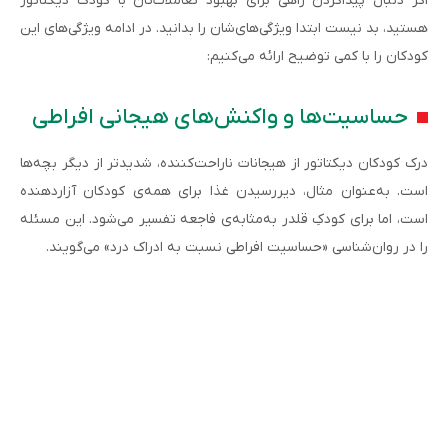
اگر دنبال پیداکردن راهی برای بهبود تعاملات‌تان با کودک دیکتاتور
هستید، بد نیست ابتدا ویژگی‌های‌شان را بدانید. در ادامه ویژگی‌های این
کودکان را با کمی توضیح ارائه می‌کنیم:
حساسیت‌ها و واکنش‌های هیجانی افراطی
درک کودکان دیکتاتور از هیجانات ناراحت‌کننده، شدیدتر از دیگر بچه‌ها
است. به‌عنوان مثال، دیررسیدن غذا برای همه‌ی کودکان آزاردهنده
است، اما برای کودکِ قلدر به‌مثابه‌ی فاجعه تفسیر می‌شود. این مسئله
را در روان‌شناسی «حساسیت افراطی نسبت به ادراک درد» می‌گویند.