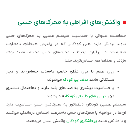
واکنش‌های افراطی به محرک‌های حسی
حساسیت هیجانی با حساسیت سیستم عصبی به محرک‌های حسی
پیوند نزدیکی دارد؛ یعنی کودکانی که در پذیرش هیجاناتِ نامطلوب
ضعیف‌اند، در برقراری ارتباط با محرک‌های حسی مختلف مانند بوها،
مزه‌ها و صداها هم حساس‌ترند. مثلا:
روی طعم یا بوی غذای خاصی به‌شدت حساس‌اند و دچار
مشکلاتی مانند
بدغذایی کودک
می‌شوند؛
یا حساسیت بیشتری به صداهای بلند دارند و به‌احتمال بیشتری
دچار
ترس های طبیعی کودکان
ه می‌شوند.
سیستم عصبی کودکان دیکتاتور به محرک‌های حسی حساسیت دارد.
آن‌ها در مواجهه با محرک‌های حسی به‌سرعت احساس درماندگی می‌کنند
و با علائمی مانند
پرخاشگری کودکان
واکنش نشان می‌دهند.