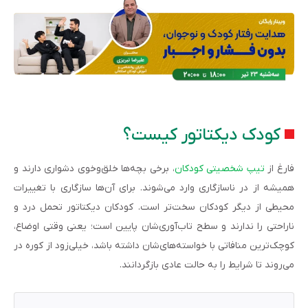
کودک دیکتاتور کیست؟
فارغ از
تیپ شخصیتی کودکان
، برخی بچه‌ها خلق‌وخوی دشواری دارند و
همیشه از در ناسازگاری وارد می‌شوند. برای آن‌ها سازگاری با تغییرات
محیطی از دیگر کودکان سخت‌تر است. کودکان دیکتاتور تحمل درد و
ناراحتی را ندارند و سطح تاب‌آوری‌شان پایین‌ است؛ یعنی وقتی اوضاع،
کوچک‌ترین منافاتی با خواسته‌های‌شان داشته باشد، خیلی‌زود از کوره در
می‌روند تا شرایط را به حالت عادی بازگردانند.