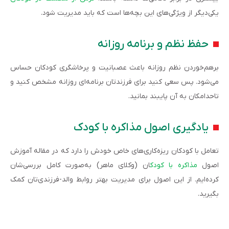
یکی‌دیگر از ویژگی‌های این بچه‌ها است که باید مدیریت شود.
حفظ نظم و برنامه روزانه
برهم‌خوردن نظم روزانه باعث عصبانیت و پرخاشگری کودکان حساس
می‌شود. پس سعی کنید برای فرزندتان برنامه‌‌ای روزانه مشخص کنید و
تاحدامکان به آن پایبند بمانید.
یادگیری اصول مذاکره با کودک
تعامل با کودکان ریزه‌کاری‌های خاص خودش را دارد که در مقاله آموزش
اصول
مذاکره با کودک
ان (وکلای ماهر) به‌صورت کامل بررسی‌شان
کرده‌ایم. از این اصول برای مدیریت بهتر روابط والد-فرزندی‌تان کمک
بگیرید.