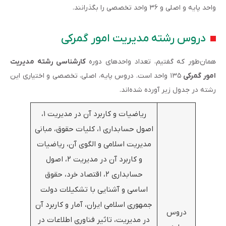
واحد پایه و اصلی و ۳۶ واحد تخصصی را بگذرانند.
دروس رشته مدیریت امور گمرکی
همان‌طور که گفتیم، تعداد واحدهای دوره
کارشناسی رشته مدیریت
امور گمرکی
۱۳۵ واحد است. دروس پایه، اصلی، تخصصی و اختیاری این
رشته در جدول زیر آورده شده‌اند.
ریاضیات و کاربرد آن در مدیریت ۱،
اصول حسابداری ۱، کلیات حقوق، مبانی
مدیریت اسلامی و الگوی آن، ریاضیات
و کاربرد آن در مدیریت ۲، اصول
حسابداری ۲، اقتصاد خرد، حقوق
اساسی و آشنایی با تشکیلات دولت
جمهوری اسلامی ایران، آمار و کاربرد آن
دروس
در مدیریت، تاثیر فناوری اطلاعات در