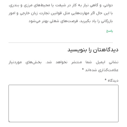
دولتی، و گاهی نیاز به کار در شیفت یا محیط‌های مرزی و بندری.
با این حال اگر مهارت‌هایی مثل قوانین تجارت، زبان خارجی و امور
بازرگانی را یاد بگیرید، فرصت‌های شغلی بهتر می‌شود
پاسخ
دیدگاهتان را بنویسید
نشانی ایمیل شما منتشر نخواهد شد.
بخش‌های موردنیاز
علامت‌گذاری شده‌اند
*
دیدگاه
*