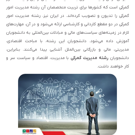
گمرکی است که کشورها برای تربیت متخصصان آن رشته مدیریت امور
گمرکی را تدیون و تصویب کرده‌اند. در ایران نیز، رشته مدیریت امور
گمرکی در دو مقطع کاردانی و کارشناسی ارائه می‌شود و در آن، مهارت‌های
لازم در زمینه‌های سیاست‌های مالی و مبادلات بین‌المللی به دانشجویان
آموزش داده می‌شود. دانشجویان این رشته، با مباحث اقتصادی،
مدیریتی، مالی و بازرگانی بین‌الملل آشنایی پیدا می‌کنند. بنابراین،
دانشجویان
رشته مدیریت گمرکی
با مدیریت، اقتصاد و سیاست سر و
کار خواهند داشت.