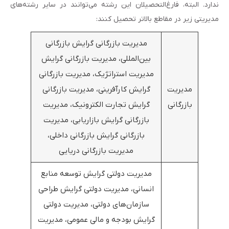
ندارد. البته، فارغ‌التحصیلان این رشته می‌توانند در سایر رشته‌های
مدیریتی زیر در مقاطع بالاتر تحصیل کنند:
مدیریت بازرگانی گرایش بازرگانی
بین‌المللی، مدیریت بازرگانی گرایش
مدیریت استراتژیک، مدیریت بازرگانی
مدیریت
گرایش کارآفرینی، مدیریت بازرگانی
بازرگانی
گرایش تجارت الکترونیک، مدیریت
بازرگانی گرایش بازاریابی، مدیریت
بازرگانی گرایش بازرگانی داخلی،
مدیریت بازرگانی دریایی
مدیریت دولتی گرایش توسعه منابع
انسانی، مدیریت دولتی گرایش طراحی
سازمان‌های دولتی، مدیریت دولتی
گرایش بودجه و مالی عمومی، مدیریت