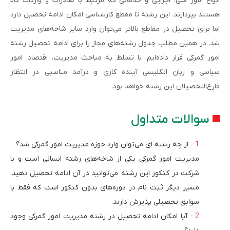
انواع امور فنی، اجرایی و خدماتی که مرتبط با صادرات و واردات کالا
هستند بپردازند. این رشته تا مقطع کارشناسی امکان ادامه تحصیل دارد
اما برای تحصیل در مقاطع بالاتر می‌توان وارد سایر شاخه‌های مدیریت
شد. در همین مطلب جدول رشته‌های مجاز را برای ادامه تحصیل رشته
امور گمرکی قرار داده‌ایم. با تسلط به مباحث مدیریت، اقتصاد، امور
سیاسی و زبان انگلیسی آینده کاری و درآمد مناسبی در انتظار
فارغ‌التحصیلان این رشته خواهد بود.
سوالات متداول
از چه رشته ای می‌توان وارد حوزه مدیریت امور گمرکی شد؟
مدیریت امور گمرکی یکی از شاخه‌های رشته انسانی است و با
شرکت در کنکور این رشته می‌توانید در آن ادامه تحصیل دهید.
مسیر دیگر ثبت نام در دوره‌های بدون کنکور است که فقط با
سوابق تحصیلی پذیرش دارند.
آیا امکان ادامه تحصیل در رشته مدیریت امور گمرکی وجود