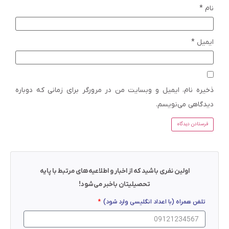
نام
*
ایمیل
*
ذخیره نام، ایمیل و وبسایت من در مرورگر برای زمانی که دوباره
دیدگاهی می‌نویسم.
اولین نفری باشید که از اخبار و اطلاعیه‌های مرتبط با پایه
تحصیلیتان باخبر می‌شود!
تلفن همراه (با اعداد انگلیسی وارد شود)