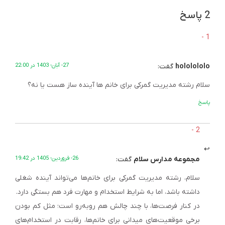
2 پاسخ
hololololo
گفت:
27- آبان- 1403 در 22:00
سلام رشته مدیریت گمرکی برای خانم ها آینده ساز هست یا نه؟
پاسخ
مجموعه مدارس سلام
گفت:
26- فروردین- 1405 در 19:42
سلام، رشته مدیریت گمرکی برای خانم‌ها می‌تواند آینده شغلی
داشته باشد، اما به شرایط استخدام و مهارت فرد هم بستگی دارد.
در کنار فرصت‌ها، با چند چالش هم روبه‌رو است؛ مثل کم بودن
برخی موقعیت‌های میدانی برای خانم‌ها، رقابت در استخدام‌های