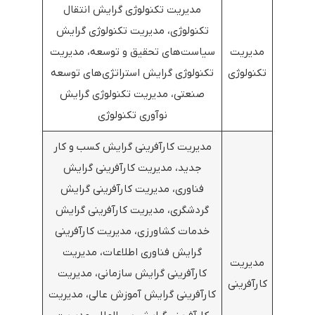
مدیریت تکنولوژی گرایش انتقال
تکنولوژی، مدیریت تکنولوژی گرایش
مدیریت
سیاست‌های تحقیق و توسعه، مدیریت
تکنولوژی
تکنولوژی گرایش استراتژی‌های توسعه
صنعتی، مدیریت تکنولوژی گرایش
نوآوری تکنولوژی
مدیریت کارآفرینی گرایش کسب و کار
جدید، مدیریت کارآفرینی گرایش
فناوری، مدیریت کارآفرینی گرایش
گردشگری، مدیریت کارآفرینی گرایش
خدمات کشاورزی، مدیریت کارآفرینی
گرایش فناوری اطلاعات، مدیریت
مدیریت
کارآفرینی گرایش سازمانی، مدیریت
کارآفرینی
کارآفرینی گرایش آموزش عالی، مدیریت