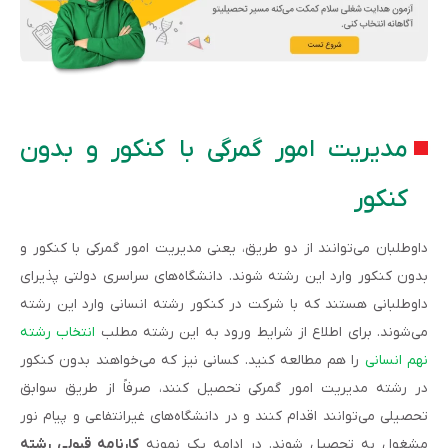
مدیریت امور گمرگی با کنکور و بدون
کنکور
داوطلبان می‌توانند از دو طریق، یعنی مدیریت امور گمرکی با کنکور و
بدون کنکور وارد این رشته شوند. دانشگاه‌های سراسری دولتی پذیرای
داوطلبانی هستند که با شرکت در کنکور رشته انسانی وارد این رشته
می‌شوند. برای اطلاع از شرایط ورود به این رشته مطلب
انتخاب رشته
نهم انسانی
را هم مطالعه کنید. کسانی نیز که می‌خواهند بدون کنکور
در رشته مدیریت امور گمرکی تحصیل کنند، صرفاً از طریق سوابق
تحصیلی می‌توانند اقدام کنند و در دانشگاه‌های غیرانتفاعی و پیام نور
مشغول به تحصیل شوند. در ادامه یک نمونه
کارنامه قبولی رشته