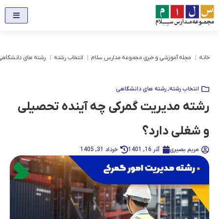
خانه
مجله آموزشی و خبری مجموعه مدارس سلام
انتخاب رشته
رشته های دانشگاهی
انتخاب رشته
,
رشته های دانشگاهی
رشته مدیریت گمرکی چه آینده تحصیلی
و شغلی دارد؟
مریم بصیری
آذر 16, 1401
خرداد 31, 1405