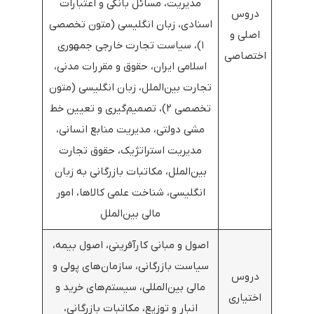
مدیریت، مسائل بانکی و اعتبارات
دروس
اسنادی، زبان انگلیسی (متون تخصصی
اصلی و
۱)، سیاست تجارت خارجی جمهوری
اختصاصی
اسلامی ایران، حقوق و مقررات مدنی،
تجارت بین‌الملل، زبان انگلیسی (متون
تخصصی ۲)، تصمیم‌گیری و تعیین خط
مشی دولتی، مدیریت منابع انسانی،
مدیریت استراتژیک، حقوق تجارت
بین‌الملل، مکاتبات بازرگانی به زبان
انگلیسی، شناخت علمی کالاها، امور
مالی بین‌الملل
اصول و مبانی کارآفرینی، اصول بیمه،
سیاست بازرگانی، سازمان‌های پولی و
دروس
مالی بین‌المللی، سیستم‌های خرید و
اختیاری
انبار و توزیع، مکاتبات بازرگانی،