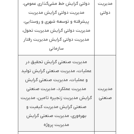
مدیریت
دولتی گرایش خط مشی‌گذاری عمومی،
دولتی
مدیریت دولتی گرایش مدیریت
پیشرفته و توسعه شهری و روستایی،
مدیریت دولتی گرایش مدیریت تحول،
مدیریت دولتی گرایش مدیریت رفتار
سازمانی
مدیریت صنعتی گرایش تحقیق در
عملیات، مدیریت صنعتی گرایش تولید
و عملیات، مدیریت صنعتی گرایش
مدیریت
مدیریت عملکرد، مدیریت صنعتی
صنعتی
گرایش مدیریت زنجیره تامین، مدیریت
صنعتی گرایش مدیریت کیفیت و
بهره‌وری، مدیریت صنعتی گرایش
مدیریت پروژه