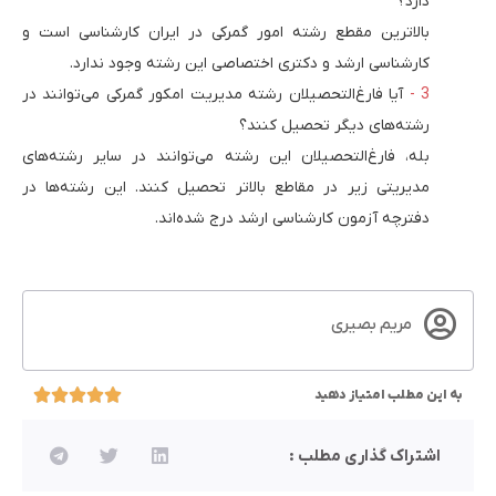
دارد؟
بالاترین مقطع رشته امور گمرکی در ایران کارشناسی است و
کارشناسی ارشد و دکتری اختصاصی این رشته وجود ندارد.
آیا فارغ‌التحصیلان رشته مدیریت امکور گمرکی می‌توانند در
رشته‌های دیگر تحصیل کنند؟
بله، فارغ‌التحصیلان این رشته می‌توانند در سایر رشته‌های
مدیریتی زیر در مقاطع بالاتر تحصیل کنند. این رشته‌ها در
دفترچه آزمون کارشناسی ارشد درج شده‌اند.
مریم بصیری
به این مطلب امتیاز دهید
اشتراک گذاری مطلب :