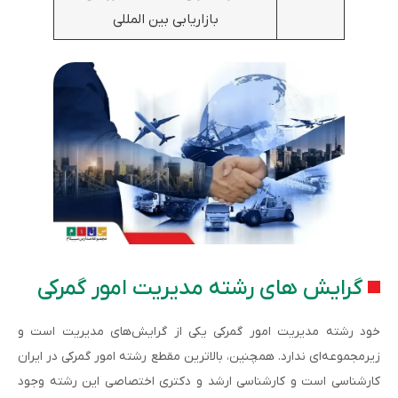
بازاریابی بین المللی
گرایش های رشته مدیریت امور گمرکی
خود رشته مدیریت امور گمرکی یکی از گرایش‌های مدیریت است و
زیرمجموعه‌ای ندارد. همچنین، بالاترین مقطع رشته امور گمرکی در ایران
کارشناسی است و کارشناسی ارشد و دکتری اختصاصی این رشته وجود