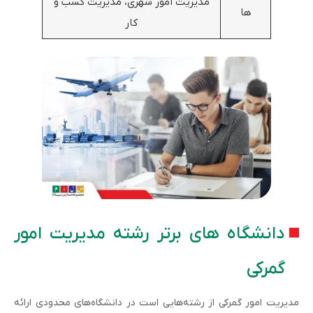
مدیریت امور شهری، مدیریت کسب و
ها
کار
دانشگاه های برتر رشته مدیریت امور
گمرکی
مدیریت امور گمرکی از رشته‌هایی است در دانشگاه‌های محدودی ارائه