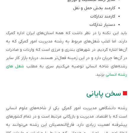
کارمند بخش حمل و نقل
کارمند تدارکات
دستیار تدارکات
باید این نکته را در نظر داشت که همه استان‌های ایران اداره گمرک
دارند، اما اغلب شغل‌های مربوط به رشته مدیریت امور گمرکی که به
آن‌ها اشاره کردیم، در شهرهای بندری و مرزی است که واردات و صادرات
در آن‌ها جریان دارد و در این زمینه فعال‌تر هستند. درباره بازار کار سایر
رشته‌های شاخه انسانی توصیه می‌کنیم سری به مطلب
شغل های
رشته انسانی
بزنید.
سخن پایانی
رشته دانشگاهی مدیریت امور گمرکی یکی از شاخه‌های علوم انسانی
است که با اقتصاد، مدیریت و بازرگانی مرتبط است و در تمام کشورهای
پیشرفته اهمیت زیادی دارد. فارغ‌التحصیلان این رشته می‌توانند به