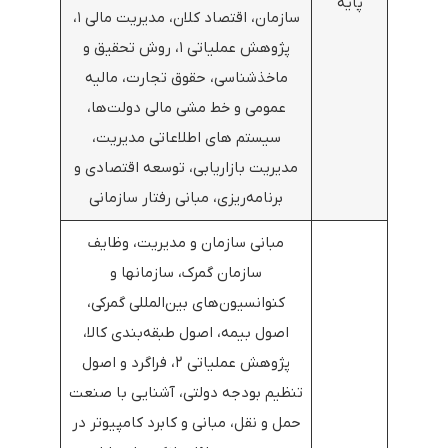
پایه
سازمان، اقتصاد کلان، مدیریت مالی ۱،
پژوهش عملیاتی ۱، روش تحقیق و
ماخذشناسی، حقوق تجارت، مالیه
عمومی و خط مشی مالی دولت‌ها،
سیستم های اطلاعاتی مدیریت،
مدیریت بازاریابی، توسعه اقتصادی و
برنامه‌ریزی، مبانی رفتار سازمانی
مبانی سازمان و مدیریت، وظایف
سازمان گمرک، سازمانها و
کنوانسیون‌های بین‌المللی گمرکی،
اصول بیمه، اصول طبقه‌بندی کالا،
پژوهش عملیاتی ۲، فراگرد و اصول
تنظیم بودجه دولتی، آشنایی با صنعت
حمل و نقل، مبانی و کابرد کامپیوتر در