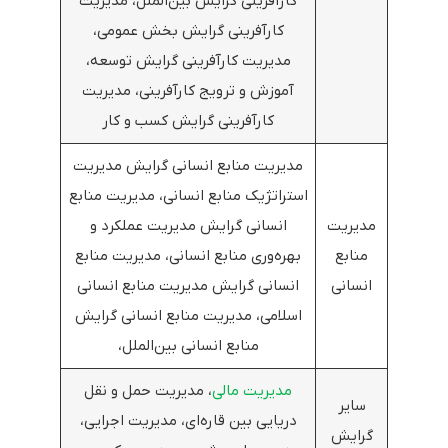
کارآفرینی گرایش بین‌الملل، مدیریت
کارآفرینی گرایش بخش عمومی،
مدیریت کارآفرینی گرایش توسعه،
آموزش و ترویج کارآفرینی، مدیریت
کارآفرینی گرایش کسب و کار
مدیریت منابع انسانی گرایش مدیریت
استراتژیک منابع انسانی، مدیریت منابع
مدیریت
انسانی گرایش مدیریت عملکرد و
منابع
بهره‌وری منابع انسانی، مدیریت منابع
انسانی
انسانی گرایش مدیریت منابع انسانی
اسلامی، مدیریت منابع انسانی گرایش
منابع انسانی بین‌الملل،
مدیریت مالی
، مدیریت حمل و نقل
سایر
دریایی بین قاره‌ای، مدیریت اجرایی،
گرایش