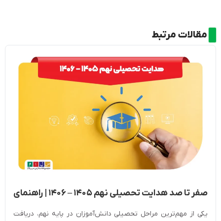
مقالات مرتبط
صفر تا صد هدایت تحصیلی نهم ۱۴۰۵ – ۱۴۰۶ | راهنمای
کامل ثبت‌نام
یکی از مهم‌ترین مراحل تحصیلی دانش‌آموزان در پایه نهم، دریافت