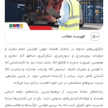
فهرست مطالب
دگرگونی‌های مداوم در ساختار اقتصاد جهان، افزایش حجم تجارت و
مراودات برون‌مرزی و درون‌مرزی، شکل‌گیری مناطق آزاد تجاری و
همچنین ضرورت مبارزه با قاچاق کالا، باعث شده نیاز به کارشناسانی که
با قوانین و مقررات گمرک، ترخیص کالا، واردات، صادرات و ترانزیت کالا
آشنایی کامل دارند بیشتر از گذشته احساس شود. در چنین شرایطی،
تربیت نیروهای متخصص در این حوزه اهمیت زیادی پیدا می‌کند.
رشته‌های شاخه مدیریت از پرطرفدارترین رشته‌های علوم انسانی
هستند و هرکدام گرایش‌های متنوعی دارند. یکی از این گرایش‌ها رشته
مدیریت امور گمرکی است که به بررسی قوانین، فرآیندها و فعالیت‌های