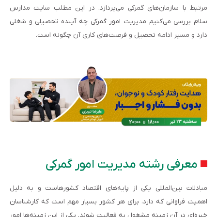
مرتبط با سازمان‌های گمرکی می‌پردازد. در این مطلب سایت مدارس
سلام بررسی می‌کنیم مدیریت امور گمرکی چه آینده تحصیلی و شغلی
دارد و مسیر ادامه تحصیل و فرصت‌های کاری آن چگونه است.
معرفی رشته مدیریت امور گمرکی
مبادلات بین‌المللی یکی از پایه‌های اقتصاد کشورهاست و به دلیل
اهمیت فراوانی که دارد، برای هر کشور بسیار مهم است که کارشناسان
خبره‌ای در آن زمینه مشغول به فعالیت شوند. یکی از این زمینه‌ها امور