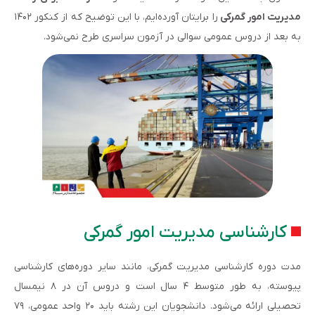
مدیریت امور گمرکی
را برایتان آورده‌ایم، با این توضیح که از کنکور ۱۴۰۲
به بعد از دروس عمومی سوالی در آزمون سراسری طرح نمی‌شود.
کارشناسی مدیریت امور گمرکی
مدت دوره کارشناسی مدیریت گمرکی، مانند سایر دوره‌های کارشناسی
پیوسته، به طور متوسط ۴ سال است و دروس آن در ۸ نیمسال
تحصیلی ارائه می‌شود. دانشجویان این رشته باید ۲۰ واحد عمومی، ۷۹