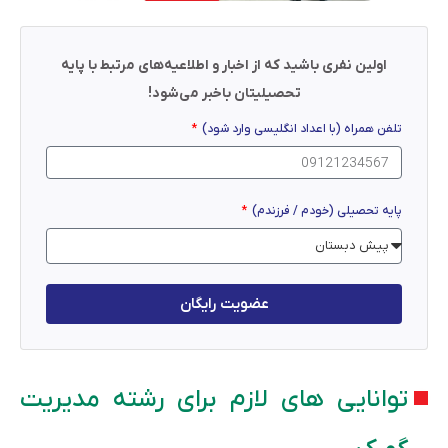
اولین نفری باشید که از اخبار و اطلاعیه‌های مرتبط با پایه
تحصیلیتان باخبر می‌شود!
تلفن همراه (با اعداد انگلیسی وارد شود)
پایه تحصیلی (خودم / فرزندم)
عضویت رایگان
توانایی های لازم برای رشته مدیریت