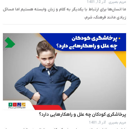
مریم بصیری
آذر 12, 1401
ما انسان‌ها برای ارتباط با یکدیگر به کلام و زبان وابسته هستیم اما مسائل
زیادی مانند فرهنگ، شرم،
پرخاشگری کودکان چه علل و راهکارهایی دارد؟
مریم بصیری
آذر 3, 1401