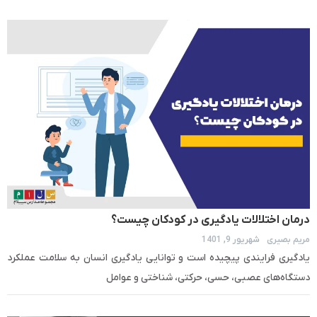
درمان اختلالات یادگیری در کودکان چیست؟
مریم بصیری
شهریور 9, 1401
یادگیری فرایندی پیچیده است و توانایی یادگیری انسان به سلامت عملکرد
دستگاه‌های عصبی، حسی، حرکتی، شناختی و عوامل