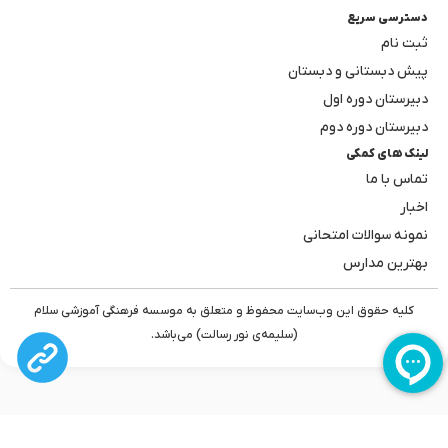
دسترسی سریع
ثبت نام
پیش دبستانی و دبستان
دبیرستان دوره اول
دبیرستان دوره دوم
لینک های کمکی
تماس با ما
اخبار
نمونه سوالات امتحانی
بهترین مدارس
کلیه حقوق این وب‌سایت محفوظ و متعلق به موسسه فرهنگی آموزشی سلام
(سلیمه‌ی نور رسالت) می‌باشد.