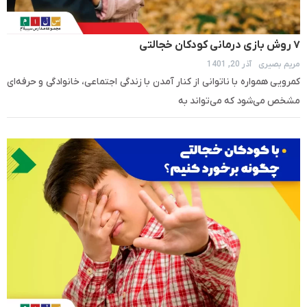
۷ روش بازی درمانی کودکان خجالتی
مریم بصیری
آذر 20, 1401
کمرویی همواره با ناتوانی از کنار آمدن با زندگی اجتماعی، خانوادگی و حرفه‌ای
مشخص می‌شود که می‌تواند به