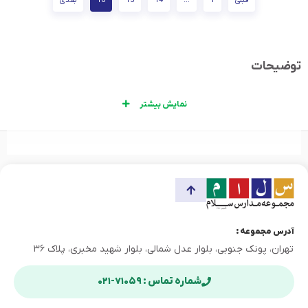
توضیحات
نمایش بیشتر
آدرس مجموعه :
تهران، پونک جنوبی، بلوار عدل شمالی، بلوار شهید مخبری، پلاک ۳۶
شماره تماس : ۷۱۰۵۹-۰۲۱