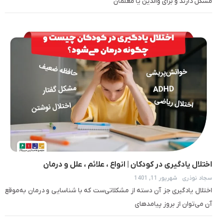
مشکل دارند و برای والدین یا معلمان
اختلال یادگیری در کودکان | انواع ، علائم ، علل و درمان
سجاد نوذری
شهریور 11, 1401
اختلال یادگیری جز آن دسته از مشکلاتی‌ست که با شناسایی و درمان به‌موقع
آن می‌توان از بروز پیامدهای