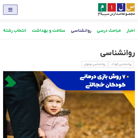
اخبار
مباحث درسی
روانشناسی
سلامت و بهداشت
انتخاب رشته
روانشناسی
روانشناسی کودک
روانشناسی نوجوان