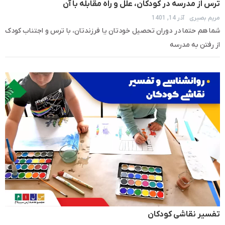
ترس از مدرسه در کودکان، علل و راه مقابله با آن
مریم بصیری
آذر 14, 1401
شما هم حتما در دوران تحصیل خودتان یا فرزندتان، با ترس و اجتناب کودک
از رفتن به مدرسه
تفسیر نقاشی کودکان