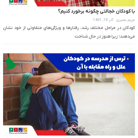
با کودکان خجالتی چگونه برخورد کنیم؟
مریم بصیری
آذر 18, 1401
کودکان در مراحل مختلف رشد، رفتارها و ویژگی‌های متفاوتی از خود نشان
می‌دهند؛ زیرا هنوز در حال شناخت