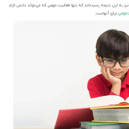
 به این نتیجه رسیده‌اند که تنها فعالیت مهمی که می‌تواند دانش لازم
دخوانی
برای آنهاست.