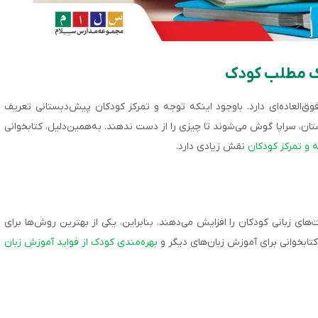
رک مطلب کودک
وق‌العاده‌ای دارد. باوجود اینکه توجه و تمرکز کودکان پیش‌دبستانی تعریف
استان‌، سراپا گوش می‌شوند تا چیزی را از دست ندهند. به‌همین‌دلیل، کتابخوانی
و تمرکز کودکان
نقش زیادی دارد.
های زبانی کودکان را افزایش می‌دهند. بنابراین، یکی از بهترین روش‌ها برای
کتابخوانی برای آموزش زبان‌های دیگر و
بهره‌مندی کودک از فواید آموزش زبان