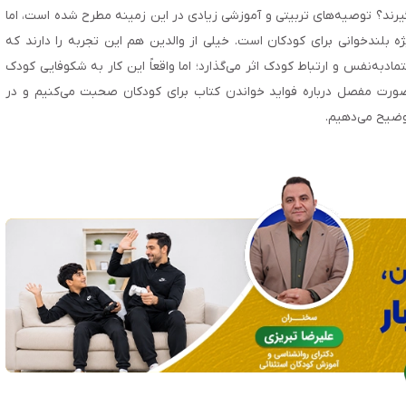
گیرند؟ توصیه‌های تربیتی و آموزشی زیادی در این زمینه مطرح شده است، اما
یژه بلندخوانی برای کودکان است. خیلی از والدین هم این تجربه را دارند که
ادبه‌نفس و ارتباط کودک اثر می‌گذارد؛ اما واقعاً این کار به شکوفایی کودک
صورت مفصل درباره فواید خواندن کتاب برای کودکان صحبت می‌کنیم و در
توضیح می‌دهیم.