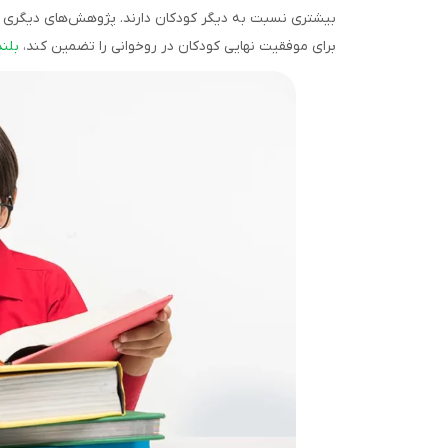
بیشتری نسبت به دیگر کودکان دارند. پژوهش‌های دیگری نیز
برای موفقیت نهایی کودکان در روخوانی را تضمین کند،
بلن