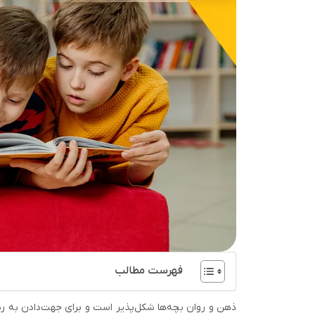
فهرست مطالب
ذهن و روان بچه‌ها شکل‌پذیر است و برای جهت‌دادن به رشد 