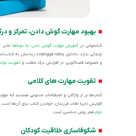
بهبود مهارت گوش دادن، تمرکز و د
کتابخوانی در
آموزش مهارت گوش دادن به بچه‌ها
تاثیر ف
چندانی ندارد، به‌دلیل علاقه فوق‌العاده زیادشان به کتاب‌‌د
و خصوصا قصه‌گویی، در افزایش درک مطلب و
تقویت توجه 
تقویت مهارت های کلامی
کتاب‌ها پر از واژگان و اصطلاحات متنوعی هستند که مهارت‌
افزایش دایره لغات فرزندان، خواندن کتاب‌ برای آن‌ها است.
دوم
هم روش مناسبی است.
شکوفاسازی خلاقیت کودکان