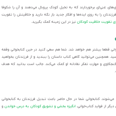
‌های غنی‌ای برخوردارند که به تخیل کودک پروبال می‌دهند و آن را شکوفا
رزندتان را به‌ روی ایده‌ها و افکار جدید باز نگه دارید و خلاقیتش را تقویت
ای تقویت خلاقیت کودکان
نیز در این زمینه کمک بگیرید.
خوانی قطعا بیشتر هم خواهد شد. شما هم سعی کنید در حین کتابخوانی وقفه
سید. همچنین می‌توانید گاهی کتاب داستان را ببندید و از فرزندتان بخواهید
 کنجکاوی و مهارت تفکر نقادانه او کمک می‌کند. جالب است بدانید که هدف
 می‌شوند. کتابخوانی شما در حال حاضر باعث تبدیل فرزندتان به کتابخوانی
دیگر از فواید کتاب‌خوانی،
انگیزه بخشی و تشویق کودکان به درس خواندن
و