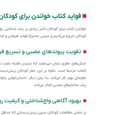
فواید کتاب خواندن برای کودک
خواندن کتاب برای کودکان تاثیر زیادی بر رشد شناختی، روان
کودکان شروع می‌کنیم و سپس به‌سراغ فواید هیجانی و اجتم
تقویت پیوندهای عصبی و تسریع فرآ
اسکن‌های مغزی نشان می‌دهند که شنیدن قصه باعث تقو
کلمات مرتبط است. علاوه بر این، مغز کودکان پیش‌دبستان
مغزشان بهتر کار می‌کند. به‌ بیان دیگر، داستان‌خوانی به‌
رشد ساختارهای عصبی کمک می‌کند.
بهبود آگاهی واج‌شناختی و کیفیت ر