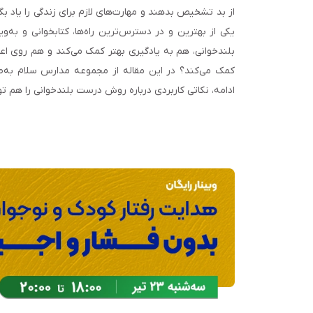
از بد تشخیص بدهند و مهارت‌های لازم برای زندگی را یاد ب
یکی از بهترین و در دسترس‌ترین راه‌ها، کتابخوانی و به‌و
بلندخوانی، هم به یادگیری بهتر کمک می‌کند و هم روی اعتم
کمک می‌کند؟ در این مقاله از مجموعه مدارس سلام به‌
ادامه، نکاتی کاربردی درباره روش درست بلندخوانی را هم 