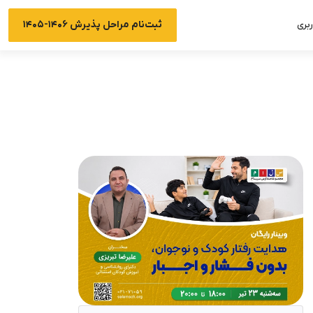
ثبت‌نام مراحل پذیرش ۱۴۰۶-۱۴۰۵
بری