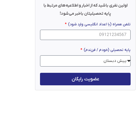
اولین نفری باشید که از اخبار و اطلاعیه‌های مرتبط با
پایه تحصیلیتان باخبر می‌شود!
تلفن همراه (با اعداد انگلیسی وارد شود)
پایه تحصیلی (خودم / فرزندم)
عضویت رایگان