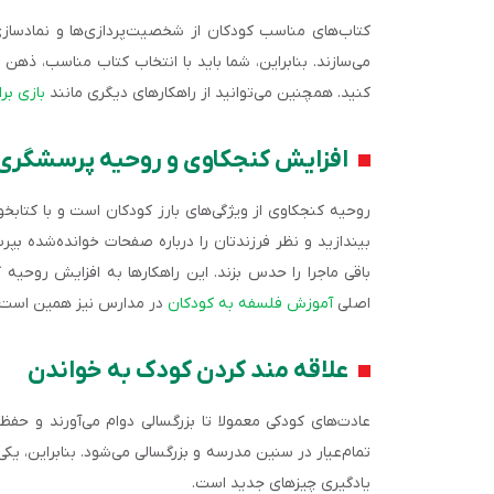
کتاب‌های مناسب کودکان از شخصیت‌پردازی‌ها و نمادسازی
می‌سازند. بنابراین، شما باید با انتخاب کتاب مناسب، ذهن ف
کنید. همچنین می‌توانید از راهکارهای دیگری مانند
بازی بر
افزایش کنجکاوی و روحیه پرسشگری
روحیه کنجکاوی از ویژگی‌های بارز کودکان است و با کتاب
بیندازید و نظر فرزندتان را درباره صفحات خوانده‌شده بپر
باقی ماجرا را حدس بزند. این راهکارها به افزایش روحیه
اصلی
آموزش فلسفه به کودکان
در مدارس نیز همین است.
علاقه مند کردن کودک به خواندن
عادت‌های کودکی معمولا تا بزرگسالی دوام می‌آورند و حفظ
تمام‌عیار در سنین مدرسه و بزرگسالی می‌شود. بنابراین، یکی 
یادگیری چیزهای جدید است.