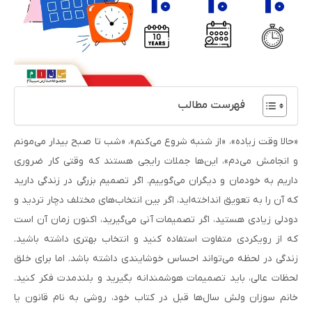
فهرست مطالب
«حالا وقت زیاده»، «از شنبه شروع می‌کنم»، «شب تا صبح بیدار می‌مونم
و انجامش می‌دم»، این‌ها جملات رایجی هستند که وقتی کار ضروری
داریم به خودمان و دیگران می‌گوییم. اگر تصمیم بزرگی در زندگی دارید
که آن را به تعویق انداخته‌اید، اگر بین انتخاب‌های مختلف دچار تردید و
دودلی زیادی هستید، اگر تصمیمات آنی می‌گیرید، اکنون زمان آن است
که از رویکردی متفاوت استفاده کنید و انتخاب بهتری داشته باشید.
زندگی در لحظه می‌تواند احساس خوشایندی داشته باشد. اما برای خلق
لحظات عالی، باید تصمیمات هوشمندانه بگیرید و بلندمدت فکر کنید.
خانم سوزان ولش سال‌ها قبل در کتاب خود، روشی به نام قانون یا