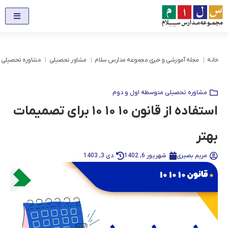
خانه
مجله آموزشی و خبری مجموعه مدارس سلام
مشاور تحصیلی
مشاوره تحصیلی 
مشاوره تحصیلی متوسطه اول و دوم
استفاده از قانون ۱۰ ۱۰ ۱۰ برای تصمیمات
بهتر
مریم بصیری
شهریور 6, 1402
دی 3, 1403