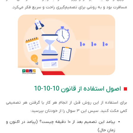
مسافرت بود و به روشی برای تصمیم‌گیری راحت و سریع فکر می‌کرد.
اصول استفاده از قانون 10-10-10
برای استفاده از این روش قبل از انجام هر کار یا گرفتن هر تصمیمی
کمی مکث کنید. سپس این ۳ سوال را از خودتان بپرسید:
پیامد این تصمیم بعد از ۱۰ دقیقه چیست؟ (پیامد در اکنون و
زمان حال)