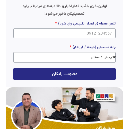
اولین نفری باشید که از اخبار و اطلاعیه‌های مرتبط با پایه
تحصیلیتان باخبر می‌شود!
تلفن همراه (با اعداد انگلیسی وارد شود)
پایه تحصیلی (خودم / فرزندم)
عضویت رایگان