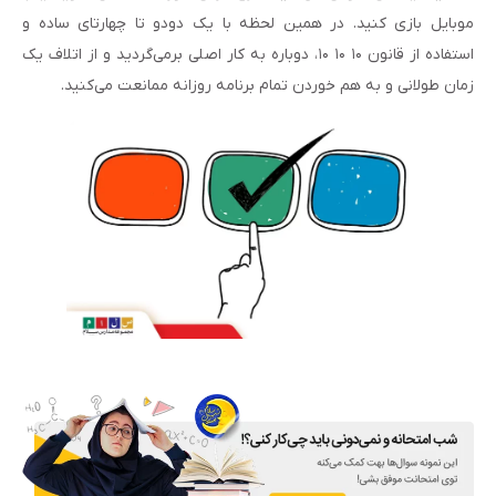
موبایل بازی کنید. در همین لحظه با یک دودو تا چهارتای ساده و
استفاده از قانون ۱۰ ۱۰ ۱۰، دوباره به کار اصلی برمی‌گردید و از اتلاف یک
زمان طولانی و به هم خوردن تمام برنامه روزانه ممانعت می‌کنید.