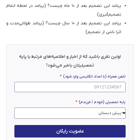
پیامد این تصمیم بعد از ۱۰ ماه چیست؟ (پیامد در لحظه اتمام
تصمیم‌گیری)
پیامد این تصمیم بعد از ۱۰ سال چیست؟ (پیامد طولانی‌مدت و
اثرا ناشی از تصمیم)
اولین نفری باشید که از اخبار و اطلاعیه‌های مرتبط با پایه
تحصیلیتان باخبر می‌شود!
تلفن همراه (با اعداد انگلیسی وارد شود)
پایه تحصیلی (خودم / فرزندم)
عضویت رایگان