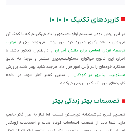
کاربردهای تکنیک ۱۰ ۱۰ ۱۰
در این روش نوعی سیستم اولویت‌بندی را یاد می‌گیریم که با کمک آن
می‌توان با اهمال‌کاری مبارزه کرد. این روش می‌تواند یکی از
مهارت
توسعه فردی اساسی برای دانش آموزان
و داوطلبان کنکور باشد. با
اجرای این قانون می‌توان مسئولیت‌پذیری بیشتر و توجه به نتایج
عملکرد خودمان را در رأس امور قرار داد. هرچند شاید بهتر باشد پرورش
مسئولیت پذیری در کودکان
از سنین کمتر آغاز شود. در ادامه
کاربردهای این تکنیک را بررسی می‌کنیم.
تصمیمات بهتر زندگی بهتر
تصمیم گیری هوشمندانه غیرممکن نیست، اما نیاز به طرز فکر خاصی
دارد. شما باید از تعصب احساسات کوتاه مدت و احساسات زودگذر
اجتناب کنید و در عوض درازمدت فکر کنید. قانون 10-10-10 تفکر