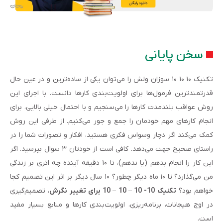
سخن پایانی
تکنیک ۱۰ ۱۰ ۱۰ سوزان ولش را می‌توان یکی از ساده‌ترین و در عین حال
قدرتمندترین فرمول‌ها برای اولویت‌بندی کارها دانست. با اجرای این
روش عواقب بلندمدت کارها را می‌سنجیم و با احتمال خیلی بالایی، برای
انجام کارهای مهم خودمان را جمع و جور می‌کنیم. از طرفی این روش
کمک می‌کند اگر دچار وسواس فکری هستید، افکار و تصورات شما را در
راستای صحیح جهت می‌دهد. کافی است از خودتان ۳ سوال بپرسید. اگر
این کار را انجام بدهم (یا ندهم)، تا ۱۰ دقیقه آینده چه اثری بر زندگی
من می‌گذارد؟ تا ۱۰ ماه دیگر چطور؟ ۱۰ سال دیگر بر اثر این تصمیم کجا
خواهم بود؟
تکنیک 10- 10
–
10
–
10 برای تغییر نگرش
، تصمیم‌گیری
در اوج هیجانات، برنامه‌ریزی، اولویت‌بندی کارها و منابع بسیار مفید
است.