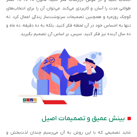
طولانی مدت را آسان و کاربردی می‌کند. می‌توان آن را برای انتخاب‌های
کوچک روزمره و همچنین تصمیمات سرنوشت‌ساز زندگی اعمال کرد. نه
تنها به احساس خود در آن لحظه فکر کنید، بلکه به ده دقیقه، ده ماه و
ده سال آینده نیز فکر کنید. سپس، بر اساس آن تصمیم بگیرید.
بینش عمیق و تصمیمات اصیل
شاید تصمیمی که با این روش به آن می‌رسیم چندان لذت‌بخش و