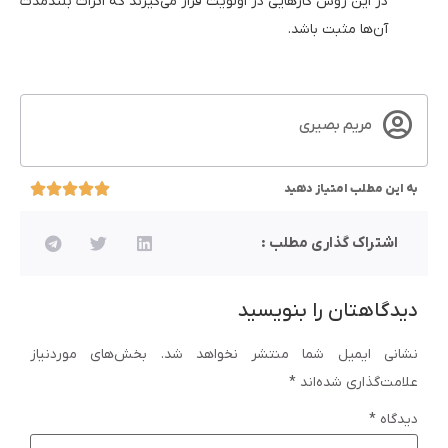
در این روش کارهایی در اولویت قرار می‌گیرند که اثرات بلندمدت
آن‌ها مثبت باشد.
مریم بصیری
به این مطلب امتیاز دهید
اشتراک گذاری مطلب :
دیدگاهتان را بنویسید
نشانی ایمیل شما منتشر نخواهد شد.
بخش‌های موردنیاز
علامت‌گذاری شده‌اند
*
دیدگاه
*