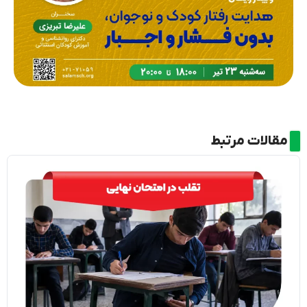
مقالات مرتبط