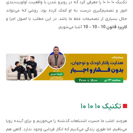
تکنیک ۱۰ ۱۰ ۱۰ را معرفی کرد که در روبرو شدن با واقعیت، اولویت‌بندی
امور و تصمیم‌گیری درست به او کمک کرده بود. روشی که می‌تواند
حلال بسیاری از تصمیمات غلط ما باشد. در این مطلب با اصول اجرا و
کاربرد قانون 10
–
10
–
10
آشنا می‌شویم.
تکنیک ۱۰ ۱۰ ۱۰
هرچند اغلب ما حسرت اشتباهات گذشته را می‌خوریم و برای آینده رویا
می‌بافیم، اما طوری زندگی می‌کنیم که انگار فردایی وجود ندارد. گاهی هم