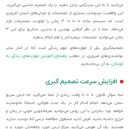
می‌کنید تا به این سردرگمی پایان دهید. یا یک تصمیم شانسی می‌گیرید.
این واقعیت سرنوشت بسیاری از تصمیمات و دودلی‌های انسان امروزی
است. اما سیستم ساده ۱۰ ۱۰ ۱۰، ۳ زمان را اولویت تصمیمات قرار
می‌دهد. شما با در نظر گرفتن بهترین و بدترین سناریو برای این ۳
زمان، می‌توانید تصمیمات پیچیده‌تر را هم انجام بدهید.
تصمیم‌گیری یکی از مهارت‌های مهم زندگی است که در کنار سایر
توانمندی‌های ضروری، در مطلب
راهنمای آموزش مهارت‌های زندگی به
کودکان
به آن پرداخته‌ایم.
افزایش سرعت تصمیم گیری
سه سوال قانون ۱۰ ۱۰ ۱۰ وقت زیادی از شما نمی‌گیرد اما خیلی سریع
نشان می‌دهد انجام کدام کار در یک مدت طولانی، احتمالا ناخوشایند
خواهد بود. بنابراین با این روش می‌توانید صرفه‌جویی خوبی در زمان و
انرژی داشته باشید. فرض کنید مشغول مطالعه درسی که دوست ندارید
هستید. یک آن هوس می‌کنید سراغ درس مورد علاقه‌تان شوید یا با