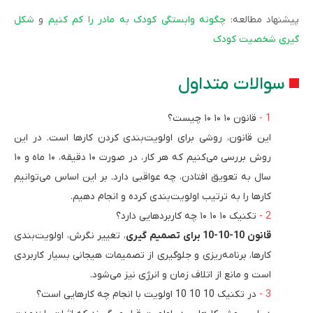
پیشنهاد مطالعه:
چگونه وابستگی کودک به مادر را کم کنیم
و
شکل
گیری شخصیت کودک
سوالات متداول
قانون ۱۰ ۱۰ ۱۰ چیست؟
این قانون، روشی برای اولویت‌بندی کردن کارها است. در این
روش بررسی می‌کنیم که هر کار، در صورت ۱۰ دقیقه، ۱۰ ماه و ۱۰
سال به تعویق افتادن، چه عواقبی دارد. بر این اساس می‌توانیم
کارها را به ترتیب اولویت‌بندی کرده و انجام دهیم.
تکنیک ۱۰ ۱۰ ۱۰ چه کاربردهایی دارد؟
قانون 10-10-10 برای تصمیم گیری
، تغییر نگرش، اولویت‌بندی
کارها، برنامه‌ریزی و جلوگیری از تصمیمات هیجانی بسیار کاربردی
است و مانع از اتلاف زمان و انرژی نیز می‌شود.
در تکنیک 10 10 10 اولویت با انجام چه کارهایی است؟