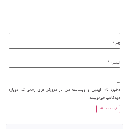
نام
*
ایمیل
*
ذخیره نام، ایمیل و وبسایت من در مرورگر برای زمانی که دوباره
دیدگاهی می‌نویسم.