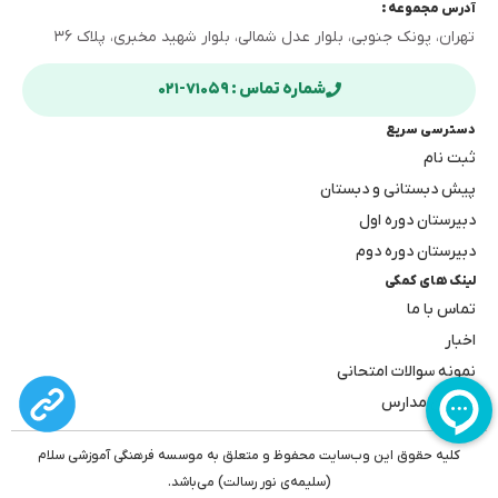
آدرس مجموعه :
تهران، پونک جنوبی، بلوار عدل شمالی، بلوار شهید مخبری، پلاک ۳۶
شماره تماس : ۷۱۰۵۹-۰۲۱
دسترسی سریع
ثبت نام
پیش دبستانی و دبستان
دبیرستان دوره اول
دبیرستان دوره دوم
لینک های کمکی
تماس با ما
اخبار
نمونه سوالات امتحانی
بهترین مدارس
کلیه حقوق این وب‌سایت محفوظ و متعلق به موسسه فرهنگی آموزشی سلام
(سلیمه‌ی نور رسالت) می‌باشد.