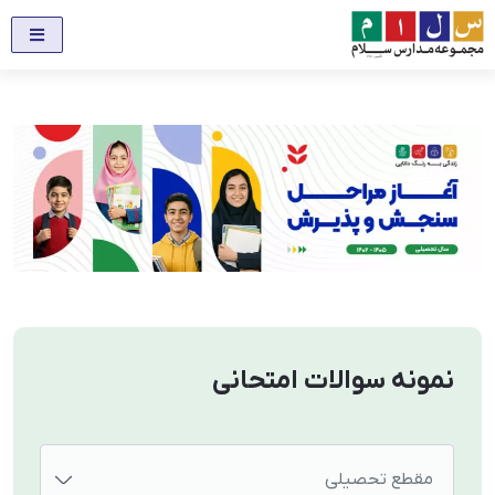
نمونه سوالات امتحانی
مقطع تحصیلی