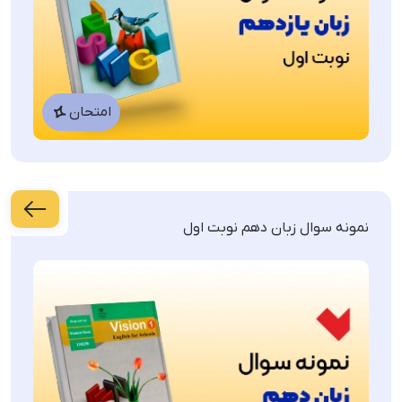
امتحان
نمونه سوال زبان دهم نوبت اول