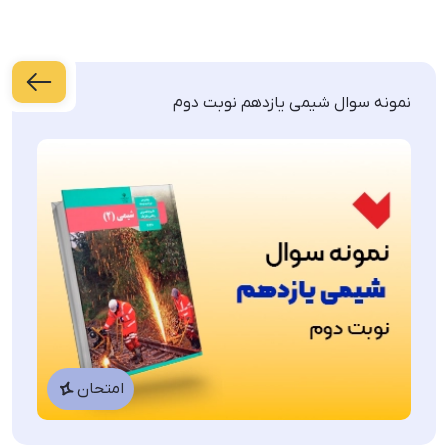
نمونه سوالات امتحانی پایه هشتم
نمونه سوال شیمی یازدهم نوبت دوم
ریاضی
علوم
ادبیات فارسی
عربی
نمونه سوالات امتحانی پایه نهم
امتحان