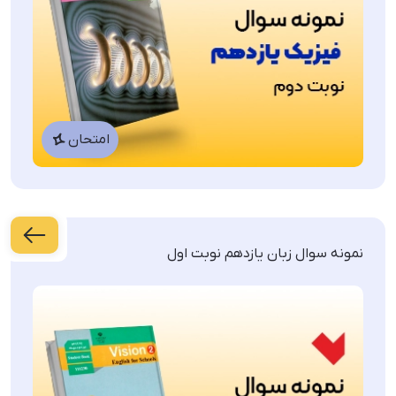
امتحان
نمونه سوال زبان یازدهم نوبت اول