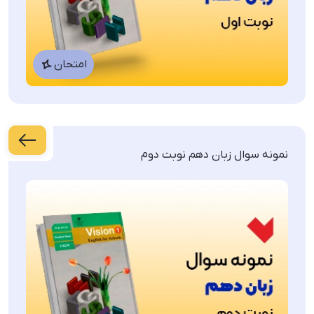
امتحان
نمونه سوال زبان دهم نوبت دوم