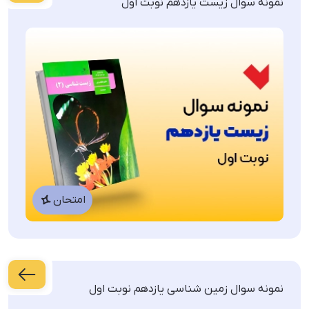
نمونه سوال زیست یازدهم نوبت اول
نمونه سوالات امتحانی پایه یازدهم
ریاضی
زبان انگلیسی
شیمی
امتحان
زمین شناسی
فیزیک
نمونه سوال زمین شناسی یازدهم نوبت اول