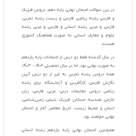
در بین سوالات امتحان نهایی پایه دهم، دروس فیزیک
و فارسی رشته ریاضی، فارسی و زیست رشته تجربی،
فارسی و عربی رشته انسانی و فارسی و عربی رشته
علوم و معارف انسانی به صورت هماهنگ کشوری
هستند.
در سال گذشته فقط دو درس از امتحانات پایه یازدهم
به صورت نهایی بود. اما در سال تحصیلی ۱۴۰۲
–
۱۴۰۳،
همه دروس رشته تجربی به غیر از دو درس آیین
نگارش فارسی، کارآفرینی و آزمایشگاه، برای رشته
ریاضی دروس تعلیمات دینی، عربی، فارسی، زبان
خارجی، هندسه، حسابان، فیزیک، شیمی، زمین‌شناسی،
انسان و محیط زیست، تاریخ معاصر، آمار و احتمال
نهایی خواهند بود.
همچنین امتحان نهایی پایه یازدهم رشته انسانی