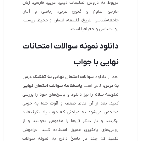
مربوط به دروس تعلیمات دینی، عربی، فارسی، زبان
خارجی، علوم و فنون عربی، ریاضی و آمار،
جامعه‌شناسی، تاریخ، فلسفه، انسان و محیط زیست،
روانشناسی و جغرافیا است.
دانلود نمونه سوالات امتحانات
نهایی با جواب
بعد از دانلود
سوالات امتحان نهایی به تفکیک درس
به درس،
کافی است
پاسخنامه سوالات امتحان نهایی
مدرسه سلام
را نیز دانلود و پاسخ‌های خود را بررسی
کنید. بعد از آن نقاط ضعف و قوت شما به خوبی
مشخص می‌شود. به مباحثی که خوب یاد نگرفته‌اید
برگردید و بار دیگر آن‌ها را مفهومی بخوانید و از
روش‌های یادگیری عمیق استفاده کنید. فراموش
نکنید که چند بار پاسخ دادن به نمونه سوالات