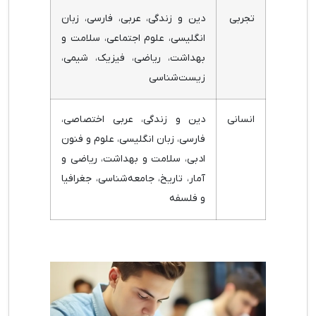
تجربی
دین و زندگی، عربی، فارسی، زبان
انگلیسی، علوم اجتماعی، سلامت و
بهداشت، ریاضی، فیزیک، شیمی،
زیست‌شناسی
انسانی
دین و زندگی، عربی اختصاصی،
فارسی، زبان انگلیسی، علوم و فنون
ادبی، سلامت و بهداشت، ریاضی و
آمار، تاریخ، جامعه‌شناسی، جغرافیا
و فلسفه