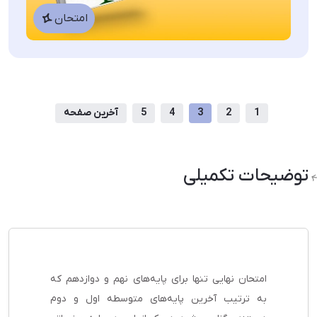
امتحان
1
2
3
4
5
آخرین صفحه
توضیحات تکمیلی
امتحان نهایی تنها برای پایه‌های نهم و دوازدهم که
به ترتیب آخرین پایه‌های متوسطه اول و دوم