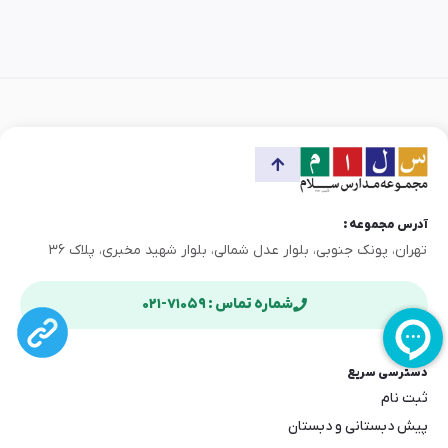
آدرس مجموعه :
تهران، پونک جنوبی، بلوار عدل شمالی، بلوار شهید مخبری، پلاک ۳۶
شماره تماس : ۷۱۰۵۹-۰۲۱
دسترسی سریع
ثبت نام
پیش دبستانی و دبستان