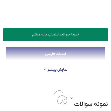
نمونه سوالات امتحانی پایه هفتم
ادبیات فارسی
عربی
نمایش بیشتر
علوم
ریاضی
نمونه سوالات