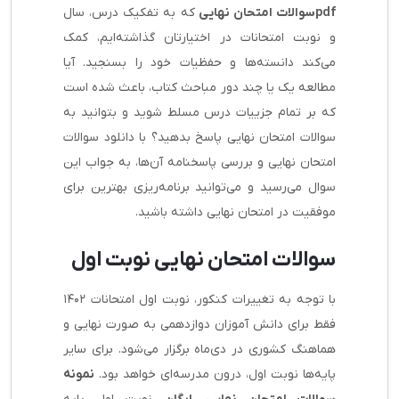
pdfسوالات امتحان نهایی
که به تفکیک درس، سال
و نوبت امتحانات در اختیارتان گذاشته‌ایم، کمک
می‌کند دانسته‌ها و حفظیات خود را بسنجید. آیا
مطالعه یک یا چند دور مباحث کتاب، باعث شده است
که بر تمام جزییات درس مسلط شوید و بتوانید به
سوالات امتحان نهایی پاسخ بدهید؟ با دانلود سوالات
امتحان نهایی و بررسی پاسخنامه آن‌ها، به جواب این
سوال می‌رسید و می‌توانید برنامه‌ریزی بهترین برای
موفقیت در امتحان نهایی داشته باشید.
سوالات امتحان نهایی نوبت اول
با توجه به تغییرات کنکور، نوبت اول امتحانات ۱۴۰۲
فقط برای دانش آموزان دوازدهمی به صورت نهایی و
هماهنگ کشوری در دی‌ماه برگزار می‌شود. برای سایر
پایه‌ها نوبت اول، درون مدرسه‌ای خواهد بود.
نمونه