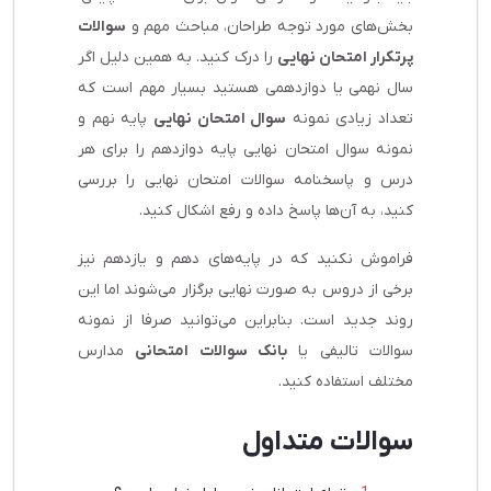
بخش‌های مورد توجه طراحان، مباحث مهم و
سوالات
پرتکرار امتحان نهایی
را درک کنید. به همین دلیل اگر
سال نهمی یا دوازدهمی هستید بسیار مهم است که
تعداد زیادی نمونه
سوال امتحان نهایی
پایه نهم و
نمونه سوال امتحان نهایی پایه دوازدهم را برای هر
درس و پاسخنامه سوالات امتحان نهایی را بررسی
کنید، به آن‌ها پاسخ داده و رفع اشکال کنید.
فراموش نکنید که در پایه‌های دهم و یازدهم نیز
برخی از دروس به صورت نهایی برگزار می‌شوند اما این
روند جدید است. بنابراین می‌توانید صرفا از نمونه
سوالات تالیفی یا
بانک سوالات امتحانی
مدارس
مختلف استفاده کنید.
سوالات متداول