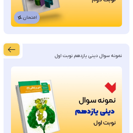
امتحان
نمونه سوال دینی یازدهم نوبت اول