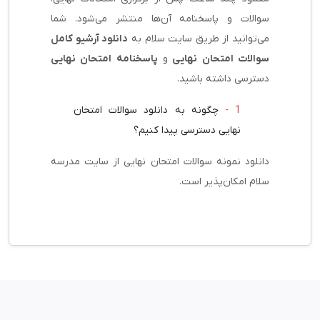
سوالات و پاسخنامه آن‌ها منتشر می‌شود. شما
می‌توانید از طریق سایت سلام به
دانلود آرشیو کامل
سوالات امتحان نهایی
و
پاسخنامه امتحان نهایی
دسترسی داشته باشید.
چگونه به دانلود سوالات امتحان
نهایی دسترسی پیدا کنیم؟
دانلود نمونه سوالات امتحان نهایی از سایت مدرسه
سلام امکان‌پذیر است.