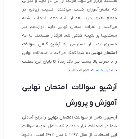
هستند برگزار می‌شود. هریک از این دو پایه و نمراتی
که دانش‌آموزان کسب می‌کنند اهمیت زیادی در
مقطع بعدی دارد. بعد از پایه دهم، انتخاب رشته
می‌کنید و نمرات
امتحان نهایی پایه دوازدهم
نیز
مستقیما بر نتیجه کنکور شما اثرگذار هستند. اما چه
مسیری بهتر از دسترسی به
آرشیو کامل سوالات
امتحان نهایی
به شما کمک می‌کند تا امتحانات نهایی
را با نمرات بالا پشت سر بگذارید؟ تا پایان این مطلب
با
مدرسه سلام
همراه باشید.
آرشیو سوالات امتحان نهایی
آموزش و پرورش
آرشیوی کامل از
سوالات امتحان نهایی
را برای آمادگی
شما در امتحانات قرار داده‌ایم که شامل نمونه سوالات
این امتحانات از سال ۱۳۹۷ تا سال ۱۴۰۲ است. دانلود