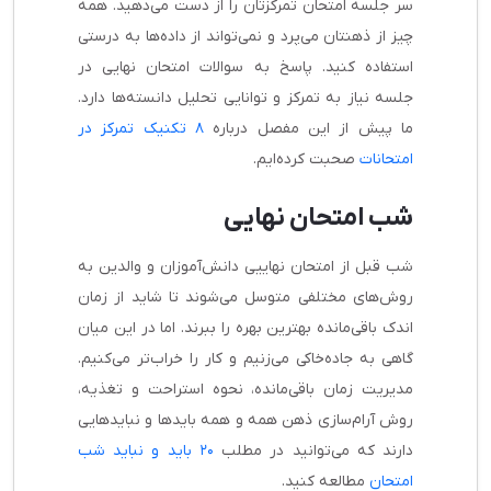
سر جلسه امتحان تمرکزتان را از دست می‌دهید. همه
چیز از ذهنتان می‌پرد و نمی‌تواند از داده‌ها به درستی
استفاده کنید. پاسخ به سوالات امتحان نهایی در
جلسه نیاز به تمرکز و توانایی تحلیل دانسته‌ها دارد.
ما پیش از این مفصل درباره
۸ تکنیک تمرکز در
امتحانات
صحبت کرده‌ایم.
شب امتحان نهایی
شب قبل از امتحان نهاییی دانش‌آموزان و والدین به
روش‌های مختلفی متوسل می‌شوند تا شاید از زمان
اندک باقی‌مانده بهترین بهره را ببرند. اما در این میان
گاهی به جاده‌خاکی می‌زنیم و کار را خراب‌تر می‌کنیم.
مدیریت زمان باقی‌مانده، نحوه استراحت و تغذیه،
روش آرام‌سازی ذهن همه و همه بایدها و نبایدهایی
دارند که می‌توانید در مطلب
۲۰ باید و نباید شب
امتحان
مطالعه کنید.