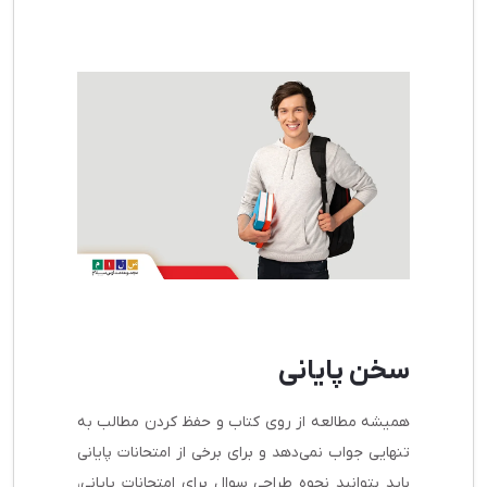
سخن پایانی
همیشه مطالعه از روی کتاب و حفظ کردن مطالب به
تنهایی جواب نمی‌دهد و برای برخی از امتحانات پایانی
باید بتوانید نحوه طراحی سوال برای امتحانات پایانی،