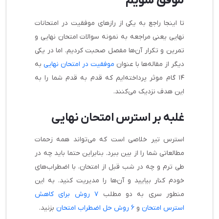
موفق شویم
تا اینجا راجع به یکی از رازهای موفقیت در امتحانات
نهایی یعنی مراجعه به نمونه سوالات امتحان نهایی و
تمرین و تکرار آن‌ها مفصل صحبت کردیم. اما در یکی
دیگر از مقاله‌ها با عنوان
موفقیت در امتحان نهایی
به
۱۴ گام موثر پرداخته‌ایم که قدم به قدم شما را به
این هدف نزدیک می‌کنند.
غلبه بر استرس امتحان نهایی
استرس تیر خلاصی است که می‌تواند همه زحمات
مطالعاتی شما را از بین ببرد. بنابراین حتما باید چه در
طی ترم و چه در شب قبل از امتحان، با اضطراب‌های
خودم کنار بیایید و آن‌ها را مدیریت کنید. به این
منطور سری به دو مطلب
۷ روش برای کاهش
استرس امتحان
و
۶ روش حل اضطراب امتحان
بزنید.