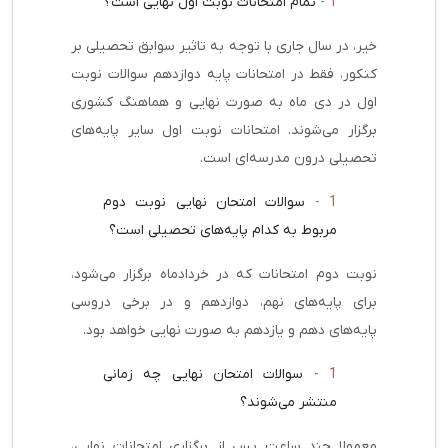
تمام امتحانات نوبت اول نهایی است؟
خیر، در سال جاری با توجه به تاثیر سوابق تحصیلی بر
کنکور، فقط در امتحانات پایه دوازدهم سوالات نوبت
اول در دی ماه به صورت نهایی و هماهنگ کشوری
برگزار می‌شوند. امتحانات نوبت اول سایر پایه‌های
تحصیلی درون مدرسه‌ای است.
سوالات امتحان نهایی نوبت دوم
مربوط به کدام پایه‌های تحصیلی است؟
نوبت دوم امتحانات که در خردادماه برگزار می‌شود،
برای پایه‌های نهم، دوازدهم و در برخی دروسی
پایه‌های دهم و یازدهم به صورت نهایی خواهد بود.
سوالات امتحان نهایی چه زمانی
منتشر می‌شوند؟
معمولا چند ساعت پس از برگزاری امتحانات نهایی،