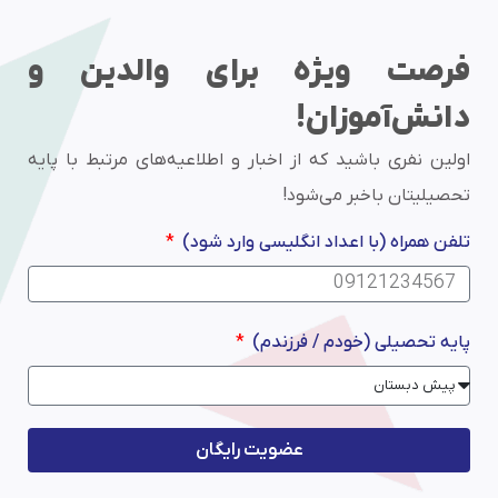
فرصت ویژه برای والدین و
دانش‌آموزان!
اولین نفری باشید که از اخبار و اطلاعیه‌های مرتبط با پایه
تحصیلیتان باخبر می‌شود!
تلفن همراه (با اعداد انگلیسی وارد شود)
پایه تحصیلی (خودم / فرزندم)
عضویت رایگان