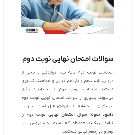
سوالات امتحان نهایی نوبت دوم
امتحانات نوبت دوم پایه‌ نهم، دوازدهم و برخی از
دروس پایه دهم و یازدهم نهایی و هماهنگ کشوری
هستند. امتحانات نوبت دوم در خردادماه برگزار
می‌شوند. بسیاری از سوالات امتحان نهایی نوبت دوم
نیز تکراری یا مشابه با سال‌های قبل است. بنابراین
دانلود نمونه سوال امتحان نهایی
نوبت دوم را
فراموش نکنید. همانطور که گفتیم، تمام دروس سال
نهم و دوازدهم نهایی هستند.