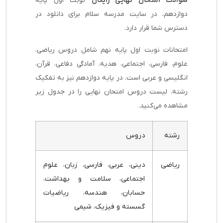
سوالات امتحان نهایی رایگان
نوبت اول پایه
دوازدهم، در سایت مدرسه سلام برای دانلود در
دسترس شما قرار دارد.
امتحانات نوبت اول پایه نهم شامل دروس ریاضی،
علوم، فارسی، اجتماعی، هدیه، آمادگی دفاعی، قرآن،
انگلیسی و عربی است. در پایه دوازدهم نیز به تفکیک
رشته، لیست دروس امتحان نهایی را در جدول زیر
مشاهده می‌کنید.
رشته
دروس
ریاضی
دینی، عربی، فارسی، زبان، علوم
اجتماعی، سلامت و بهداشت،
حسابان، هندسه، ریاضیات
گسسته و فیزیک، شیمی