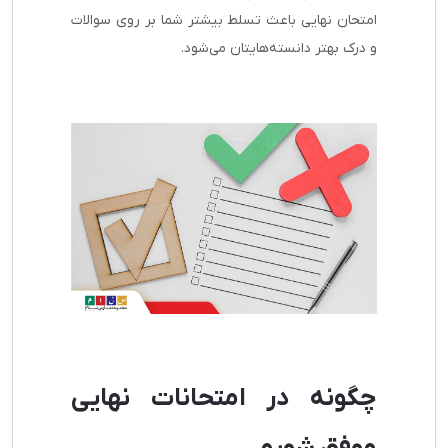
امتحان نهایی باعث تسلط بیشتر شما بر روی سوالات
و درک بهتر دانسته‌هایتان می‌شود.
چگونه در امتحانات نهایی