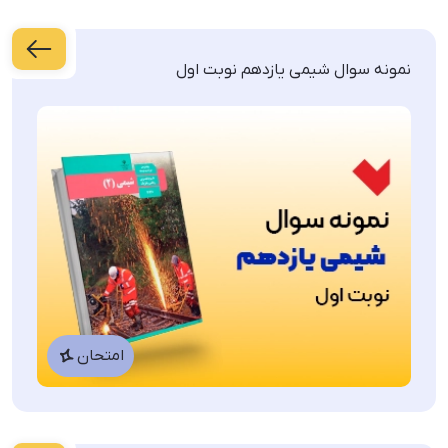
علوم
نمونه سوال شیمی یازدهم نوبت اول
ریاضی
ادبیات فارسی
عربی
نمونه سوالات امتحانی پایه دهم
امتحان
شیمی
ریاضی