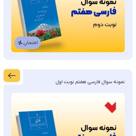
امتحان
نمونه سوال فارسی هفتم نوبت اول