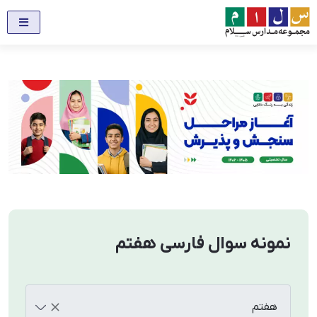
نمونه سوال فارسی هفتم
هفتم