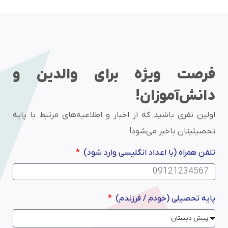
فرصت ویژه برای والدین و
دانش‌آموزان!
اولین نفری باشید که از اخبار و اطلاعیه‌های مرتبط با پایه
تحصیلیتان باخبر می‌شود!
تلفن همراه (با اعداد انگلیسی وارد شود)
پایه تحصیلی (خودم / فرزندم)