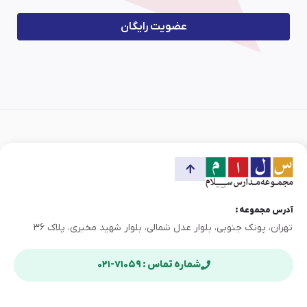
عضویت رایگان
آدرس مجموعه :
تهران، پونک جنوبی، بلوار عدل شمالی، بلوار شهید مخبری، پلاک ۳۶
شماره تماس : ۷۱۰۵۹-۰۲۱