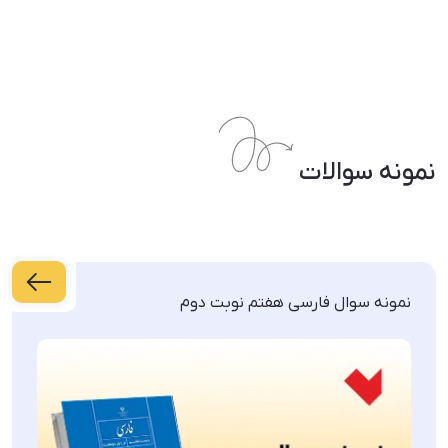
نمونه سوالات
نمونه سوال فارسی هفتم نوبت دوم