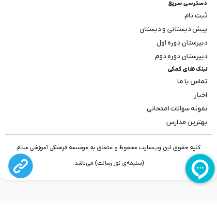
دسترسی سریع
ثبت نام
پیش دبستانی و دبستان
دبیرستان دوره اول
دبیرستان دوره دوم
لینک های کمکی
تماس با ما
اخبار
نمونه سوالات امتحانی
بهترین مدارس
کلیه حقوق این وب‌سایت محفوظ و متعلق به موسسه فرهنگی آموزشی سلام
(سلیمه‌ی نور رسالت) می‌باشد.