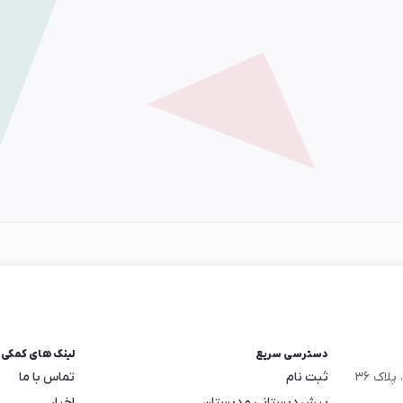
دسترسی سریع
لینک های کمکی
لاک ۳۶
ثبت نام
تماس با ما
پیش دبستانی و دبستان
اخبار