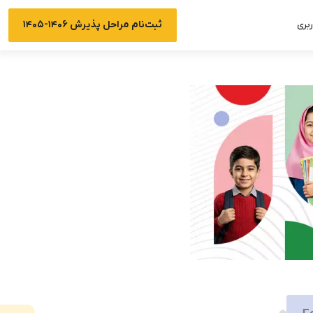
ثبت‌نام مراحل پذیرش ۱۴۰۶-۱۴۰۵
بری