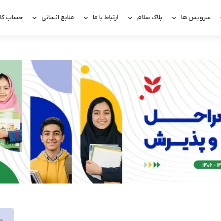
سرویس ها
بلاگ سلام
ارتباط با ما
منابع انسانی
حساب کار