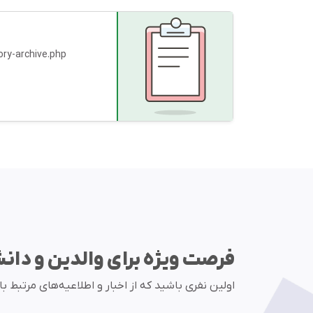
ory-archive.php
فرصت ویژه برای والدین و دان
اولین نفری باشید که از اخبار و اطلاعیه‌های مرتبط ب