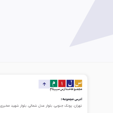
آدرس مجموعه :
تهران، پونک جنوبی، بلوار عدل شمالی، بلوار شهید مخبری، پ