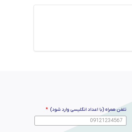
تلفن همراه (با اعداد انگلیسی وارد شود)