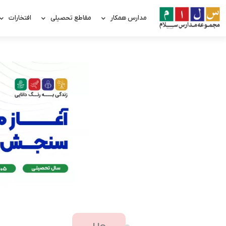
مدارس همکار
مقاطع تحصیلی
افتخارات