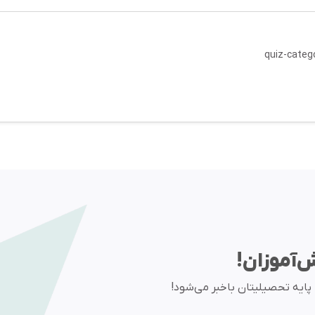
quiz-categ
ش‌آموزان!
ا پایه تحصیلیتان باخبر می‌شود!