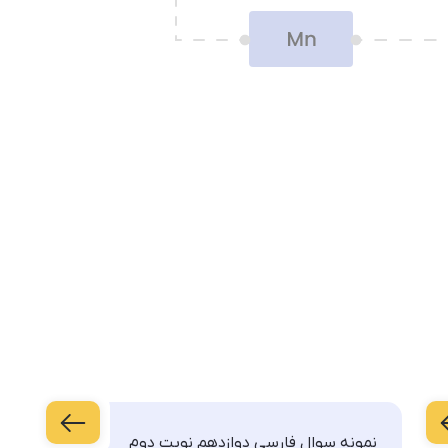
نمونه سوال فارسی دوازدهم نوبت دوم