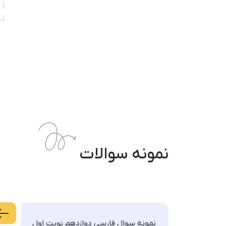
نمونه سوالات
نمونه سوال فارسی دوازدهم نوبت اول