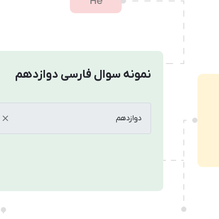
نمونه سوال فارسی دوازدهم
دوازدهم