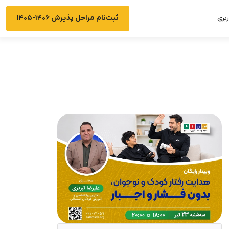
ثبت‌نام مراحل پذیرش ۱۴۰۶-۱۴۰۵
بری