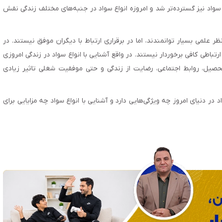
واد نیز گسترده‌تر شد و امروزه انواع سواد در جنبه‌های مختلف زندگی نقش
ظر علمی بسیار توانمندند، اما در برقراری ارتباط با دیگران موفق نیستند. در
رتباطی کافی برخوردار نیستند. در واقع آشنایی با انواع سواد در زندگی امروزی
تحصیل، روابط اجتماعی، رضایت از زندگی و حتی موفقیت شغلی تاثیر زیادی
ر دنیای امروز چه ویژگی‌هایی دارد و آشنایی با انواع سواد چه مزایایی برای