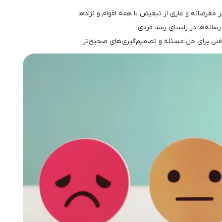
 مغرضانه و عاری از تبعیض با همه اقوام و نژادها
رسانه‌ها در راستای رشد فردی
افتی برای حل مسئله و تصمیم‌گیری‌های صحیح‌تر