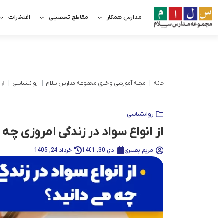
مدارس همکار
مقاطع تحصیلی
افتخارات
خانه
مجله آموزشی و خبری مجموعه مدارس سلام
روانشناسی
از
روانشناسی
از انواع سواد در زندگی امروزی چه 
مریم بصیری
دی 30, 1401
خرداد 24, 1405