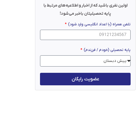
اولین نفری باشید که از اخبار و اطلاعیه‌های مرتبط با
پایه تحصیلیتان باخبر می‌شود!
تلفن همراه (با اعداد انگلیسی وارد شود)
پایه تحصیلی (خودم / فرزندم)
عضویت رایگان