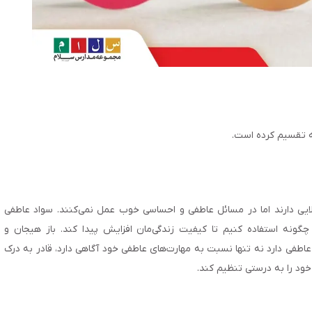
لایی دارند اما در مسائل عاطفی و احساسی خوب عمل نمی‌کنند. سواد عاطفی
ونه استفاده کنیم تا کیفیت زندگی‌مان افزایش پیدا کند. باز هیجان و
طفی دارد نه تنها نسبت به مهارت‌های عاطفی خود آگاهی دارد، قادر به درک
خود را به درستی تنظیم کند.