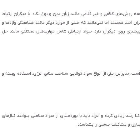
ه روش‌های کلامی و غیر کلامی مانند زبان بدن و نوع نگاه، با دیگران ارتباط
دیگران آشنا هستند اما نمی‌دانند که خیلی از موارد دیگر مانند هماهنگی واژه‌ها و
 بیشتری روی دیگران دارد. سواد ارتباطی شامل مهارت‌های مختلفی مانند حل
است. بنابراین یکی از انواع سواد توانایی شناخت منابع انرژی، استفاده بهینه و
رشد زیادی کرده و افراد باید با بهره‌مندی از سواد سلامتی بتوانند نیازهای
ماری و مشکلات جسمی را بشناسند.