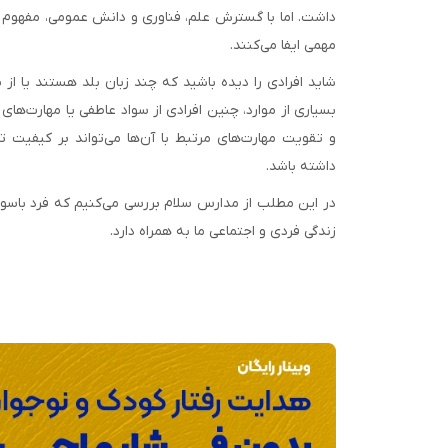
داشت. اما با گسترش علم، فناوری و دانش عمومی، مفهوم س
مهمی ایفا می‌کنند.
شاید افرادی را دیده باشید که چند زبان بلد هستند یا از ن
بسیاری از موارد، چنین افرادی از سواد عاطفی یا مهارت‌های ا
و تقویت مهارت‌های مرتبط با آن‌ها می‌تواند بر کیفیت 
داشته باشد.
در این مطلب از مدارس سلام بررسی می‌کنیم که فرد باسواد د
زندگی فردی و اجتماعی ما به همراه دارد.