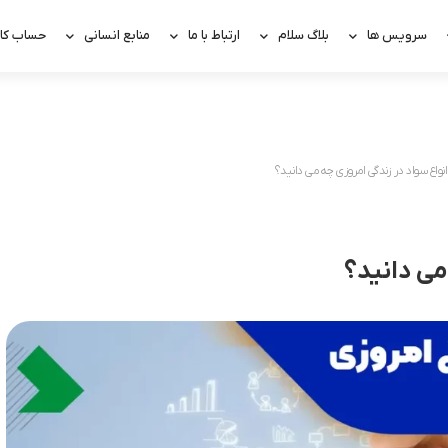
سرویس ها
بلاگ سلام
ارتباط با ما
منابع انسانی
حساب کار
 انواع سواد در زندگی امروزی چه می دانید؟
می دانید؟