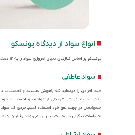
انواع سواد از دیدگاه یونسکو
یونسکو بر اساس نیازهای دنیای امروزی سواد را به ۱۲ دسته تقسیم کرده است.
سواد عاطفی
حتما افرادی را دیده‌اید که باهوش هستند و تحصیلات با
یعنی بدانیم در هر شرایطی از عواطف و احساسات خود چگ
حسهایمان در جهت نفع خود استفاده کنیم. فردی که سواد عا
احساسات دیگران نیز هست بنابراین می‌تواند رفتار و روابط 
سواد ارتباطی