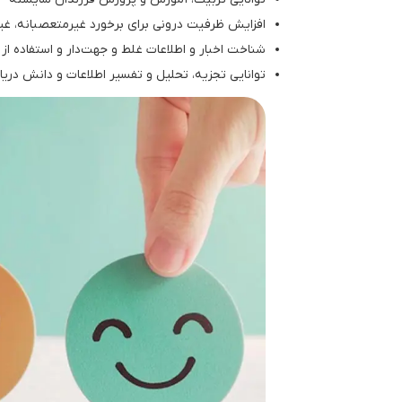
افزایش ظرفیت درونی برای برخورد غیرمتعصبانه، غیر
شناخت اخبار و اطلاعات غلط و جهت‌دار و استفاده از 
توانایی تجزیه، تحلیل و تفسیر اطلاعات و دانش دری