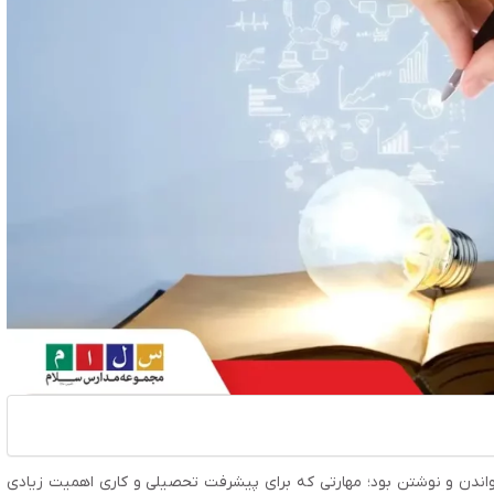
اندن و نوشتن بود؛ مهارتی که برای پیشرفت تحصیلی و کاری اهمیت زیادی