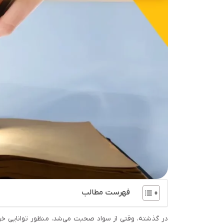
فهرست مطالب
در گذشته، وقتی از سواد صحبت می‌شد، منظور توانایی خو