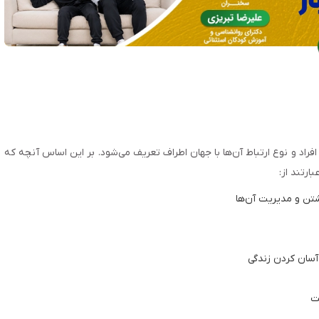
افراد و نوع ارتباط آن‌ها با جهان اطراف تعریف می‌شود. بر این اساس آنچه که
ارتند از:
تن و مدیریت آن‌ها
 آسان کردن زندگی
ت