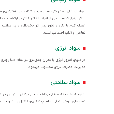
سواد ارتباطی یعنی بتوانیم از طریق شناخت و به‌کارگیری هم
موثر برقرار کنیم. خیلی از افراد با تاثیر کلام در ارتباط با 
آهنگ کلام با نگاه و زبان بدن اثر ناخوداگاه و به مراتب
تعارض و آداب اجتماعی است.
سواد انرژی
در دنیای امروز انرژی با بحران جدی‌تری در تمام دنیا روبرو 
مدیریت مصرف انرژی محسوب می‌شود.
سواد سلامتی
با توجه به اینکه سطح بهداشت، علم پزشکی و درمان در دنیا 
تغذیه‌ای، روش زندگی سالم، پیشگیری، کنترل و مدیریت بی