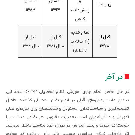
و
تا سال
تا سال
تا
۱۳۹۰
پیش‌دانش
۱۳۹۴
۱۳۸۴
گاهی
نظام قدیم
قبل از
قبل از
قبل از
(۴ ساله یا
۱۳۷۸
سال ۱۳۸۱
سال ۱۳۷۲
۶ ساله)
در آخر
در حال حاضر، نظام جاری آموزشی، نظام تحصیلی ۳-۳-۶ است. این
ساختار مانند روش‌های قبلی در انواع نظام تحصیلی گذشته، حاصل
تصمیم‌گیری و سیاست‌گذاری مسئولان و متخصصان برای نیازهای فعلی
آموزش و دانش‌آموزان است. به‌عبارت دقیق‌تر، هر نظامی متناسب با
خواسته‌ها، نیازها و بستر آموزش در دوران خود مناسب به‌نظر می‌رسد.
اگر داوطلب کنکور سراسری هستید، باید برای دریافت کد سوابق