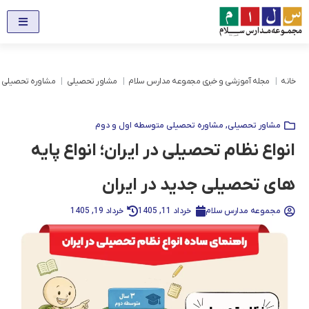
خانه
مجله آموزشی و خبری مجموعه مدارس سلام
مشاور تحصیلی
مشاوره تحصیلی 
مشاور تحصیلی
,
مشاوره تحصیلی متوسطه اول و دوم
انواع نظام تحصیلی در ایران؛ انواع پایه
های تحصیلی جدید در ایران
مجموعه مدارس سلام
خرداد 11, 1405
خرداد 19, 1405