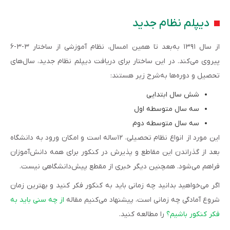
دیپلم نظام جدید
از سال ۱۳۹۱ به‌بعد تا همین امسال، نظام آموزشی از ساختار ۳-۳-۶
پیروی می‌کند. در این ساختار برای دریافت دیپلم نظام جدید، سال‌های
تحصیل و دوره‌ها به‌شرح زیر هستند:
شش سال ابتدایی
سه سال متوسطه اول
سه سال متوسطه دوم
این مورد از انواع نظام تحصیلی، ۱۲ساله است و امکان ورود به دانشگاه
بعد از گذراندن این مقاطع و پذیرش در کنکور برای همه دانش‌آموزان
فراهم می‌شود. همچنین دیگر خبری از مقطع پیش‌دانشگاهی نیست.
اگر می‌خواهید بدانید چه زمانی باید به کنکور فکر کنید و بهترین زمان
شروع آمادگی چه زمانی است، پیشنهاد می‌کنیم مقاله
از چه سنی باید به
فکر کنکور باشیم؟
را مطالعه کنید.