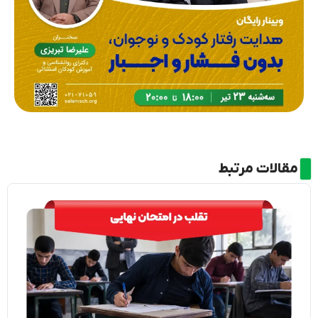
مقالات مرتبط