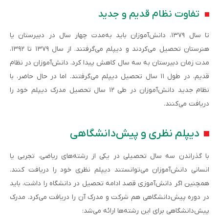
تفاوت نظام قدیم و جدید
تا سال ۱۳۷۹، دانش‌آموزان باید به‌مدت چهار سال در دبیرستان یا
هنرستان تحصیل می‌کردند و دیپلم می‌گرفتند. از سال ۱۳۷۹ تا ۱۳۹۲،
مدت زمان دبیرستان به سه سال کاهش پیدا کرد. دانش‌آموزان در نظام
قدیم، در طول ۱۱ سال تحصیل دیپلم می‌گرفتند. اما در حال حاضر، با
نظام جدید دانش‌آموزان در طی ۱۲ سال تحصیل مدرک دیپلم خود را
دریافت می‌کنند.
دیپلم نظری و پیش‌دانشگاهی
با گذراندن سه سال تحصیلی در یکی از رشته‌های ریاضی، تجربی یا
انسانی دانش‌آموزان می‌توانستند دیپلم نظری خود را دریافت کنند.
همچنین اگر دانش‌آموزی قصد ادامه تحصیل در دانشگاه را داشت، باید
در دوره پیش‌دانشگاهی هم شرکت و مدرک آن را دریافت می‌کرد. مدرک
پیش‌دانشگاهی برای این رشته‌ها ارائه می‌شد: