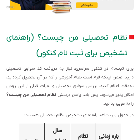
نظام تحصیلی من چیست؟ (راهنمای
تشخیص برای ثبت نام کنکور)
برای ثبت‌نام در کنکور سراسری، نیاز به دریافت کد سوابق تحصیلی
دارید. ضمن اینکه لازم است نظام آموزشی را که در آن تحصیل کرده‌اید،
به‌دقت اعلام کنید. بررسی سوابق تحصیلی و نمرات قبلی از این روش
امکان‌پذیر می‌شود. پس باید پاسخ پرسش
نظام تحصیلی من چیست؟
را به‌خوبی بدانید
.
در جدول زیر، شاهد راهنمای تشخیص نظام تحصیلی هستید:
سال
بازه زمانی
نظام