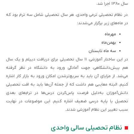
سال ۱۳۸۰ اجرا شد.
در نظام تحصیلی ترمی واحدی، هر سال تحصیلی شامل سه ترم بود که
در ماه‌های زیر برگزار می‌شدند:
مهرماه
بهمن‌ماه
سه ماه تابستان
در این ساختار آموزشی، ۱۱ سال تحصیلی برای دریافت دیپلم و یک سال
هم پیش‌دانشگاهی، جهت آمادگی ورود به دانشگاه در نظر گرفته
می‌شد. از مزایای آن باید به سریع‌ترشدن امکان ورود به بازار کار اشاره
کنیم. البته معایبی هم داشت که از جمله آن‌ها باید به افت تحصیلی
دانش‌آموزان به‌دلیل فرصت پاس‌کردن درس‌ها در ترم‌های بعدی
تحصیل یا پایه درسی ضعیف اشاره کنیم. این موضوعات در نهایت
سبب تغییر این نظام آموزشی شدند.
نظام تحصیلی سالی واحدی