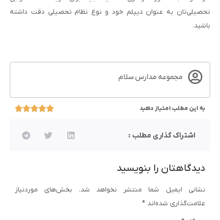
تحصیلی‌تان به عنوان دیپلم خود و نوع نظام تحصیلی دقت داشته
باشید.
مجموعه مدارس سلام
به این مطلب امتیاز دهید
اشتراک گذاری مطلب :
دیدگاهتان را بنویسید
نشانی ایمیل شما منتشر نخواهد شد.
بخش‌های موردنیاز
علامت‌گذاری شده‌اند
*