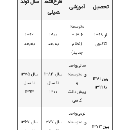
فارغ‌التح
سال تولد
تحصیل
آموزشی
صیلی
متوسطه
از ۱۳۹۸
۶-۳-۳
۱۴۰۰
۱۳۹۲
تاکنون
(نظام
به‌بعد
به‌بعد
جدید)
سالی‌واحد
ی متوسطه
سال ۱۳۸۴
سال ۱۳۷۵
بین ۱۳۸۱
و
تا سال
تا سال
تا ۱۳۹۹
پیش‌دانش
۱۴۰۰
۱۳۹۳
گاهی
ترمی‌واحد
ی متوسطه
سال ۱۳۷۷
سال ۱۳۶۷
بین ۱۳۷۳