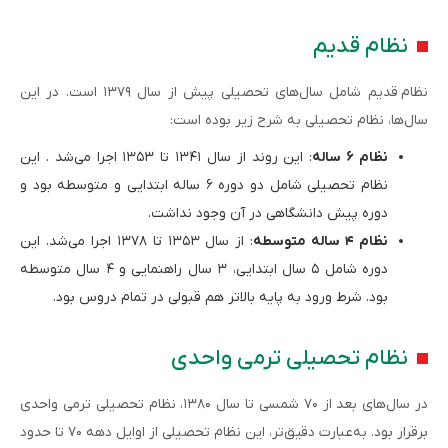
نظام قدیم
نظام قدیم شامل سال‌های تحصیلی پیش از سال ۱۳۷۹ است. در این
سال‌ها، نظام تحصیلی به شرح زیر بوده است:
نظام ۶ ساله
: این روند از سال ۱۳۴۱ تا ۱۳۵۳ اجرا می‌شد . این
نظام تحصیلی شامل دو دوره ۶ ساله ابتدایی و متوسطه بود و
دوره پیش دانشگاهی در آن وجود نداشت.
نظام ۴ ساله متوسطه
: از سال ۱۳۵۳ تا ۱۳۷۸ اجرا می‌شد. این
دوره شامل ۵ سال ابتدایی، ۳ سال راهنمایی و ۴ سال متوسطه
بود. شرط ورود به پایه بالاتر هم قبولی در تمام دروس بود.
نظام تحصیلی ترمی واحدی
در سال‌های بعد از ۷۰ شمسی تا سال ۱۳۸۰، نظام تحصیلی ترمی‌ واحدی
برقرار بود. به‌عبارت دقیق‌تر، این نظام تحصیلی از اوایل دهه ۷۰ تا حدود