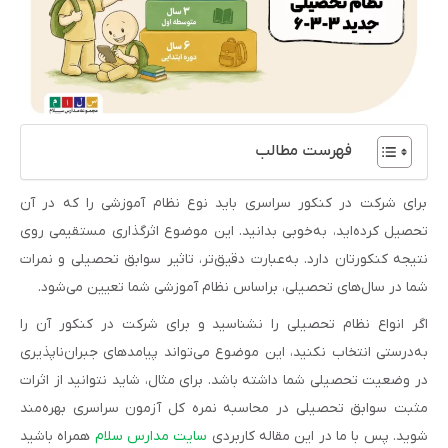
فهرست مطالب
برای شرکت در کنکور سراسری باید نوع نظام آموزشی را که در آن
تحصیل کرده‌اید، به‌خوبی بدانید. این موضوع اثرگذاری مستقیمی روی
نتیجه کنکورتان دارد. به‌عبارت دقیق‌تر، تاثیر سوابق تحصیلی و نمرات
شما در سال‌های تحصیلی، براساس نظام آموزشی شما تعیین می‌شود.
اگر انواع نظام تحصیلی را نشناسید و برای شرکت در کنکور آن را
به‌درستی انتخاب نکنید، این موضوع می‌تواند پیامدهای جبران‌ناپذیری
در وضعیت تحصیلی شما داشته باشد. برای مثال، شاید نتوانید از اثرات
مثبت سوابق تحصیلی در محاسبه نمره کل آزمون سراسری بهره‌مند
شوید. پس با ما در این مقاله کاربردی
سایت مدارس سلام
همراه باشید