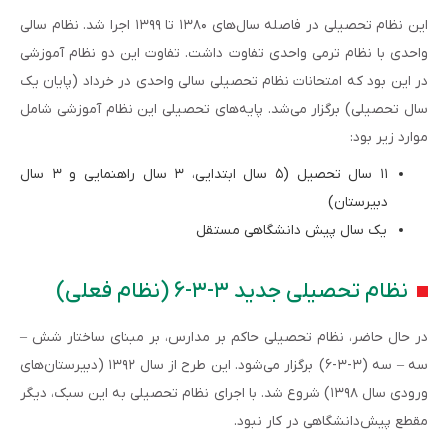
این نظام تحصیلی در فاصله سال‌های ۱۳۸۰ تا ۱۳۹۹ اجرا شد. نظام سالی‌
واحدی با نظام ترمی واحدی تفاوت داشت. تفاوت این دو نظام آموزشی
در این بود که امتحانات نظام تحصیلی سالی واحدی در خرداد (پایان یک
سال تحصیلی) برگزار می‌شد. پایه‌های تحصیلی این نظام آموزشی شامل
موارد زیر بود:
۱۱ سال تحصیل (۵ سال ابتدایی، ۳ سال راهنمایی و ۳ سال
دبیرستان)
یک سال پیش دانشگاهی مستقل
نظام تحصیلی جدید ۳-۳-۶ (نظام فعلی)
در حال حاضر، نظام تحصیلی حاکم بر مدارس، بر مبنای ساختار شش –
سه – سه (۳-۳-۶) برگزار می‌شود. این طرح از سال ۱۳۹۲ (دبیرستان‌های
ورودی سال ۱۳۹۸) شروع شد. با اجرای نظام تحصیلی به این سبک‌، دیگر
مقطع پیش‌دانشگاهی در کار نبود.