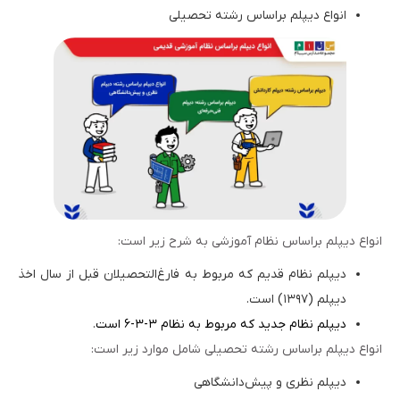
انواع دیپلم براساس رشته تحصیلی
انواع دیپلم براساس نظام آموزشی به شرح زیر است:
دیپلم نظام قدیم که مربوط به فارغ‌التحصیلان قبل از سال اخذ
دیپلم (۱۳۹۷) است.
دیپلم نظام جدید که مربوط به نظام ۳-۳-۶
است
.
انواع دیپلم براساس رشته تحصیلی شامل موارد زیر است:
دیپلم نظری و پیش‌دانشگاهی