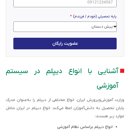
پایه تحصیلی (خودم / فرزندم)
عضویت رایگان
آشنایی با انواع دیپلم در سیستم
آموزشی
وزارت آموزش‌وپرورش ایران، انواع مختلفی از دیپلم را به‌عنوان مدرک
پایان تحصیل به دانش‌آموزان اعطا می‌کند. انواع دیپلم در ایران شامل
موارد زیر هستند:
انواع دیپلم براساس نظام آموزشی