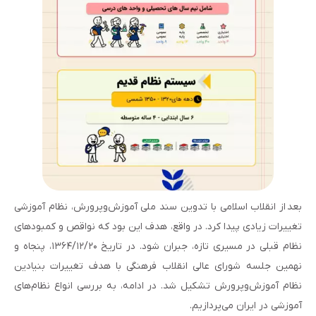
ب
عد از انقلاب اسلامی با تدوین سند ملی آموزش‌وپرورش، نظام آموزشی
تغییرات زیادی پیدا کرد. در واقع، هدف این بود که نواقص و کمبودهای
نظام قبلی در مسیری تازه، جبران شود. در تاریخ ۱۳۶۴/۱۲/۲۰، پنجاه و
نهمین جلسه شورای عالی انقلاب فرهنگی با هدف تغییرات بنیادین
نظام آموزش‌وپرورش تشکیل شد. در ادامه، به بررسی انواع نظام‌های
آموزشی در ایران می‌پردازیم.