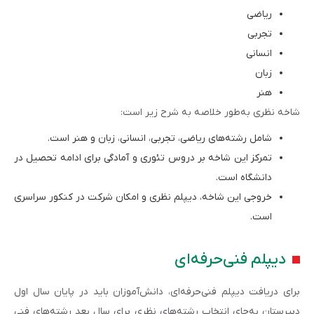
ریاضی
تجربی
انسانی
زبان
هنر
شاخه نظری به‌طور خلاصه به شرح زیر است:
شامل رشته‌های ریاضی، تجربی، انسانی، زبان و هنر است.
تمرکز این شاخه بر دروس تئوری و آمادگی برای ادامه تحصیل در
دانشگاه است.
خروجی این شاخه، دیپلم نظری و امکان شرکت در کنکور سراسری
است.
دیپلم فنی‌حرفه‌ای
برای دریافت دیپلم فنی‌حرفه‌ای، دانش‌آموزان باید در پایان سال اول
دبیرستان به‌جای انتخاب رشته‌های نظری برای سال بعد رشته‌های فنی