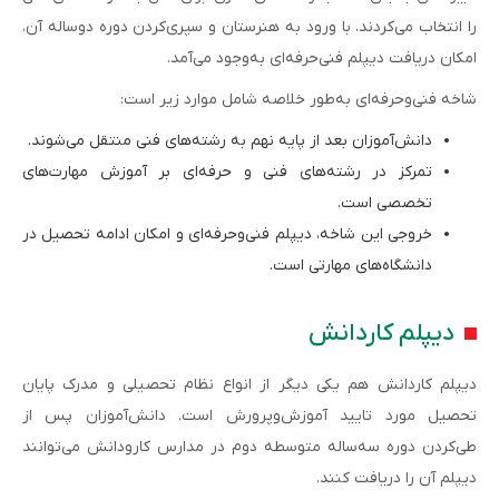
را انتخاب می‌کردند. با ورود به هنرستان و سپری‌کردن دوره دوساله آن،
امکان دریافت دیپلم فنی‌حرفه‌ای به‌وجود می‌آمد.
شاخه فنی‌وحرفه‌ای به‌طور خلاصه شامل موارد زیر است:
دانش‌آموزان بعد از پایه نهم به رشته‌های فنی منتقل می‌شوند.
تمرکز در رشته‌های فنی و حرفه‌ای بر آموزش مهارت‌های
تخصصی است.
خروجی این شاخه، دیپلم فنی‌وحرفه‌ای و امکان ادامه تحصیل در
دانشگاه‌های مهارتی است.
دیپلم کاردانش
دیپلم کاردانش هم یکی دیگر از انواع نظام تحصیلی و مدرک پایان
تحصیل مورد تایید آموزش‌وپرورش است. دانش‌آموزان پس از
طی‌کردن دوره سه‌ساله متوسطه دوم در مدارس کارودانش می‌توانند
دیپلم آن را دریافت کنند.