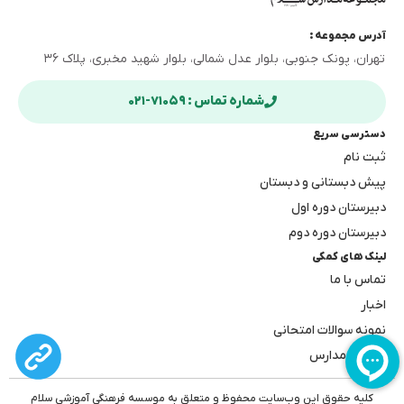
آدرس مجموعه :
تهران، پونک جنوبی، بلوار عدل شمالی، بلوار شهید مخبری، پلاک ۳۶
شماره تماس : ۷۱۰۵۹-۰۲۱
دسترسی سریع
ثبت نام
پیش دبستانی و دبستان
دبیرستان دوره اول
دبیرستان دوره دوم
لینک های کمکی
تماس با ما
اخبار
نمونه سوالات امتحانی
بهترین مدارس
کلیه حقوق این وب‌سایت محفوظ و متعلق به موسسه فرهنگی آموزشی سلام