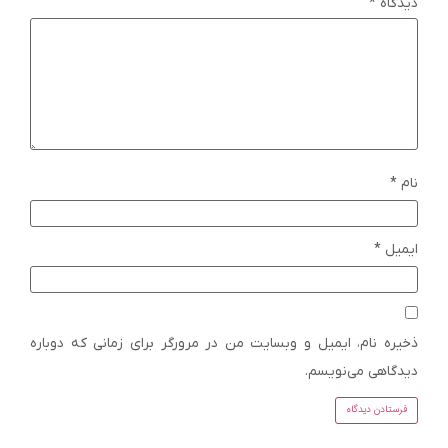
دیدگاه
*
نام
*
ایمیل
*
ذخیره نام، ایمیل و وبسایت من در مرورگر برای زمانی که دوباره
دیدگاهی می‌نویسم.