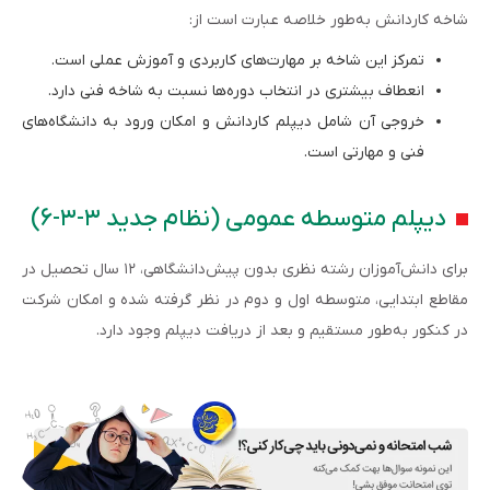
شاخه کاردانش به‌طور خلاصه عبارت است از:
تمرکز این شاخه بر مهارت‌های کاربردی و آموزش عملی است.
انعطاف بیشتری در انتخاب دوره‌ها نسبت به شاخه فنی دارد.
خروجی آن شامل دیپلم کاردانش و امکان ورود به دانشگاه‌های
فنی و مهارتی است.
دیپلم متوسطه عمومی (نظام جدید ۳-۳-۶)
برای دانش‌آموزان رشته نظری بدون پیش‌دانشگاهی، ۱۲ سال تحصیل در
مقاطع ابتدایی، متوسطه اول و دوم در نظر گرفته شده و امکان شرکت
در کنکور به‌طور مستقیم و بعد از دریافت دیپلم وجود دارد.