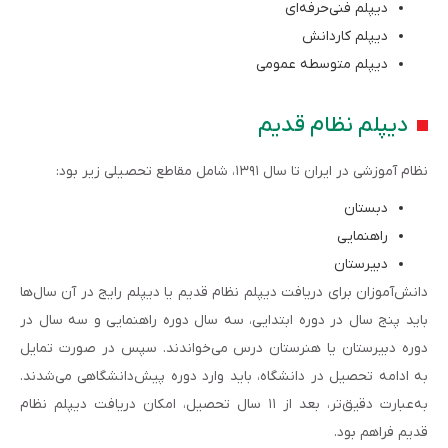
دیپلم فنی‌حرفه‌ای
دیپلم کاردانش
دیپلم متوسطه عمومی
دیپلم نظام قدیم
نظام آموزشی در ایران تا سال ۱۳۹۱، شامل مقاطع تحصیلی زیر بود:
دبستان
راهنمایی
دبیرستان
دانش‌آموزان برای دریافت دیپلم نظام قدیم یا دیپلم رایج در آن سال‌ها
باید پنج سال در دوره ابتدایی، سه سال دوره راهنمایی و سه سال در
دوره دبیرستان یا هنرستان درس می‌خواندند. سپس در صورت تمایل
به ادامه تحصیل در دانشگاه، باید وارد دوره پیش‌دانشگاهی می‌شدند.
به‌عبارت دقیق‌تر، بعد از ۱۱ سال تحصیل، امکان دریافت دیپلم نظام
قدیم فراهم بود.