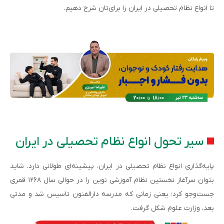
تا انواع نظام تحصیلی در ایران را برای‌تان شرح دهیم.
سیر تحول انواع نظام تحصیلی در ایران
پایه‌گذاری انواع نظام تحصیلی در ایران، پیشینه‌ای طولانی دارد. شاید
بتوان سرآغاز نخستین نظام آموزشی نوین را در حوالی سال ۱۲۶۸ قمری
جست‌وجو کرد؛ یعنی زمانی که مدرسه دارالفنون تاسیس شد و مدتی
بعد، وزارت علوم شکل گرفت.