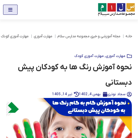
خانه
مجله آموزشی و خبری مجموعه مدارس سلام
مهارت آموزی
مهارت آموزی کودک
مهارت آموزی
,
مهارت آموزی کودک
نحوه آموزش رنگ ها به کودکان پیش
دبستانی
سجاد نوذری
بهمن 4, 1402
تیر 14, 1405