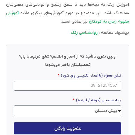
آموزش رنگ‌ به بچه‌ها باید با سطح رشدی و توانایی‌های ذهنی‌شان
هماهنگ باشد. این موضوع در مورد آموزش‌های دیگری مانند
آموزش
مفهوم زمان به کودکان
نیز صادق است.
پیشنهاد مطالعه :
روانشناسی رنگ
اولین نفری باشید که از اخبار و اطلاعیه‌های مرتبط با پایه
تحصیلیتان باخبر می‌شود!
تلفن همراه (با اعداد انگلیسی وارد شود)
پایه تحصیلی (خودم / فرزندم)
عضویت رایگان