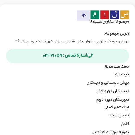
آدرس مجموعه :
تهران، پونک جنوبی، بلوار عدل شمالی، بلوار شهید مخبری، پلاک ۳۶
شماره تماس : ۷۱۰۵۹-۰۲۱
دسترسی سریع
ثبت نام
پیش دبستانی و دبستان
دبیرستان دوره اول
دبیرستان دوره دوم
لینک های کمکی
تماس با ما
اخبار
نمونه سوالات امتحانی