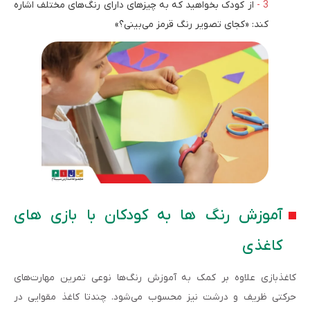
از کودک بخواهید که به چیزهای دارای رنگ‌های مختلف اشاره
کند: «کجای تصویر رنگ قرمز می‌بینی؟»
آموزش رنگ ها به کودکان با بازی های
کاغذی
کاغذبازی علاوه بر کمک به آموزش رنگ‌ها نوعی تمرین مهارت‌های
حرکتی ظریف و درشت نیز محسوب می‌شود. چندتا کاغذ مقوایی در