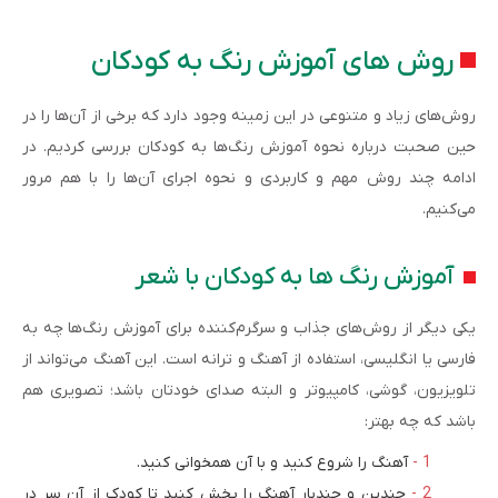
روش های آموزش رنگ به کودکان
روش‌های زیاد و متنوعی در این زمینه وجود دارد که برخی از آن‌ها را در
حین صحبت درباره نحوه آموزش رنگ‌ها به کودکان بررسی کردیم. در
ادامه چند روش مهم و کاربردی و نحوه اجرای آن‌ها را با هم مرور
می‌کنیم.
آموزش رنگ ها به کودکان با شعر
یکی دیگر از روش‌های جذاب و سرگرم‌کننده برای آموزش رنگ‌ها چه به
فارسی یا انگلیسی، استفاده از آهنگ و ترانه است. این آهنگ می‌تواند از
تلویزیون، گوشی، کامپیوتر و البته صدای خودتان باشد؛ تصویری هم
باشد که چه بهتر:
آهنگ را شروع کنید و با آن همخوانی کنید.
چندین و چندبار آهنگ را پخش کنید تا کودک از آن سر در