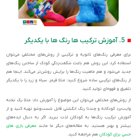
5. آموزش ترکیب ها رنگ ها با یکدیگر
برای معرفی رنگ‌های ثانویه و ترکیبی از روش‌های مختلفی می‌توان
استفاده کرد. این روش هم باعث شگفت‌زدگی کودک از ساختن رنگ‌های
جدید می‌شود و هم ماهیت رنگ‌ها را برایش روشن‌تر می‌کند. اینجا هم
از رنگ‌های ترکیبی ساده شروع کنید؛ مثلا قرمز، سیاه و زرد را با یکدیگر
تلفیق و قهوه‌ای تولید کنید.
از روش‌های مختلفی می‌توان این موضوع را آموزش داد؛ مثلا یک تخته
وایت‌برد کودکانه و چندتا رنگ انگشتی قابل شست‌وشو تهیه کنید و از
آموزش ترکیب رنگ‌ها به کودکان لذت ببرید. اگر به دنبال ایده‌های
بیشتر و بهتر هستید، به مقاله‌های دیگر ما مانند
معرفی بازی های
حسی برای کودکان
هم مراجعه کنید.