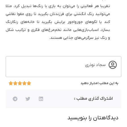
تقریبا هر فعالیتی را می‌توان به بازی با رنگ‌ها تبدیل کرد. مثلا
می‌توانید رنگ انگشتی برای فرزندتان بگیرید تا روی مقوا نقاشی
کند یا لگوهای جورواجور برایش بگیرید تا خانه‌های رنگارنگ
بسازد. اسباب‌بازی‌هایی مانند تخم‌مرغ‌های فکری و ترکیب شکل
و رنگ نیز سرگرمی‌های جذابی هستند.
سجاد نوذری
به این مطلب امتیاز دهید
اشتراک گذاری مطلب :
دیدگاهتان را بنویسید