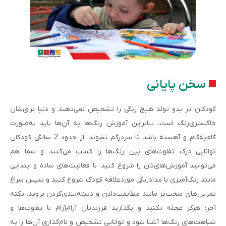
سخن پایانی
کودکان در بدو تولد هیچ رنگی را تشخیص نمی‌دهند و دنیا برای‌شان
خاکستری‌رنگ است. بنابراین آموزش رنگ‌ها به آن‌ها باید به‌صورت
گام‌به‌گام و آهسته باشد تا سردرگم نشوند. از حدود 2 سالگی کودکان
توانایی درک تفاوت‌های بین رنگ‌ها را کسب می‌کنند و شما هم
می‌توانید آموزش‌های‌تان را شروع کنید. با فعالیت‌های ساده و ابتدایی
مانند رنگ‌آمیزی با مداد‌رنگی موردعلاقه کودک شروع کنید و سپس سراغ
تمرین‌های سخت‌تر مانند مطابقت‌دادن و دسته‌بندی‌کردن بروید. نکته
آخر: هرگز عجله نکنید و بگذارید فرزندتان آرام‌آرام با تفاوت‌ها و
شباهت‌های رنگ‌ها آشنا شود و توانایی تشخیص و نام‌گذاری آن‌ها را به