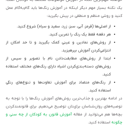
یک نکته بسیار مهم دیگر اینکه در آموزش رنگ‌ها باید گام‌به‌گام عمل
کنید و روشی منظم و منطقی در پیش بگیرید:
از اصلی‌ها (قرمز، آبی، سبز، زرد، سفید و سیاه) شروع کنید.
هر دفعه فقط یک رنگ را تمرین کنید.
از روش‌های نمادین و عینی کمک بگیرید و تا حد امکان از
انتزاعی‌کردن آموزش بپرهیزید.
ابتدا از روش‌های مطابقت‌دادن نام با تصویر و سپس از
روش‌های دسته‌بندی‌کردن اشیاء دارای رنگ‌های مختلف استفاده
کنید.
از رنگ‌های متضاد برای آموزش تفاوت‌ها و تنوع‌های‌ رنگی
استفاده کنید.
در ادامه بهترین و جذاب‌ترین روش‌های آموزش رنگ‌ها را با توجه به
توصیه‌های روان‌شناسان برای‌تان توضیح می‌دهیم. برای قانونمند‌کردن
بچه‌ها هم می‌توانید از مقاله
آموزش قانون به کودکان از چه سنی و
چگونه
استفاده کنید.