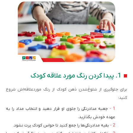
1. پیدا کردن رنگ مورد علاقه کودک
برای جلوگیری از شلوغ‌شدن ذهن کودک از رنگ موردعلاقه‌اش شروع
کنید:
جعبه مدادرنگی را جلوی او قرار دهید و انتخاب مداد را به
عهده خودش بگذارید.
بقیه مدادرنگی‌ها را جمع کنید تا حواس کودک پرت نشود.