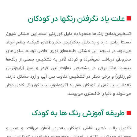
علت یاد نگرفتن رنگها در کودکان
تشخیص‌ندادن رنگ‌ها معمولا به دلیل کوررنگی است. این مشکل شیوع
نسبتا زیادی دارد و به دلیل بدکارکردی مخروط‌های شبکیه چشم ایجاد
می‌شود. در نتیجه این مشکل، طیف‌های نوری خاصی توسط سلول‌های
مخروطی دریافت نمی‌شوند و کودک قادر به تشخیص بعضی از رنگ‌ها
نیست؛ مثلا برخی در تشخیص تفاوت بین قرمز و سبز (رایج‌ترین
کوررنگی) و برخی دیگر در تشخیص تفاوت بین آبی و زرد مشکل دارند.
تعداد بسیار کمی از کودکان هم به آکروماتوپسیا یا کوررنگی کامل دچار
می‌شوند و دنیا را خاکستری می‌بینند.
طریقه آموزش رنگ ها به کودک
تکمیل پالت ذهنی نقاشی کودکان به‌مرور اتفاق می‌افتد و صبر و
حوصله مهم‌ترین نکته در آموزش موضوعات مختلف به کودکان است.