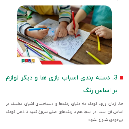
3. دسته‌ بندی اسباب بازی ها و دیگر لوازم
بر اساس رنگ
حالا زمان ورود کودک به دنیای رنگ‌ها و دسته‌بندی اشیای مختلف بر
اساس آن است. در اینجا هم با رنگ‌های اصلی شروع کنید تا ذهن کودک
بی‌خودی شلوغ نشود: