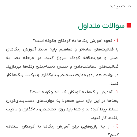
دست بیاورد.
سوالات متداول
نحوه آموزش رنگ‌ها به کودکان چگونه است؟
با فعالیت‌های ساده‌تر و مفاهیم پایه مانند آموزش رنگ‌های
اصلی و موردعلاقه کودک شروع کنید. در مرحله بعد به
فعالیت‌های مطابقت‌دادن و سپس دسته‌بندی رنگ‌ها بپردازید.
در نهایت هم روی مهارت تشخیص، نام‌گذاری و ترکیب رنگ‌ها کار
کنید.
آموزش رنگ‌ها به کودکان 4 ساله چگونه است؟
بچه‌ها در این بازه سنی معمولا به مهارت‌های دسته‌بندی‌کردن
تسلط پیدا کرده‌اند و شما باید روی تشخیص، نام‌گذاری و ترکیب
رنگ‌ها کار کنید.
از چه بازی‌هایی برای آموزش رنگ‌ها به کودکان استفاده
کنیم؟