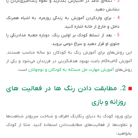
تکه‌ای کاغذ در اختیارش بگذارید و نحوه رنگ‌آمیزی‌کردن را
نشانش دهید.
برای واردکردن آموزش به زندگی روزمره، به اشیاء همرنگ
داخل و خارج از خانه اشاره کنید.
بعد از تسلط کودک بر اولین رنگ، دوباره جعبه مدادرنگی را
جلوی او قرار دهید و سراغ دومی بروید.
این روش‌های برای آموزش رنگ به کودکان دو ساله مناسب هستند.
آموزش گام‌به‌گام باعث بهبود هدف‌گزینی در فرزندان می‌شود و یکی از
روش‌های
آموزش مهارت حل مسئله به کودکان و نوجوانان
است.
2. مطابقت دادن رنگ ها در فعالیت های
روزانه و بازی
برای ورود کودک به دنیای رنگارنگ اطراف و شناخت سریع‌تر شباهت‌ها
و تفاوت‌ها، از فعالیت‌های مطابقت‌دادن استفاده کنید. مثلا از کودک
بخواهید: