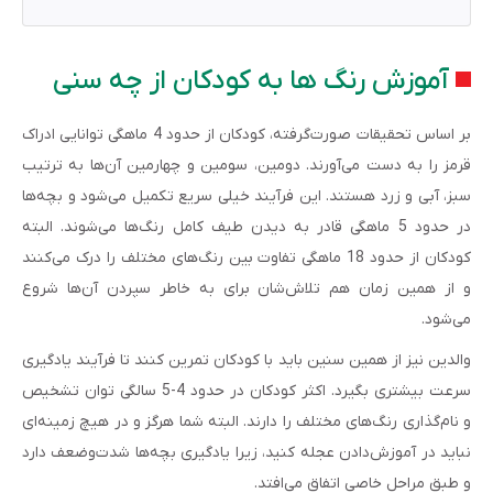
آموزش رنگ ها به کودکان از چه سنی
بر اساس تحقیقات صورت‌گرفته، کودکان از حدود 4 ماهگی توانایی ادراک
قرمز را به دست می‌آورند. دومین، سومین و چهارمین آن‌ها به ترتیب
سبز، آبی و زرد هستند. این فرآیند خیلی سریع تکمیل می‌شود و بچه‌ها
در حدود 5 ماهگی قادر به دیدن طیف کامل رنگ‌ها می‌شوند. البته
کودکان از حدود 18 ماهگی تفاوت‌ بین رنگ‌های مختلف را درک می‌کنند
و از همین زمان هم تلاش‌شان برای به خاطر سپردن آن‌ها شروع
می‌شود.
والدین نیز از همین سنین باید با کودکان تمرین کنند تا فرآیند یادگیری
سرعت بیشتری بگیرد. اکثر کودکان در حدود 4-5 سالگی توان تشخیص
و نام‌گذاری رنگ‌های مختلف را دارند. البته شما هرگز و در هیچ زمینه‌ای
نباید در آموزش‌دادن عجله کنید، زیرا یادگیری بچه‌ها شدت‌وضعف دارد
و طبق مراحل خاصی اتفاق می‌افتد.