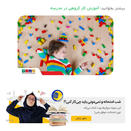
بیشتر بخوانید:
آموزش کار گروهی در مدرسه