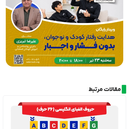
مقالات مرتبط