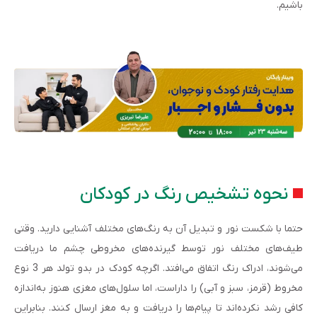
باشیم.
نحوه تشخیص رنگ در کودکان
حتما با شکست نور و تبدیل آن به رنگ‌های مختلف آشنایی دارید. وقتی
طیف‌های مختلف نور توسط گیرنده‌های مخروطی چشم ما دریافت
می‌شوند، ادراک رنگ اتفاق می‌افتد. اگرچه کودک در بدو تولد هر 3 نوع
مخروط (قرمز، سبز و آبی) را داراست، اما سلول‌های مغزی هنوز به‌اندازه‌
کافی رشد نکرده‌اند تا پیام‌ها را دریافت و به مغز ارسال کنند. بنابراین