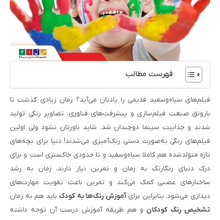
فهرست مطالب
فیلم‌های سیاه‌‌وسفید قدیمی را یادتان می‌آید؟ زمان زیادی گذشت تا
بارونق صنعت فیلم‌سازی و پیشرفت‌های فناوری، تصاویر رنگی تولید
شدند و جذابیت سینما دوچندان شد. شاید باورتان نشود ولی اولین
فیلم‌های رنگی به‌صورت دستی رنگ‌آمیزی می‌شدند!‌ دنیا برای بچه‌های
تازه متولدشده هم کاملا سیاه‌و‌سفید و تا حدودی خاکستری است و برای
درک دنیای رنگارنگ به زمان و تمرین نیاز دارند. زمان به رشد
ساختارهای عصبی کمک می‌کند و تمرین باعث تقویت مهارت‌های
دیداری می‌شود. بنابراین برای
آموزش رنگ‌ها به کودک
باید هم به زمان
تشخیص رنگ کودکان
و هم طریقه آموزش درست آن توجه داشته