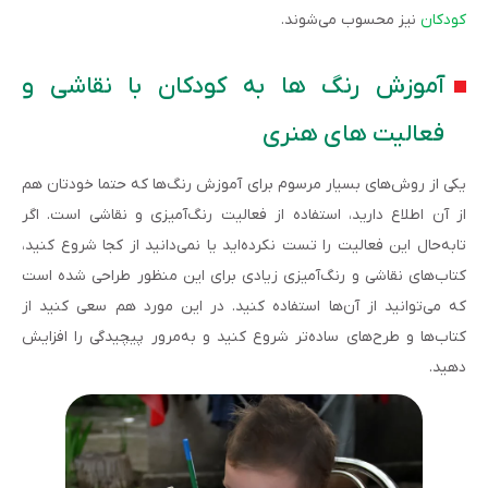
کودکان
نیز محسوب می‌شوند.
آموزش رنگ‌ ها به کودکان با نقاشی و
فعالیت های هنری
یکی از روش‌های بسیار مرسوم برای آموزش رنگ‌ها که حتما خودتان هم
از آن اطلاع دارید، استفاده از فعالیت رنگ‌آمیزی و نقاشی است. اگر
تابه‌حال این فعالیت را تست نکرده‌اید یا نمی‌دانید از کجا شروع کنید،
کتاب‌های نقاشی و رنگ‌آمیزی زیادی برای این منظور طراحی شده است
که می‌توانید از آن‌ها استفاده کنید. در این مورد هم سعی کنید از
کتاب‌ها و طرح‌های ساده‌تر شروع کنید و به‌مرور پیچیدگی را افزایش
دهید.