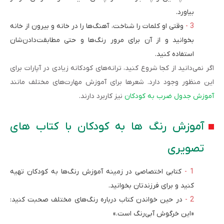
بیاورد.
وقتی او کلمات را شناخت، آهنگ‌ها را در خانه و بیرون از خانه
بخوانید و از آن برای مرور رنگ‌ها و حتی مطابقت‌دادن‌شان
استفاده کنید.
اگر نمی‌دانید از کجا شروع کنید، ترانه‌های کودکانه زیادی در آپارات برای
این منظور وجود دارد. شعرها برای آموزش مهارت‌های مختلف مانند
آموزش جدول ضرب به کودکان
نیز کاربرد دارند.
آموزش رنگ ها به کودکان با کتاب های
تصویری
کتابی اختصاصی در زمینه آموزش رنگ‌ها به کودکان تهیه
کنید و برای فرزندتان بخوانید.
در حین خواندن کتاب درباره رنگ‌های مختلف صحبت کنید:
«این خرگوش آبی‌رنگ است.»