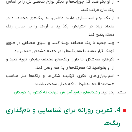
از او بخواهید که جوراب‌ها و دیگر لوازم شخصی‌اش را بر اساس
رنگ‌شان مرتب کند.
از یک نوع اسباب‌بازی مانند ماشین، به رنگ‌های مختلف و در
تعداد زیاد در اختیارش بگذارید تا آن‌ها را بر اساس رنگ
دسته‌بندی کند.
چند جعبه با رنگ مختلف تهیه کنید و اشیای مختلفی در جلوی
کودک قرار دهید تا همرنگ‌ها را در جعبه مشخص‌شده بریزد.
لگوهای هم‌شکل اما دارای رنگ‌های مختلف برایش تهیه کنید و
از او بخواهید که همرنگ‌ها را به هم وصل کند.
اسباب‌بازی‌های فکری ترکیب شکل‌ها و رنگ‌ها نیز مناسب
هستند؛ البته به‌شرط اینکه خیلی سخت نباشند.
بیشتر بخوانید:
راهکارهای جامع آموزش مهارت نه گفتن به کودکان
4. تمرین روزانه برای شناسایی و نام‌گذاری
رنگ‌ها