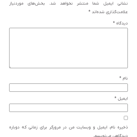
نشانی ایمیل شما منتشر نخواهد شد.
بخش‌های موردنیاز
علامت‌گذاری شده‌اند
*
دیدگاه
*
نام
*
ایمیل
*
ذخیره نام، ایمیل و وبسایت من در مرورگر برای زمانی که دوباره
دیدگاهی می‌نویسم.