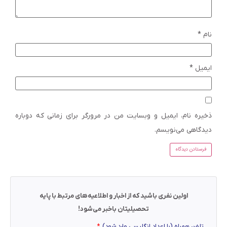
نام
*
ایمیل
*
ذخیره نام، ایمیل و وبسایت من در مرورگر برای زمانی که دوباره
دیدگاهی می‌نویسم.
اولین نفری باشید که از اخبار و اطلاعیه‌های مرتبط با پایه
تحصیلیتان باخبر می‌شود!
تلفن همراه (با اعداد انگلیسی وارد شود)