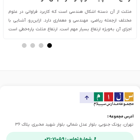
مثلث از آن دسته اشکال هندسی است که کاربرد فراوانی در علوم
مختلف ازجمله ریاضی، مهندسی و معماری دارد. ازاین‌‌رو، آشنایی با
اجزای آن به‌‌ویژه ارتفاع بسیار مهم است. ارتفاع مثلث پاره‌‌خطی است
که از یکی از راس‌‌های مثلث رسم شده و بر ضلع مقابل یا امتداد آن
عمود می‌‌شود. به‌‌دلیل نقش مهم ارتفاع در […]
آدرس مجموعه :
تهران، پونک جنوبی، بلوار عدل شمالی، بلوار شهید مخبری، پلاک ۳۶
شماره تماس : ۷۱۰۵۹-۰۲۱