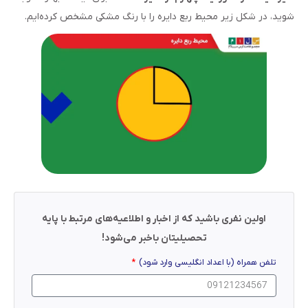
شوید، در شکل زیر محیط ربع دایره را با رنگ مشکی مشخص کرده‌ایم.
اولین نفری باشید که از اخبار و اطلاعیه‌های مرتبط با پایه
تحصیلیتان باخبر می‌شود!
تلفن همراه (با اعداد انگلیسی وارد شود)