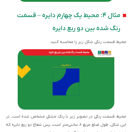
مثال ۴: محیط یک چهارم دایره – قسمت
رنگ شده بین دو ربع دایره
محیط قسمت رنگی شکل زیر را محاسبه کنید.
محیط قسمت رنگی در تصویر زیر با رنگ مشکی مشخص شده است. در
این شکل، طول ضلع مربع ۸ سانتی‌متر است، پس شعاع دو ربع دایره که