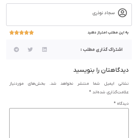
سجاد نوذری
به این مطلب امتیاز دهید
اشتراک گذاری مطلب :
دیدگاهتان را بنویسید
نشانی ایمیل شما منتشر نخواهد شد.
بخش‌های موردنیاز
علامت‌گذاری شده‌اند
*
دیدگاه
*