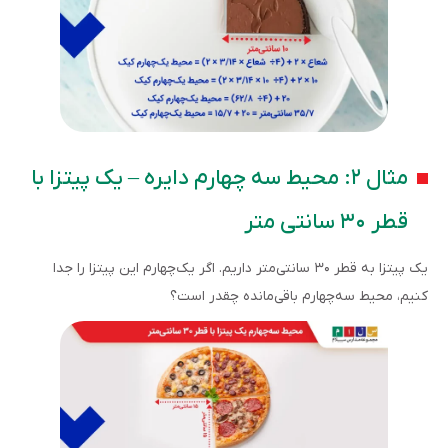
مثال ۲: محیط سه چهارم دایره – یک پیتزا با
قطر ۳۰ سانتی متر
یک پیتزا به قطر ۳۰ سانتی‌متر داریم. اگر یک‌چهارم این پیتزا را جدا
کنیم، محیط سه‌چهارم باقی‌مانده چقدر است؟