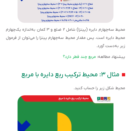
محیط سه‌چهارم دایره (پیتزا) شامل ۲ ضلع و ۳ کمان به‌اندازه یک‌چهارم
محیط دایره است. پس مقدار محیط سه‌چهارم پیتزا را می‌توان از فرمول
زیر به‌دست آورد.
پیشنهاد مطالعه:
مربع چند قطر دارد؟
مثال ۳: محیط ترکیب ربع دایره با مربع
محیط شکل زیر را حساب کنید.