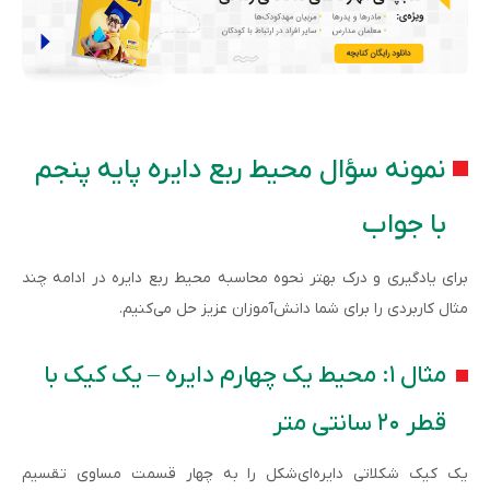
نمونه سؤال محیط ربع دایره پایه پنجم
با جواب
برای یادگیری و درک بهتر نحوه محاسبه محیط ربع دایره در ادامه چند
مثال کاربردی را برای شما دانش‌آموزان عزیز حل می‌کنیم.
مثال ۱: محیط یک چهارم دایره – یک کیک با
قطر ۲۰ سانتی متر
یک کیک شکلاتی دایره‌ای‌شکل را به چهار قسمت مساوی تقسیم