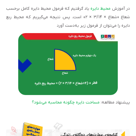
در آموزش
محیط دایره
یاد گرفتیم که فرمول محیط دایره کامل برحسب
شعاع «شعاع × ۳/۱۴ × ۲» است. پس نتیجه می‌گیریم که محیط ربع
دایره را می‌توان از فرمول زیر به‌دست آورد
پیشنهاد مطالعه:
مساحت دایره چگونه محاسبه می‌شود؟