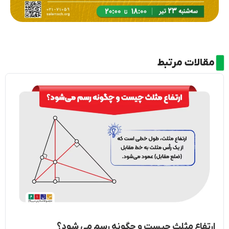
مقالات مرتبط
ارتفاع مثلث چیست و چگونه رسم می شود؟