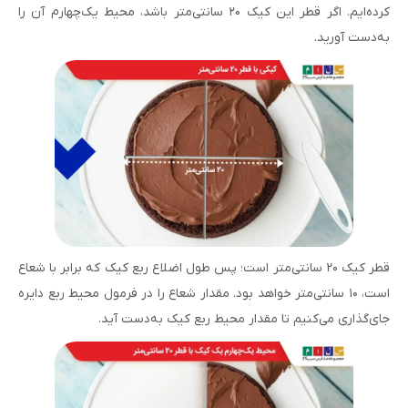
کرده‌ایم. اگر قطر این کیک ۲۰ سانتی‌متر باشد، محیط یک‌چهارم آن را
به‌دست آورید.
قطر کیک ۲۰ سانتی‌متر است؛ پس طول اضلاع ربع کیک که برابر با شعاع
است، ۱۰ سانتی‌متر خواهد بود. مقدار شعاع را در فرمول محیط ربع دایره
جای‌گذاری می‌کنیم تا مقدار محیط ربع کیک به‌دست آید.