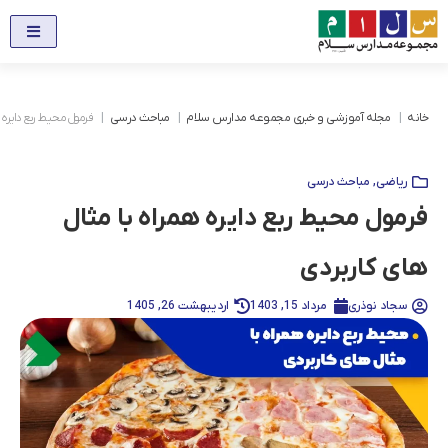
خانه
مجله آموزشی و خبری مجموعه مدارس سلام
مباحث درسی
فرمول محیط ربع دایره ه
ریاضی
,
مباحث درسی
فرمول محیط ربع دایره همراه با مثال
های کاربردی
سجاد نوذری
مرداد 15, 1403
اردیبهشت 26, 1405